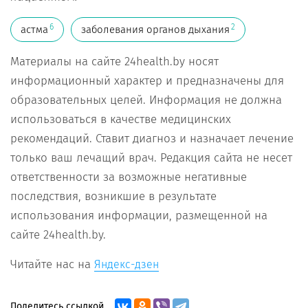
6
2
астма
заболевания органов дыхания
Материалы на сайте 24health.by носят
информационный характер и предназначены для
образовательных целей. Информация не должна
использоваться в качестве медицинских
рекомендаций. Ставит диагноз и назначает лечение
только ваш лечащий врач. Редакция сайта не несет
ответственности за возможные негативные
последствия, возникшие в результате
использования информации, размещенной на
сайте 24health.by.
Читайте нас на
Яндекс-дзен
Поделитесь ссылкой