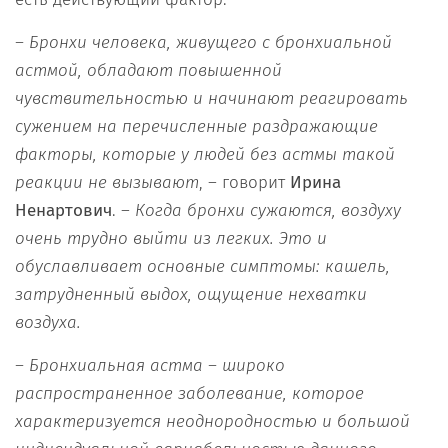
– Бронхи человека, живущего с бронхиальной
астмой, обладают повышенной
чувствительностью и начинают реагировать
сужением на перечисленные раздражающие
факторы, которые у людей без астмы такой
реакции не вызывают
, – говорит
Ирина
Ненартович
. –
Когда бронхи сужаются, воздуху
очень трудно выйти из легких. Это и
обуславливает основные симптомы: кашель,
затрудненный выдох, ощущение нехватки
воздуха.
– Бронхиальная астма – широко
распространенное заболевание, которое
характеризуется неоднородностью и большой