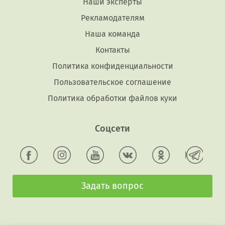
Наши эксперты
Рекламодателям
Наша команда
Контакты
Политика конфиденциальности
Пользовательское соглашение
Политика обработки файлов куки
Соцсети
Задать вопрос