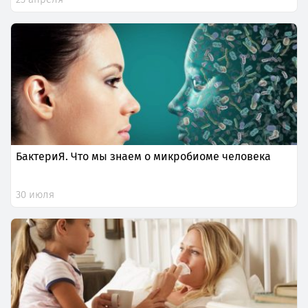
БактериЯ. Что мы знаем о микробиоме человека
30 июля