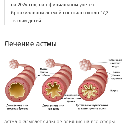
на 2024 год, на официальном учете с
бронхиальной астмой состояло около 17,2
тысячи детей.
Лечение астмы
Астма оказывает сильное влияние на все сферы