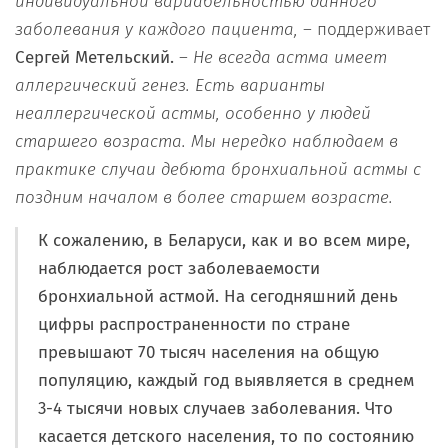
индивидуальной вариабельностью данного
заболевания у каждого пациента,
– поддерживает
Сергей Метельский.
–
Не всегда астма имеет
аллергический генез. Есть варианты
неаллергической астмы, особенно у людей
старшего возраста. Мы нередко наблюдаем в
практике случаи дебюта бронхиальной астмы с
поздним началом в более старшем возрасте.
К сожалению, в Беларуси, как и во всем мире,
наблюдается рост заболеваемости
бронхиальной астмой. На сегодняшний день
цифры распространенности по стране
превышают 70 тысяч населения на общую
популяцию, каждый год выявляется в среднем
3-4 тысячи новых случаев заболевания. Что
касается детского населения, то по состоянию