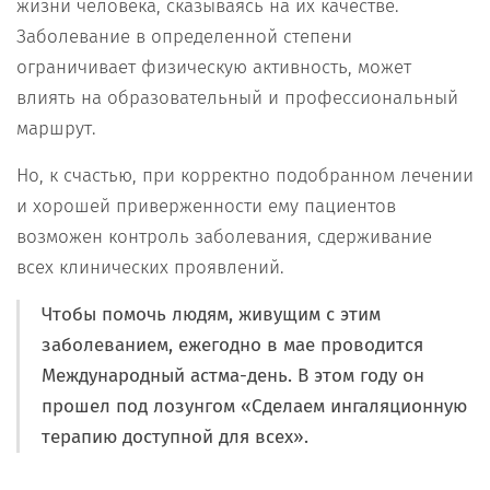
жизни человека, сказываясь на их качестве.
Заболевание в определенной степени
ограничивает физическую активность, может
влиять на образовательный и профессиональный
маршрут.
Но, к счастью, при корректно подобранном лечении
и хорошей приверженности ему пациентов
возможен контроль заболевания, сдерживание
всех клинических проявлений.
Чтобы помочь людям, живущим с этим
заболеванием, ежегодно в мае проводится
Международный астма-день. В этом году он
прошел под лозунгом «Сделаем ингаляционную
терапию доступной для всех».