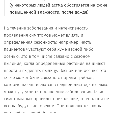
(у некоторых людей астма обостряется на фоне
повышенной влажности, после дождя).
На течение заболевания и интенсивность
проявления симптомов может влиять и
определенная сезонность: например, часть
пациентов чувствуют себя хуже весной либо
осенью. Это в том числе связано с сезоном
пыления, когда определенные растения начинают
цвести и выделять пыльцу. Весной или осенью это
также может быть связано с порами грибков,
которые накапливаются в падшей листве, что также
может усугублять проявление заболевания. Такие
симптомы, как правило, приходящие, то есть они не
всегда будут с человеком. Они появляются, когда
есть действующий фактор.