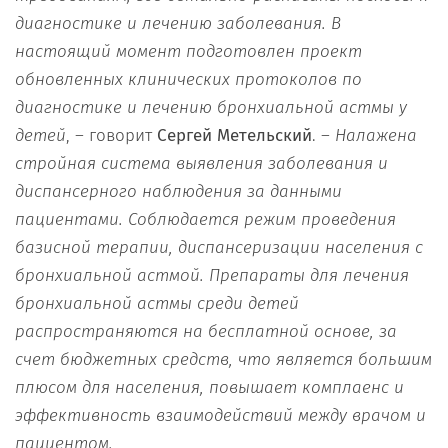
диагностике и лечению заболевания. В
настоящий момент подготовлен проект
обновленных клинических протоколов по
диагностике и лечению бронхиальной астмы у
детей
, – говорит
Сергей Метельский
. –
Налажена
стройная система выявления заболевания и
диспансерного наблюдения за данными
пациентами. Соблюдается режим проведения
базисной терапии, диспансеризации населения с
бронхиальной астмой. Препараты для лечения
бронхиальной астмы среди детей
распространяются на бесплатной основе, за
счет бюджетных средств, что является большим
плюсом для населения, повышает комплаенс и
эффективность взаимодействий между врачом и
пациентом.