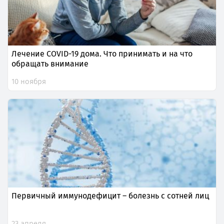
Лечение COVID-19 дома. Что принимать и на что
обращать внимание
10 ноября
Первичный иммунодефицит – болезнь с сотней лиц
23 апреля