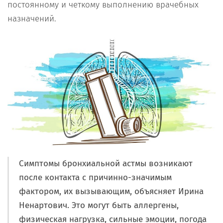
постоянному и четкому выполнению врачебных
назначений.
Симптомы бронхиальной астмы возникают
после контакта с причинно-значимым
фактором, их вызывающим, объясняет Ирина
Ненартович. Это могут быть аллергены,
физическая нагрузка, сильные эмоции, погода