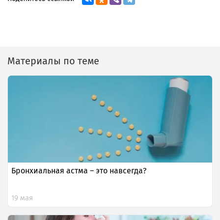
Материалы по теме
Бронхиальная астма – это навсегда?
19 мая