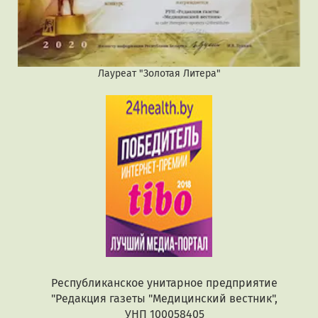
Лауреат "Золотая Литера"
Республиканское унитарное предприятие
"Редакция газеты "Медицинский вестник",
УНП 100058405