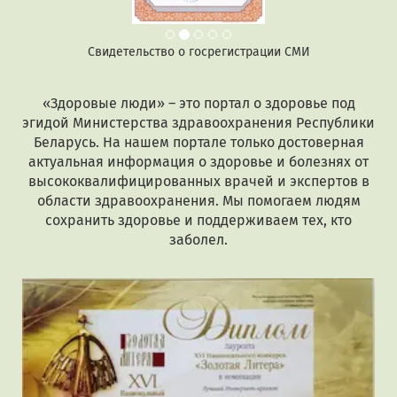
Свидетельство о госрегистрации СМИ
«Здоровые люди» – это портал о здоровье под
эгидой Министерства здравоохранения Республики
Беларусь. На нашем портале только достоверная
актуальная информация о здоровье и болезнях от
высококвалифицированных врачей и экспертов в
области здравоохранения. Мы помогаем людям
сохранить здоровье и поддерживаем тех, кто
заболел.