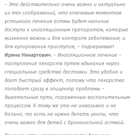
– Это действительно очень важно и актуально
из тех соображений, что ключевым моментом
успешного лечения астмы будет наличие
доступа к ингаляционным препаратам, которые
жизненно важны и для контроля заболевания, и
для купирования приступов
, – подчеркивает
Ирина Ненартович
. –
Ингаляционное лечение –
поступление лекарств путем вдыхания через
специальные средства доставки. Это удобно и
дает быстрый эффект, потому что лекарство
попадает сразу в эпицентр проблемы –
дыхательные пути, пораженные воспалительным
процессом. К тому же это не инвазивно и не
больно, то есть не нужно делать уколы, что
очень важно для детей с бронхиальной астмой.