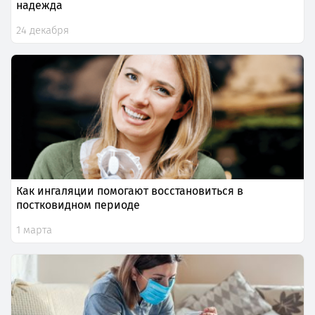
надежда
24 декабря
Как ингаляции помогают восстановиться в
постковидном периоде
1 марта