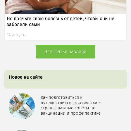
Не прячьте свою болезнь от детей, чтобы они не
заболели сами
14 августа
Все статьи раздела
Новое на сайте
Как подготовиться к
путешествию в экзотические
страны: важные советы по
вакцинации и профилактике