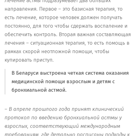
Лечение астмы подразумевает два больших
направления. Первое – это базисная терапия, то
есть лечение, которое человек должен получать
постоянно, для того чтобы сдержать воспаление и
обеспечить контроль. Вторая важная составляющая
лечения – ситуационная терапия, то есть помощь в
рамках скорой неотложной помощи, чтобы
купировать приступ.
В Беларуси выстроена четкая система оказания
медицинской помощи взрослым и детям с
бронхиальной астмой.
–
В апреле прошлого года принят клинический
протокол по введению бронхиальной астмы у
взрослых, соответствующий международным
требованиям, где детально расписаны подходы к