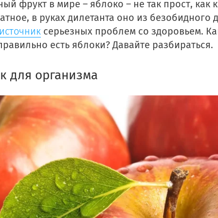
й фрукт в мире – яблоко – не так прост, как к
атное, в руках дилетанта оно из безобидного 
источник
серьезных проблем со здоровьем. Ка
правильно есть яблоки? Давайте разбираться.
к для организма