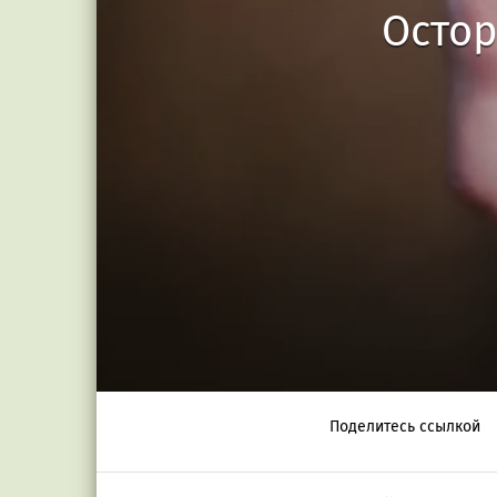
Остор
Поделитесь ссылкой