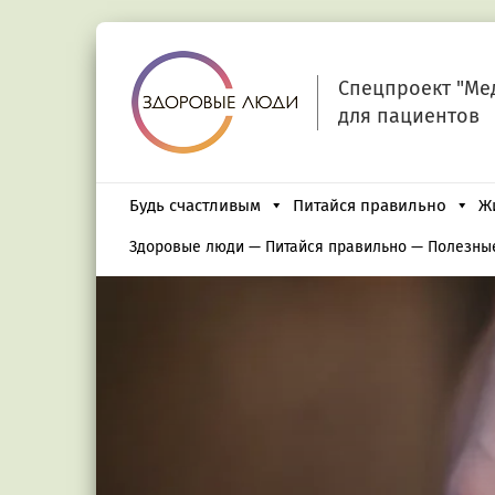
Спецпроект "Ме
для пациентов
Будь счастливым
Питайся правильно
Ж
Здоровые люди
—
Питайся правильно
—
Полезны