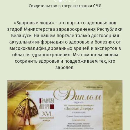
Свидетельство о госрегистрации СМИ
«Здоровые люди» – это портал о здоровье под
эгидой Министерства здравоохранения Республики
Беларусь. На нашем портале только достоверная
актуальная информация о здоровье и болезнях от
высококвалифицированных врачей и экспертов в
области здравоохранения. Мы помогаем людям
сохранить здоровье и поддерживаем тех, кто
заболел.