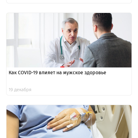
Как COVID-19 влияет на мужское здоровье
19 декабря