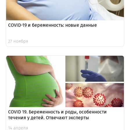
COVID-19 и беременность: новые данные
27 ноября
COVID 19. Беременность и роды, особенности
течения у детей. Отвечают эксперты
14 апреля