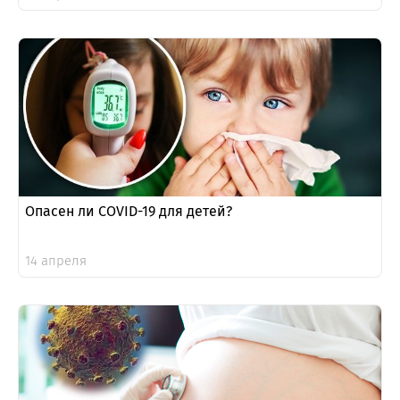
Опасен ли COVID-19 для детей?
14 апреля