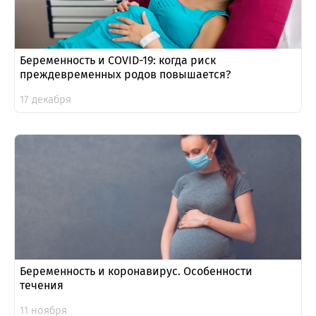
Беременность и COVID-19: когда риск
преждевременных родов повышается?
17 декабря
Беременность и коронавирус. Особенности
течения
11 ноября