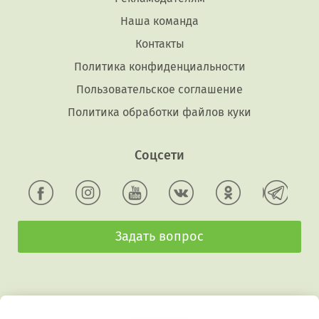
Наша команда
Контакты
Политика конфиденциальности
Пользовательское соглашение
Политика обработки файлов куки
Соцсети
Задать вопрос