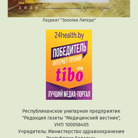
Лауреат "Золотая Литера"
Республиканское унитарное предприятие
"Редакция газеты "Медицинский вестник",
УНП 100058405
Учредитель: Министерство здравоохранения