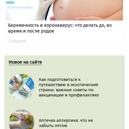
Беременность и коронавирус: что делать до, во
время и после родов
7 апреля
Новое на сайте
Как подготовиться к
путешествию в экзотические
страны: важные советы по
вакцинации и профилактике
Аптечка аллергика: что не
забыть летом