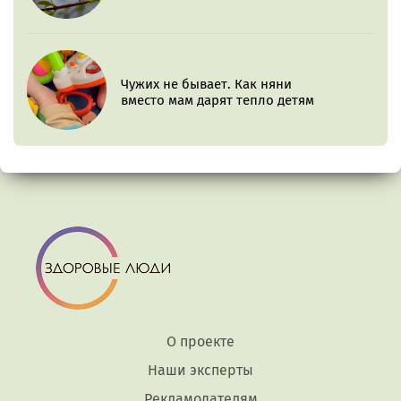
Чужих не бывает. Как няни
вместо мам дарят тепло детям
О проекте
Наши эксперты
Рекламодателям