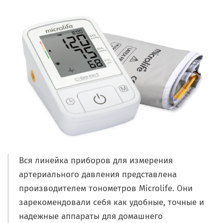
Вся линейка приборов для измерения
артериального давления представлена
производителем тонометров Microlife. Они
зарекомендовали себя как удобные, точные и
надежные аппараты для домашнего