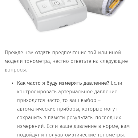
Прежде чем отдать предпочтение той или иной
модели тонометра, честно ответьте на следующие
вопросы.
Как часто я буду измерять давление?
Если
контролировать артериальное давление
приходится часто, то ваш выбор –
автоматические приборы, которые могут
сохранить в памяти результаты последних
измерений. Если ваше давление в норме, вам
подойдут и полуавтоматические тонометры.