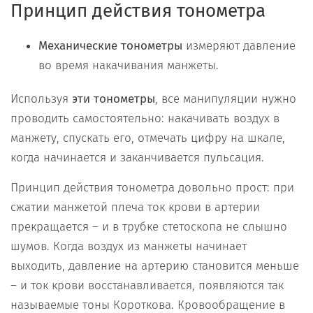
Принцип действия тонометра
Механические тонометры
измеряют давление
во время накачивания манжеты.
Используя
эти тонометры
, все манипуляции нужно
проводить самостоятельно: накачивать воздух в
манжету, спускать его, отмечать цифру на шкале,
когда начинается и заканчивается пульсация.
Принцип действия тонометра довольно прост: при
сжатии манжетой плеча ток крови в артерии
прекращается – и в трубке стетоскопа не слышно
шумов. Когда воздух из манжеты начинает
выходить, давление на артерию становится меньше
– и ток крови восстанавливается, появляются так
называемые тоны Короткова. Кровообращение в