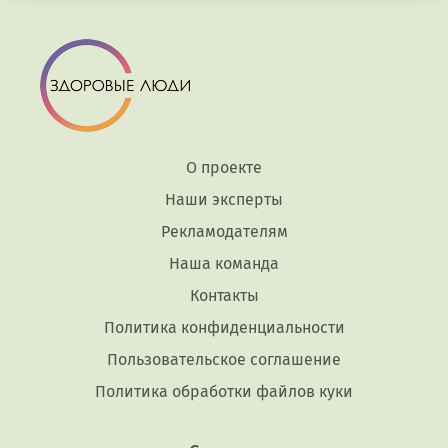
О проекте
Наши эксперты
Рекламодателям
Наша команда
Контакты
Политика конфиденциальности
Пользовательское соглашение
Политика обработки файлов куки