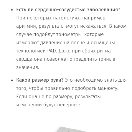
Есть ли сердечно-сосудистые заболевания?
При некоторых патологиях, например
аритмии, результаты могут искажаться. В таком
случае подойдут тонометры, которые
измеряют давление на плече и оснащены
технологией PAD. Даже при сбоях ритма
сердца она позволяет определить точные
значения.
Какой размер руки?
Это необходимо знать для
того, чтобы правильно подобрать манжету.
Если она не по размеру, результаты
измерений будут неверные.