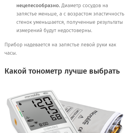
нецелесообразно.
Диаметр сосудов на
запястье меньше, а с возрастом эластичность
стенок уменьшается, полученные результаты
измерений будут недостоверны.
Прибор надевается на запястье левой руки как
часы.
Какой тонометр лучше выбрать