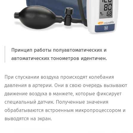
Принцип работы полуавтоматических и
автоматических тонометров идентичен.
При спускании воздуха происходят колебания
давления в артерии. Они в свою очередь вызывают
движение воздуха в манжете, которые фиксирует
специальный датчик. Полученные значения
обрабатываются встроенным микропроцессором и
выводятся на экран.