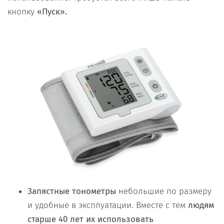
кнопку
«Пуск».
Запястные тонометры
небольшие по размеру
и удобные в эксплуатации. Вместе с тем
людям
старше 40 лет их использовать