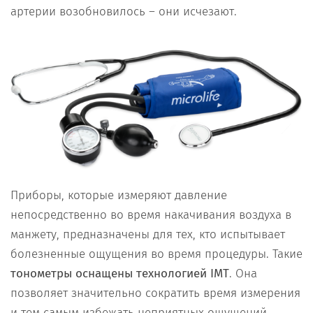
артерии возобновилось – они исчезают.
Приборы, которые измеряют давление
непосредственно во время накачивания воздуха в
манжету, предназначены для тех, кто испытывает
болезненные ощущения во время процедуры. Такие
тонометры оснащены технологией IMT
. Она
позволяет значительно сократить время измерения
и тем самым избежать неприятных ощущений.