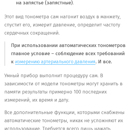
на запястье (запястные)
.
Этот вид тонометра сам нагонит воздух в манжету,
спустит его, измерит давление, определит частоту
сердечных сокращений.
При использовании автоматических тонометров
главное условие – соблюдение всех требований
к
. И все.
измерению артериального давления
Умный прибор выполнит процедуру сам. В
зависимости от модели тонометры могут хранить в
памяти результаты примерно 100 последних
измерений, их время и дату.
Все дополнительные функции, которыми снабжены
автоматические тонометры, никак не усложняют их
использование. Требуется всего лишь нажать