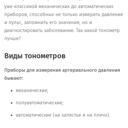
уже классикой механических до автоматических
приборов, способных не только измерить давление
и пульс, запомнить его значения, но и
диагностировать заболевание. Так какой тонометр
лучше?
Виды тонометров
Приборы для измерения артериального давления
бывают:
механические;
полуавтоматические;
автоматические (на запястье и на плечо).