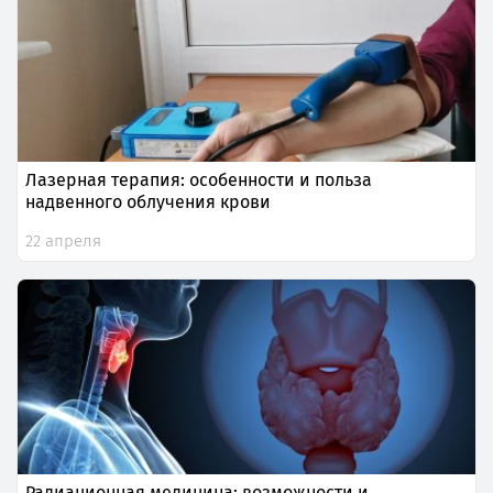
Лазерная терапия: особенности и польза
надвенного облучения крови
22 апреля
Радиационная медицина: возможности и