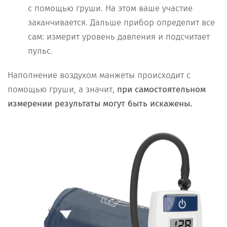
с помощью груши. На этом ваше участие
заканчивается. Дальше прибор определит все
сам: измерит уровень давления и подсчитает
пульс.
Наполнение воздухом манжеты происходит с
помощью груши, а значит,
при самостоятельном
измерении результаты могут быть искажены.