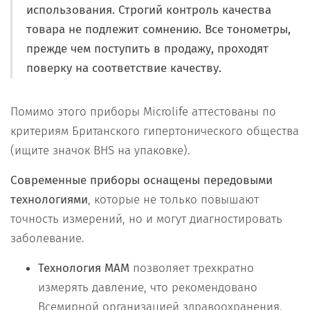
использования. Строгий контроль качества
товара не подлежит сомнению. Все тонометры,
прежде чем поступить в продажу, проходят
поверку на соответствие качеству.
Помимо этого приборы Microlife аттестованы по
критериям Британского гипертонического общества
(ищите значок BHS на упаковке).
Современные приборы оснащены передовыми
технологиями
, которые не только повышают
точность измерений, но и могут диагностировать
заболевание.
Технология МАМ
позволяет трехкратно
измерять давление, что рекомендовано
Всемирной организацией здравоохранения.