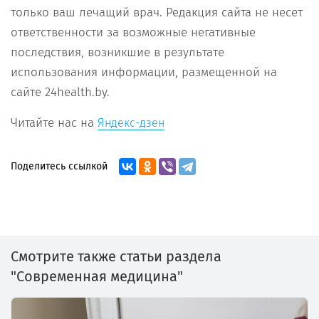
только ваш лечащий врач. Редакция сайта не несет
ответственности за возможные негативные
последствия, возникшие в результате
использования информации, размещенной на
сайте 24health.by.
Читайте нас на
Яндекс-дзен
Поделитесь ссылкой
Смотрите также статьи раздела
"Современная медицина"