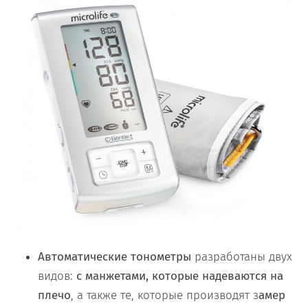
Автоматические тонометры
разработаны двух
видов:
с манжетами, которые надеваются на
плечо
, а также те, которые производят з
амер