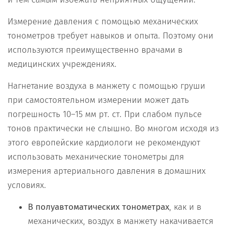
Измерение давления с помощью механических
тонометров требует навыков и опыта. Поэтому они
используются преимущественно врачами в
медицинских учреждениях.
Нагнетание воздуха в манжету с помощью груши
при самостоятельном измерении может дать
погрешность 10–15 мм рт. ст. При слабом пульсе
тонов практически не слышно. Во многом исходя из
этого европейские кардиологи не рекомендуют
использовать механические тонометры для
измерения артериального давления в домашних
условиях.
В полуавтоматических тонометрах
, как и в
механических, воздух в манжету накачивается