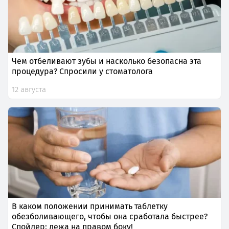
Чем отбеливают зубы и насколько безопасна эта
процедура? Спросили у стоматолога
12 августа
В каком положении принимать таблетку
обезболивающего, чтобы она сработала быстрее?
Спойлер: лежа на правом боку!