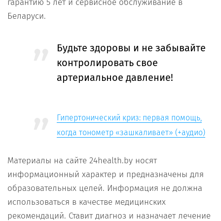
гарантию 5 лет и сервисное обслуживание в
Беларуси.
Будьте здоровы и не забывайте
контролировать свое
артериальное давление!
Гипертонический криз: первая помощь,
когда тонометр «зашкаливает» (+аудио)
Материалы на сайте 24health.by носят
информационный характер и предназначены для
образовательных целей. Информация не должна
использоваться в качестве медицинских
рекомендаций. Ставит диагноз и назначает лечение