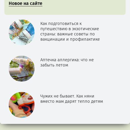
Новое на сайте
Как подготовиться к
путешествию в экзотические
страны: важные советы по
вакцинации и профилактике
Аптечка аллергика: что не
забыть летом
Чужих не бывает. Как няни
вместо мам дарят тепло детям