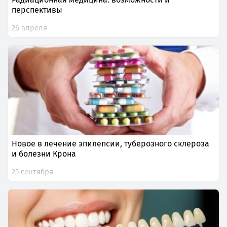
перспективы
26 апреля
Новое в лечение эпилепсии, туберозного склероза
и болезни Крона
25 сентября