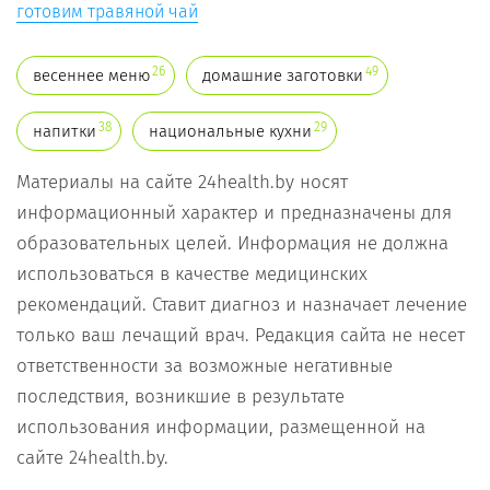
готовим травяной чай
26
49
весеннее меню
домашние заготовки
38
29
напитки
национальные кухни
Материалы на сайте 24health.by носят
информационный характер и предназначены для
образовательных целей. Информация не должна
использоваться в качестве медицинских
рекомендаций. Ставит диагноз и назначает лечение
только ваш лечащий врач. Редакция сайта не несет
ответственности за возможные негативные
последствия, возникшие в результате
использования информации, размещенной на
сайте 24health.by.