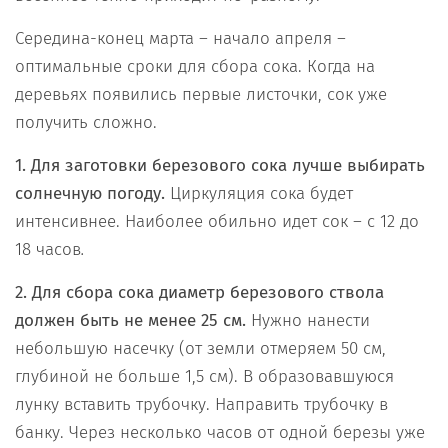
Середина-конец марта – начало апреля –
оптимальные сроки для сбора сока. Когда на
деревьях появились первые листочки, сок уже
получить сложно.
1. Для заготовки березового сока лучше выбирать
солнечную погоду.
Циркуляция сока будет
интенсивнее. Наиболее обильно идет сок – с 12 до
18 часов
.
2. Для сбора сока диаметр березового ствола
должен быть не менее 25 см.
Нужно нанести
небольшую насечку (от земли отмеряем 50 см,
глубиной не больше 1,5 см). В образовавшуюся
лунку вставить трубочку. Направить трубочку в
банку. Через несколько часов от одной березы уже