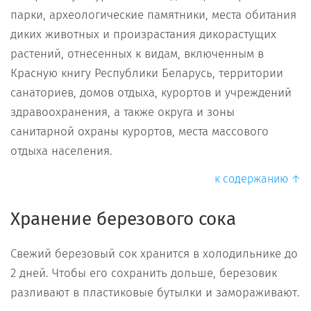
парки, археологические памятники, места обитания
диких животных и произрастания дикорастущих
растений, отнесенных к видам, включенным в
Красную книгу Республики Беларусь, территории
санаториев, домов отдыха, курортов и учреждений
здравоохранения, а также округа и зоны
санитарной охраны курортов, места массового
отдыха населения.
к содержанию ↑
Хранение березового сока
Свежий березовый сок хранится в холодильнике до
2 дней. Чтобы его сохранить дольше, березовик
разливают в пластиковые бутылки и замораживают.