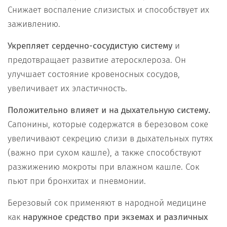
Снижает воспаление слизистых и способствует их
заживлению.
Укрепляет сердечно-сосудистую систему
и
предотвращает развитие атеросклероза. Он
улучшает состояние кровеносных сосудов,
увеличивает их эластичность.
Положительно влияет и на дыхательную систему.
Сапонины, которые содержатся в березовом соке
увеличивают секрецию слизи в дыхательных путях
(важно при сухом кашле), а также способствуют
разжижению мокроты при влажном кашле. Сок
пьют при бронхитах и пневмонии.
Березовый сок применяют в народной медицине
как
наружное средство при экземах и различных