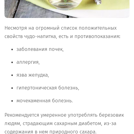
Несмотря на огромный список положительных
свойств чудо-напитка, есть и противопоказания
:
заболевания почек,
аллергия,
язва желудка,
гипертоническая болезнь,
мочекаменная болезнь.
Рекомендуется умеренное употреблять березовик
людям, страдающим сахарным диабетом, из-за
содержания в нем природного сахара.