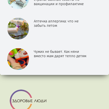
вакцинации и профилактике
Аптечка аллергика: что не
забыть летом
Чужих не бывает. Как няни
вместо мам дарят тепло детям