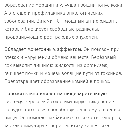
образование морщин и улучшая общий тонус кожи.
А это еще и профилактика онкологических
заболеваний. Витамин С – мощный антиоксидант,
который блокирует свободные радикалы,
провоцирующие рост раковых опухолей.
Обладает мочегонным эффектом.
Он показан при
отеках и нарушении обмена веществ. Берёзовый
сок выводит лишнюю жидкость из организма,
очищает почки и мочевыводящие пути от токсинов.
Предотвращает образование камней в почках.
Положительно влияет на пищеварительную
систему.
Березовый сок стимулирует выделение
желудочного сока, способствуя лучшему усвоению
пищи. Он помогает избавиться от изжоги, запоров,
так как стимулирует перистальтику кишечника.