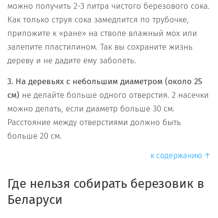
можно получить 2-3 литра чистого березового сока.
Как только струя сока замедлится по трубочке,
приложите к «ране» на стволе влажный мох или
залепите пластилином. Так вы сохраните жизнь
дереву и не дадите ему заболеть.
3. На деревьях с небольшим диаметром (около 25
см)
не делайте больше одного отверстия. 2 насечки
можно делать, если диаметр больше 30 см.
Расстояние между отверстиями должно быть
больше 20 см.
к содержанию ↑
Где нельзя собирать березовик в
Беларуси