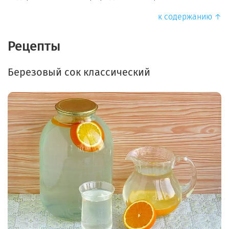
к содержанию ↑
Рецепты
Березовый сок классический