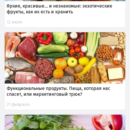
Яркие, красивые… и незнакомые: экзотические
фрукты, как их есть и хранить
12 июля
Функциональные продукты. Пища, которая нас
спасет, или маркетинговый трюк?
21 февраля