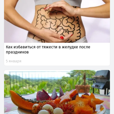
Как избавиться от тяжести в желудке после
праздников
5 января