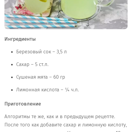
Ингредиенты
Березовый сок – 3,5 л
Сахар – 5 ст.л.
Сушеная мята – 60 гр
Лимонная кислота – ¼ ч.л.
Приготовление
Алгоритмы те же, как и в предыдущем рецепте.
После того как добавите сахар и лимонную кислоту,