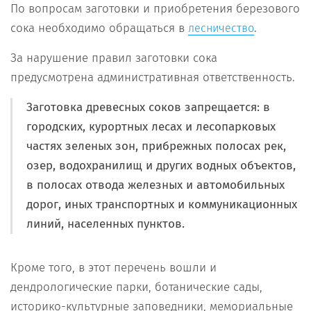
По вопросам заготовки и приобретения березового
сока необходимо обращаться в
.
лесничество
За нарушение правил заготовки сока
предусмотрена административная ответственность.
Заготовка древесных соков запрещается:
в
городских, курортных лесах и лесопарковых
частях зеленых зон, прибрежных полосах рек,
озер, водохранилищ и других водных объектов,
в полосах отвода железных и автомобильных
дорог, иных транспортных и коммуникационных
линий, населенных пунктов.
Кроме того, в этот перечень вошли и
дендрологические парки, ботанические сады,
историко-культурные заповедники, мемориальные