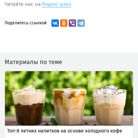
Читайте нас на
Яндекс-дзен
Поделитесь ссылкой
Материалы по теме
Топ-8 летних напитков на основе холодного кофе