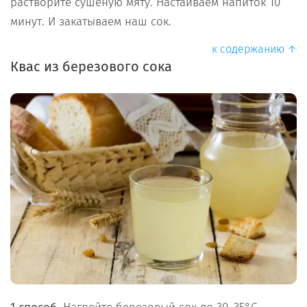
растворите сушеную мяту. Настаиваем напиток 10
минут. И закатываем наш сок.
к содержанию ↑
Квас из березового сока