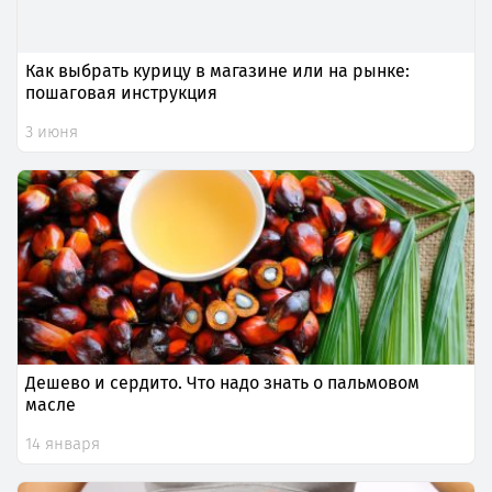
Как выбрать курицу в магазине или на рынке:
пошаговая инструкция
3 июня
Дешево и сердито. Что надо знать о пальмовом
масле
14 января