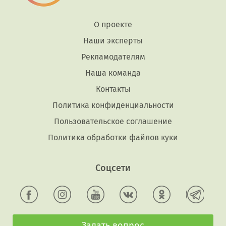
О проекте
Наши эксперты
Рекламодателям
Наша команда
Контакты
Политика конфиденциальности
Пользовательское соглашение
Политика обработки файлов куки
Соцсети
Задать вопрос