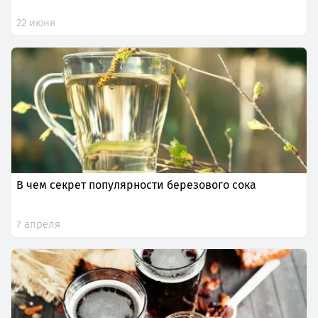
22 июня
В чем секрет популярности березового сока
7 апреля