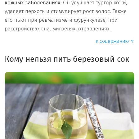
кожных заболеваниях.
Он улучшает тургор кожи,
удаляет перхоть и стимулирует рост волос. Также
его пьют при ревматизме и фурункулезе, при
расстройствах сна, мигренях, отравлениях.
к содержанию ↑
Кому нельзя пить березовый сок