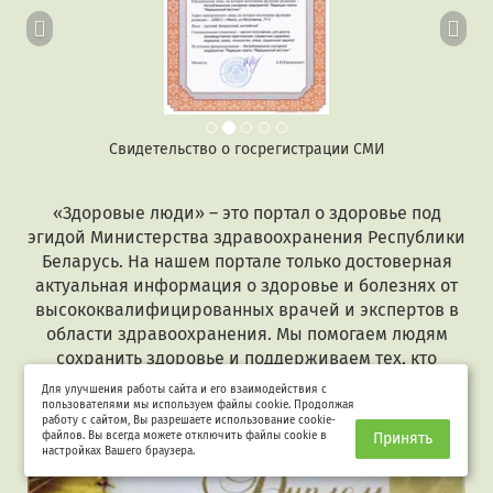
Свидетельство о госрегистрации СМИ
«Здоровые люди» – это портал о здоровье под
эгидой Министерства здравоохранения Республики
Беларусь. На нашем портале только достоверная
актуальная информация о здоровье и болезнях от
высококвалифицированных врачей и экспертов в
области здравоохранения. Мы помогаем людям
сохранить здоровье и поддерживаем тех, кто
заболел.
Для улучшения работы сайта и его взаимодействия с
пользователями мы используем файлы cookie. Продолжая
работу с сайтом, Вы разрешаете использование cookie-
файлов. Вы всегда можете отключить файлы cookie в
Принять
настройках Вашего браузера.