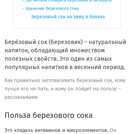
Где нельзя собирать березовик в Беларуси
Хранение березового сока
Березовый сок на зиму в банках
Берёзовый сок (березовик) – натуральный
напиток, обладающий множеством
полезных свойств. Это один из самых
популярных напитков в весенний период.
Как правильно заготавливать березовый сок, кому
лучше его не пить, а кому он пойдет на пользу –
рассказываем.
Польза березового сока
Это кладезь витаминов и микроэлементов.
Он