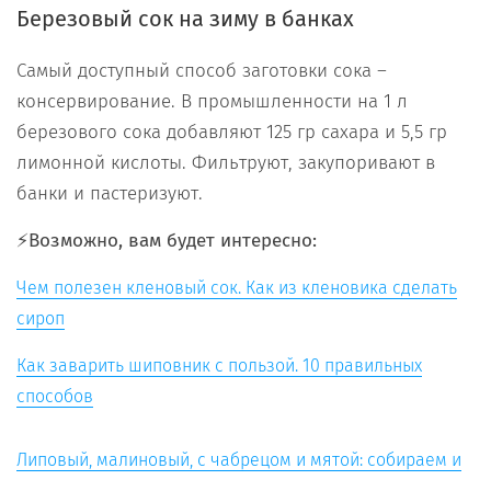
Березовый сок на зиму в банках
Самый доступный способ заготовки сока –
консервирование. В промышленности на 1 л
березового сока добавляют 125 гр сахара и 5,5 гр
лимонной кислоты. Фильтруют, закупоривают в
банки и пастеризуют.
⚡️Возможно, вам будет интересно:
Чем полезен кленовый сок. Как из кленовика сделать
сироп
Как заварить шиповник с пользой. 10 правильных
способов
Липовый, малиновый, с чабрецом и мятой: собираем и