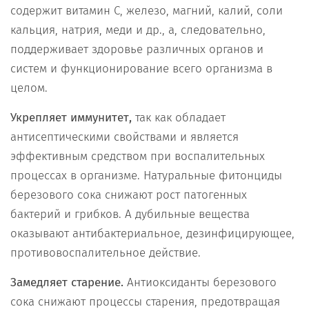
содержит витамин С, железо, магний, калий, соли
кальция, натрия, меди и др., а, следовательно,
поддерживает здоровье различных органов и
систем и функционирование всего организма в
целом.
Укрепляет иммунитет,
так как обладает
антисептическими свойствами и является
эффективным средством при воспалительных
процессах в организме. Натуральные фитонциды
березового сока снижают рост патогенных
бактерий и грибков. А дубильные вещества
оказывают антибактериальное, дезинфицирующее,
противовоспалительное действие.
Замедляет старение.
Антиоксиданты березового
сока снижают процессы старения, предотвращая