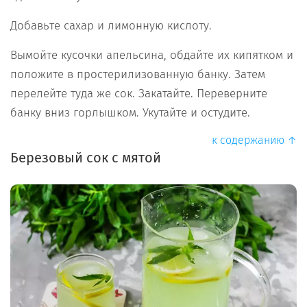
Добавьте сахар и лимонную кислоту.
Вымойте кусочки апельсина, обдайте их кипятком и
положите в простерилизованную банку. Затем
перелейте туда же сок. Закатайте. Переверните
банку вниз горлышком. Укутайте и остудите.
к содержанию ↑
Березовый сок с мятой