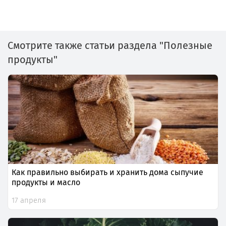
Смотрите также статьи раздела "Полезные
продукты"
Как правильно выбирать и хранить дома сыпучие
продукты и масло
17 апреля