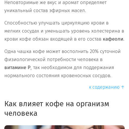
Неповторимые же вкус и аромат определяет
уникальный состав эфирных масел.
Способностью улучшать циркуляцию крови в
мелких сосудах и уменьшать уровень холестерина в
крови кофе обязан входящей в его состав
кафеоли
.
Одна чашка кофе может восполнить 20% суточной
физиологической потребности человека в
витамине Р
, так необходимом для поддержания
нормального состояния кровеносных сосудов.
к содержанию ↑
Как влияет кофе на организм
человека