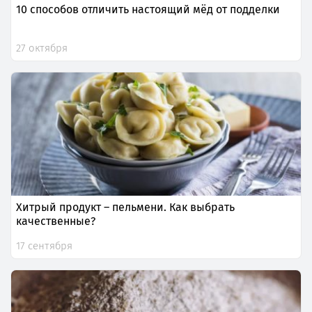
10 способов отличить настоящий мёд от подделки
27 октября
Хитрый продукт – пельмени. Как выбрать
качественные?
17 сентября