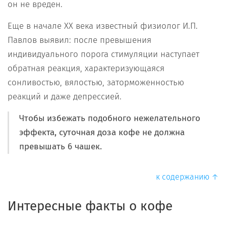
он не вреден.
Еще в начале XX века известный физиолог И.П.
Павлов выявил: после превышения
индивидуального порога стимуляции наступает
обратная реакция, характеризующаяся
сонливостью, вялостью, заторможенностью
реакций и даже депрессией.
Чтобы избежать подобного нежелательного
эффекта, суточная доза кофе не должна
превышать 6 чашек.
к содержанию ↑
Интересные факты о кофе