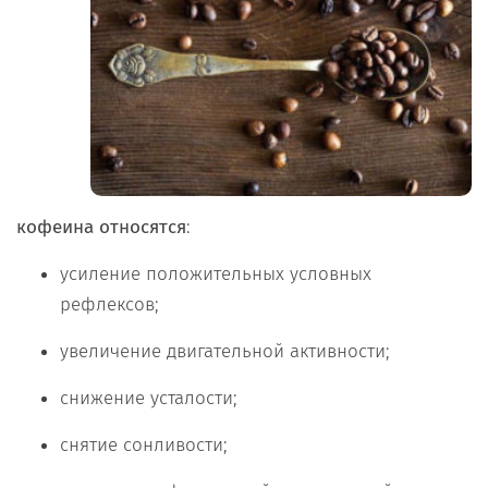
кофеина
относятся
:
усиление положительных условных
рефлексов;
увеличение двигательной активности;
снижение усталости;
снятие сонливости;