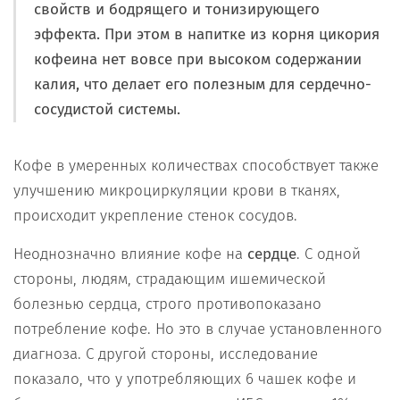
свойств и бодрящего и тонизирующего
эффекта. При этом в напитке из корня цикория
кофеина нет вовсе при высоком содержании
калия, что делает его полезным для сердечно-
сосудистой системы.
Кофе в умеренных количествах способствует также
улучшению микроциркуляции крови в тканях,
происходит укрепление стенок сосудов.
Неоднозначно влияние кофе на
сердце
. С одной
стороны, людям, страдающим ишемической
болезнью сердца, строго противопоказано
потребление кофе. Но это в случае установленного
диагноза. С другой стороны, исследование
показало, что у употребляющих 6 чашек кофе и