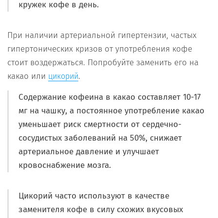
кружек кофе в день.
При наличии артериальной гипертензии, частых
гипертонических кризов от употребления кофе
стоит воздержаться. Попробуйте заменить его на
какао или
.
цикорий
Содержание кофеина в какао составляет 10-17
мг на чашку, а постоянное употребление какао
уменьшает риск смертности от сердечно-
сосудистых заболеваний на 50%, снижает
артериальное давление и улучшает
кровоснабжение мозга.
Цикорий часто используют в качестве
заменителя кофе в силу схожих вкусовых