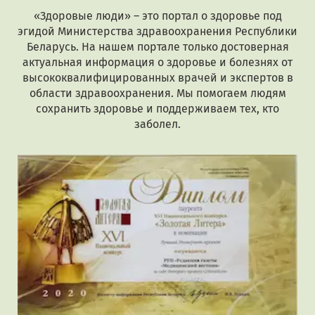
«Здоровые люди» – это портал о здоровье под
эгидой Министерства здравоохранения Республики
Беларусь. На нашем портале только достоверная
актуальная информация о здоровье и болезнях от
высококвалифицированных врачей и экспертов в
области здравоохранения. Мы помогаем людям
сохранить здоровье и поддерживаем тех, кто
заболел.