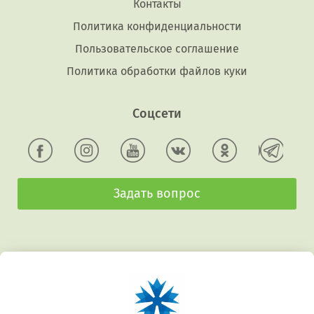
Контакты
Политика конфиденциальности
Пользовательское соглашение
Политика обработки файлов куки
Соцсети
Задать вопрос