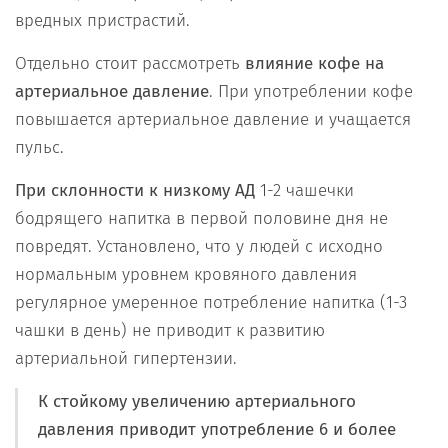
вредных пристрастий.
Отдельно стоит рассмотреть
влияние кофе на
артериальное давление
. При употреблении кофе
повышается артериальное давление и учащается
пульс.
При склонности к низкому АД
1-2 чашечки
бодрящего напитка в первой половине дня не
повредят. Установлено, что у людей с исходно
нормальным уровнем кровяного давления
регулярное умеренное потребление напитка (1-3
чашки в день) не приводит к развитию
артериальной гипертензии.
К стойкому увеличению артериального
давления приводит употребление 6 и более