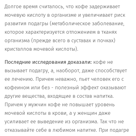
Долгое время считалось, что кофе задерживает
мочевую кислоту в организме и увеличивает риск
развития подагры (метаболическое заболевание,
которое характеризуется отложением в тканях
организма (прежде всего в суставах и почках)
кристаллов мочевой кислоты).
Последние исследования доказали:
кофе не
вызывает подагру, а, наоборот, даже способствует
ее лечению. Причем неважно, пьет человек его с
кофеином или без - полезный эффект оказывают
другие вещества, входящие в состав напитка.
Причем у мужчин кофе не повышает уровень
мочевой кислоты в крови, а у женщин даже
усиливает ее выведение из организма. Так что не
отказывайте себе в любимом напитке. При подагре