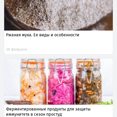
Ржаная мука. Ее виды и особенности
28 февраля
Ферментированные продукты для защиты
иммунитета в сезон простуд