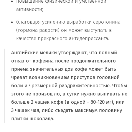
повышение физической и умственной
активности;
благодаря усилению выработки серотонина
(гормона радости) он может выступать в
качестве прекрасного антидепрессанта.
Английские медики утверждают, что полный
отказ от кофеина после продолжительного
приема значительных доз кофе может быть
чреват возникновением приступов головной
боли и чрезмерной раздражительностью. Чтобы
этого не произошло, в сутки нужно выпивать не
больше 2 чашек кофе (в одной - 80-120 мг), или
3 чашек чая, либо съедать максимум половину
плитки шоколада
.