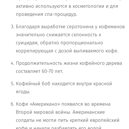
активно используются в косметологии и для
проведения спа-процедур.
Благодаря выработке серотонина у кофеманов
значительно снижается склонность к
суицидам, обратно пропорционально
коррелирующая с дозой выпиваемого кофе.
Продолжительность жизни кофейного дерева
составляет 60-70 лет.
Кофейный боб находится внутри красной
ягоды.
Кофе «Американо» появился во времена
Второй мировой войны. Американские
солдаты не могли пить крепкий европейский
кофе и начали разбавлять его водой.