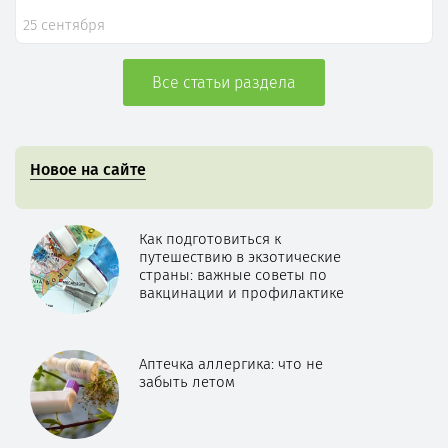
25 сентября
Все статьи раздела
Новое на сайте
Как подготовиться к
путешествию в экзотические
страны: важные советы по
вакцинации и профилактике
Аптечка аллергика: что не
забыть летом