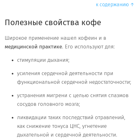
к содержанию ↑
Полезные свойства кофе
Широкое применение нашел кофеин и в
медицинской практике
. Его используют для:
стимуляции дыхания;
усиления сердечной деятельности при
функциональной сердечной недостаточности;
устранения мигрени с целью снятия спазмов
сосудов головного мозга;
ликвидации таких последствий отравлений,
как снижение тонуса ЦНС, угнетение
дыхательной и сердечной деятельности.