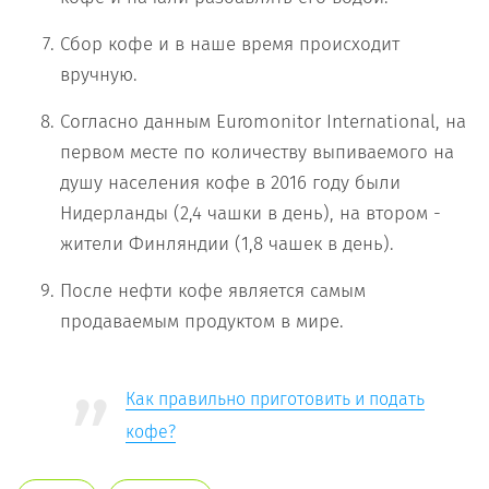
Сбор кофе и в наше время происходит
вручную.
Согласно данным Euromonitor International, на
первом месте по количеству выпиваемого на
душу населения кофе в 2016 году были
Нидерланды (2,4 чашки в день), на втором -
жители Финляндии (1,8 чашек в день).
После нефти кофе является самым
продаваемым продуктом в мире.
Как правильно приготовить и подать
кофе?