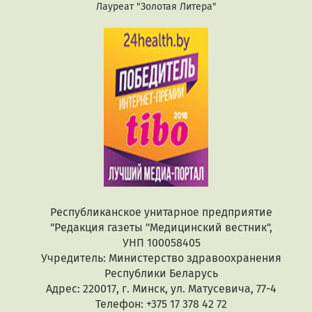
Лауреат "Золотая Литера"
Республиканское унитарное предприятие
"Редакция газеты "Медицинский вестник",
УНП 100058405
Учредитель: Министерство здравоохранения
Республики Беларусь
Адрес: 220017, г. Минск, ул. Матусевича, 77-4
Телефон: +375 17 378 42 72