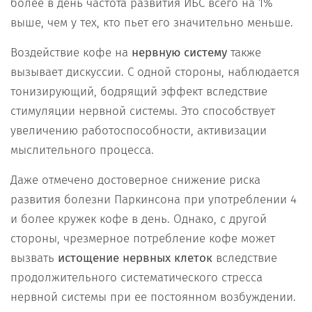
более в день частота развития ИБС всего на 1%
выше, чем у тех, кто пьет его значительно меньше.
Воздействие кофе на
нервную систему
также
вызывает дискуссии. С одной стороны, наблюдается
тонизирующий, бодрящий эффект вследствие
стимуляции нервной системы. Это способствует
увеличению работоспособности, активизации
мыслительного процесса.
Даже отмечено достоверное снижение риска
развития болезни Паркинсона при употреблении 4
и более кружек кофе в день. Однако, с другой
стороны, чрезмерное потребление кофе может
вызвать
истощение нервных клеток
вследствие
продолжительного систематического стресса
нервной системы при ее постоянном возбуждении.