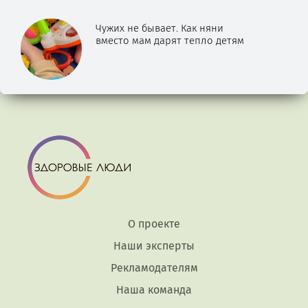
Чужих не бывает. Как няни
вместо мам дарят тепло детям
О проекте
Наши эксперты
Рекламодателям
Наша команда