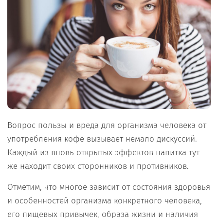
Вопрос пользы и вреда для организма человека от
употребления кофе вызывает немало дискуссий.
Каждый из вновь открытых эффектов напитка тут
же находит своих сторонников и противников.
Отметим, что многое зависит от состояния здоровья
и особенностей организма конкретного человека,
его пищевых привычек, образа жизни и наличия