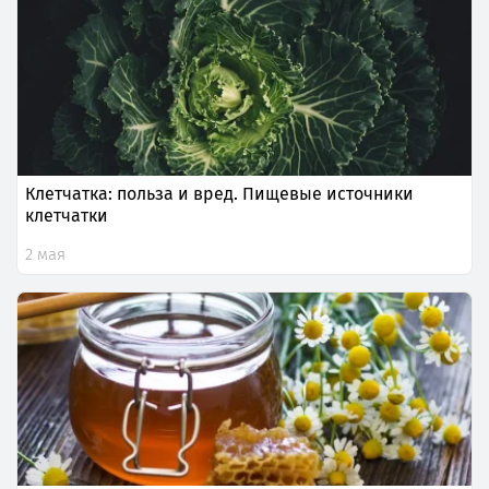
Клетчатка: польза и вред. Пищевые источники
клетчатки
2 мая