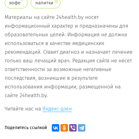
7
38
кофе
напитки
Материалы на сайте 24health.by носят
информационный характер и предназначены для
образовательных целей. Информация не должна
использоваться в качестве медицинских
рекомендаций. Ставит диагноз и назначает лечение
только ваш лечащий врач. Редакция сайта не несет
ответственности за возможные негативные
последствия, возникшие в результате
использования информации, размещенной на
сайте 24health.by.
Читайте нас на
Яндекс-дзен
Поделитесь ссылкой