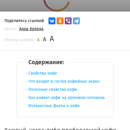
Поделитесь ссылкой
Автор:
Анна Коледа
A
A
Размер шрифта:
A
Содержание:
Свойства кофе
Что входит в состав кофейных зёрен
Полезные свойства кофе
Как влияет кофе на организм человека
Интересные факты о кофе