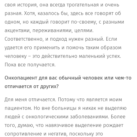
своя история, она всегда трогательная и очень
разная. Хотя, казалось бы, здесь все говорят об
одном, но каждый говорит по-своему, с разными
акцентами, переживаниями, целями.
Соответственно, и подход нужен разный. Если
удается его применить и помочь таким образом
человеку – это действительно маленький успех.
Пока все получается.
Онкопациент для вас обычный человек или чем-то
отличается от других?
Для меня отличается. Потому что является моим
пациентом. Но вне больницы я никак не выделяю
людей с онкологическими заболеваниями. Более
того, думаю, что навязчивое выделение рождает
сопротивление и негатив, поскольку это