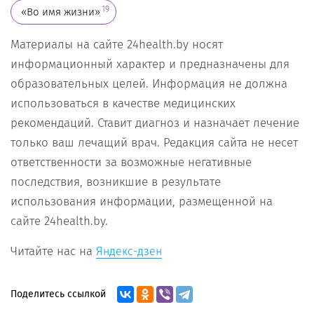
19
«Во имя жизни»
Материалы на сайте 24health.by носят
информационный характер и предназначены для
образовательных целей. Информация не должна
использоваться в качестве медицинских
рекомендаций. Ставит диагноз и назначает лечение
только ваш лечащий врач. Редакция сайта не несет
ответственности за возможные негативные
последствия, возникшие в результате
использования информации, размещенной на
сайте 24health.by.
Читайте нас на
Яндекс-дзен
Поделитесь ссылкой