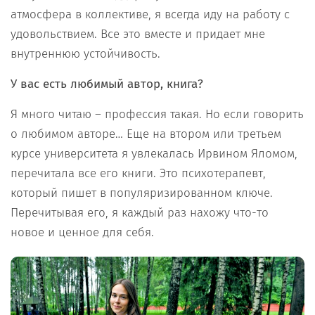
атмосфера в коллективе, я всегда иду на работу с
удовольствием. Все это вместе и придает мне
внутреннюю устойчивость.
У вас есть любимый автор, книга?
Я много читаю – профессия такая. Но если говорить
о любимом авторе… Еще на втором или третьем
курсе университета я увлекалась Ирвином Яломом,
перечитала все его книги. Это психотерапевт,
который пишет в популяризированном ключе.
Перечитывая его, я каждый раз нахожу что-то
новое и ценное для себя.