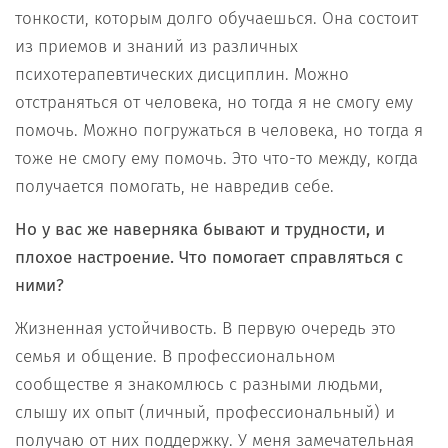
тонкости, которым долго обучаешься. Она состоит
из приемов и знаний из различных
психотерапевтических дисциплин. Можно
отстраняться от человека, но тогда я не смогу ему
помочь. Можно погружаться в человека, но тогда я
тоже не смогу ему помочь. Это что-то между, когда
получается помогать, не навредив себе.
Но у вас же наверняка бывают и трудности, и
плохое настроение. Что помогает справляться с
ними?
Жизненная устойчивость. В первую очередь это
семья и общение. В профессиональном
сообществе я знакомлюсь с разными людьми,
слышу их опыт (личный, профессиональный) и
получаю от них поддержку. У меня замечательная