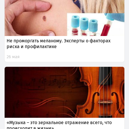
Не проморгать меланому. Эксперты о факторах
риска и профилактике
26 мая
«Музыка – это зеркальное отражение всего, что
происходит в жизни»