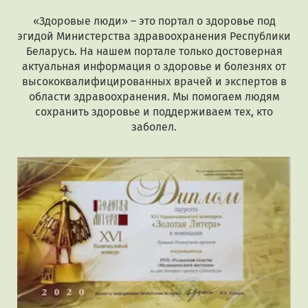
«Здоровые люди» – это портал о здоровье под
эгидой Министерства здравоохранения Республики
Беларусь. На нашем портале только достоверная
актуальная информация о здоровье и болезнях от
высококвалифицированных врачей и экспертов в
области здравоохранения. Мы помогаем людям
сохранить здоровье и поддерживаем тех, кто
заболел.