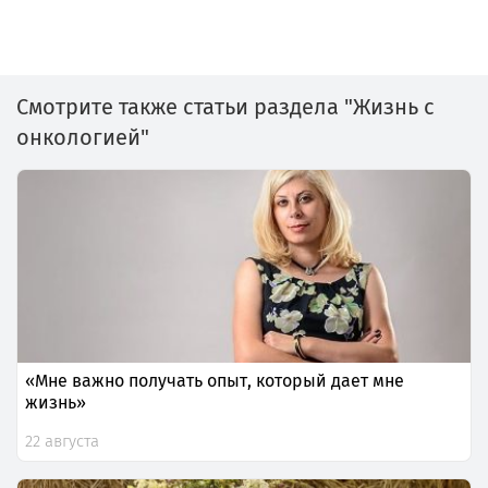
Смотрите также статьи раздела "Жизнь с
онкологией"
«Мне важно получать опыт, который дает мне
жизнь»
22 августа