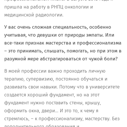
пришла на работу в РНПЦ онкологии и
медицинской радиологии.
У вас очень сложная специальность, особенно
учитывая, что девушки от природы эмпаты. Или
все-таки признак мастерства и профессионализма
– это принимать, слышать, помогать, но при этом в
разумной мере абстрагироваться от чужой боли?
В моей профессии важно проходить личную
терапию, супервизию, постоянно обучаться и
развивать свои навыки. Потому что в университете
создается хороший фундамент, но на этот
фундамент нужно поставить стены, крышу,
оформить окна, двери... И это то, к чему я
стремлюсь, – к профессионализму, мастерству. Без
дополнительного образования и