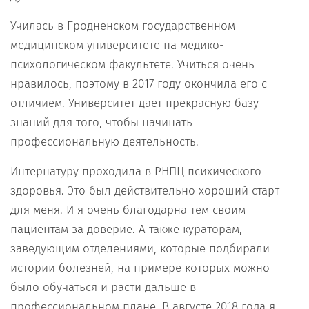
Училась в Гродненском государственном
медицинском университете на медико-
психологическом факультете. Учиться очень
нравилось, поэтому в 2017 году окончила его с
отличием. Университет дает прекрасную базу
знаний для того, чтобы начинать
профессиональную деятельность.
Интернатуру проходила в РНПЦ психического
здоровья. Это был действительно хороший старт
для меня. И я очень благодарна тем своим
пациентам за доверие. А также кураторам,
заведующим отделениями, которые подбирали
истории болезней, на примере которых можно
было обучаться и расти дальше в
профессиональном плане. В августе 2018 года я