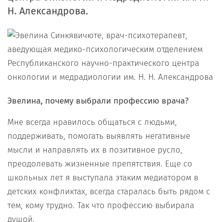
Н. Александрова.
Эвелина, почему выбрали профессию врача?
Мне всегда нравилось общаться с людьми,
поддерживать, помогать выявлять негативные
мысли и направлять их в позитивное русло,
преодолевать жизненные препятствия. Еще со
школьных лет я выступала этаким медиатором в
детских конфликтах, всегда старалась быть рядом с
тем, кому трудно. Так что профессию выбирала
душой.