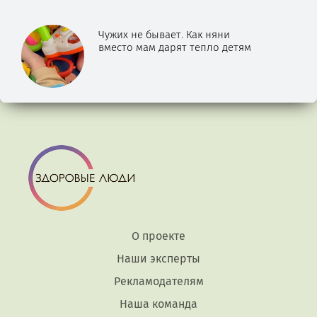
Чужих не бывает. Как няни
вместо мам дарят тепло детям
О проекте
Наши эксперты
Рекламодателям
Наша команда