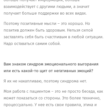
взаимодействует с другими людьми, а значит
получает больше поддержки во всех видах.
Поэтому позитивные мысли – это хорошо. Но
позитив должен быть здоровым. Нельзя силой
заставлять себя быть счастливым в любой ситуации.
Надо оставаться самим собой.
Вам знаком синдром эмоционального выгорания
или есть какой-то щит от негативных эмоций?
Я их не накапливаю, поэтому синдрома нет.
Моя работа с пациентом – это не просто беседа, как
может показаться со стороны. Это более технично,
процессуально. У нее есть свои правила, этика и