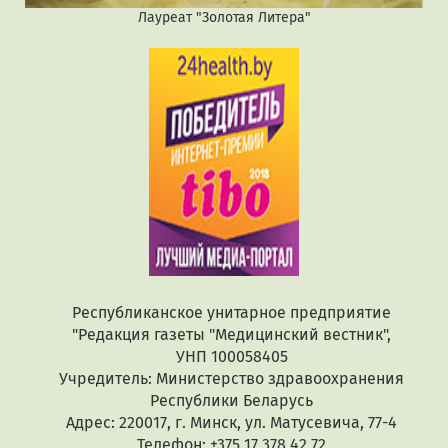
Лауреат "Золотая Литера"
Республиканское унитарное предприятие
"Редакция газеты "Медицинский вестник",
УНП 100058405
Учредитель: Министерство здравоохранения
Республики Беларусь
Адрес: 220017, г. Минск, ул. Матусевича, 77-4
Телефон: +375 17 378 42 72