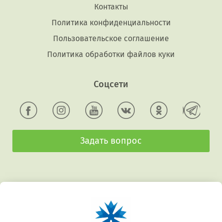
Контакты
Политика конфиденциальности
Пользовательское соглашение
Политика обработки файлов куки
Соцсети
Задать вопрос