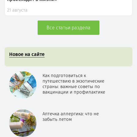
21 августа
Все статьи раздела
Новое на сайте
Как подготовиться к
путешествию в экзотические
страны: важные советы по
вакцинации и профилактике
Аптечка аллергика: что не
забыть летом