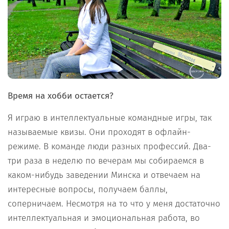
Время на хобби остается?
Я играю в интеллектуальные командные игры, так
называемые квизы. Они проходят в офлайн-
режиме. В команде люди разных профессий. Два-
три раза в неделю по вечерам мы собираемся в
каком-нибудь заведении Минска и отвечаем на
интересные вопросы, получаем баллы,
соперничаем. Несмотря на то что у меня достаточно
интеллектуальная и эмоциональная работа, во