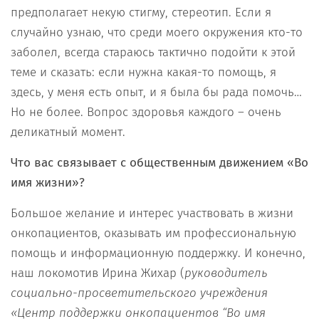
предполагает некую стигму, стереотип. Если я
случайно узнаю, что среди моего окружения кто-то
заболел, всегда стараюсь тактично подойти к этой
теме и сказать: если нужна какая-то помощь, я
здесь, у меня есть опыт, и я была бы рада помочь…
Но не более. Вопрос здоровья каждого – очень
деликатный момент.
Что вас связывает с общественным движением «Во
имя жизни»?
Большое желание и интерес участвовать в жизни
онкопациентов, оказывать им профессиональную
помощь и информационную поддержку. И конечно,
наш локомотив Ирина Жихар (
руководитель
социально-просветительского учреждения
«Центр поддержки онкопациентов “Во имя