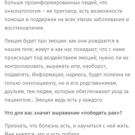
больше проинформированных людей, что
онкопатология – не приговор, есть возможности
помощи и поддержки на всех этапах заболевания и
восстановления.
Лекция будет про эмоции: как они рождаются в
нашем теле, живут и как нас покидают; что с нами
происходит под воздействием эмоций; нужно ли их
контролировать, выражать или, наоборот,
подавлять. Информация, надеюсь, будет полезна не
только онкопациенту, но и его родственникам,
друзьям, тем людям, которые обеспечивают уход за
пациентом… Эмоции ведь есть у каждого.
Что для вас значит выражение «победить рак»?
Признать, что болезнь есть, и научиться с ней жить.
Мне кажется, это и есть победа.