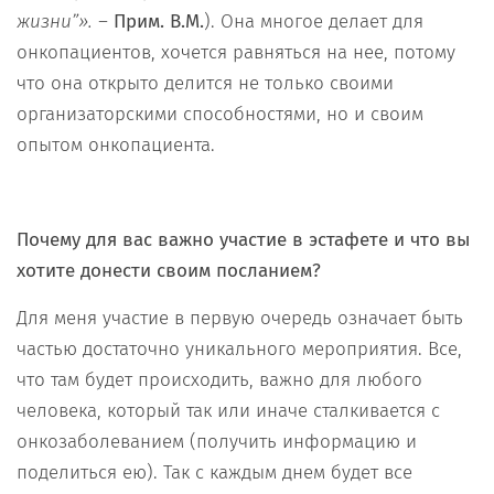
жизни”». –
Прим. В.М.
). Она многое делает для
онкопациентов, хочется равняться на нее, потому
что она открыто делится не только своими
организаторскими способностями, но и своим
опытом онкопациента.
Почему для вас важно участие в эстафете и что вы
хотите донести своим посланием?
Для меня участие в первую очередь означает быть
частью достаточно уникального мероприятия. Все,
что там будет происходить, важно для любого
человека, который так или иначе сталкивается с
онкозаболеванием (получить информацию и
поделиться ею). Так с каждым днем будет все