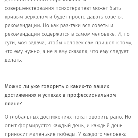
совершенствования психотерапевт может быть
кривым зеркалом и будет просто давать советы,
рекомендации. Но как раз-таки все советы и
рекомендации содержатся в самом человеке. И, по
сути, моя задача, чтобы человек сам пришел к тому,
что ему нужно, а не я ему сказала, что ему следует
делать.
Можно ли уже говорить о каких-то ваших
достижениях и успехах в профессиональном
плане?
О глобальных достижениях пока говорить рано. Но
опыт формируется каждый день, и каждый день
приносит маленькие победы. У каждого человека