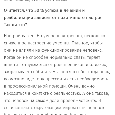
Считается, что 50 % успеха в лечении и
реабилитации зависит от позитивного настроя.
Так ли это?
Настрой важен. Но умеренная тревога, несколько
сниженное настроение уместны. Главное, чтобы
они не влияли на функционирование человека.
Когда он не способен нормально спать, теряет
аппетит, отчуждается от родственников и близких,
забрасывает хобби и замыкается в себе, тогда речь,
возможно, идет о депрессии и есть необходимость
в профессиональной помощи. Очень важно
находиться в контакте с реальностью. А она такова,
что человек на самом деле продолжает жить. И
если контакт с окружающим миром есть, человек
больше получает информации, больше