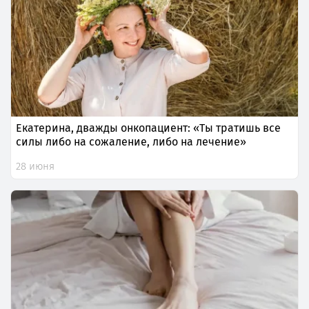
Екатерина, дважды онкопациент: «Ты тратишь все
силы либо на сожаление, либо на лечение»
28 июня