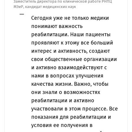
Заместитель директора по клинической работе РНПЦ
МЭиР, кандидат медицинских наук
Сегодня уже не только медики
понимают важность
реабилитации. Наши пациенты
проявляют к этому все больший
интерес и активность, создают
свои общественные организации
и активно взаимодействуют с
нами в вопросах улучшения
качества жизни. Важно, чтобы
они знали о возможностях
реабилитации и активно
участвовали в этом процессе. Все
показания для реабилитации и
условия ее получения в