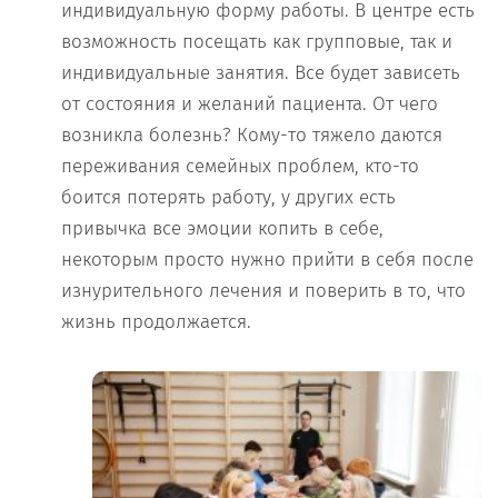
индивидуальную форму работы. В центре есть
возможность посещать как групповые, так и
индивидуальные занятия. Все будет зависеть
от состояния и желаний пациента. От чего
возникла болезнь? Кому-то тяжело даются
переживания семейных проблем, кто-то
боится потерять работу, у других есть
привычка все эмоции копить в себе,
некоторым просто нужно прийти в себя после
изнурительного лечения и поверить в то, что
жизнь продолжается.