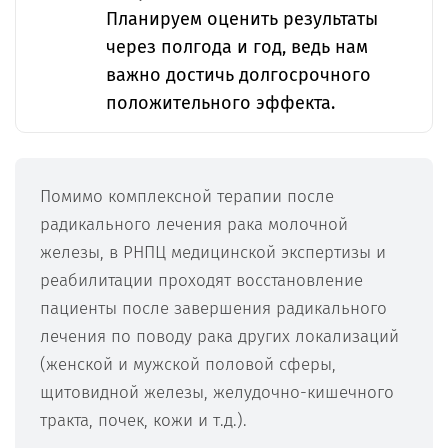
Планируем оценить результаты
через полгода и год, ведь нам
важно достичь долгосрочного
положительного эффекта.
Помимо комплексной терапии после
радикального лечения рака молочной
железы, в РНПЦ медицинской экспертизы и
реабилитации проходят восстановление
пациенты после завершения радикального
лечения по поводу рака других локализаций
(женской и мужской половой сферы,
щитовидной железы, желудочно-кишечного
тракта, почек, кожи и т.д.).