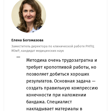
Елена Богомазова
Заместитель директора по клинической работе РНПЦ
МЭиР, кандидат медицинских наук
Методика очень трудозатратна и
требует кропотливой работы, но
позволяет добиться хороших
результатов. Основная задача —
создать правильную компрессию
конечности при наложении
бандажа. Специалист
накладывает материалы в