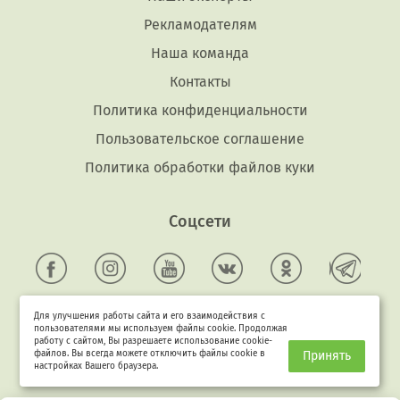
Рекламодателям
Наша команда
Контакты
Политика конфиденциальности
Пользовательское соглашение
Политика обработки файлов куки
Соцсети
Для улучшения работы сайта и его взаимодействия с
Задать вопрос
пользователями мы используем файлы cookie. Продолжая
работу с сайтом, Вы разрешаете использование cookie-
файлов. Вы всегда можете отключить файлы cookie в
Принять
настройках Вашего браузера.