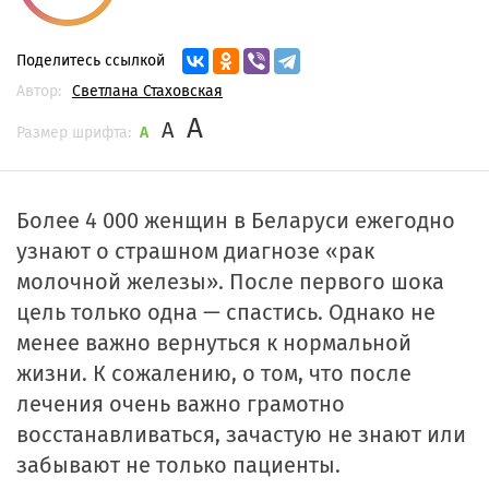
Поделитесь ссылкой
Автор:
Светлана Стаховская
A
A
Размер шрифта:
A
Более 4 000 женщин в Беларуси ежегодно
узнают о страшном диагнозе «рак
молочной железы». После первого шока
цель только одна — спастись. Однако не
менее важно вернуться к нормальной
жизни. К сожалению, о том, что после
лечения очень важно грамотно
восстанавливаться, зачастую не знают или
забывают не только пациенты.