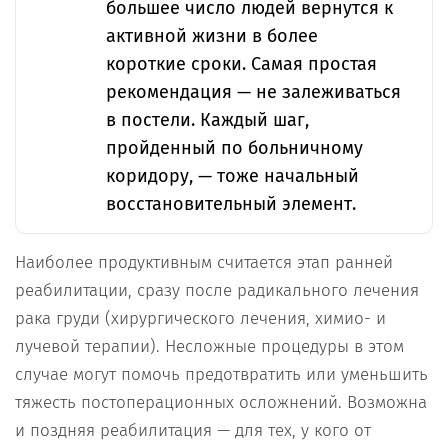
большее число людей вернутся к
активной жизни в более
короткие сроки. Самая простая
рекомендация — не залеживаться
в постели. Каждый шаг,
пройденный по больничному
коридору, — тоже начальный
восстановительный элемент.
Наиболее продуктивным считается этап ранней
реабилитации, сразу после радикального лечения
рака груди (хирургического лечения, химио- и
лучевой терапии). Несложные процедуры в этом
случае могут помочь предотвратить или уменьшить
тяжесть постоперационных осложнений. Возможна
и поздняя реабилитация — для тех, у кого от