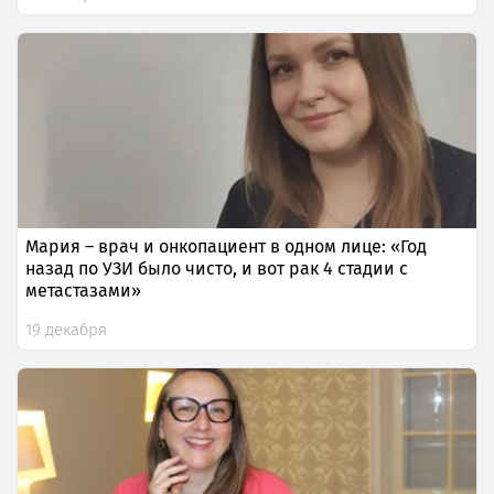
Мария – врач и онкопациент в одном лице: «Год
назад по УЗИ было чисто, и вот рак 4 стадии с
метастазами»
19 декабря