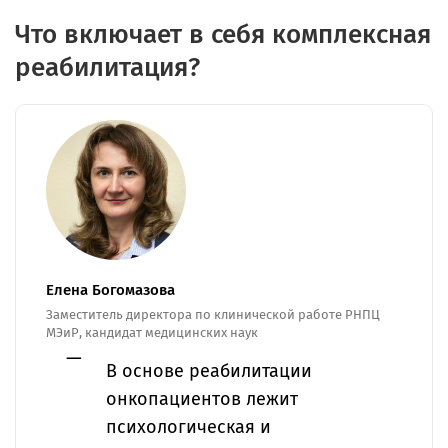
Что включает в себя комплексная
реабилитация?
Елена Богомазова
Заместитель директора по клинической работе РНПЦ
МЭиР, кандидат медицинских наук
В основе реабилитации
онкопациентов лежит
психологическая и