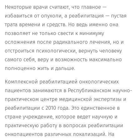
Некоторые врачи считают, что главное —
избавиться от опухоли, а реабилитация — пустая
трата времени и средств. Но ведь именно она
позволяет не только свести к минимуму
осложнения после радикального лечения, но и
отстроиться психологически, вернуть человеку
самого себя, веру и возможность максимально
полноценно жить и дальше.
Комплексной реабилитацией онкологических
пациентов занимаются в Республиканском научно-
практическом центре медицинской экспертизы и
реабилитации с 2010 года. Это единственное в
стране учреждение, которое ведет научную и
практическую работу в вопросах реабилитации
онкопациентов различных локализаций. На