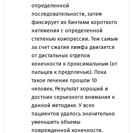
определенной
последовательности, затем
фиксирует их бинтами короткого
натяжения с определенной
степенью компрессии. Тем самым
за счет сжатия лимфа двигается
от дистальных отделов
конечности к проксимальным (от
пальцев к предплечью). Пока
такое лечение прошли 10
человек. Результат хороший и
достоин серьезного внимания к
данной методике. У всех
пациентов удалось значительно
уменьшить объемы
поврежденной конечности.