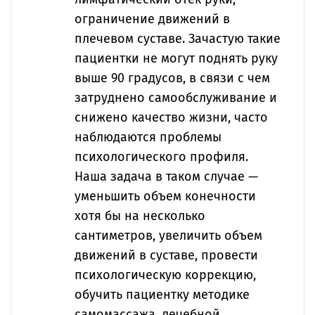
ограничение движений в
плечевом суставе. Зачастую такие
пациентки не могут поднять руку
выше 90 градусов, в связи с чем
затруднено самообслуживание и
снижено качество жизни, часто
наблюдаются проблемы
психологического профиля.
Наша задача в таком случае —
уменьшить объем конечности
хотя бы на несколько
сантиметров, увеличить объем
движений в суставе, провести
психологическую коррекцию,
обучить пациентку методике
самомассажа, лечебной