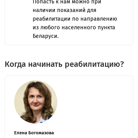
Попасть к нам можно при
наличии показаний для
реабилитации по направлению
из любого населенного пункта
Беларуси.
Когда начинать реабилитацию?
Елена Богомазова