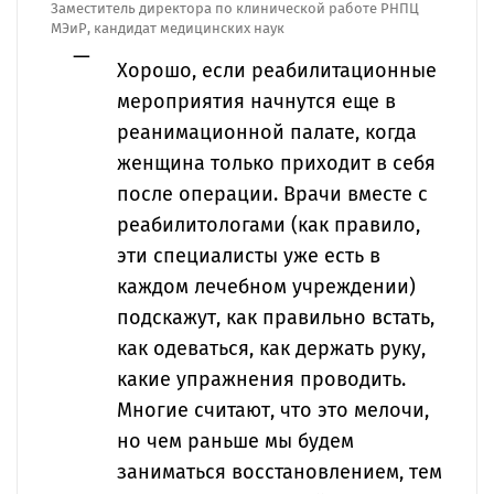
Заместитель директора по клинической работе РНПЦ
МЭиР, кандидат медицинских наук
Хорошо, если реабилитационные
мероприятия начнутся еще в
реанимационной палате, когда
женщина только приходит в себя
после операции. Врачи вместе с
реабилитологами (как правило,
эти специалисты уже есть в
каждом лечебном учреждении)
подскажут, как правильно встать,
как одеваться, как держать руку,
какие упражнения проводить.
Многие считают, что это мелочи,
но чем раньше мы будем
заниматься восстановлением, тем