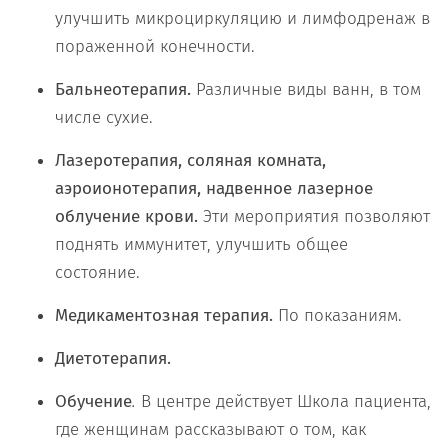
улучшить микроциркуляцию и лимфодренаж в
пораженной конечности.
Бальнеотерапия.
Различные виды ванн, в том
числе сухие.
Лазеротерапия, соляная комната,
аэроионотерапия, надвенное лазерное
облучение крови.
Эти мероприятия позволяют
поднять иммунитет, улучшить общее
состояние.
Медикаментозная терапия.
По показаниям.
Диетотерапия.
Обучение
.
В центре действует Школа пациента,
где женщинам рассказывают о том, как