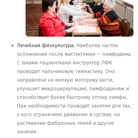
Лечебная физкультура.
Наиболее частое
осложнение после мастэктомии — лимфедема.
С такими пациентками инструктор ЛФК
проводит пальчиковую гимнастику. Она
направлена на мелкую моторику кисти,
улучшает микроциркуляцию, лимфодренаж и
способствует более быстрому оттоку лимфы.
При необходимости проводят занятия для тех,
у кого ограничено движение в суставе, на
растяжение фиброзных тяжей и другие
занятия.