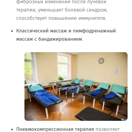
фиброзных изменений после лучевой
терапии, уменьшает болевой синдром,
способствует повышению иммунитета.
Классический массаж и лимфодренажный
массаж с бандажированием
.
Пневмокомпрессионная терапия
позволяет