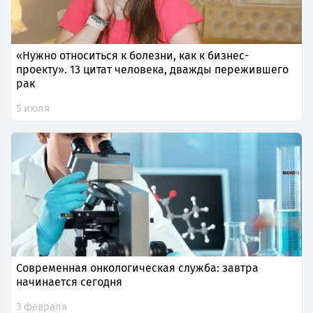
«Нужно относиться к болезни, как к бизнес-
проекту». 13 цитат человека, дважды пережившего
рак
5 июля
Современная онкологическая служба: завтра
начинается сегодня
3 февраля