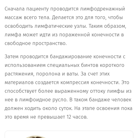
Сначала пациенту проводится лимфодренажный
массаж всего тела. Делается это для того, чтобы
освободить лимфатические узлы. Таким образом,
лимфа может идти из пораженной конечности в
свободное пространство.
Затем проводится бандажирование конечности с
использованием специальных бинтов короткого
растяжения, поролона и ваты. За счет этих
материалов создается компрессия конечности. Это
способствует более выраженному оттоку лимфы из
нее в лимфоидное русло. В таком бандаже человек
должен ходить около суток. На этапе освоения пока
это время не превышает 12 часов.