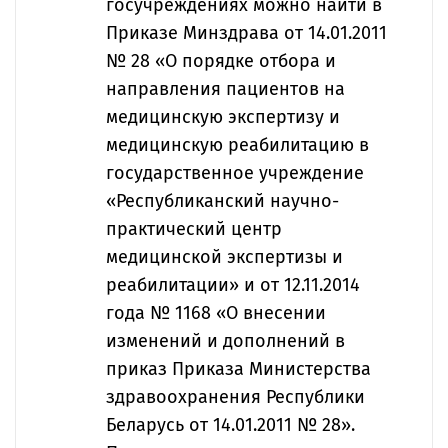
госучреждениях можно найти в
Приказе Минздрава от 14.01.2011
№ 28 «О порядке отбора и
направления пациентов на
медицинскую экспертизу и
медицинскую реабилитацию в
государственное учреждение
«Республиканский научно-
практический центр
медицинской экспертизы и
реабилитации» и от 12.11.2014
года № 1168 «О внесении
изменений и дополнений в
приказ Приказа Министерства
здравоохранения Республики
Беларусь от 14.01.2011 № 28».