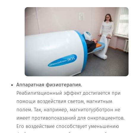
Аппаратная физиотерапия.
Реабилитационный эффект достигается при
помощи воздействия светом, магнитным
полем. Так, например, магнитотурботрон не
имеет противопоказаний для онкопациентов.
Его воздействие способствует уменьшению