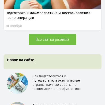
Подготовка к маммопластике и восстановление
после операции
30 ноября
Все статьи раздела
Новое на сайте
Как подготовиться к
путешествию в экзотические
страны: важные советы по
вакцинации и профилактике