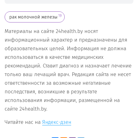
19
рак молочной железы
Материалы на сайте 24health.by носят
информационный характер и предназначены для
образовательных целей. Информация не должна
использоваться в качестве медицинских
рекомендаций. Ставит диагноз и назначает лечение
только ваш лечащий врач. Редакция сайта не несет
ответственности за возможные негативные
последствия, возникшие в результате
использования информации, размещенной на
сайте 24health.by.
Читайте нас на
Яндекс-дзен