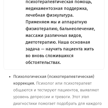
психотерапевтическая помощь,
медикаментозная поддержка,
лечебная физкультура.
Применяем мы и аппаратную
физиотерапию, бальнеолечение,
массажи различных видов,
диетотерапию. Наша основная
задача — научить пациента жить
во вновь сложившихся
обстоятельствах.
Психологическая (психотерапевтическая)
коррекция.
Психолог или психотерапевт
общаются и тестируют пациентов, выявляют
уровень депрессии и тревоги. Этот этап
диагностики помогает подобрать для каждого