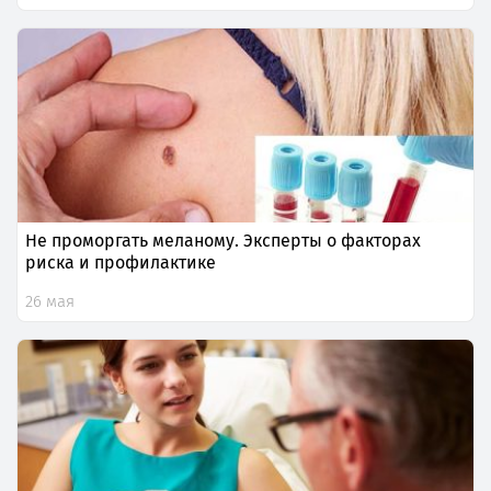
Не проморгать меланому. Эксперты о факторах
риска и профилактике
26 мая