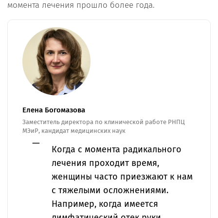
момента лечения прошло более года.
Елена Богомазова
Заместитель директора по клинической работе РНПЦ
МЭиР, кандидат медицинских наук
Когда с момента радикального
лечения проходит время,
женщины часто приезжают к нам
с тяжелыми осложнениями.
Например, когда имеется
лимфатический отек руки,