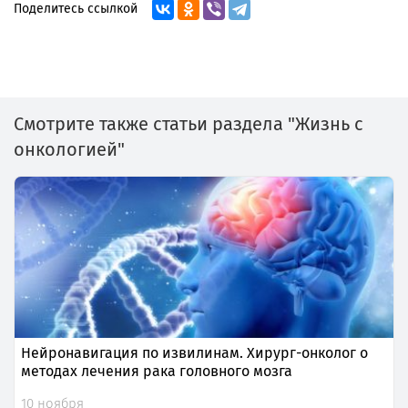
Поделитесь ссылкой
Смотрите также статьи раздела "Жизнь с
онкологией"
Нейронавигация по извилинам. Хирург-онколог о
методах лечения рака головного мозга
10 ноября