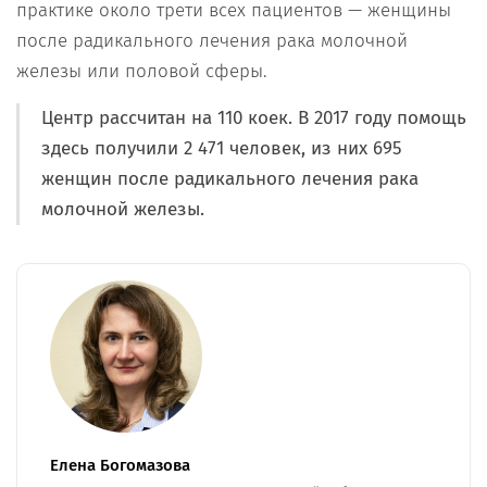
практике около трети всех пациентов — женщины
после радикального лечения рака молочной
железы или половой сферы.
Центр рассчитан на 110 коек. В 2017 году помощь
здесь получили 2 471 человек, из них 695
женщин после радикального лечения рака
молочной железы.
Елена Богомазова