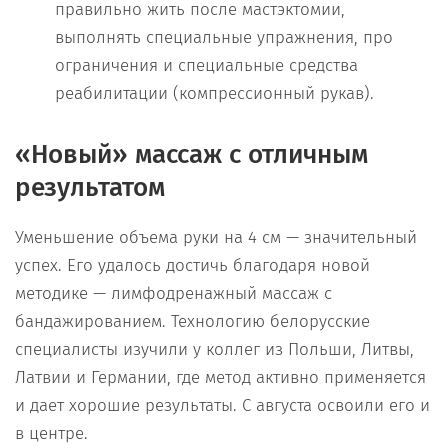
правильно жить после мастэктомии,
выполнять специальные упражнения, про
ограничения и специальные средства
реабилитации (компрессионный рукав).
«Новый» массаж с отличным
результатом
Уменьшение объема руки на 4 см — значительный
успех. Его удалось достичь благодаря новой
методике — лимфодренажный массаж с
бандажированием. Технологию белорусские
специалисты изучили у коллег из Польши, Литвы,
Латвии и Германии, где метод активно применяется
и дает хорошие результаты. С августа освоили его и
в центре.