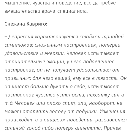
мышление, чувства и поведение, всегда требует
вмешательства врача-специалиста.
Снежана Кавриго:
– Депрессия характеризуется стойкой триадой
симптомов: сниженным настроением, потерей
удовольствия и энергии. Человек испытывает
отрицательные эмоции, у него подавленное
настроение, он не получает удовольствия от
привычных для него вещей, ему все в тягость. Он
начинает больше думать о себе, испытывает
постоянное чувство усталости, нехватку сил и
т.д. Человек или плохо спит, или, наоборот, не
может оторвать голову от подушки. Изменения
происходят и в пищевом поведении: развивается
сильный голод либо потеря аппетита. Причем