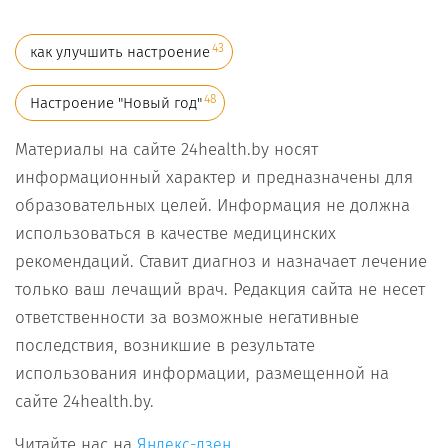
43
как улучшить настроение
48
Настроение "Новый год"
Материалы на сайте 24health.by носят
информационный характер и предназначены для
образовательных целей. Информация не должна
использоваться в качестве медицинских
рекомендаций. Ставит диагноз и назначает лечение
только ваш лечащий врач. Редакция сайта не несет
ответственности за возможные негативные
последствия, возникшие в результате
использования информации, размещенной на
сайте 24health.by.
Читайте нас на
Яндекс-дзен