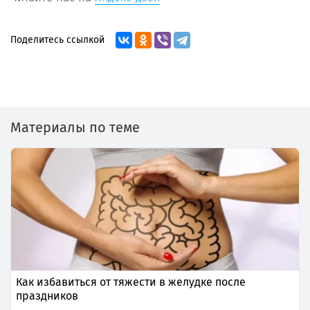
Поделитесь ссылкой
Материалы по теме
Как избавиться от тяжести в желудке после
праздников