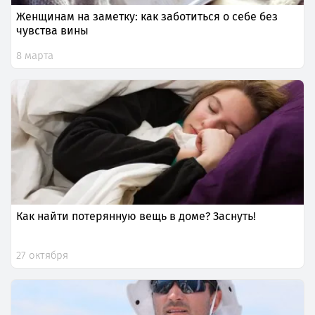
Женщинам на заметку: как заботиться о себе без
чувства вины
8 марта
Как найти потерянную вещь в доме? Заснуть!
27 октября