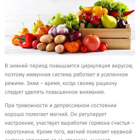
В зимний период повышается циркуляция вирусов,
поэтому иммунная система работает в усиленном
режиме. Зима – время, когда своему рациону
следует уделять повышенное внимание.
При тревожности и депрессивном состоянии
хорошо помогает магний. Он регулирует
настроение, участвует выработке гормона счастья –
серотонина. Кроме того, магний помогает нервной