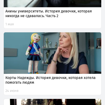
Анины университеты. История девочки, которая
никогда не сдавалась. Часть 2
1 мая
Корты Надежды. История девочки, которая хотела
помогать людям
24 июня