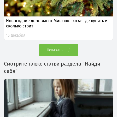
Новогодние деревья от Минсклесхоза: где купить и
сколько стоит
16 декабря
Показать ещё
Смотрите также статьи раздела "Найди
себя"