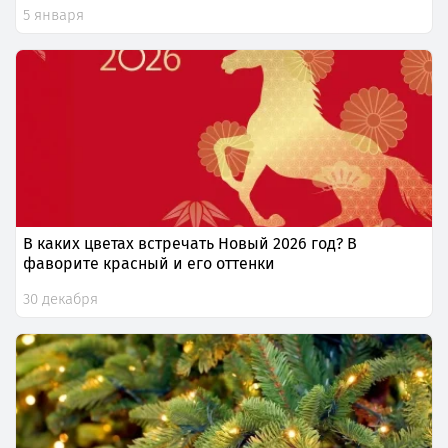
5 января
В каких цветах встречать Новый 2026 год? В
фаворите красный и его оттенки
30 декабря