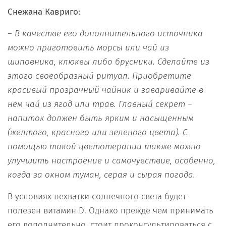
Снежана Кавриго:
– В качестве его дополнительного источника
можно приготовить морсы или чай из
шиповника, клюквы либо брусники. Сделайте из
этого своеобразный ритуал. Приобретите
красивый прозрачный чайник и заваривайте в
нем чай из ягод или трав. Главный секрет –
напиток должен быть ярким и насыщенным
(желтого, красного или зеленого цвета). С
помощью такой цветотерапии также можно
улучшить настроение и самочувствие, особенно,
когда за окном туман, серая и сырая погода.
В условиях нехватки солнечного света будет
полезен витамин D. Однако прежде чем принимать
его дополнительно, стоит проконсультироваться с