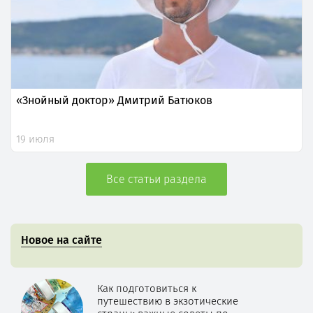
«Знойный доктор» Дмитрий Батюков
19 июля
Все статьи раздела
Новое на сайте
Как подготовиться к
путешествию в экзотические