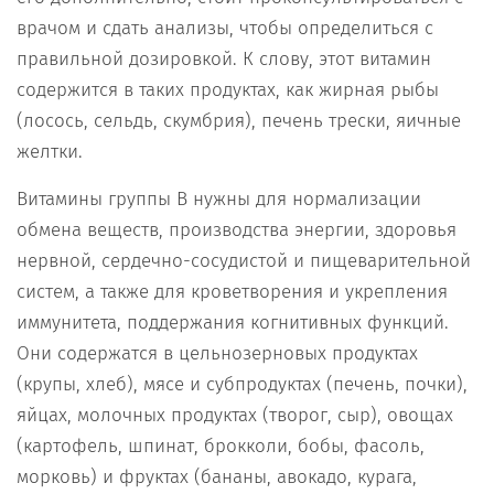
врачом и сдать анализы, чтобы определиться с
правильной дозировкой. К слову, этот витамин
содержится в таких продуктах, как жирная рыбы
(лосось, сельдь, скумбрия), печень трески, яичные
желтки.
Витамины группы B нужны для нормализации
обмена веществ, производства энергии, здоровья
нервной, сердечно-сосудистой и пищеварительной
систем, а также для кроветворения и укрепления
иммунитета, поддержания когнитивных функций.
Они содержатся в цельнозерновых продуктах
(крупы, хлеб), мясе и субпродуктах (печень, почки),
яйцах, молочных продуктах (творог, сыр), овощах
(картофель, шпинат, брокколи, бобы, фасоль,
морковь) и фруктах (бананы, авокадо, курага,