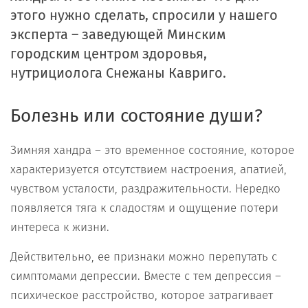
этого нужно сделать, спросили у нашего
эксперта – заведующей Минским
городским центром здоровья,
нутрициолога
Снежаны Кавриго.
Болезнь или состояние души?
Зимняя хандра – это временное состояние, которое
характеризуется отсутствием настроения, апатией,
чувством усталости, раздражительности. Нередко
появляется тяга к сладостям и ощущение потери
интереса к жизни.
Действительно, ее признаки можно перепутать с
симптомами депрессии. Вместе с тем депрессия –
психическое расстройство, которое затрагивает