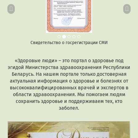
Свидетельство о госрегистрации СМИ
«Здоровые люди» – это портал о здоровье под
эгидой Министерства здравоохранения Республики
Беларусь. На нашем портале только достоверная
актуальная информация о здоровье и болезнях от
высококвалифицированных врачей и экспертов в
области здравоохранения. Мы помогаем людям
сохранить здоровье и поддерживаем тех, кто
заболел.