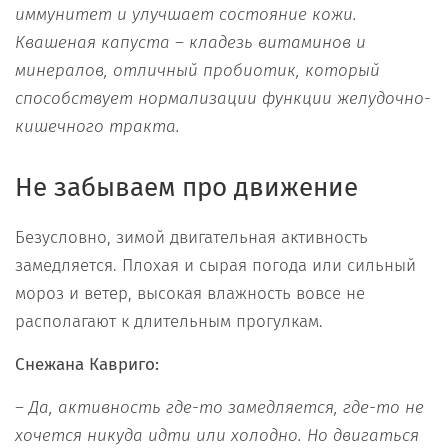
иммунитет и улучшает состояние кожи.
Квашеная капуста – кладезь витаминов и
минералов, отличный пробиотик, который
способствует нормализации функции желудочно-
кишечного тракта.
Не забываем про движение
Безусловно, зимой двигательная активность
замедляется. Плохая и сырая погода или сильный
мороз и ветер, высокая влажность вовсе не
располагают к длительным прогулкам.
Снежана Кавриго:
– Да, активность где-то замедляется, где-то не
хочется никуда идти или холодно. Но двигаться