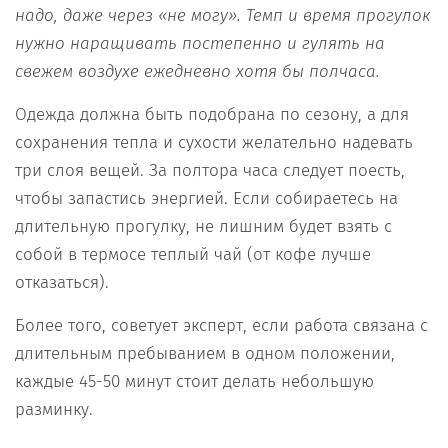
надо, даже через «не могу». Темп и время прогулок
нужно наращивать постепенно и гулять на
свежем воздухе ежедневно хотя бы полчаса.
Одежда должна быть подобрана по сезону, а для
сохранения тепла и сухости желательно надевать
три слоя вещей. За полтора часа следует поесть,
чтобы запастись энергией. Если собираетесь на
длительную прогулку, не лишним будет взять с
собой в термосе теплый чай (от кофе лучше
отказаться).
Более того, советует эксперт, если работа связана с
длительным пребыванием в одном положении,
каждые 45-50 минут стоит делать небольшую
разминку.