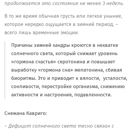
продолжается это состояние не менее 3 недель.
В то же время обычная грусть или легкое уныние,
которое нередко ощущается в зимний период, –
всего лишь временные эмоции.
Причины зимней хандры кроются в нехватке
солнечного света, который снижает уровень
«гормона счастья» серотонина и повышает
выработку «гормона сна» мелатонина, сбивая
биоритмы. Это и приводит к вялости, усталости,
сонливости, перестройке организма, снижению
активности и настроения, подавленности.
Снежана Кавриго:
– Дефицит солнечного света тесно связан с