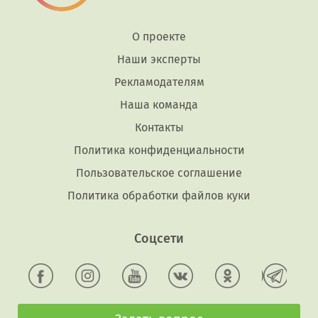
О проекте
Наши эксперты
Рекламодателям
Наша команда
Контакты
Политика конфиденциальности
Пользовательское соглашение
Политика обработки файлов куки
Соцсети