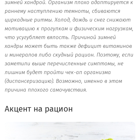
зимней хандрой. Организм плохо адаптируется к
раннему наступлению темноты, сбиваются
циркадные ритмы. Холод, дождь и снег снижают
мотивацию к прогулкам и физическим нагрузкам,
что усугубляет вялость. Причиной зимней
хандры может быть также дефицит витаминов
и минералов либо скудный рацион. Поэтому, если
заметили выше перечисленные симптомы, не
лишним будет пройти чек-ап организма
(диспансеризацию). Возможно, именно в этом
причина плохого самочувствия.
Акцент на рацион