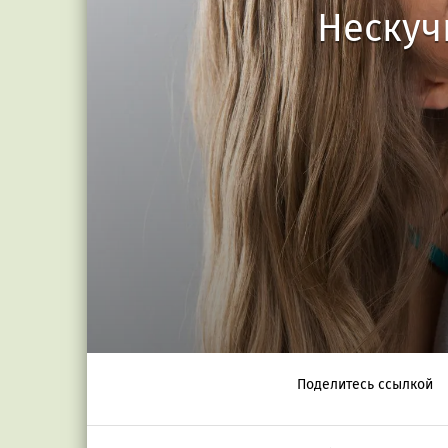
Нескуч
Поделитесь ссылкой