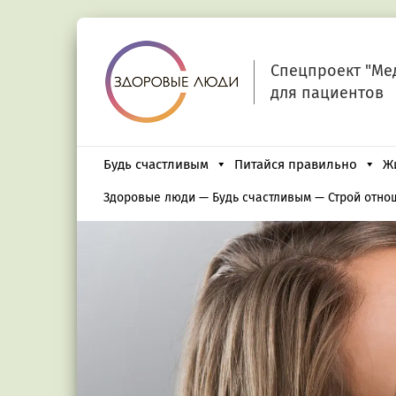
Спецпроект "Ме
для пациентов
Будь счастливым
Питайся правильно
Ж
Здоровые люди
—
Будь счастливым
—
Строй отно