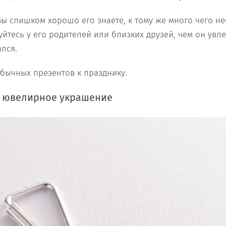
 вы слишком хорошо его знаете, к тому же много чего н
йтесь у его родителей или близких друзей, чем он увле
лся.
обычных презентов к празднику.
 ювелирное украшение