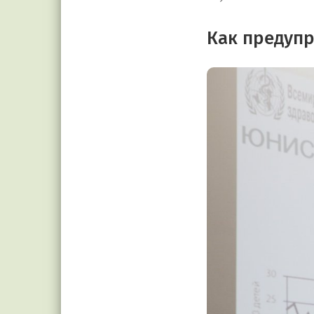
Как предупр