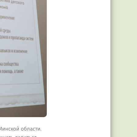
Минской области.