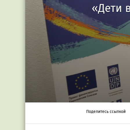
«Дети 
Поделитесь ссылкой