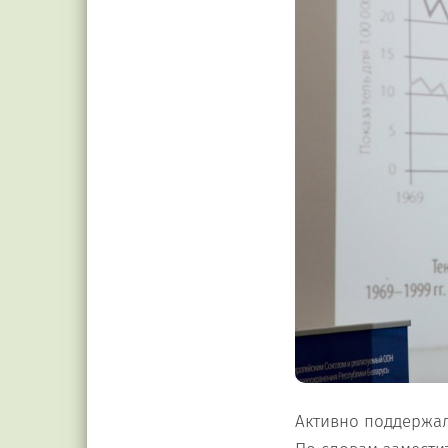
Активно поддержал