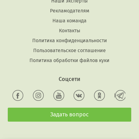
Наши эксперты
Рекламодателям
Наша команда
Контакты
Политика конфиденциальности
Пользовательское соглашение
Политика обработки файлов куки
Соцсети
Задать вопрос