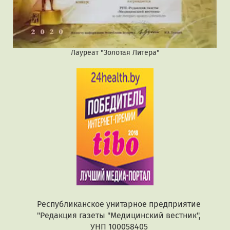
Лауреат "Золотая Литера"
Республиканское унитарное предприятие
"Редакция газеты "Медицинский вестник",
УНП 100058405