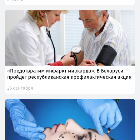
«Предотвратим инфаркт миокарда». В Беларуси
пройдет республиканская профилактическая акция
26 сентября