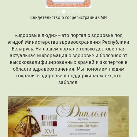
Свидетельство о госрегистрации СМИ
«Здоровые люди» – это портал о здоровье под
эгидой Министерства здравоохранения Республики
Беларусь. На нашем портале только достоверная
актуальная информация о здоровье и болезнях от
высококвалифицированных врачей и экспертов в
области здравоохранения. Мы помогаем людям
сохранить здоровье и поддерживаем тех, кто
заболел.