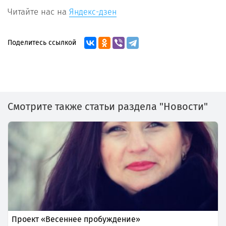
Читайте нас на
Яндекс-дзен
Поделитесь ссылкой
Смотрите также статьи раздела "Новости"
Проект «Весеннее пробуждение»