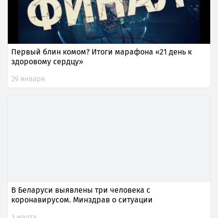
Первый блин комом? Итоги марафона «21 день к
здоровому сердцу»
29 января
В Беларуси выявлены три человека с
коронавирусом. Минздрав о ситуации
3 марта