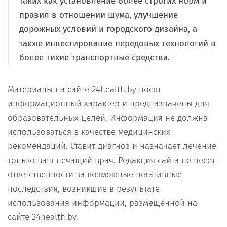
таких как установление более строгих норм и
правил в отношении шума, улучшение
дорожных условий и городского дизайна, а
также инвестирование передовых технологий в
более тихие транспортные средства.
Материалы на сайте 24health.by носят
информационный характер и предназначены для
образовательных целей. Информация не должна
использоваться в качестве медицинских
рекомендаций. Ставит диагноз и назначает лечение
только ваш лечащий врач. Редакция сайта не несет
ответственности за возможные негативные
последствия, возникшие в результате
использования информации, размещенной на
сайте 24health.by.