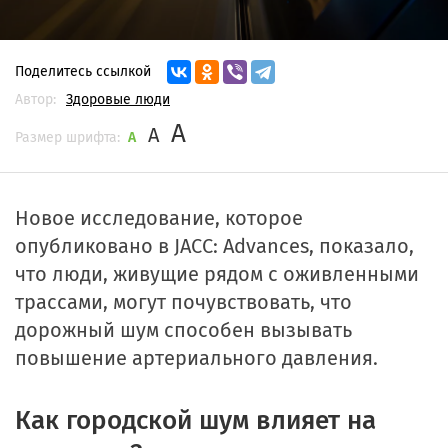
Поделитесь ссылкой
Автор:
Здоровые люди
A
A
Размер шрифта:
A
Новое исследование, которое
опубликовано в JACC: Advances, показало,
что люди, живущие рядом с оживленными
трассами, могут почувствовать, что
дорожный шум способен вызывать
повышение артериального давления.
Как городской шум влияет на