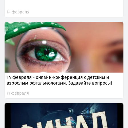
14 февраля
14 февраля - онлайн-конференция с детским и
взрослым офтальмологами. Задавайте вопросы!
11 февраля