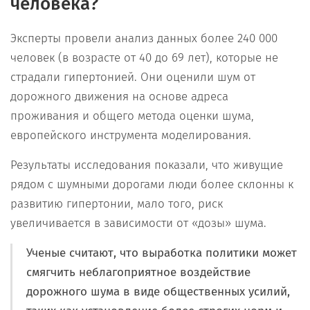
человека?
Эксперты провели анализ данных более 240 000
человек (в возрасте от 40 до 69 лет), которые не
страдали гипертонией. Они оценили шум от
дорожного движения на основе адреса
проживания и общего метода оценки шума,
европейского инструмента моделирования.
Результаты исследования показали, что живущие
рядом с шумными дорогами люди более склонны к
развитию гипертонии, мало того, риск
увеличивается в зависимости от «дозы» шума.
Ученые считают, что выработка политики может
смягчить неблагоприятное воздействие
дорожного шума в виде общественных усилий,