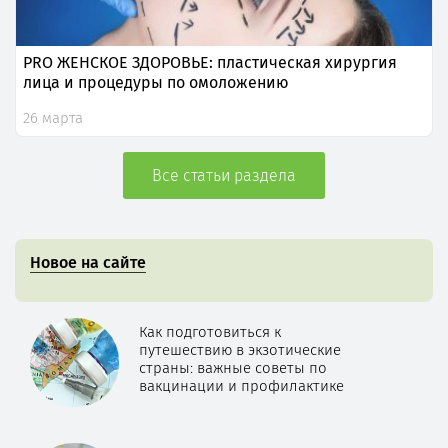
PRO ЖЕНСКОЕ ЗДОРОВЬЕ: пластическая хирургия
лица и процедуры по омоложению
26 марта
Все статьи раздела
Новое на сайте
Как подготовиться к
путешествию в экзотические
страны: важные советы по
вакцинации и профилактике