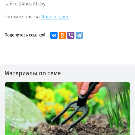
сайте 24health.by.
Читайте нас на
Яндекс-дзен
Поделитесь ссылкой
Материалы по теме