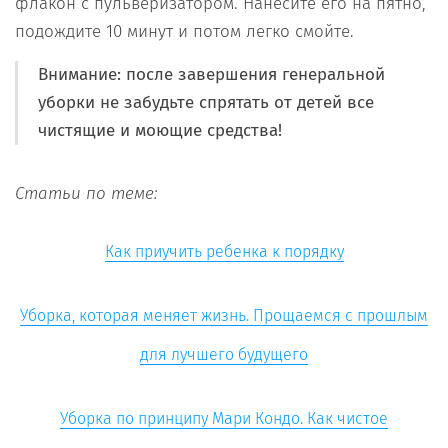
флакон с пульверизатором. Нанесите его на пятно,
подождите 10 минут и потом легко смойте.
Внимание: после завершения генеральной
уборки не забудьте спрятать от детей все
чистящие и моющие средства!
Статьи по теме:
Как приучить ребенка к порядку
Уборка, которая меняет жизнь. Прощаемся с прошлым
для лучшего будущего
Уборка по принципу Мари Кондо. Как чистое