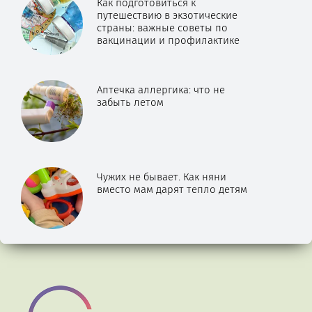
Как подготовиться к
путешествию в экзотические
страны: важные советы по
вакцинации и профилактике
Аптечка аллергика: что не
забыть летом
Чужих не бывает. Как няни
вместо мам дарят тепло детям