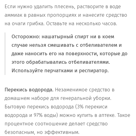
Если нужно удалить плесень, растворите в воде
аммиак в равных пропорциях и нанесите средство
на очаги грибка. Оставьте на несколько часов.
Осторожно: нашатырный спирт ни в коем
случае нельзя смешивать с отбеливателем и
даже наносить его на поверхности, которые до
этого обрабатывались отбеливателями.
Используйте перчатками и респиратор.
Перекись водорода.
Незаменимое средство в
домашнем наборе для генеральной уборки.
Бытовую перекись водорода (3% перекиси
водорода и 97% воды) можно купить в аптеке. Такое
процентное соотношение делает средство
безопасным, но эффективным.