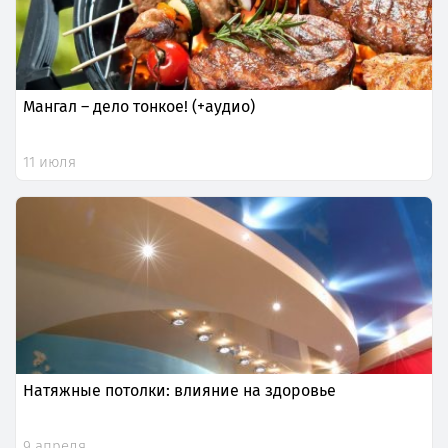
Мангал – дело тонкое! (+аудио)
11 июля
Натяжные потолки: влияние на здоровье
9 апреля