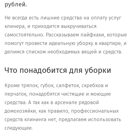
рублей.
Не всегда есть лишние средства на оплату услуг
клинера, и приходится выкручиваться
самостоятельно. Рассказываем лайфхаки, которые
помогут провести идеальную уборку в квартире, и
делимся списком необходимых вещей и средств.
Что понадобится для уборки
Кроме тряпок, губок, салфеток, скребков и
перчаток, понадобятся чистящие и моющие
средства. А так как в арсенале рядовой
домохозяйки, как правило, профессиональных
средств клининга нет, предлагаем использовать
следующее.