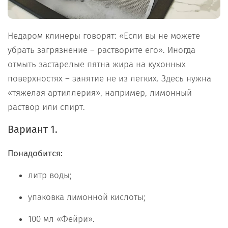
Недаром клинеры говорят: «Если вы не можете
убрать загрязнение – растворите его». Иногда
отмыть застарелые пятна жира на кухонных
поверхностях – занятие не из легких. Здесь нужна
«тяжелая артиллерия», например, лимонный
раствор или спирт.
Вариант 1.
Понадобится:
литр воды;
упаковка лимонной кислоты;
100 мл «Фейри».