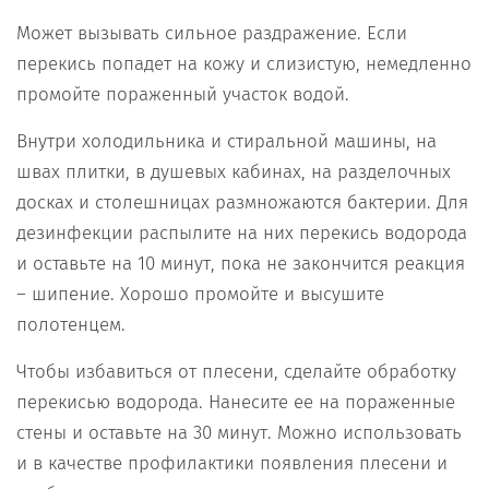
Может вызывать сильное раздражение. Если
перекись попадет на кожу и слизистую, немедленно
промойте пораженный участок водой.
Внутри холодильника и стиральной машины, на
швах плитки, в душевых кабинах, на разделочных
досках и столешницах размножаются бактерии. Для
дезинфекции распылите на них перекись водорода
и оставьте на 10 минут, пока не закончится реакция
– шипение. Хорошо промойте и высушите
полотенцем.
Чтобы избавиться от плесени, сделайте обработку
перекисью водорода. Нанесите ее на пораженные
стены и оставьте на 30 минут. Можно использовать
и в качестве профилактики появления плесени и