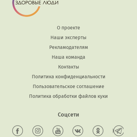
О проекте
Наши эксперты
Рекламодателям
Наша команда
Контакты
Политика конфиденциальности
Пользовательское соглашение
Политика обработки файлов куки
Соцсети