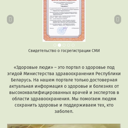
Свидетельство о госрегистрации СМИ
«Здоровые люди» – это портал о здоровье под
эгидой Министерства здравоохранения Республики
Беларусь. На нашем портале только достоверная
актуальная информация о здоровье и болезнях от
высококвалифицированных врачей и экспертов в
области здравоохранения. Мы помогаем людям
сохранить здоровье и поддерживаем тех, кто
заболел.