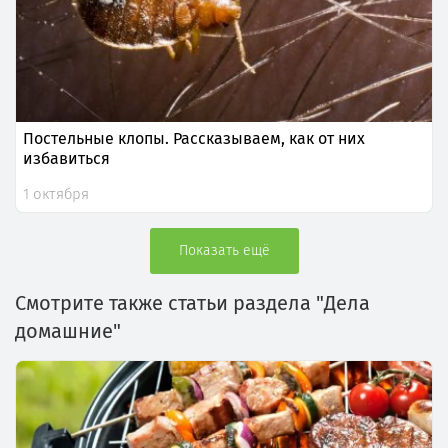
Постельные клопы. Рассказываем, как от них
избавиться
1 октября
Показать ещё
Смотрите также статьи раздела "Дела
домашние"