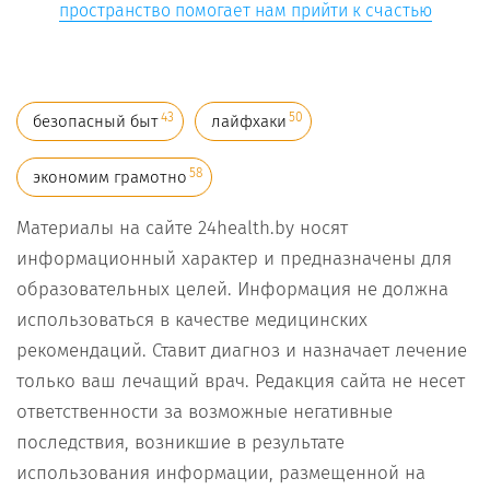
пространство помогает нам прийти к счастью
43
50
безопасный быт
лайфхаки
58
экономим грамотно
Материалы на сайте 24health.by носят
информационный характер и предназначены для
образовательных целей. Информация не должна
использоваться в качестве медицинских
рекомендаций. Ставит диагноз и назначает лечение
только ваш лечащий врач. Редакция сайта не несет
ответственности за возможные негативные
последствия, возникшие в результате
использования информации, размещенной на