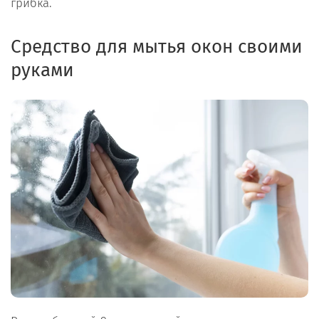
грибка.
Средство для мытья окон своими
руками