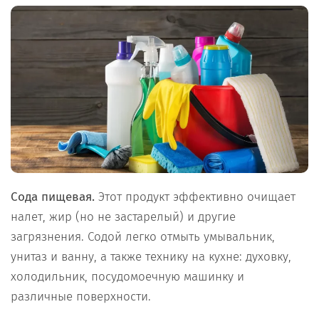
Сода пищевая.
Этот продукт эффективно очищает
налет, жир (но не застарелый) и другие
загрязнения. Содой легко отмыть умывальник,
унитаз и ванну, а также технику на кухне: духовку,
холодильник, посудомоечную машинку и
различные поверхности.