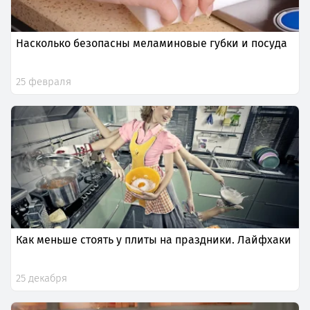
Насколько безопасны меламиновые губки и посуда
25 февраля
Как меньше стоять у плиты на праздники. Лайфхаки
25 декабря