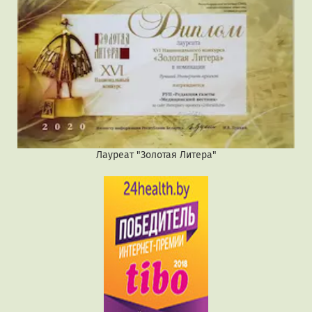
Лауреат "Золотая Литера"