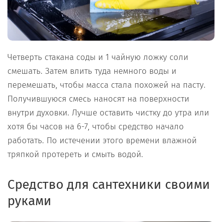
Четверть стакана соды и 1 чайную ложку соли
смешать. Затем влить туда немного воды и
перемешать, чтобы масса стала похожей на пасту.
Получившуюся смесь наносят на поверхности
внутри духовки. Лучше оставить чистку до утра или
хотя бы часов на 6-7, чтобы средство начало
работать. По истечении этого времени влажной
тряпкой протереть и смыть водой.
Средство для сантехники своими
руками