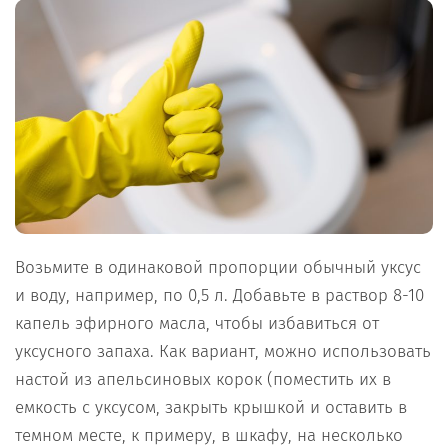
Возьмите в одинаковой пропорции обычный уксус
и воду, например, по 0,5 л. Добавьте в раствор 8-10
капель эфирного масла, чтобы избавиться от
уксусного запаха. Как вариант, можно использовать
настой из апельсиновых корок (поместить их в
емкость с уксусом, закрыть крышкой и оставить в
темном месте, к примеру, в шкафу, на несколько