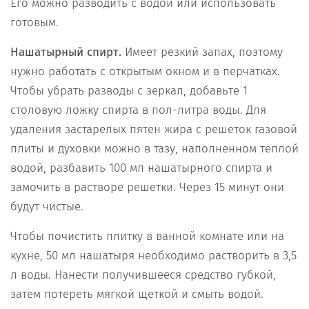
Его можно разводить с водой или использовать
готовым.
Нашатырный спирт.
Имеет резкий запах, поэтому
нужно работать с открытым окном и в перчатках.
Чтобы убрать разводы с зеркал, добавьте 1
столовую ложку спирта в пол-литра воды. Для
удаления застарелых пятен жира с решеток газовой
плиты и духовки можно в тазу, наполненном теплой
водой, разбавить 100 мл нашатырного спирта и
замочить в растворе решетки. Через 15 минут они
будут чистые.
Чтобы почистить плитку в ванной комнате или на
кухне, 50 мл нашатыря необходимо растворить в 3,5
л воды. Нанести получившееся средство губкой,
затем потереть мягкой щеткой и смыть водой.