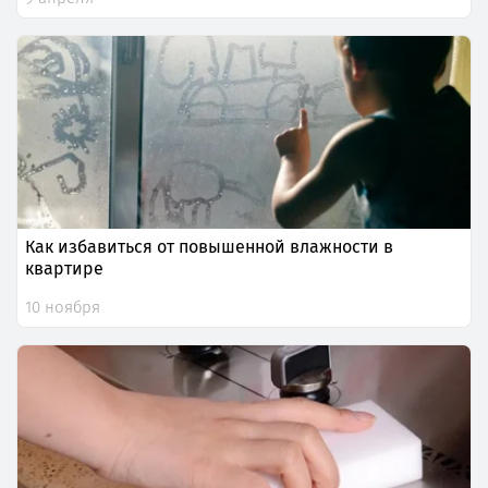
Как избавиться от повышенной влажности в
квартире
10 ноября