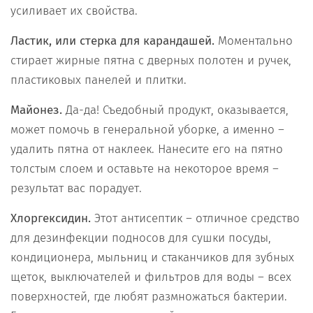
усиливает их свойства.
Ластик, или стерка для карандашей.
Моментально
стирает жирные пятна с дверных полотен и ручек,
пластиковых панелей и плитки.
Майонез.
Да-да! Съедобный продукт, оказывается,
может помочь в генеральной уборке, а именно –
удалить пятна от наклеек. Нанесите его на пятно
толстым слоем и оставьте на некоторое время –
результат вас порадует.
Хлоргексидин.
Этот антисептик – отличное средство
для дезинфекции подносов для сушки посуды,
кондиционера, мыльниц и стаканчиков для зубных
щеток, выключателей и фильтров для воды – всех
поверхностей, где любят размножаться бактерии.