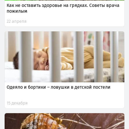
Как не оставить здоровье на грядках. Советы врача
пожилым
22 апреля
Одеяло и бортики – ловушки в детской постели
15 декабря