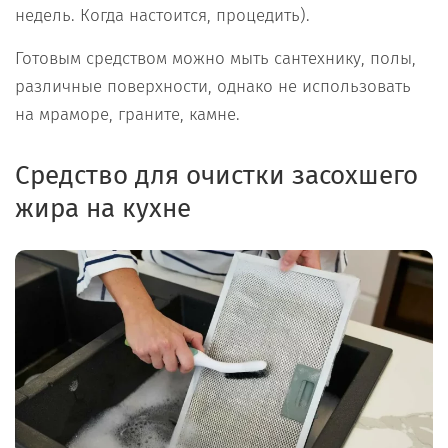
недель. Когда настоится, процедить).
Готовым средством можно мыть сантехнику, полы,
различные поверхности, однако не использовать
на мраморе, граните, камне.
Средство для очистки засохшего
жира на кухне