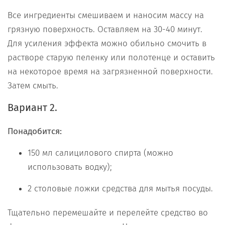
Все ингредиенты смешиваем и наносим массу на
грязную поверхность. Оставляем на 30-40 минут.
Для усиления эффекта можно обильно смочить в
растворе старую пеленку или полотенце и оставить
на некоторое время на загрязненной поверхности.
Затем смыть.
Вариант 2.
Понадобится:
150 мл салицилового спирта (можно
использовать водку);
2 столовые ложки средства для мытья посуды.
Тщательно перемешайте и перелейте средство во