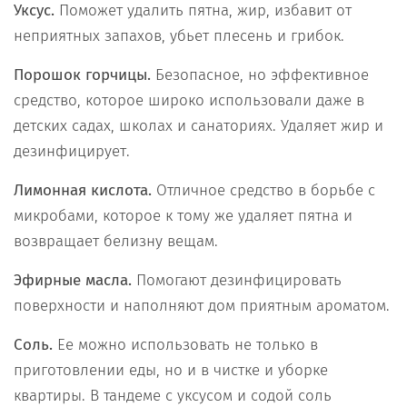
Уксус.
Поможет удалить пятна, жир, избавит от
неприятных запахов, убьет плесень и грибок.
Порошок горчицы.
Безопасное, но эффективное
средство, которое широко использовали даже в
детских садах, школах и санаториях. Удаляет жир и
дезинфицирует.
Лимонная кислота.
Отличное средство в борьбе с
микробами, которое к тому же удаляет пятна и
возвращает белизну вещам.
Эфирные масла.
Помогают дезинфицировать
поверхности и наполняют дом приятным ароматом.
Соль.
Ее можно использовать не только в
приготовлении еды, но и в чистке и уборке
квартиры. В тандеме с уксусом и содой соль