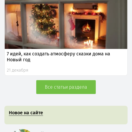
7 идей, как создать атмосферу сказки дома на
Новый год
21 декабря
Все статьи раздела
Новое на сайте