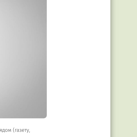
ядом (газету,