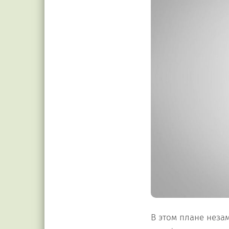
В этом плане нез