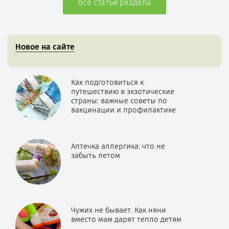
Все статьи раздела
Новое на сайте
Как подготовиться к
путешествию в экзотические
страны: важные советы по
вакцинации и профилактике
Аптечка аллергика: что не
забыть летом
Чужих не бывает. Как няни
вместо мам дарят тепло детям