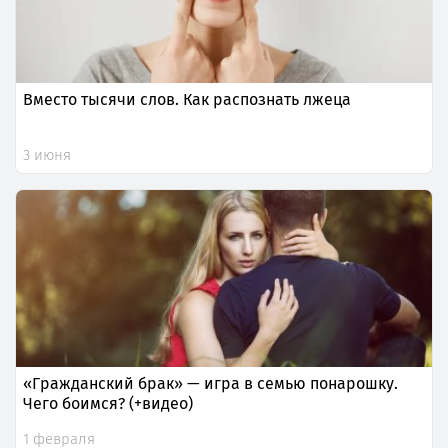
Вместо тысячи слов. Как распознать лжеца
3 июня
«Гражданский брак» — игра в семью понарошку.
Чего боимся? (+видео)
1 февраля