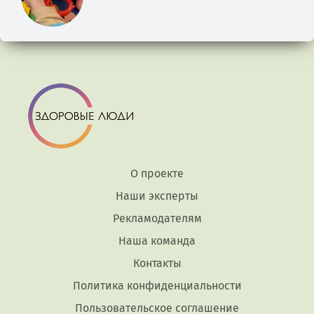
О проекте
Наши эксперты
Рекламодателям
Наша команда
Контакты
Политика конфиденциальности
Пользовательское соглашение