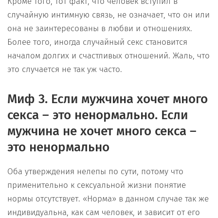
Кроме того, тот факт, что человек вступил в
случайную интимную связь, не означает, что он или
она не заинтересованы в любви и отношениях.
Более того, иногда случайный секс становится
началом долгих и счастливых отношений. Жаль, что
это случается не так уж часто.
Миф 3. Если мужчина хочет много
секса – это ненормально. Если
мужчина не хочет много секса –
это ненормально
Оба утверждения нелепы по сути, потому что
применительно к сексуальной жизни понятие
нормы отсутствует. «Норма» в данном случае так же
индивидуальна, как сам человек, и зависит от его