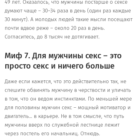
49 лет. Оказалось, что мужчины постарше о сексе
думают чаще – 30–34 раза в день (один раз каждые
30 минут). А молодых людей такие мысли посещают
почти вдвое реже – около 20 раз в день.
Согласитесь, до 8 тысяч не дотягивает.
Миф 7. Для мужчины секс – это
просто секс и ничего больше
Даже если кажется, что это действительно так, не
спешите обвинять мужчину в черствости и уличать
в том, что он ведом инстинктами. По меньшей мере
для половины мужчин секс – мощный мотиватор и
двигатель… в карьере. Не в том смысле, что путь
мужчины вверх по служебной лестнице лежит
через постель его начальниц. Отнюдь.