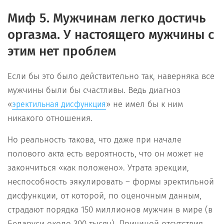
Миф 5. Мужчинам легко достичь
оргазма. У настоящего мужчины с
этим нет проблем
Если бы это было действительно так, наверняка все
мужчины были бы счастливы. Ведь диагноз
«
» не имел бы к ним
эректильная дисфункция
никакого отношения.
Но реальность такова, что даже при начале
полового акта есть вероятность, что он может не
закончиться «как положено». Утрата эрекции,
неспособность эякулировать – формы эректильной
дисфункции, от которой, по оценочным данным,
страдают порядка 150 миллионов мужчин в мире (в
Беларуси около 300 тысяч). Причиной отсутствия