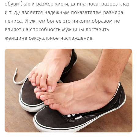
обуви (как и размер кисти, длина носа, разрез глаз
и т. д.) является надежным показателем размера
пениса. И уж тем более это никоим образом не
влияет на способность мужчины доставить
женщине сексуальное наслаждение.