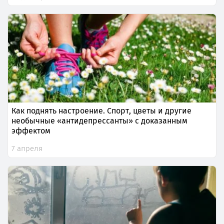
Как поднять настроение. Спорт, цветы и другие
необычные «антидепрессанты» с доказанным
эффектом
7 апреля