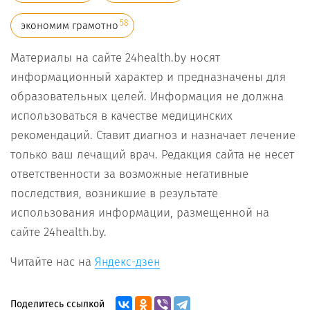
58
экономим грамотно
Материалы на сайте 24health.by носят
информационный характер и предназначены для
образовательных целей. Информация не должна
использоваться в качестве медицинских
рекомендаций. Ставит диагноз и назначает лечение
только ваш лечащий врач. Редакция сайта не несет
ответственности за возможные негативные
последствия, возникшие в результате
использования информации, размещенной на
сайте 24health.by.
Читайте нас на
Яндекс-дзен
Поделитесь ссылкой