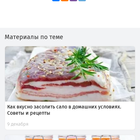
Материалы по теме
Как вкусно засолить сало в домашних условиях.
Советы и рецепты
9 декабря