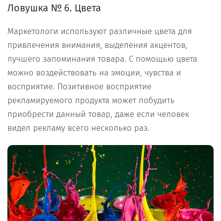
Ловушка № 6. Цвета
Маркетологи используют различные цвета для
привлечения внимания, выделения акцентов,
лучшего запоминания товара. С помощью цвета
можно воздействовать на эмоции, чувства и
восприятие. Позитивное восприятие
рекламируемого продукта может побудить
приобрести данный товар, даже если человек
видел рекламу всего несколько раз.