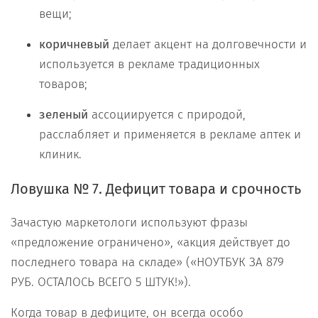
вещи;
коричневый
делает акцент на долговечности и
используется в рекламе традиционных
товаров;
зеленый
ассоциируется с природой,
расслабляет и применяется в рекламе аптек и
клиник.
Ловушка № 7. Дефицит товара и срочность
Зачастую маркетологи используют фразы
«предложение ограничено», «акция действует до
последнего товара на складе» («НОУТБУК ЗА 879
РУБ. ОСТАЛОСЬ ВСЕГО 5 ШТУК!»).
Когда товар в дефиците, он всегда особо