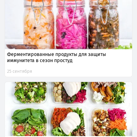
Ферментированные продукты для защиты
иммунитета в сезон простуд
25 сентября