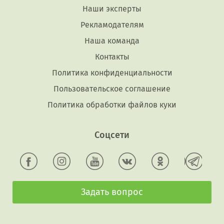
Наши эксперты
Рекламодателям
Наша команда
Контакты
Политика конфиденциальности
Пользовательское соглашение
Политика обработки файлов куки
Соцсети
Задать вопрос