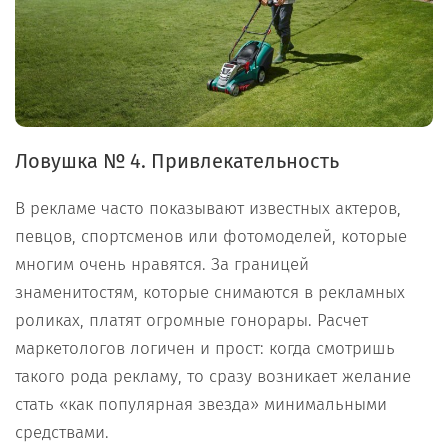
Ловушка № 4. Привлекательность
В рекламе часто показывают известных актеров,
певцов, спортсменов или фотомоделей, которые
многим очень нравятся. За границей
знаменитостям, которые снимаются в рекламных
роликах, платят огромные гонорары. Расчет
маркетологов логичен и прост: когда смотришь
такого рода рекламу, то сразу возникает желание
стать «как популярная звезда» минимальными
средствами.