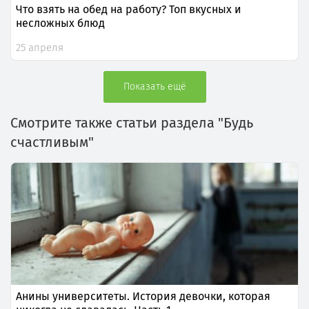
Что взять на обед на работу? Топ вкусных и
несложных блюд
25 апреля
Показать ещё
Смотрите также статьи раздела "Будь
счастливым"
Анины университеты. История девочки, которая