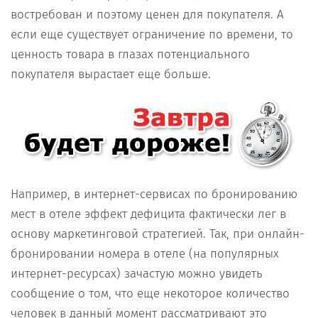
востребован и поэтому ценен для покупателя. А
если еще существует ограничение по времени, то
ценность товара в глазах потенциального
покупателя вырастает еще больше.
Например, в интернет-сервисах по бронированию
мест в отеле эффект дефицита фактически лег в
основу маркетинговой стратегией. Так, при онлайн-
бронировании номера в отеле (на популярных
интернет-ресурсах) зачастую можно увидеть
сообщение о том, что еще некоторое количество
человек в данный момент рассматривают это