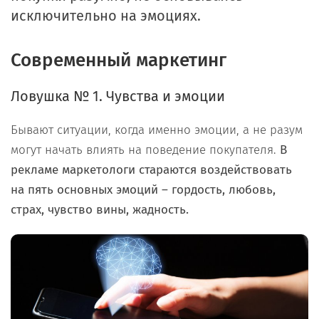
исключительно на эмоциях.
Современный маркетинг
Ловушка № 1. Чувства и эмоции
Бывают ситуации, когда именно эмоции, а не разум
могут начать влиять на поведение покупателя.
В
рекламе маркетологи стараются воздействовать
на пять основных эмоций – гордость, любовь,
страх, чувство вины, жадность.