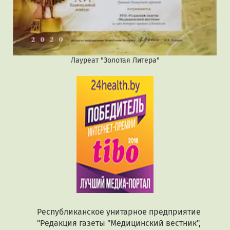
Лауреат "Золотая Литера"
Республиканское унитарное предприятие
"Редакция газеты "Медицинский вестник",