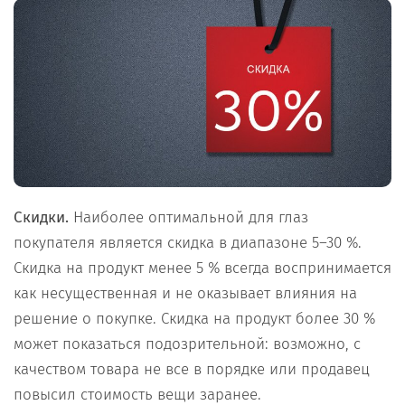
Скидки.
Наиболее оптимальной для глаз
покупателя является скидка в диапазоне 5–30 %.
Скидка на продукт менее 5 % всегда воспринимается
как несущественная и не оказывает влияния на
решение о покупке. Скидка на продукт более 30 %
может показаться подозрительной: возможно, с
качеством товара не все в порядке или продавец
повысил стоимость вещи заранее.