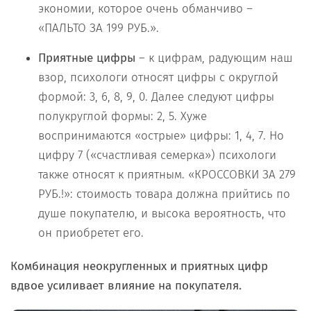
экономии, которое очень обманчиво –
«ПАЛЬТО ЗА 199 РУБ.».
Приятные цифры
– к цифрам, радующим наш
взор, психологи относят цифры с округлой
формой: 3, 6, 8, 9, 0. Далее следуют цифры
полукруглой формы: 2, 5. Хуже
воспринимаются «острые» цифры: 1, 4, 7. Но
цифру 7 («счастливая семерка») психологи
также относят к приятным. «КРОССОВКИ ЗА 279
РУБ.!»: стоимость товара должна прийтись по
душе покупателю, и высока вероятность, что
он приобретет его.
Комбинация неокругленных и приятных цифр
вдвое усиливает влияние на покупателя.