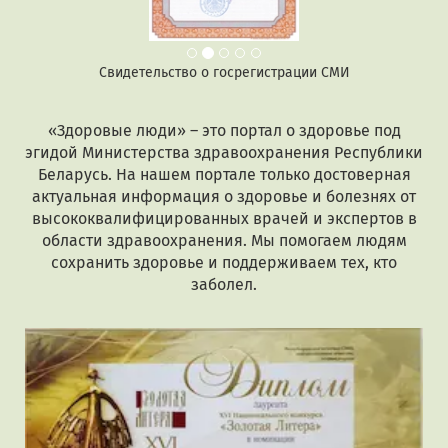
Свидетельство о госрегистрации СМИ
«Здоровые люди» – это портал о здоровье под
эгидой Министерства здравоохранения Республики
Беларусь. На нашем портале только достоверная
актуальная информация о здоровье и болезнях от
высококвалифицированных врачей и экспертов в
области здравоохранения. Мы помогаем людям
сохранить здоровье и поддерживаем тех, кто
заболел.