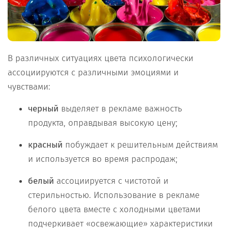
В различных ситуациях цвета психологически
ассоциируются с различными эмоциями и
чувствами:
черный
выделяет в рекламе важность
продукта, оправдывая высокую цену;
красный
побуждает к решительным действиям
и используется во время распродаж;
белый
ассоциируется с чистотой и
стерильностью. Использование в рекламе
белого цвета вместе с холодными цветами
подчеркивает «освежающие» характеристики