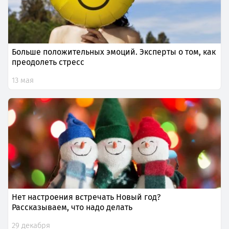
Больше положительных эмоций. Эксперты о том, как
преодолеть стресс
13 мая
Нет настроения встречать Новый год?
Рассказываем, что надо делать
29 декабря