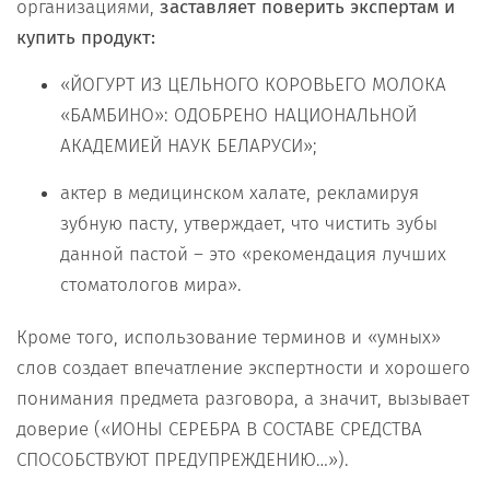
организациями,
заставляет поверить экспертам и
купить продукт:
«ЙОГУРТ ИЗ ЦЕЛЬНОГО КОРОВЬЕГО МОЛОКА
«БАМБИНО»: ОДОБРЕНО НАЦИОНАЛЬНОЙ
АКАДЕМИЕЙ НАУК БЕЛАРУСИ»;
актер в медицинском халате, рекламируя
зубную пасту, утверждает, что чистить зубы
данной пастой – это «рекомендация лучших
стоматологов мира».
Кроме того, использование терминов и «умных»
слов создает впечатление экспертности и хорошего
понимания предмета разговора, а значит, вызывает
доверие («ИОНЫ СЕРЕБРА В СОСТАВЕ СРЕДСТВА
СПОСОБСТВУЮТ ПРЕДУПРЕЖДЕНИЮ…»).