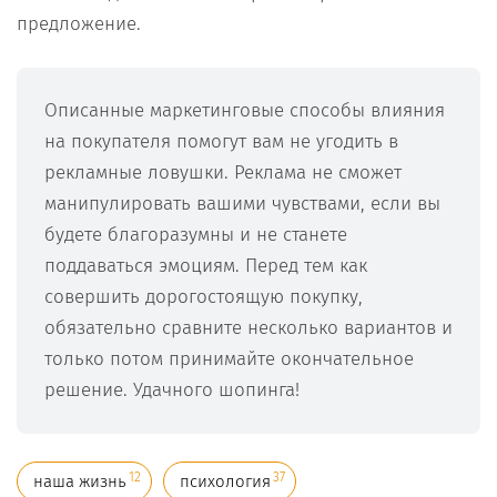
предложение.
Описанные маркетинговые способы влияния
на покупателя помогут вам не угодить в
рекламные ловушки. Реклама не сможет
манипулировать вашими чувствами, если вы
будете благоразумны и не станете
поддаваться эмоциям. Перед тем как
совершить дорогостоящую покупку,
обязательно сравните несколько вариантов и
только потом принимайте окончательное
решение. Удачного шопинга!
12
37
наша жизнь
психология