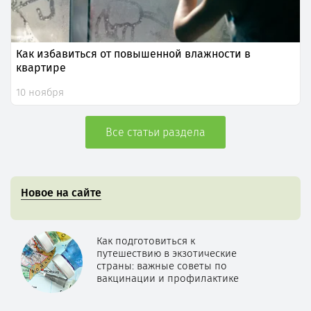
Как избавиться от повышенной влажности в
квартире
10 ноября
Все статьи раздела
Новое на сайте
Как подготовиться к
путешествию в экзотические
страны: важные советы по
вакцинации и профилактике