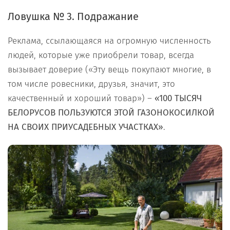
Ловушка № 3. Подражание
Реклама, ссылающаяся на огромную численность
людей, которые уже приобрели товар, всегда
вызывает доверие («Эту вещь покупают многие, в
том числе ровесники, друзья, значит, это
качественный и хороший товар») –
«100 ТЫСЯЧ
БЕЛОРУСОВ ПОЛЬЗУЮТСЯ ЭТОЙ ГАЗОНОКОСИЛКОЙ
НА СВОИХ ПРИУСАДЕБНЫХ УЧАСТКАХ»
.