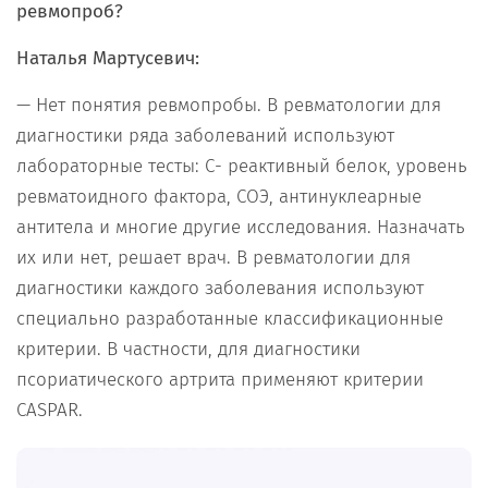
ревмопроб?
Наталья Мартусевич:
— Нет понятия ревмопробы. В ревматологии для
диагностики ряда заболеваний используют
лабораторные тесты: С- реактивный белок, уровень
ревматоидного фактора, СОЭ, антинуклеарные
антитела и многие другие исследования. Назначать
их или нет, решает врач. В ревматологии для
диагностики каждого заболевания используют
специально разработанные классификационные
критерии. В частности, для диагностики
псориатического артрита применяют критерии
CASPAR.