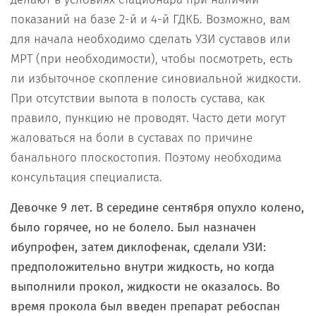
показаний на базе 2-й и 4-й ГДКБ. Возможно, вам
для начала необходимо сделать УЗИ суставов или
МРТ (при необходимости), чтобы посмотреть, есть
ли избыточное скопление синовиальной жидкости.
При отсутствии выпота в полость сустава, как
правило, пункцию не проводят. Часто дети могут
жаловаться на боли в суставах по причине
банального плоскостопия. Поэтому необходима
консультация специалиста.
Девочке 9 лет. В середине сентября опухло колено,
было горячее, но не болело. Был назначен
ибупрофен, затем диклофенак, сделали УЗИ:
предположительно внутри жидкость, но когда
выполнили прокол, жидкости не оказалось. Во
время прокола был введен препарат ребоспан