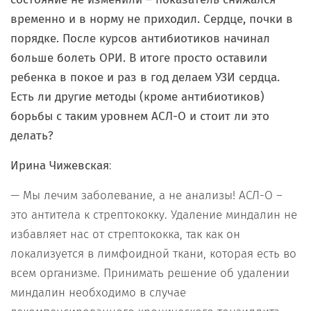
временно и в норму не приходил. Сердце, почки в
порядке. После курсов антибиотиков начинал
больше болеть ОРИ. В итоге просто оставили
ребенка в покое и раз в год делаем УЗИ сердца.
Есть ли другие методы (кроме антибиотиков)
борьбы с таким уровнем АСЛ-О и стоит ли это
делать?
Ирина Чижевская
:
— Мы лечим заболевание, а не анализы! АСЛ-О –
это антитела к стрептококку. Удаление миндалин не
избавляет нас от стрептококка, так как он
локализуется в лимфоидной ткани, которая есть во
всем организме. Принимать решение об удалении
миндалин необходимо в случае