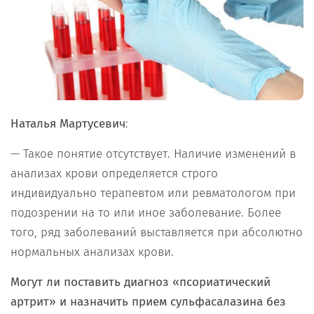
Наталья Мартусевич
:
— Такое понятие отсутствует. Наличие изменений в
анализах крови определяется строго
индивидуально терапевтом или ревматологом при
подозрении на то или иное заболевание. Более
того, ряд заболеваний выставляется при абсолютно
нормальных анализах крови.
Могут ли поставить диагноз «псориатический
артрит» и назначить прием сульфасалазина без