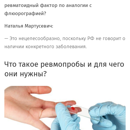
ревматоидный фактор по аналогии с
флюорографией?
Наталья Мартусевич:
— Это нецелесообразно, поскольку РФ не говорит о
наличии конкретного заболевания.
Что такое ревмопробы и для чего
они нужны?