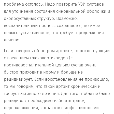
проблема осталась. Надо повторить УЗИ суставов
для уточнения состояния синовиальной оболочки и
околосуставных структур. Возможно,
воспалительный процесс сохраняется, но имеет
невысокую активность, что требует продолжения
лечения.
Если говорить об остром артрите, то после пункции
с введением глюкокортикоидов (с
противовоспалительной целью) сустав очень
быстро приходит в норму и больше не
рецидивирует. Если восстановления не произошло,
то мы говорим, что такой артрит хронический и
требует активного лечения. Для того чтобы не было
рецидивов, необходимо избегать травм,
переохлаждений, контактов с инфекционными