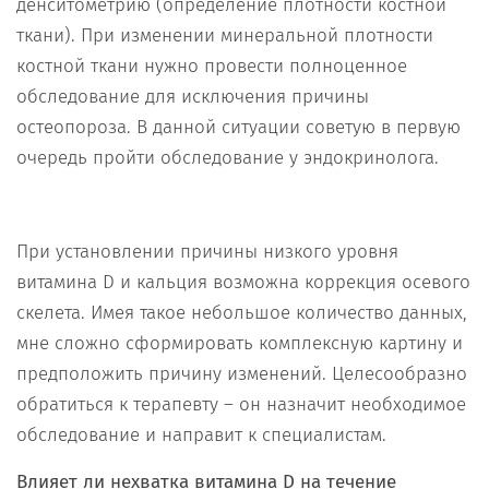
денситометрию (определение плотности костной
ткани). При изменении минеральной плотности
костной ткани нужно провести полноценное
обследование для исключения причины
остеопороза. В данной ситуации советую в первую
очередь пройти обследование у эндокринолога.
При установлении причины низкого уровня
витамина D и кальция возможна коррекция осевого
скелета. Имея такое небольшое количество данных,
мне сложно сформировать комплексную картину и
предположить причину изменений. Целесообразно
обратиться к терапевту – он назначит необходимое
обследование и направит к специалистам.
Влияет ли нехватка витамина
D
на течение