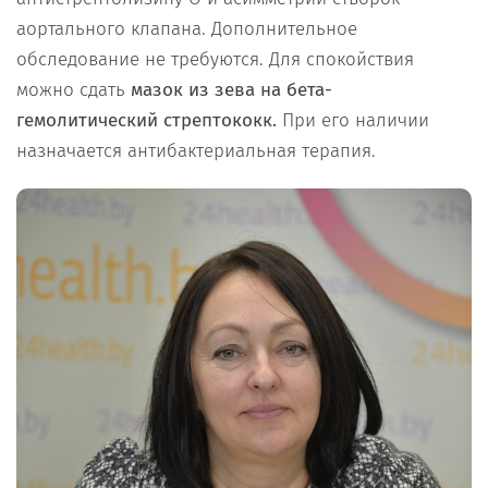
аортального клапана. Дополнительное
обследование не требуются. Для спокойствия
можно сдать
мазок из зева на бета-
гемолитический стрептококк.
При его наличии
назначается антибактериальная терапия.