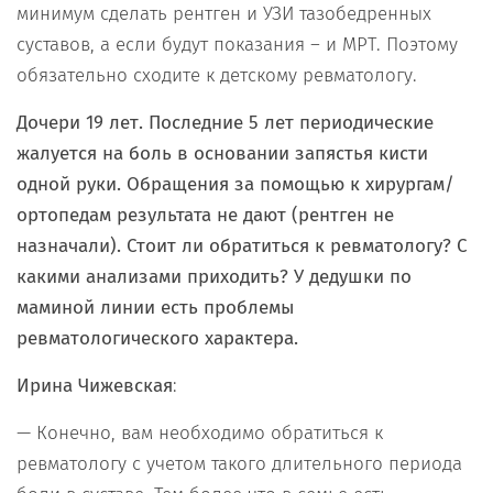
минимум сделать рентген и УЗИ тазобедренных
суставов, а если будут показания – и МРТ. Поэтому
обязательно сходите к детскому ревматологу.
Дочери 19 лет. Последние 5 лет периодические
жалуется на боль в основании запястья кисти
одной руки. Обращения за помощью к хирургам/
ортопедам результата не дают (рентген не
назначали). Стоит ли обратиться к ревматологу? С
какими анализами приходить? У дедушки по
маминой линии есть проблемы
ревматологического характера.
Ирина Чижевская
:
— Конечно, вам необходимо обратиться к
ревматологу с учетом такого длительного периода