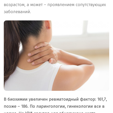
возрастом, а может – проявлением сопутствующих
заболеваний.
В биохимии увеличен ревматоидный фактор: 161,7,
позже – 186. По ларингологии, гинекологии все в