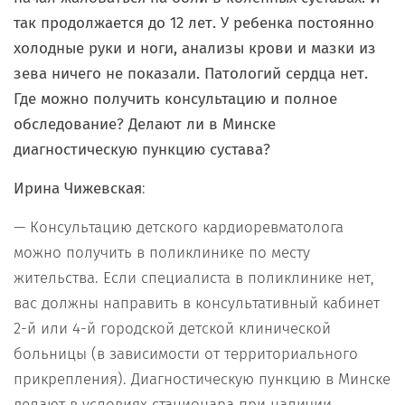
так продолжается до 12 лет. У ребенка постоянно
холодные руки и ноги, анализы крови и мазки из
зева ничего не показали. Патологий сердца нет.
Где можно получить консультацию и полное
обследование? Делают ли в Минске
диагностическую пункцию сустава?
Ирина Чижевская
:
— Консультацию детского кардиоревматолога
можно получить в поликлинике по месту
жительства. Если специалиста в поликлинике нет,
вас должны направить в консультативный кабинет
2-й или 4-й городской детской клинической
больницы (в зависимости от территориального
прикрепления). Диагностическую пункцию в Минске
делают в условиях стационара при наличии