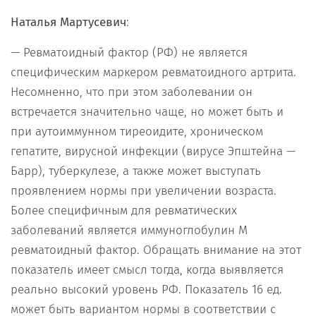
Наталья Мартусевич
:
— Ревматоидный фактор (РФ) не является
специфическим маркером ревматоидного артрита.
Несомненно, что при этом заболевании он
встречается значительно чаще, но может быть и
при аутоиммунном тиреоидите, хроническом
гепатите, вирусной инфекции (вирусе Эпштейна —
Барр), туберкулезе, а также может выступать
проявлением нормы при увеличении возраста.
Более специфичным для ревматических
заболеваний является иммуноглобулин М
ревматоидный фактор. Обращать внимание на этот
показатель имеет смысл тогда, когда выявляется
реально высокий уровень РФ. Показатель 16 ед.
может быть вариантом нормы в соответствии с