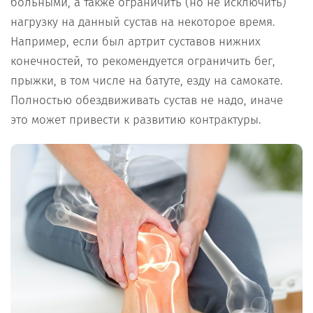
больными, а также ограничить (но не исключить)
нагрузку на данный сустав на некоторое время.
Например, если был артрит суставов нижних
конечностей, то рекомендуется ограничить бег,
прыжки, в том числе на батуте, езду на самокате.
Полностью обездвиживать сустав не надо, иначе
это может привести к развитию контрактуры.