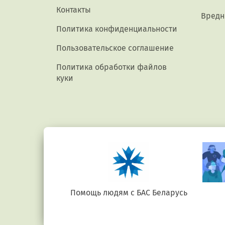
Контакты
Вредн
Политика конфиденциальности
Пользовательское соглашение
Политика обработки файлов
куки
е.бел
Помощь людям с БАС Беларусь