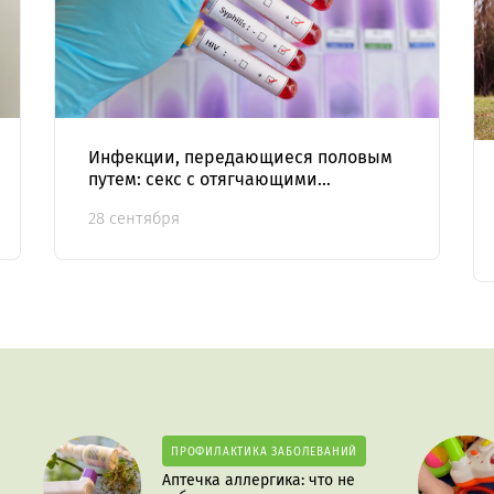
Инфекции, передающиеся половым
путем: секс с отягчающими
обстоятельствами
28 сентября
ПРОФИЛАКТИКА ЗАБОЛЕВАНИЙ
Аптечка аллергика: что не