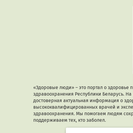
«Здоровые люди» – это портал о здоровье 
здравоохранения Республики Беларусь. На
достоверная актуальная информация о здор
высококвалифицированных врачей и экспе
здравоохранения. Мы помогаем людям сохр
поддерживаем тех, кто заболел.