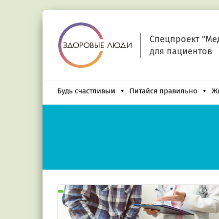
Спецпроект "Ме
для пациентов
Будь счастливым
Питайся правильно
Ж