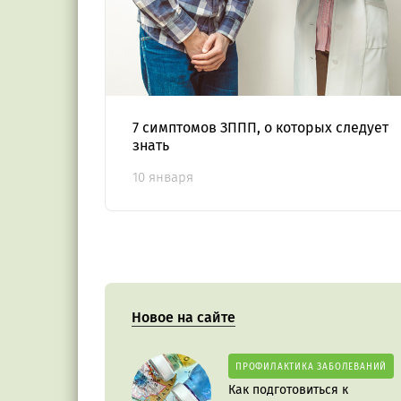
7 симптомов ЗППП, о которых следует
знать
10 января
Новое на сайте
ПРОФИЛАКТИКА ЗАБОЛЕВАНИЙ
Как подготовиться к