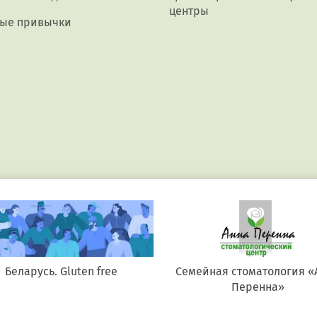
центры
ые привычки
Беларусь. Gluten free
Семейная стоматология «
Перенна»