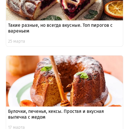
Такие разные, но всегда вкусные. Топ пирогов с
вареньем
25 марта
Булочки, печенья, кексы. Простая и вкусная
выпечка с медом
17 марта