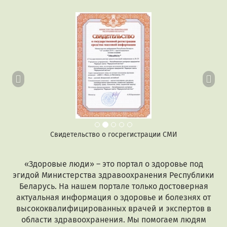
Предыдущий
Сл
Свидетельство о госрегистрации СМИ
«Здоровые люди» – это портал о здоровье под
эгидой Министерства здравоохранения Республики
Беларусь. На нашем портале только достоверная
актуальная информация о здоровье и болезнях от
высококвалифицированных врачей и экспертов в
области здравоохранения. Мы помогаем людям