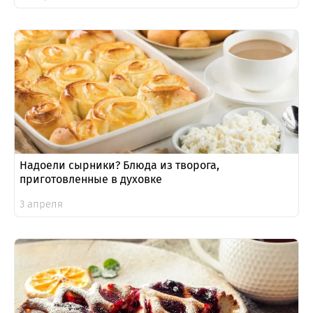
Надоели сырники? Блюда из творога,
приготовленные в духовке
3 апреля