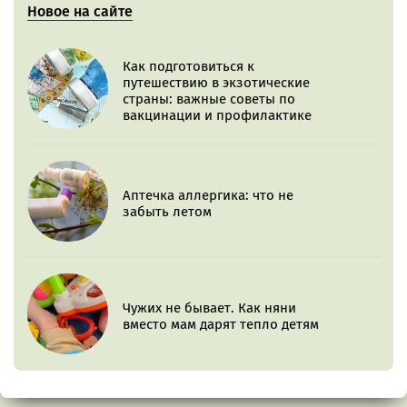
Новое на сайте
Как подготовиться к
путешествию в экзотические
страны: важные советы по
вакцинации и профилактике
Аптечка аллергика: что не
забыть летом
Чужих не бывает. Как няни
вместо мам дарят тепло детям