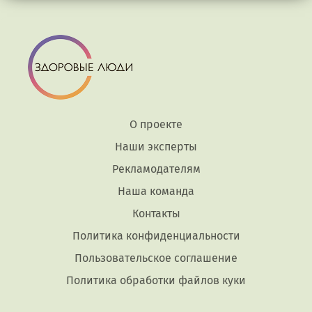
О проекте
Наши эксперты
Рекламодателям
Наша команда
Контакты
Политика конфиденциальности
Пользовательское соглашение
Политика обработки файлов куки