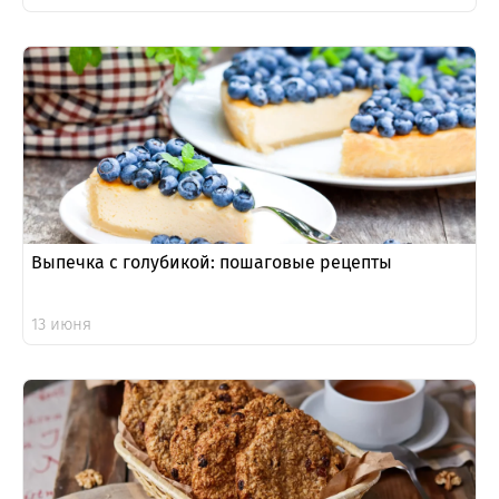
Выпечка с голубикой: пошаговые рецепты
13 июня