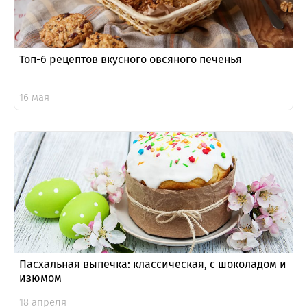
Топ-6 рецептов вкусного овсяного печенья
16 мая
Пасхальная выпечка: классическая, с шоколадом и
изюмом
18 апреля