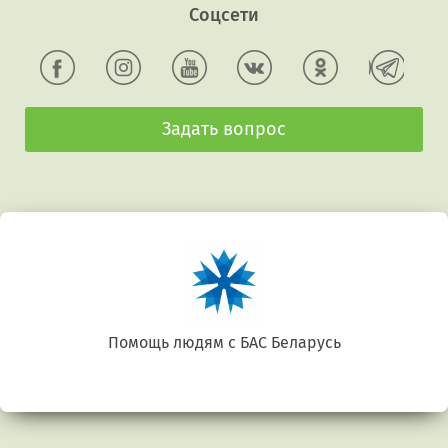
Соцсети
Задать вопрос
Помощь людям с БАС Беларусь