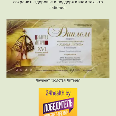
сохранить здоровье и поддерживаем тех, кто
заболел.
Лауреат "Золотая Литера"