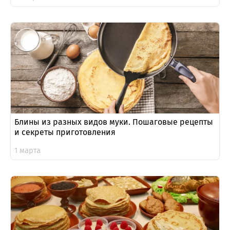
Блины из разных видов муки. Пошаговые рецепты
и секреты приготовления
1 марта