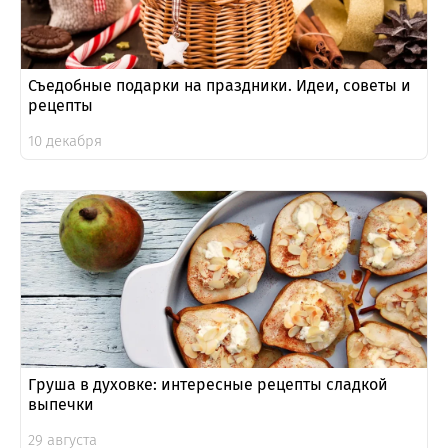
Съедобные подарки на праздники. Идеи, советы и
рецепты
10 декабря
Груша в духовке: интересные рецепты сладкой
выпечки
29 августа