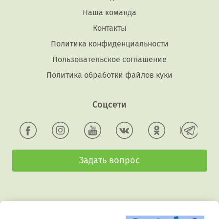
Наша команда
Контакты
Политика конфиденциальности
Пользовательское соглашение
Политика обработки файлов куки
Соцсети
Задать вопрос