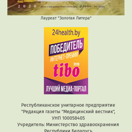
Лауреат "Золотая Литера"
Республиканское унитарное предприятие
"Редакция газеты "Медицинский вестник",
УНП 100058405
Учредитель: Министерство здравоохранения
Республики Беларусь