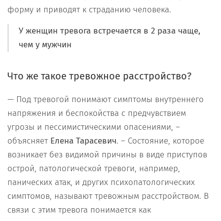
форму и приводят к страданию человека.
У женщин тревога встречается в 2 раза чаще,
чем у мужчин
Что же такое тревожное расстройство?
— Под тревогой понимают симптомы внутреннего
напряжения и беспокойства с предчувствием
угрозы и пессимистическими опасениями, –
объясняет
Елена Тарасевич
. – Состояние, которое
возникает без видимой причины в виде приступов
острой, патологической тревоги, например,
панических атак, и других психопатологических
симптомов, называют тревожным расстройством. В
связи с этим тревога понимается как