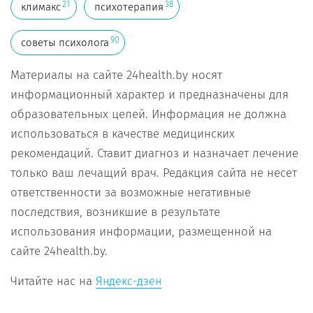
21
38
климакс
психотерапия
90
советы психолога
Материалы на сайте 24health.by носят
информационный характер и предназначены для
образовательных целей. Информация не должна
использоваться в качестве медицинских
рекомендаций. Ставит диагноз и назначает лечение
только ваш лечащий врач. Редакция сайта не несет
ответственности за возможные негативные
последствия, возникшие в результате
использования информации, размещенной на
сайте 24health.by.
Читайте нас на
Яндекс-дзен