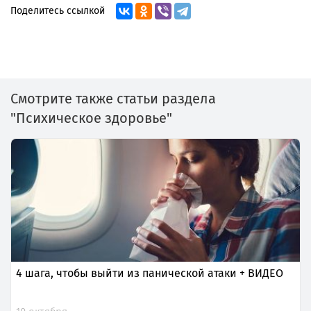
Поделитесь ссылкой
Смотрите также статьи раздела
"Психическое здоровье"
4 шага, чтобы выйти из панической атаки + ВИДЕО