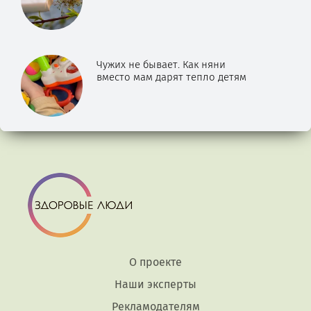
Чужих не бывает. Как няни
вместо мам дарят тепло детям
О проекте
Наши эксперты
Рекламодателям