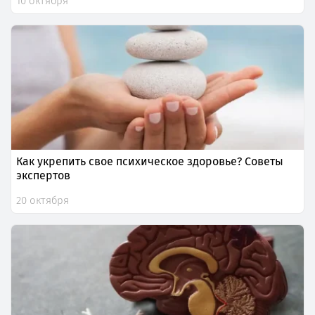
10 октября
Как укрепить свое психическое здоровье? Советы
экспертов
20 октября