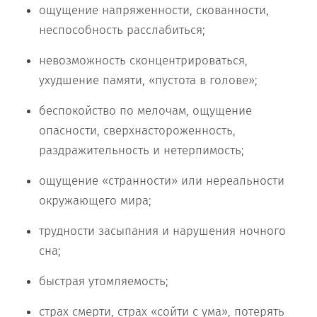
ощущение напряженности, скованности,
неспособность расслабиться;
невозможность сконцентрироваться,
ухудшение памяти, «пустота в голове»;
беспокойство по мелочам, ощущение
опасности, сверхнастороженность,
раздражительность и нетерпимость;
ощущение «странности» или нереальности
окружающего мира;
трудности засыпания и нарушения ночного
сна;
быстрая утомляемость;
страх смерти, страх «сойти с ума», потерять