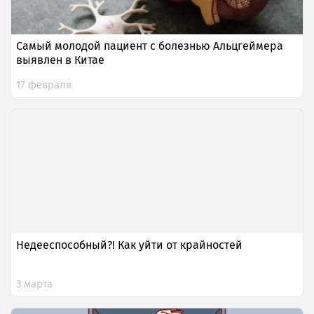
Самый молодой пациент с болезнью Альцгеймера
выявлен в Китае
17 февраля
Недееспособный?! Как уйти от крайностей
3 марта