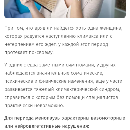
При том, что вряд ли найдется хоть одна женщина,
которая радуется наступлению климакса или с
нетерпением его ждет, у каждой этот период
протекает по-своему.
У одних с едва заметными симптомами, у других
наблюдаются значительные соматические,
психические и физические изменения, еще у части
развивается тяжелый климактерический синдром,
справиться с которым без помощи специалистов
практически невозможно.
Для периода менопаузы характерны вазомоторные
или нейровегетативные нарушения: