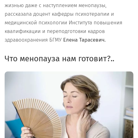
жизнью даже с наступлением менопаузы,
рассказала доцент кафедры психотерапии и
медицинской психологии Института повышения
квалификации и переподготовки кадров
здравоохранения БГМУ
Елена Тарасевич.
Что менопауза нам готовит?..