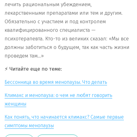
лечить рациональным убеждением,
лекарственными препаратами или тем и другим.
Обязательно с участием и под контролем
квалифицированного специалиста —
психотерапевта. Кто-то из великих сказал: «Мы все
должны заботиться о будущем, так как часть жизни
проведем там…»
⚡️ Читайте еще по теме:
Бессонница во время менопаузы. Что делать
Климакс и менопауза: о чем не любят говорить
женщины
Как понять, что начинается климакс? Самые первые
симптомы менопаузы