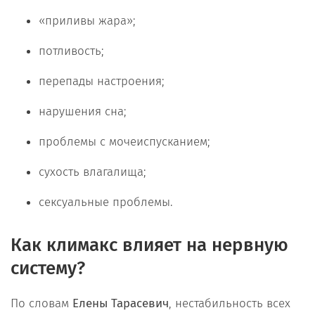
«приливы жара»;
потливость;
перепады настроения;
нарушения сна;
проблемы с мочеиспусканием;
сухость влагалища;
сексуальные проблемы.
Как климакс влияет на нервную
систему?
По словам
Елены Тарасевич
, нестабильность всех