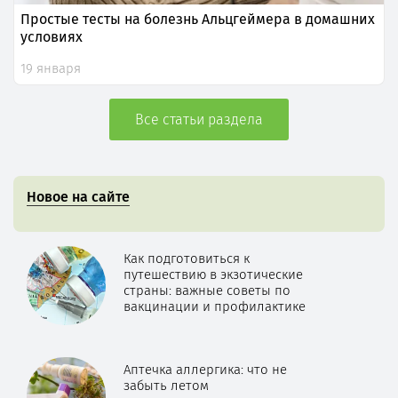
Простые тесты на болезнь Альцгеймера в домашних
условиях
19 января
Все статьи раздела
Новое на сайте
Как подготовиться к
путешествию в экзотические
страны: важные советы по
вакцинации и профилактике
Аптечка аллергика: что не
забыть летом