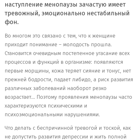
наступление менопаузы зачастую имеет
тревожный, эмоционально нестабильный
фон.
Во многом это связано с тем, что к женщине
приходит понимание – молодость прошла.
Становится очевидным постепенное угасание всех
процессов и функций в организме: появляются
первые морщины, кожа теряет сияние и тонус, нет
прежней бодрости, падает либидо, а риск развития
различных заболеваний наоборот резко
возрастает... Поэтому проявления менопаузы часто
характеризуются психическими и
психоэмоциональными нарушениями.
Что делать с беспричинной тревогой и тоской, как
не допустить развития депрессии и жить полной