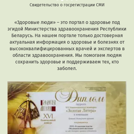
Свидетельство о госрегистрации СМИ
«Здоровые люди» – это портал о здоровье под
эгидой Министерства здравоохранения Республики
Беларусь. На нашем портале только достоверная
актуальная информация о здоровье и болезнях от
высококвалифицированных врачей и экспертов в
области здравоохранения. Мы помогаем людям
сохранить здоровье и поддерживаем тех, кто
заболел.