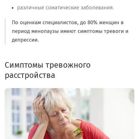
различные соматические заболевания.
По оценкам специалистов, до 80% женщин в
период менопаузы имеют симптомы тревоги и
депрессии.
Симптомы тревожного
расстройства