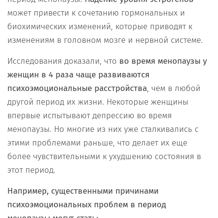
может привести к сочетанию гормональных и
биохимических изменений, которые приводят к
изменениям в головном мозге и нервной системе.
Исследования доказали, что
во время менопаузы у
женщин в 4 раза чаще развиваются
психоэмоциональные расстройства
, чем в любой
другой период их жизни. Некоторые женщины
впервые испытывают депрессию во время
менопаузы. Но многие из них уже сталкивались с
этими проблемами раньше, что делает их еще
более чувствительными к ухудшению состояния в
этот период.
Например, существенными причинами
психоэмоциональных проблем в период