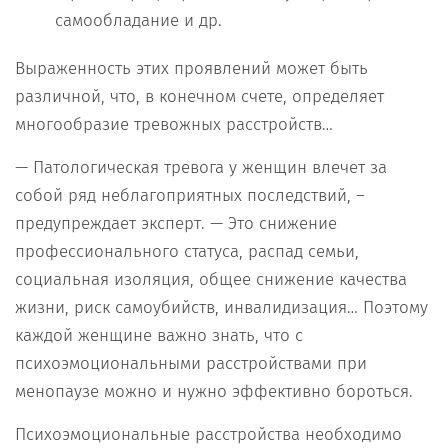
самообладание и др.
Выраженность этих проявлений может быть
различной, что, в конечном счете, определяет
многообразие тревожных расстройств…
— Патологическая тревога у женщин влечет за
собой ряд неблагоприятных последствий, –
предупреждает эксперт. — Это снижение
профессионального статуса, распад семьи,
социальная изоляция, общее снижение качества
жизни, риск самоубийств, инвалидизация… Поэтому
каждой женщине важно знать, что с
психоэмоциональными расстройствами при
менопаузе можно и нужно эффективно бороться.
Психоэмоциональные расстройства необходимо