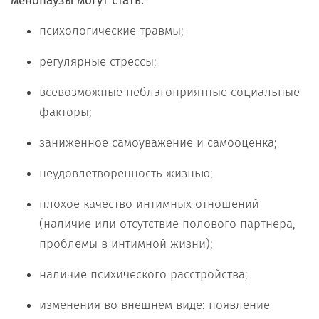
менопаузы могут стать:
психологические травмы;
регулярные стрессы;
всевозможные неблагоприятные социальные
факторы;
заниженное самоуважение и самооценка;
неудовлетворенность жизнью;
плохое качество интимных отношений
(наличие или отсутствие полового партнера,
проблемы в интимной жизни);
наличие психического расстройства;
изменения во внешнем виде: появление