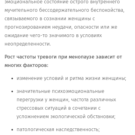
эмоциональное состояние острого внутреннего
мучительного бессодержательного беспокойства,
связываемого в сознании женщины с
прогнозированием неудачи, опасности или же
ожидание чего-то значимого в условиях
неопределенности.
Рост частоты тревоги при менопаузе зависит от
многих факторов:
изменение условий и ритма жизни женщины;
значительные психоэмоциональные
перегрузки у женщин, частота различных
стрессовых ситуаций в сочетании с
усложнением экологической обстановки;
патологическая наследственность;