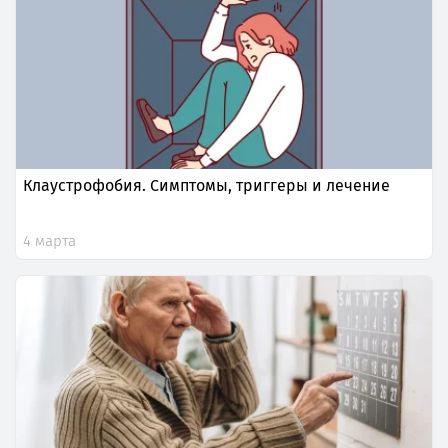
Клаустрофобия. Симптомы, триггеры и лечение
4 марта