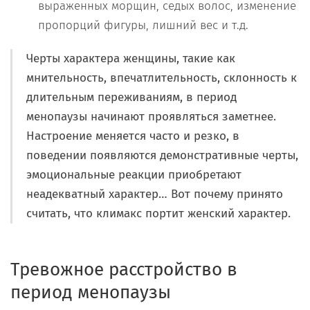
выраженных морщин, седых волос, изменение
пропорций фигуры, лишний вес и т.д.
Черты характера женщины, такие как
мнительность, впечатлительность, склонность к
длительным переживаниям, в период
менопаузы начинают проявляться заметнее.
Настроение меняется часто и резко, в
поведении появляются демонстративные черты,
эмоциональные реакции приобретают
неадекватный характер… Вот почему принято
считать, что климакс портит женский характер.
Тревожное расстройство в
период менопаузы