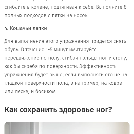
сгибайте в колене, подтягивая к себе. Выполните 8
полных подходов с пятки на носок.
4. Кошачьи лапки
Для выполнения этого упражнения придется снять
обувь. В течение 1-5 минут имитируйте
передвижение по полу, сгибая пальцы ног и стопу,
как бы скребя по поверхности. Эффективность
упражнения будет выше, если выполнять его не на
гладкой поверхности пола, а например, на ковре
или песке, и босиком.
Как сохранить здоровье ног?