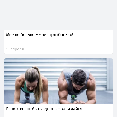
Мне не больно – мне стритбольно!
13 апреля
Если хочешь быть здоров – занимайся