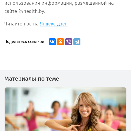
использования информации, размещенной на
сайте 24health.by.
Читайте нас на
Яндекс-дзен
Поделитесь ссылкой
Материалы по теме