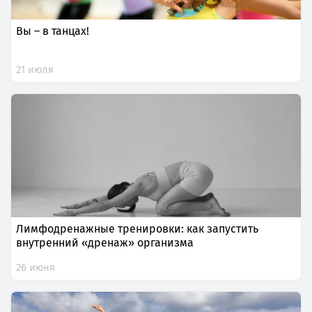
Вы – в танцах!
21 июля
Лимфодренажные тренировки: как запустить
внутренний «дренаж» организма
26 июня