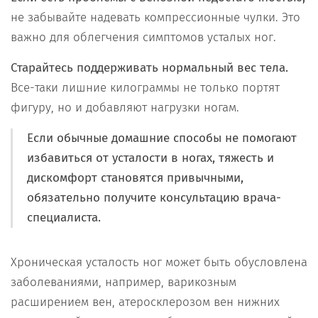
не забывайте надевать компрессионные чулки. Это
важно для облегчения симптомов усталых ног.
Старайтесь поддерживать нормальный вес тела.
Все-таки лишние килограммы не только портят
фигуру, но и добавляют нагрузки ногам.
Если обычные домашние способы не помогают
избавиться от усталости в ногах, тяжесть и
дискомфорт становятся привычными,
обязательно получите консультацию врача-
специалиста.
Хроническая усталость ног может быть обусловлена
заболеваниями, например, варикозным
расширением вен, атеросклерозом вен нижних