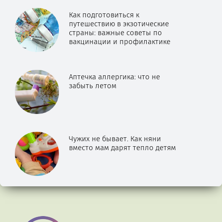
Как подготовиться к
путешествию в экзотические
страны: важные советы по
вакцинации и профилактике
Аптечка аллергика: что не
забыть летом
Чужих не бывает. Как няни
вместо мам дарят тепло детям