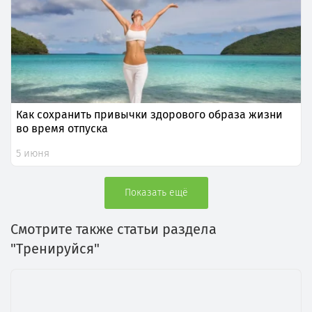
Как сохранить привычки здорового образа жизни
во время отпуска
5 июня
Показать ещё
Смотрите также статьи раздела
"Тренируйся"