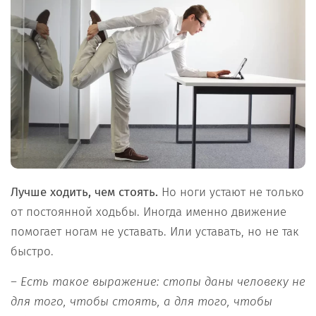
Лучше ходить, чем стоять.
Но ноги устают не только
от постоянной ходьбы. Иногда именно движение
помогает ногам не уставать. Или уставать, но не так
быстро.
– Есть такое выражение: стопы даны человеку не
для того, чтобы стоять, а для того, чтобы