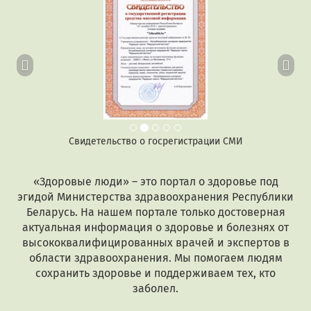
Свидетельство о госрегистрации СМИ
«Здоровые люди» – это портал о здоровье под
эгидой Министерства здравоохранения Республики
Беларусь. На нашем портале только достоверная
актуальная информация о здоровье и болезнях от
высококвалифицированных врачей и экспертов в
области здравоохранения. Мы помогаем людям
сохранить здоровье и поддерживаем тех, кто
заболел.