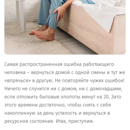
Самая распространенная ошибка работающего
человека – вернуться домой с одной смены и тут же
«впрячься» в другую. Не повторяйте чужих ошибок!
Ничего не случится ни с домом, ни с домочадцами,
если отложить бытовые хлопоты минут на 20. Зато
этого времени достаточно, чтобы снять с себя
накопленную за день усталость и вернуться в
ресурсное состояние. Итак, приступим.