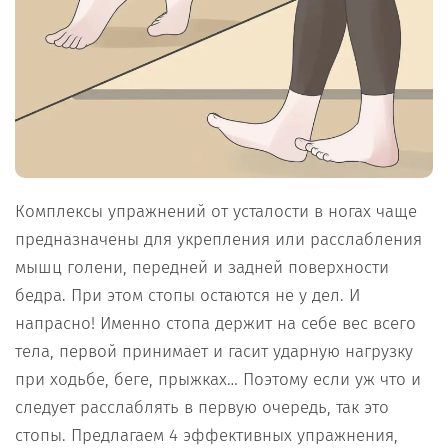
Комплексы упражнений от усталости в ногах чаще
предназначены для укрепления или расслабления
мышц голени, передней и задней поверхности
бедра. При этом стопы остаются не у дел. И
напрасно! Именно стопа держит на себе вес всего
тела, первой принимает и гасит ударную нагрузку
при ходьбе, беге, прыжках… Поэтому если уж что и
следует расслаблять в первую очередь, так это
стопы. Предлагаем 4 эффективных упражнения,