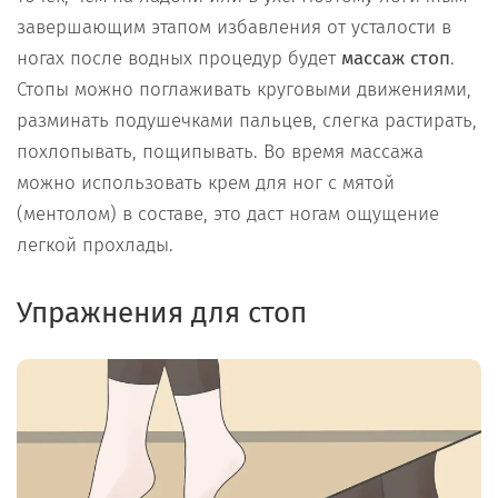
завершающим этапом избавления от усталости в
ногах после водных процедур будет
массаж стоп
.
Стопы можно поглаживать круговыми движениями,
разминать подушечками пальцев, слегка растирать,
похлопывать, пощипывать. Во время массажа
можно использовать крем для ног с мятой
(ментолом) в составе, это даст ногам ощущение
легкой прохлады.
Упражнения для стоп