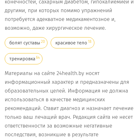
конечностей, сахарным диабетом, гипокалиемией и
другими, при которых помимо упражнений
потребуется адекватное медикаментозное и,
возможно, даже хирургическое лечение.
20
18
болят суставы
красивое тело
64
тренировка
Материалы на сайте 24health.by носят
информационный характер и предназначены для
образовательных целей. Информация не должна
использоваться в качестве медицинских
рекомендаций. Ставит диагноз и назначает лечение
только ваш лечащий врач. Редакция сайта не несет
ответственности за возможные негативные
последствия, возникшие в результате