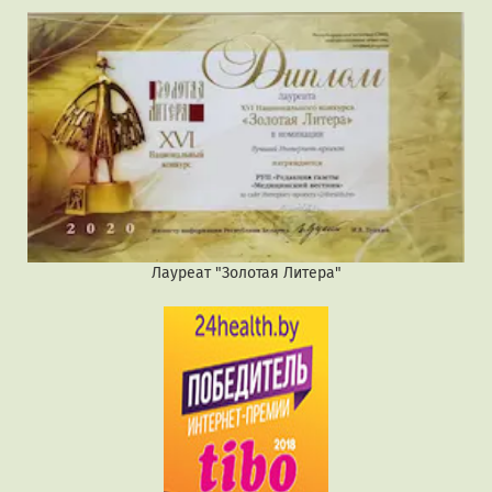
Лауреат "Золотая Литера"