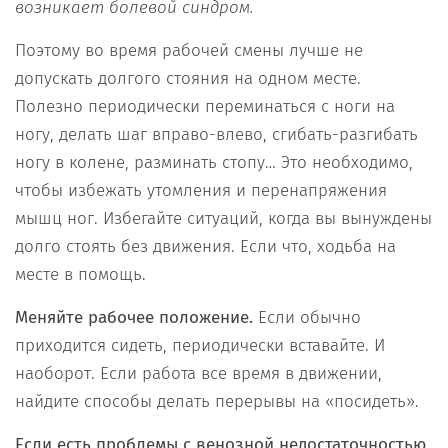
возникает болевой синдром.
Поэтому во время рабочей смены лучше не
допускать долгого стояния на одном месте.
Полезно периодически переминаться с ноги на
ногу, делать шаг вправо-влево, сгибать-разгибать
ногу в колене, разминать стопу… Это необходимо,
чтобы избежать утомления и перенапряжения
мышц ног. Избегайте ситуаций, когда вы вынуждены
долго стоять без движения. Если что, ходьба на
месте в помощь.
Меняйте рабочее положение.
Если обычно
приходится сидеть, периодически вставайте. И
наоборот. Если работа все время в движении,
найдите способы делать перерывы на «посидеть».
Если есть проблемы с венозной недостаточностью,