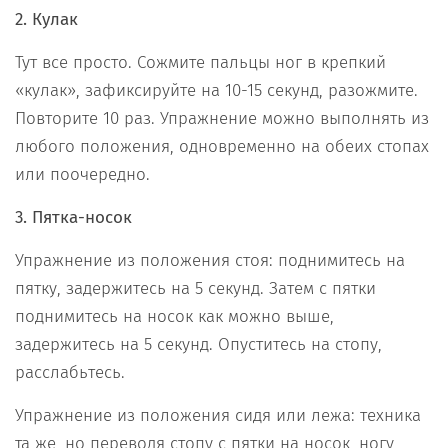
2. Кулак
Тут все просто. Сожмите пальцы ног в крепкий
«кулак», зафиксируйте на 10-15 секунд, разожмите.
Повторите 10 раз. Упражнение можно выполнять из
любого положения, одновременно на обеих стопах
или поочередно.
3. Пятка-носок
Упражнение из положения стоя: поднимитесь на
пятку, задержитесь на 5 секунд. Затем с пятки
поднимитесь на носок как можно выше,
задержитесь на 5 секунд. Опуститесь на стопу,
расслабьтесь.
Упражнение из положения сидя или лежа: техника
та же, но переводя стопу с пятки на носок, ногу