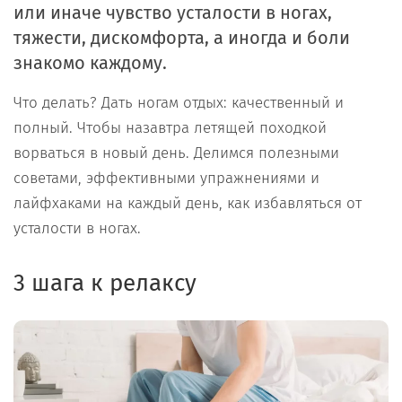
или иначе чувство усталости в ногах,
тяжести, дискомфорта, а иногда и боли
знакомо каждому.
Что делать? Дать ногам отдых: качественный и
полный. Чтобы назавтра летящей походкой
ворваться в новый день. Делимся полезными
советами, эффективными упражнениями и
лайфхаками на каждый день, как избавляться от
усталости в ногах.
3 шага к релаксу