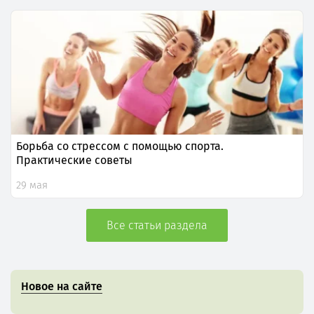
Борьба со стрессом с помощью спорта.
Практические советы
29 мая
Все статьи раздела
Новое на сайте