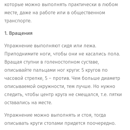
которые можно выполнять практически в любом
месте, даже на работе или в общественном
транспорте.
1. Вращения
Упражнение выполняют сидя или лежа.
Приподнимите ноги, чтобы они не касались пола.
Вращая ступни в голеностопном суставе,
описывайте пальцами ног круги: 5 кругов по
часовой стрелке, 5 – против. Чем больше диаметр
описываемой окружности, тем лучше. Но нужно
следить, чтобы центр круга не смещался, т.е. пятки
оставались на месте.
Упражнение можно выполнять и стоя, тогда
описывать круги стопами придется поочередно.