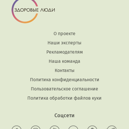
О проекте
Наши эксперты
Рекламодателям
Наша команда
Контакты
Политика конфиденциальности
Пользовательское соглашение
Политика обработки файлов куки
Соцсети