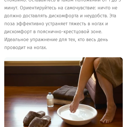
минут. Ориентируйтесь на самочувствие: ничто не
должно доставлять дискомфорта и неудобств. Эта
поза эффективно устраняет тяжесть в ногах и
дискомфорт в пояснично-крестцовой зоне.
Идеальное упражнение для тех, кто весь день
проводит на ногах.