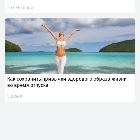
26 сентября
Как сохранить привычки здорового образа жизни
во время отпуска
5 июня