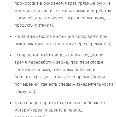
происходит в основном через грязные руки, в
том числе после игр с животными или работы
с землей, а также через загрязненную воду,
продукты питания),
контактный (когда инфекция передается при
рукопожатиях, объятиях или через предметы),
аспирационный (при вдыхании воздуха во
время переработки зерна, при перекладке
сена или соломы, в которых побывали
больные грызуны, а также во время уборки
помещений, где есть следы жизнедеятельности
грызунов),
трансплацентарный (заражение ребенка от
матери через плаценту в период