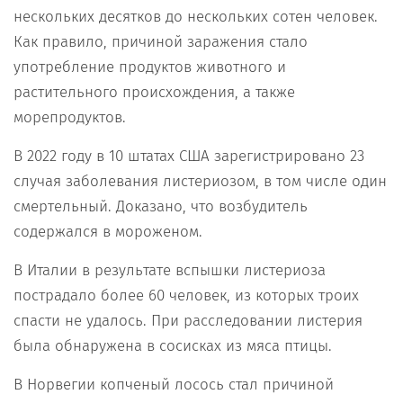
нескольких десятков до нескольких сотен человек.
Как правило, причиной заражения стало
употребление продуктов животного и
растительного происхождения, а также
морепродуктов.
В 2022 году в 10 штатах США зарегистрировано 23
случая заболевания листериозом, в том числе один
смертельный. Доказано, что возбудитель
содержался в мороженом.
В Италии в результате вспышки листериоза
пострадало более 60 человек, из которых троих
спасти не удалось. При расследовании листерия
была обнаружена в сосисках из мяса птицы.
В Норвегии копченый лосось стал причиной