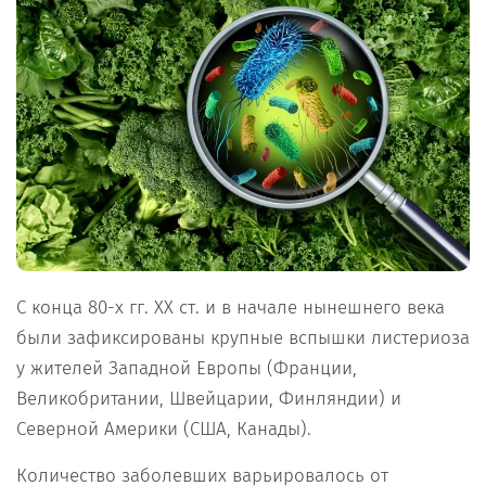
С конца 80-х гг. XX ст. и в начале нынешнего века
были зафиксированы крупные вспышки листериоза
у жителей Западной Европы (Франции,
Великобритании, Швейцарии, Финляндии) и
Северной Америки (США, Канады).
Количество заболевших варьировалось от