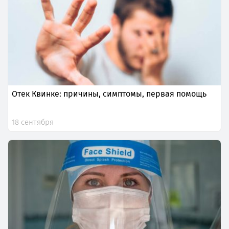
Отек Квинке: причины, симптомы, первая помощь
18 сентября