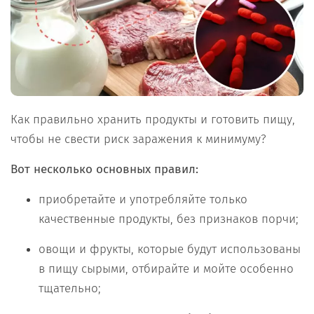
Как правильно хранить продукты и готовить пищу,
чтобы не свести риск заражения к минимуму?
Вот несколько основных правил:
приобретайте и употребляйте только
качественные продукты, без признаков порчи;
овощи и фрукты, которые будут использованы
в пищу сырыми, отбирайте и мойте особенно
тщательно;