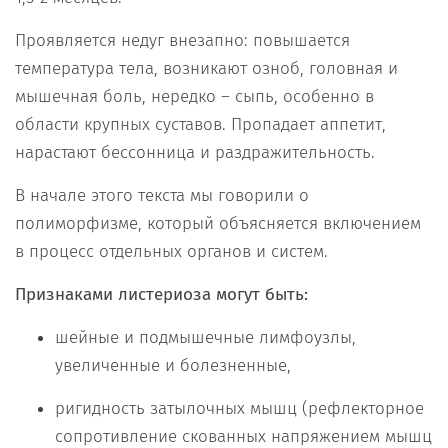
Проявляется недуг внезапно: повышается
температура тела, возникают озноб, головная и
мышечная боль, нередко – сыпь, особенно в
области крупных суставов. Пропадает аппетит,
нарастают бессонница и раздражительность.
В начале этого текста мы говорили о
полиморфизме, который объясняется включением
в процесс отдельных органов и систем.
Признаками листериоза могут быть:
шейные и подмышечные лимфоузлы,
увеличенные и болезненные,
ригидность затылочных мышц (рефлекторное
сопротивление скованных напряжением мышц