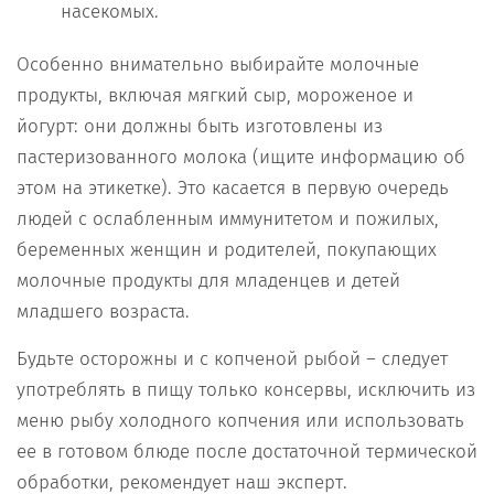
насекомых.
Особенно внимательно выбирайте молочные
продукты, включая мягкий сыр, мороженое и
йогурт: они должны быть изготовлены из
пастеризованного молока (ищите информацию об
этом на этикетке). Это касается в первую очередь
людей с ослабленным иммунитетом и пожилых,
беременных женщин и родителей, покупающих
молочные продукты для младенцев и детей
младшего возраста.
Будьте осторожны и с копченой рыбой – следует
употреблять в пищу только консервы, исключить из
меню рыбу холодного копчения или использовать
ее в готовом блюде после достаточной термической
обработки, рекомендует наш эксперт.