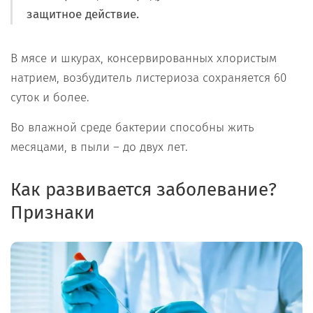
защитное действие.
В мясе и шкурах, консервированных хлористым
натрием, возбудитель листериоза сохраняется 60
суток и более.
Во влажной среде бактерии способны жить
месяцами, в пыли – до двух лет.
Как развивается заболевание?
Признаки