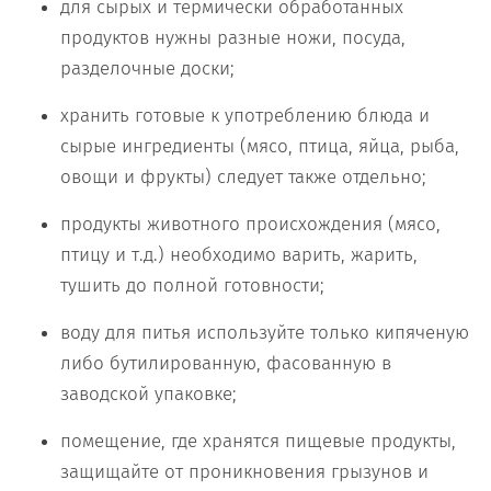
для сырых и термически обработанных
продуктов нужны разные ножи, посуда,
разделочные доски;
хранить готовые к употреблению блюда и
сырые ингредиенты (мясо, птица, яйца, рыба,
овощи и фрукты) следует также отдельно;
продукты животного происхождения (мясо,
птицу и т.д.) необходимо варить, жарить,
тушить до полной готовности;
воду для питья используйте только кипяченую
либо бутилированную, фасованную в
заводской упаковке;
помещение, где хранятся пищевые продукты,
защищайте от проникновения грызунов и