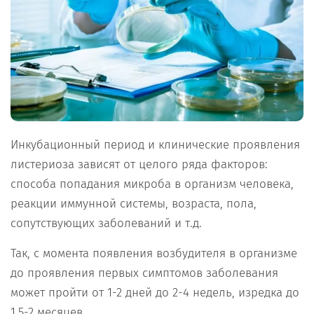
Инкубационный период и клинические проявления
листериоза зависят от целого ряда факторов:
способа попадания микроба в организм человека,
реакции иммунной системы, возраста, пола,
сопутствующих заболеваний и т.д.
Так, с момента появления возбудителя в организме
до проявления первых симптомов заболевания
может пройти от 1-2 дней до 2-4 недель, изредка до
1,5-2 месяцев.