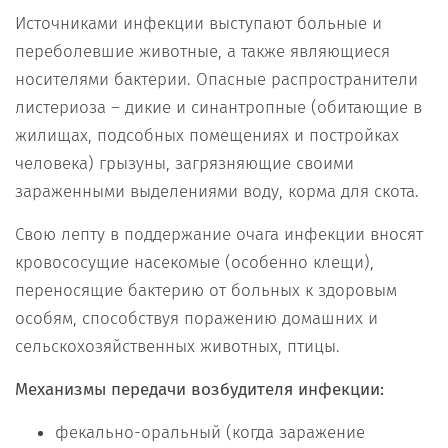
Источниками инфекции выступают больные и
переболевшие животные, а также являющиеся
носителями бактерии. Опасные распространители
листериоза – дикие и синантропные (обитающие в
жилищах, подсобных помещениях и постройках
человека) грызуны, загрязняющие своими
зараженными выделениями воду, корма для скота.
Свою лепту в поддержание очага инфекции вносят
кровососущие насекомые (особенно клещи),
переносящие бактерию от больных к здоровым
особям, способствуя поражению домашних и
сельскохозяйственных животных, птицы.
Механизмы передачи возбудителя инфекции:
фекально-оральный (когда заражение