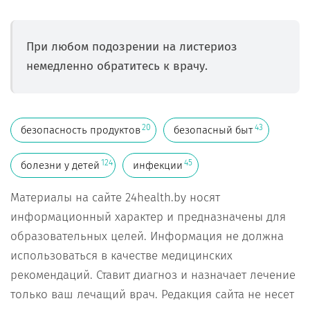
При любом подозрении на листериоз
немедленно обратитесь к врачу.
20
43
безопасность продуктов
безопасный быт
124
45
болезни у детей
инфекции
Материалы на сайте 24health.by носят
информационный характер и предназначены для
образовательных целей. Информация не должна
использоваться в качестве медицинских
рекомендаций. Ставит диагноз и назначает лечение
только ваш лечащий врач. Редакция сайта не несет