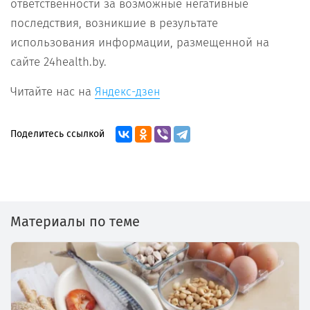
ответственности за возможные негативные
последствия, возникшие в результате
использования информации, размещенной на
сайте 24health.by.
Читайте нас на
Яндекс-дзен
Поделитесь ссылкой
Материалы по теме