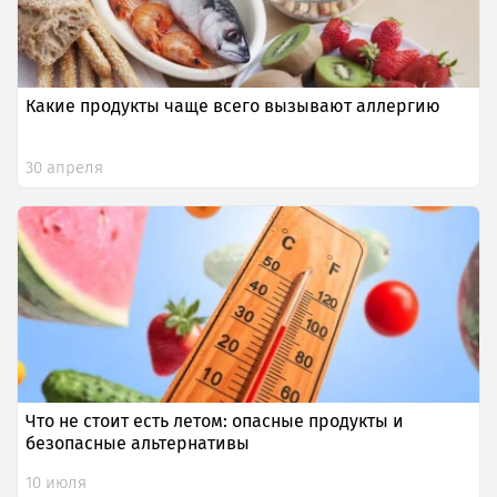
Какие продукты чаще всего вызывают аллергию
30 апреля
Что не стоит есть летом: опасные продукты и
безопасные альтернативы
10 июля