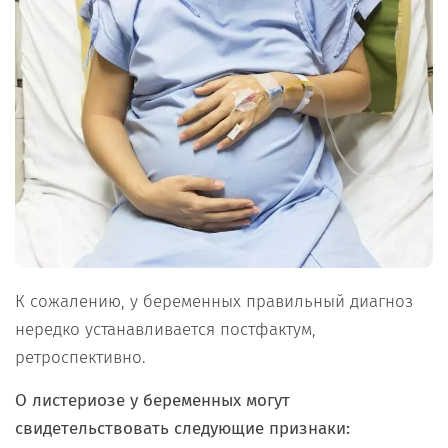
К сожалению, у беременных правильный диагноз
нередко устанавливается постфактум,
ретроспективно.
О листериозе у беременных могут
свидетельствовать следующие признаки: