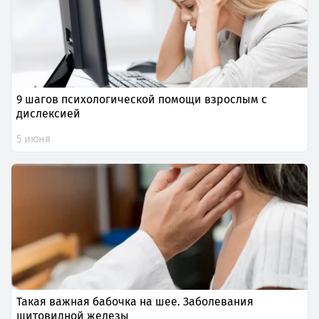
9 шагов психологической помощи взрослым с
дислексией
5 июня
Такая важная бабочка на шее. Заболевания
щитовидной железы