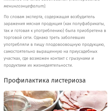
менингоэнцефалит).
По словам эксперта, содержащая возбудитель
заражения мясная продукция (как полуфабрикаты,
так и готовая к употреблению) была приобретена в
торговой сети. Однако треть заболевших
употребляли в пищу плодовоовощную продукцию,
самостоятельно выращенную на приусадебных
участках, где возможен контакт с грызунами и
продуктами их жизнедеятельности.
Профилактика листериоза