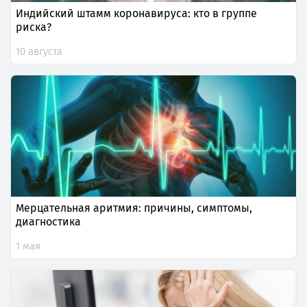
Индийский штамм коронавируса: кто в группе
риска?
10 августа
Мерцательная аритмия: причины, симптомы,
диагностика
1 мая