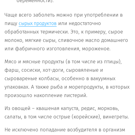
беременности).
Чаще всего заболеть можно при употреблении в
пищу
или недостаточно
сырых продуктов
обработанных термически. Это, к примеру, сырое
молоко, мягкие сыры, сливочное масло домашнего
или фабричного изготовления, мороженое.
Мясо и мясные продукты (в том числе из птицы),
фарш, сосиски, хот-доги, сыровяленые и
сыровареные колбасы, особенно в вакуумных
упаковках. А также рыба и морепродукты, в которых
произошло накопление листерий.
Из овощей – квашеная капуста, редис, морковь,
салаты, в том числе острые (корейские), винегреты.
Не исключено попадание возбудителя в организм