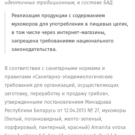
идентичных традиционным, в составе БАД.
Реализация продукции с содержанием
мухоморов для употребления в пищевых целях,
в том числе через интернет-магазины,
запрещена требованиями национального
законодательства.
В соответствии с санитарными нормами и
правилами «Санитарно-эпидемиологические
требования для организаций, осуществляющих
заготовку, переработку и продажу грибов»,
утвержденными постановлением Минздрава
Республики Беларусь от 12.04.2013 № 27, мухоморы
(белый, поганковидный, желто-зеленый,
порфировый, пантерный, красный) Amanita virosa