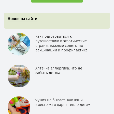
Новое на сайте
Как подготовиться к
путешествию в экзотические
страны: важные советы по
вакцинации и профилактике
Аптечка аллергика: что не
забыть летом
Чужих не бывает. Как няни
вместо мам дарят тепло детям