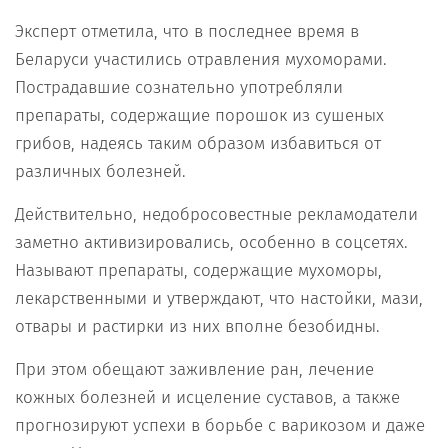
Эксперт отметила, что в последнее время в
Беларуси участились отравления мухоморами.
Пострадавшие сознательно употребляли
препараты, содержащие порошок из сушеных
грибов, надеясь таким образом избавиться от
различных болезней.
Действительно, недобросовестные рекламодатели
заметно активизировались, особенно в соцсетях.
Называют препараты, содержащие мухоморы,
лекарственными и утверждают, что настойки, мази,
отвары и растирки из них вполне безобидны.
При этом обещают заживление ран, лечение
кожных болезней и исцеление суставов, а также
прогнозируют успехи в борьбе с варикозом и даже