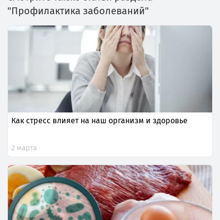
"Профилактика заболеваний"
Как стресс влияет на наш организм и здоровье
2 марта