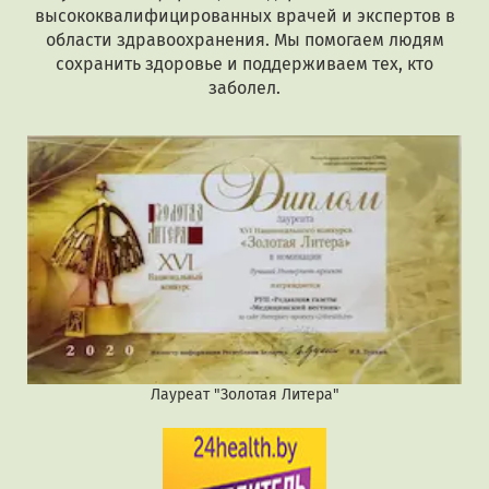
высококвалифицированных врачей и экспертов в
области здравоохранения. Мы помогаем людям
сохранить здоровье и поддерживаем тех, кто
заболел.
Лауреат "Золотая Литера"