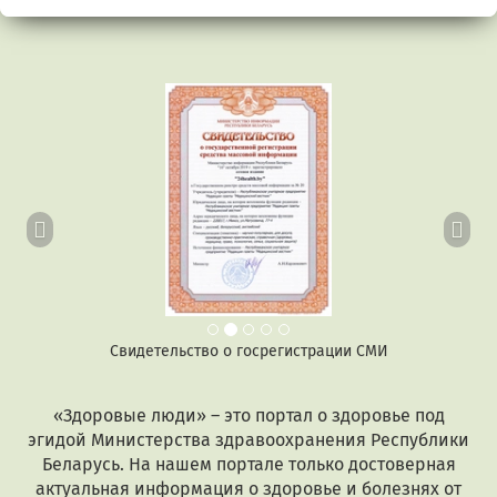
Предыдущий
Сл
Свидетельство о госрегистрации СМИ
«Здоровые люди» – это портал о здоровье под
эгидой Министерства здравоохранения Республики
Беларусь. На нашем портале только достоверная
актуальная информация о здоровье и болезнях от