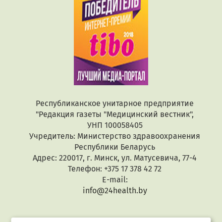
Республиканское унитарное предприятие
"Редакция газеты "Медицинский вестник",
УНП 100058405
Учредитель: Министерство здравоохранения
Республики Беларусь
Адрес: 220017, г. Минск, ул. Матусевича, 77-4
Телефон: +375 17 378 42 72
E-mail:
info@24health.by