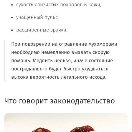
сухость слизистых покровов и кожи,
учащенный пульс,
расширенные зрачки.
При подозрении на отравление мухоморами
необходимо немедленно вызвать скорую
помощь. Медлить нельзя, иначе состояние
пострадавшего будет быстро ухудшаться,
высока вероятность летального исхода.
Что говорит законодательство