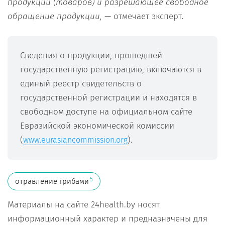
продукции (товаров) и разрешающее свободное
обращение продукции,
— отмечает эксперт.
Сведения о продукции, прошедшей
государственную регистрацию, включаются в
единый реестр свидетельств о
государственной регистрации и находятся в
свободном доступе на официальном сайте
Евразийской экономической комиссии
(
).
www.eurasiancommission.org
5
отравление грибами
Материалы на сайте 24health.by носят
информационный характер и предназначены для