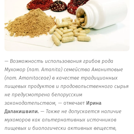
—
Возможность использования грибов рода
Мухомор (лат. Amanita) семейства Аманитовые
(лат. Amanitaceae) в качестве традиционных
пищевых продуктов и продовольственного сырья
не предусмотрена белорусским
законодательством, —
отмечает
Ирина
Далакишвили.
—
Также не допускается наличие
мухоморов как альтернативных источников
пищевых и биологически активных веществ,