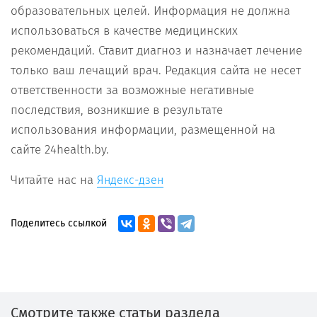
образовательных целей. Информация не должна
использоваться в качестве медицинских
рекомендаций. Ставит диагноз и назначает лечение
только ваш лечащий врач. Редакция сайта не несет
ответственности за возможные негативные
последствия, возникшие в результате
использования информации, размещенной на
сайте 24health.by.
Читайте нас на
Яндекс-дзен
Поделитесь ссылкой
Смотрите также статьи раздела