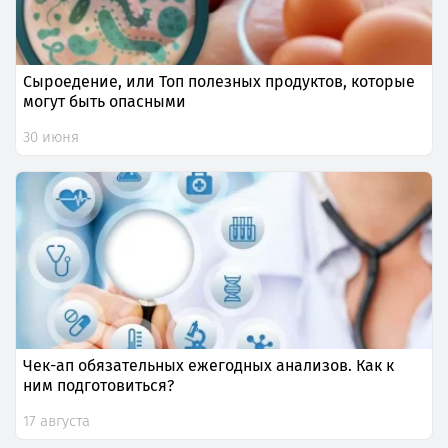
Сыроедение, или Топ полезных продуктов, которые
могут быть опасными
30 июня
Чек-ап обязательных ежегодных анализов. Как к
ним подготовиться?
17 августа