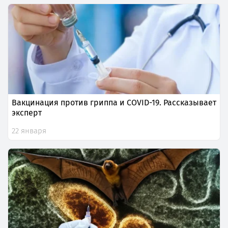
Вакцинация против гриппа и COVID-19. Рассказывает
эксперт
22 января