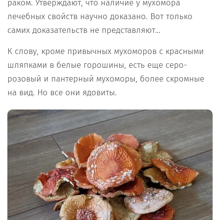
раком. Утверждают, что наличие у мухомора
лечебных свойств научно доказано. Вот только
самих доказательств не представляют…
К слову, кроме привычных мухоморов с красными
шляпками в белые горошины, есть еще серо-
розовый и пантерный мухоморы, более скромные
на вид. Но все они ядовиты.