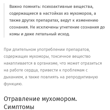
Важно помнить: психоактивные вещества,
содержащиеся в настойках из мухоморов, а
также других препаратах, ведут к изменению
сознания. Не исключены угнетение сознания до
комы и даже летальный исход.
При длительном употреблении препаратов,
содержащих мухоморы, токсичное вещество
накапливается в организме, что может отразиться
на работе сердца, привести к проблемам с
дыханием, а также повлиять на репродуктивную
функцию.
Отравление мухомором.
Симптомы