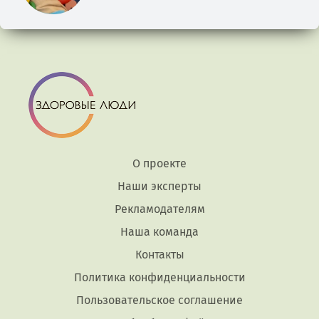
О проекте
Наши эксперты
Рекламодателям
Наша команда
Контакты
Политика конфиденциальности
Пользовательское соглашение