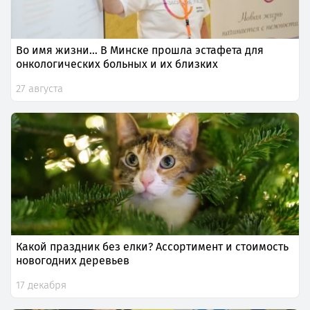
Во имя жизни… В Минске прошла эстафета для
онкологических больных и их близких
27 августа
Какой праздник без елки? Ассортимент и стоимость
новогодних деревьев
17 декабря