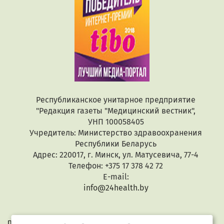
Республиканское унитарное предприятие
"Редакция газеты "Медицинский вестник",
УНП 100058405
Учредитель: Министерство здравоохранения
Республики Беларусь
Адрес: 220017, г. Минск, ул. Матусевича, 77-4
Телефон: +375 17 378 42 72
E-mail:
info@24health.by
При копировании или цитировании текстов активная