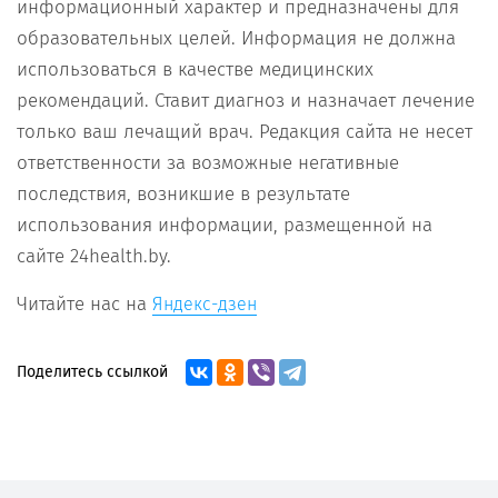
информационный характер и предназначены для
образовательных целей. Информация не должна
использоваться в качестве медицинских
рекомендаций. Ставит диагноз и назначает лечение
только ваш лечащий врач. Редакция сайта не несет
ответственности за возможные негативные
последствия, возникшие в результате
использования информации, размещенной на
сайте 24health.by.
Читайте нас на
Яндекс-дзен
Поделитесь ссылкой