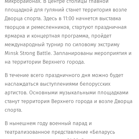
микрорайонах. В центре столицы главной
площадкой для гуляний станет территория возле
Дворца спорта. Здесь в 11:00 начнется выставка
творцов и ремесленников, стартуют праздничная
ярмарка и концертная программа, пройдет
международный турнир по силовому экстриму
Minsk Strong Battle. Запланированы мероприятия и
на территории Верхнего города.
В течение всего праздничного дня можно будет
наслаждаться выступлениями белорусских
артистов. Основными музыкальными площадками
станут территория Верхнего города и возле Дворца
спорта.
В нынешнем году военный парад и
театрализованное представление «Беларусь