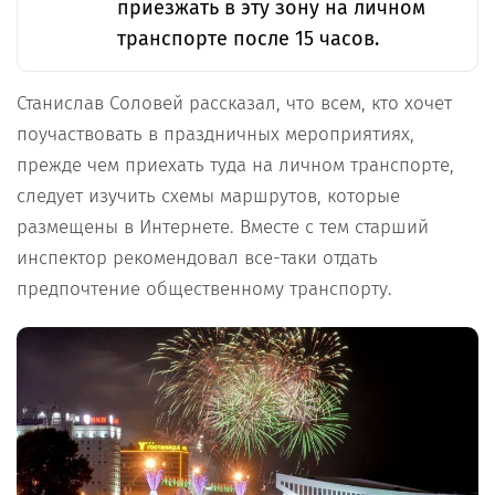
приезжать в эту зону на личном
транспорте после 15 часов.
Станислав Соловей рассказал, что всем, кто хочет
поучаствовать в праздничных мероприятиях,
прежде чем приехать туда на личном транспорте,
следует изучить схемы маршрутов, которые
размещены в Интернете. Вместе с тем старший
инспектор рекомендовал все-таки отдать
предпочтение общественному транспорту.