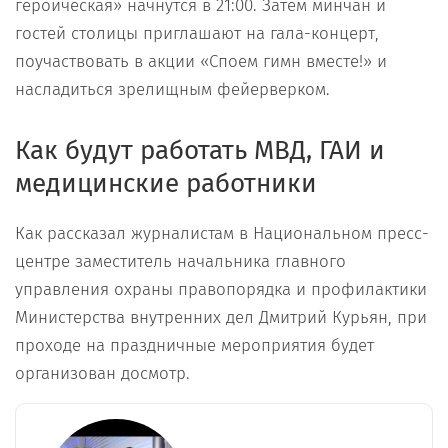
героическая» начнутся в 21:00. Затем минчан и
гостей столицы приглашают на гала-концерт,
поучаствовать в акции «Споем гимн вместе!» и
насладиться зрелищным фейерверком.
Как будут работать МВД, ГАИ и
медицинские работники
Как рассказал журналистам в Национальном пресс-
центре заместитель начальника главного
управления охраны правопорядка и профилактики
Министерства внутренних дел Дмитрий Курьян, при
проходе на праздничные мероприятия будет
организован досмотр.