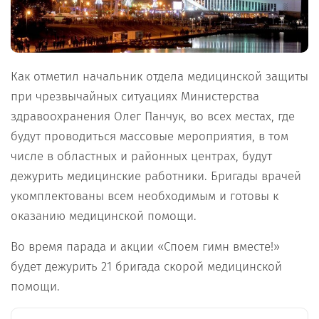
Как отметил начальник отдела медицинской защиты
при чрезвычайных ситуациях Министерства
здравоохранения Олег Панчук, во всех местах, где
будут проводиться массовые мероприятия, в том
числе в областных и районных центрах, будут
дежурить медицинские работники. Бригады врачей
укомплектованы всем необходимым и готовы к
оказанию медицинской помощи.
Во время парада и акции «Споем гимн вместе!»
будет дежурить 21 бригада скорой медицинской
помощи.