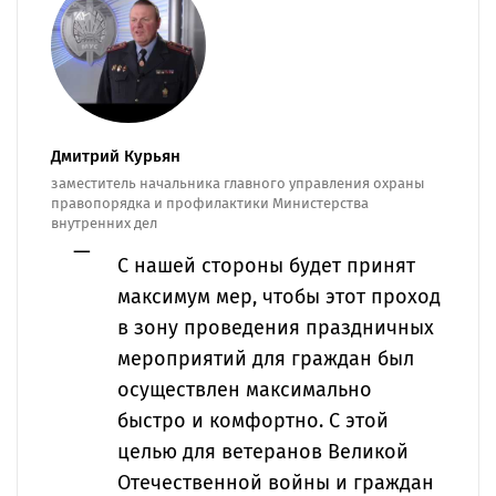
Дмитрий Курьян
заместитель начальника главного управления охраны
правопорядка и профилактики Министерства
внутренних дел
С нашей стороны будет принят
максимум мер, чтобы этот проход
в зону проведения праздничных
мероприятий для граждан был
осуществлен максимально
быстро и комфортно. С этой
целью для ветеранов Великой
Отечественной войны и граждан