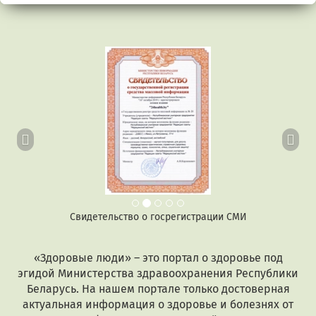
Предыдущий
Сл
Свидетельство о госрегистрации СМИ
«Здоровые люди» – это портал о здоровье под
эгидой Министерства здравоохранения Республики
Беларусь. На нашем портале только достоверная
актуальная информация о здоровье и болезнях от