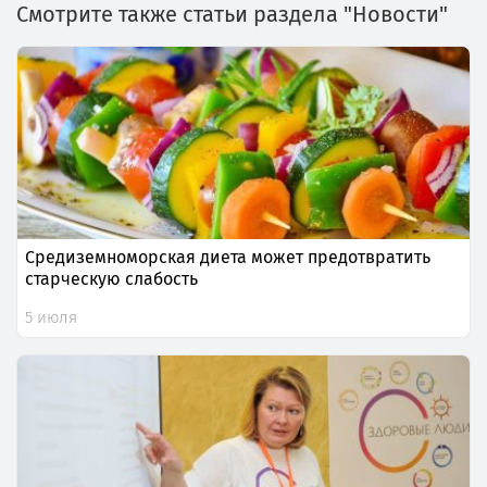
Смотрите также статьи раздела "Новости"
Средиземноморская диета может предотвратить
старческую слабость
5 июля