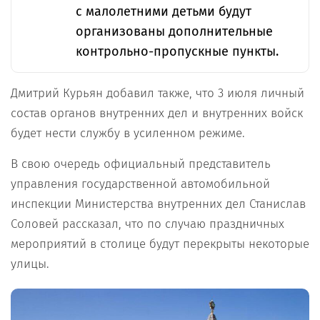
с малолетними детьми будут
организованы дополнительные
контрольно-пропускные пункты.
Дмитрий Курьян добавил также, что 3 июля личный
состав органов внутренних дел и внутренних войск
будет нести службу в усиленном режиме.
В свою очередь официальный представитель
управления государственной автомобильной
инспекции Министерства внутренних дел Станислав
Соловей рассказал, что по случаю праздничных
мероприятий в столице будут перекрыты некоторые
улицы.