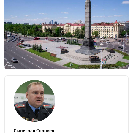
Станислав Соловей