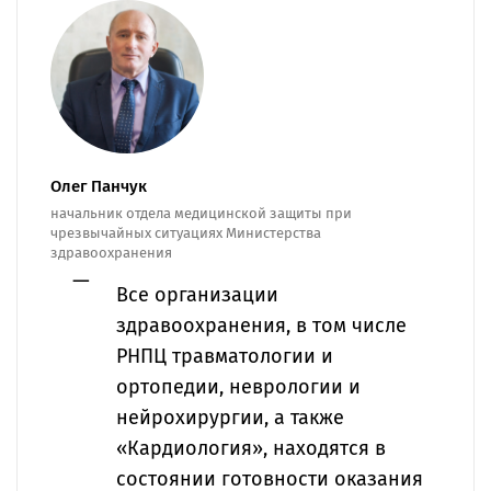
Олег Панчук
начальник отдела медицинской защиты при
чрезвычайных ситуациях Министерства
здравоохранения
Все организации
здравоохранения, в том числе
РНПЦ травматологии и
ортопедии, неврологии и
нейрохирургии, а также
«Кардиология», находятся в
состоянии готовности оказания