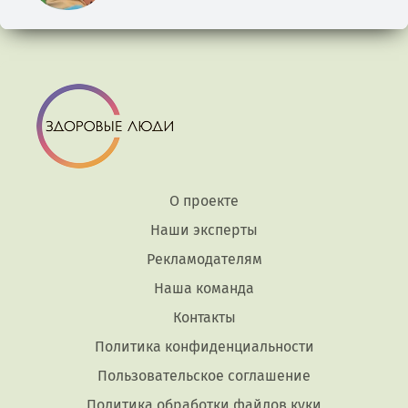
О проекте
Наши эксперты
Рекламодателям
Наша команда
Контакты
Политика конфиденциальности
Пользовательское соглашение
Политика обработки файлов куки