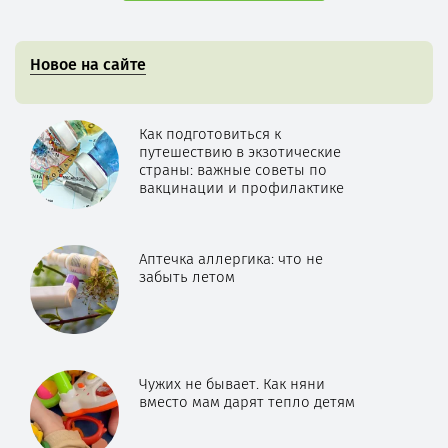
Новое на сайте
Как подготовиться к
путешествию в экзотические
страны: важные советы по
вакцинации и профилактике
Аптечка аллергика: что не
забыть летом
Чужих не бывает. Как няни
вместо мам дарят тепло детям