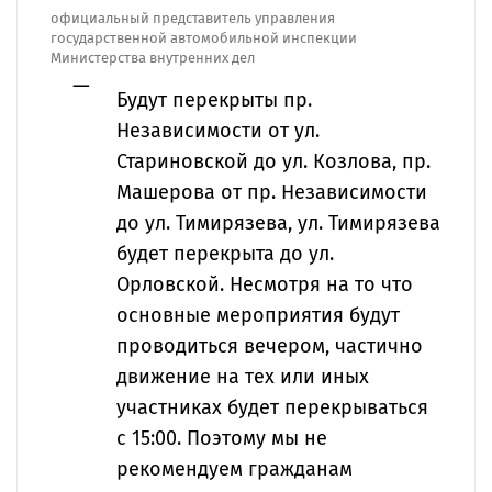
официальный представитель управления
государственной автомобильной инспекции
Министерства внутренних дел
Будут перекрыты пр.
Независимости от ул.
Стариновской до ул. Козлова, пр.
Машерова от пр. Независимости
до ул. Тимирязева, ул. Тимирязева
будет перекрыта до ул.
Орловской. Несмотря на то что
основные мероприятия будут
проводиться вечером, частично
движение на тех или иных
участниках будет перекрываться
с 15:00. Поэтому мы не
рекомендуем гражданам