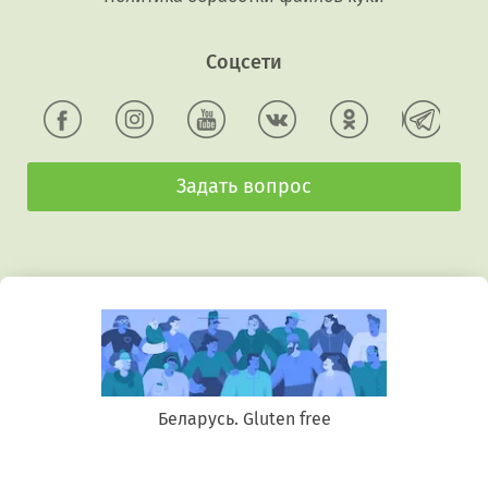
Соцсети
Задать вопрос
Беларусь. Gluten free