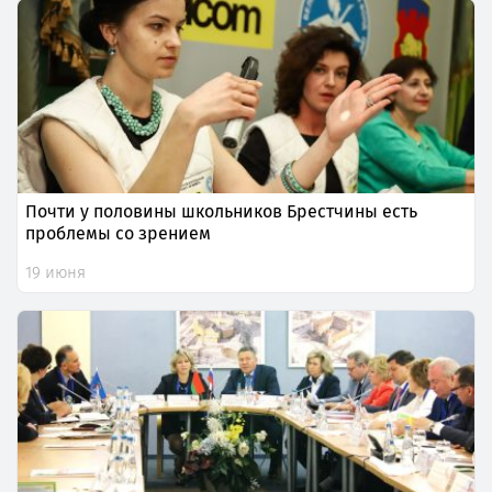
Почти у половины школьников Брестчины есть
проблемы со зрением
19 июня