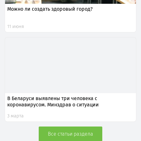
Можно ли создать здоровый город?
11 июня
В Беларуси выявлены три человека с
коронавирусом. Минздрав о ситуации
3 марта
Все статьи раздела