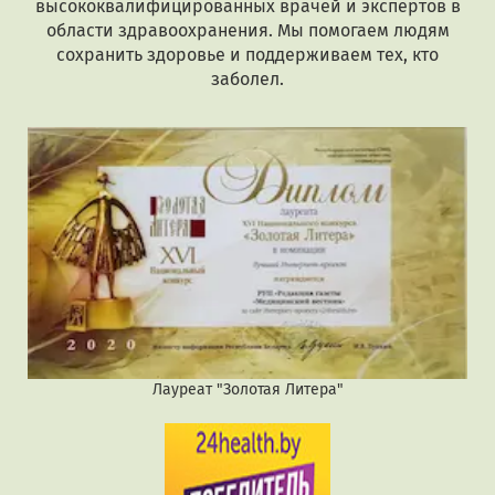
высококвалифицированных врачей и экспертов в
области здравоохранения. Мы помогаем людям
сохранить здоровье и поддерживаем тех, кто
заболел.
Лауреат "Золотая Литера"