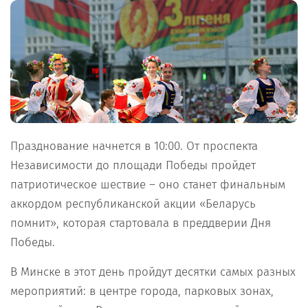
Празднование начнется в 10:00. От проспекта
Независимости до площади Победы пройдет
патриотическое шествие – оно станет финальным
аккордом республиканской акции «Беларусь
помнит», которая стартовала в преддверии Дня
Победы.
В Минске в этот день пройдут десятки самых разных
мероприятий: в центре города, парковых зонах,