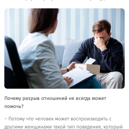
Почему разрыв отношений не всегда может
помочь?
– Потому что человек может воспроизводить с
другими женщинами такой тип поведения, который