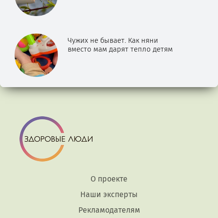
Чужих не бывает. Как няни
вместо мам дарят тепло детям
О проекте
Наши эксперты
Рекламодателям