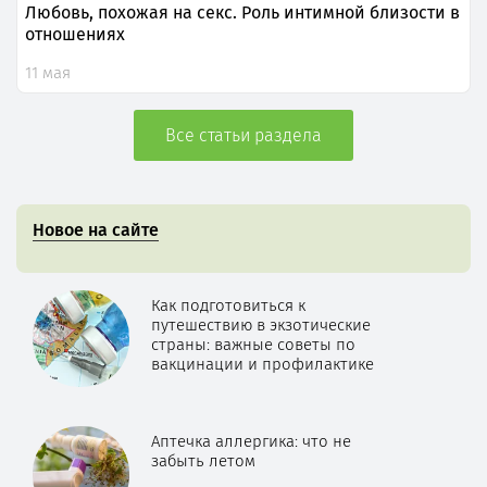
Любовь, похожая на секс. Роль интимной близости в
отношениях
11 мая
Все статьи раздела
Новое на сайте
Как подготовиться к
путешествию в экзотические
страны: важные советы по
вакцинации и профилактике
Аптечка аллергика: что не
забыть летом