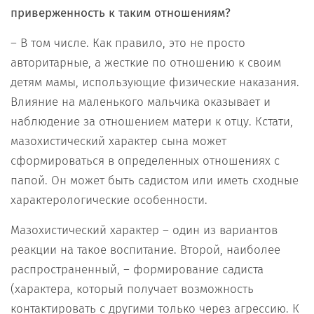
приверженность к таким отношениям?
– В том числе. Как правило, это не просто
авторитарные, а жесткие по отношению к своим
детям мамы, использующие физические наказания.
Влияние на маленького мальчика оказывает и
наблюдение за отношением матери к отцу. Кстати,
мазохистический характер сына может
сформироваться в определенных отношениях с
папой. Он может быть садистом или иметь сходные
характерологические особенности.
Мазохистический характер – один из вариантов
реакции на такое воспитание. Второй, наиболее
распространенный, – формирование садиста
(характера, который получает возможность
контактировать с другими только через агрессию. К