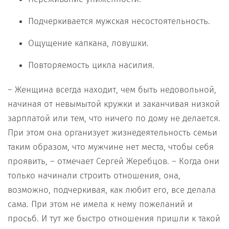
Подчеркивается мужская несостоятельность.
Ощущение капкана, ловушки.
Повторяемость цикла насилия.
– Женщина всегда находит, чем быть недовольной,
начиная от невымытой кружки и заканчивая низкой
зарплатой или тем, что ничего по дому не делается.
При этом она организует жизнедеятельность семьи
таким образом, что мужчине нет места, чтобы себя
проявить, – отмечает Сергей Жеребцов. – Когда они
только начинали строить отношения, она,
возможно, подчеркивая, как любит его, все делала
сама. При этом не имела к нему пожеланий и
просьб. И тут же быстро отношения пришли к такой