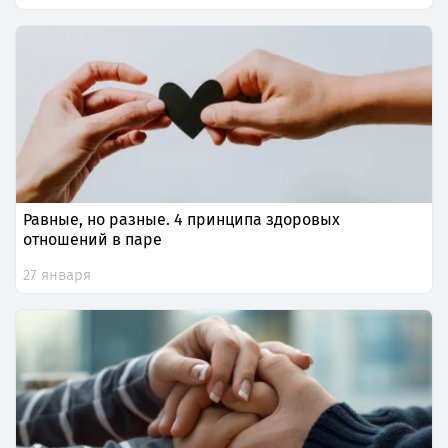
Равные, но разные. 4 принципа здоровых
отношений в паре
27 января