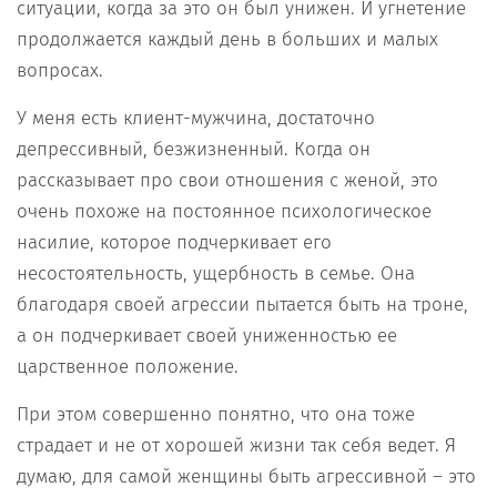
ситуации, когда за это он был унижен. И угнетение
продолжается каждый день в больших и малых
вопросах.
У меня есть клиент-мужчина, достаточно
депрессивный, безжизненный. Когда он
рассказывает про свои отношения с женой, это
очень похоже на постоянное психологическое
насилие, которое подчеркивает его
несостоятельность, ущербность в семье. Она
благодаря своей агрессии пытается быть на троне,
а он подчеркивает своей униженностью ее
царственное положение.
При этом совершенно понятно, что она тоже
страдает и не от хорошей жизни так себя ведет. Я
думаю, для самой женщины быть агрессивной – это