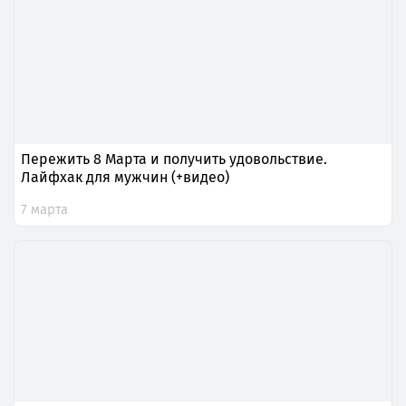
Пережить 8 Марта и получить удовольствие.
Лайфхак для мужчин (+видео)
7 марта