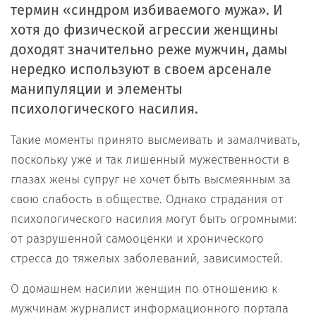
термин «синдром избиваемого мужа». И
хотя до физической агрессии женщины
доходят значительно реже мужчин, дамы
нередко используют в своем арсенале
манипуляции и элементы
психологического насилия.
Такие моменты принято высмеивать и замалчивать,
поскольку уже и так лишенный мужественности в
глазах жены супруг не хочет быть высмеянным за
свою слабость в обществе. Однако страдания от
психологического насилия могут быть огромными:
от разрушенной самооценки и хронического
стресса до тяжелых заболеваний, зависимостей.
О домашнем насилии женщин по отношению к
мужчинам журналист информационного портала