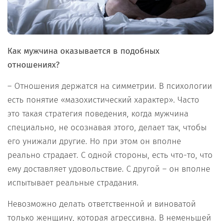
Как мужчина оказывается в подобных
отношениях?
– Отношения держатся на симметрии. В психологии
есть понятие «мазохистический характер». Часто
это такая стратегия поведения, когда мужчина
специально, не осознавая этого, делает так, чтобы
его унижали другие. Но при этом он вполне
реально страдает. С одной стороны, есть что-то, что
ему доставляет удовольствие. С другой – он вполне
испытывает реальные страдания.
Невозможно делать ответственной и виноватой
только женщину, которая агрессивна. В неменьшей