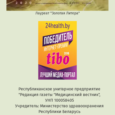
Лауреат "Золотая Литера"
Республиканское унитарное предприятие
"Редакция газеты "Медицинский вестник",
УНП 100058405
Учредитель: Министерство здравоохранения
Республики Беларусь