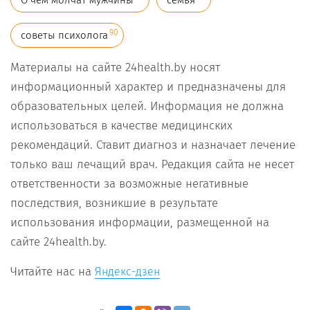
90
советы психолога
Материалы на сайте 24health.by носят
информационный характер и предназначены для
образовательных целей. Информация не должна
использоваться в качестве медицинских
рекомендаций. Ставит диагноз и назначает лечение
только ваш лечащий врач. Редакция сайта не несет
ответственности за возможные негативные
последствия, возникшие в результате
использования информации, размещенной на
сайте 24health.by.
Читайте нас на
Яндекс-дзен