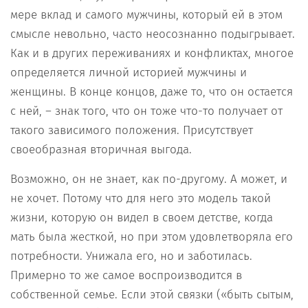
мере вклад и самого мужчины, который ей в этом
смысле невольно, часто неосознанно подыгрывает.
Как и в других переживаниях и конфликтах, многое
определяется личной историей мужчины и
женщины. В конце концов, даже то, что он остается
с ней, – знак того, что он тоже что-то получает от
такого зависимого положения. Присутствует
своеобразная вторичная выгода.
Возможно, он не знает, как по-другому. А может, и
не хочет. Потому что для него это модель такой
жизни, которую он видел в своем детстве, когда
мать была жесткой, но при этом удовлетворяла его
потребности. Унижала его, но и заботилась.
Примерно то же самое воспроизводится в
собственной семье. Если этой связки («быть сытым,