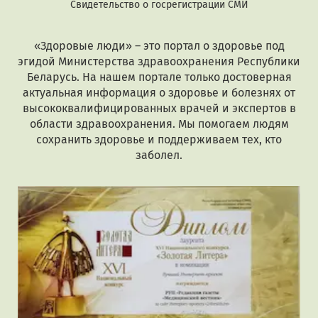
Свидетельство о госрегистрации СМИ
«Здоровые люди» – это портал о здоровье под
эгидой Министерства здравоохранения Республики
Беларусь. На нашем портале только достоверная
актуальная информация о здоровье и болезнях от
высококвалифицированных врачей и экспертов в
области здравоохранения. Мы помогаем людям
сохранить здоровье и поддерживаем тех, кто
заболел.