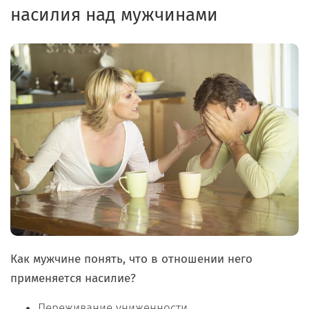
насилия
над
мужчинами
Как мужчине понять, что в отношении него
применяется насилие?
Переживание униженности.