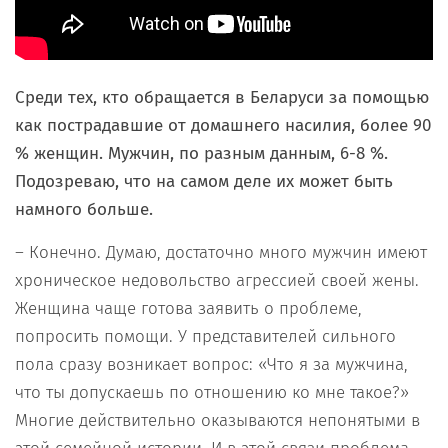
Среди тех, кто обращается в Беларуси за помощью
как пострадавшие от домашнего насилия, более 90
% женщин. Мужчин, по разным данным, 6-8 %.
Подозреваю, что на самом деле их может быть
намного больше.
– Конечно. Думаю, достаточно много мужчин имеют
хроническое недовольство агрессией своей жены.
Женщина чаще готова заявить о проблеме,
попросить помощи. У представителей сильного
пола сразу возникает вопрос: «Что я за мужчина,
что ты допускаешь по отношению ко мне такое?»
Многие действительно оказываются непонятыми в