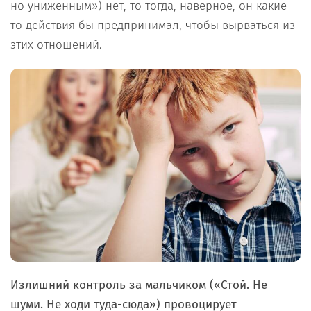
но униженным») нет, то тогда, наверное, он какие-
то действия бы предпринимал, чтобы вырваться из
этих отношений.
Излишний контроль за мальчиком («Стой. Не
шуми. Не ходи туда-сюда») провоцирует