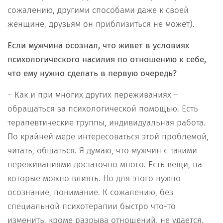
сожалению, другими способами даже к своей
женщине, друзьям он приблизиться не может).
Если мужчина осознал, что живет в условиях
психологического насилия по отношению к себе,
что ему нужно сделать в первую очередь?
– Как и при многих других переживаниях –
обращаться за психологической помощью. Есть
терапевтические группы, индивидуальная работа.
По крайней мере интересоваться этой проблемой,
читать, общаться. Я думаю, что мужчин с такими
переживаниями достаточно много. Есть вещи, на
которые можно влиять. Но для этого нужно
осознание, понимание. К сожалению, без
специальной психотерапии быстро что-то
изменить, кроме разрыва отношений, не удается.