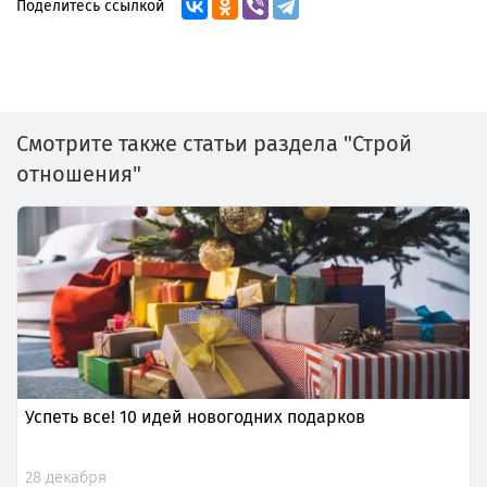
Поделитесь ссылкой
Смотрите также статьи раздела "Строй
отношения"
Успеть все! 10 идей новогодних подарков
28 декабря