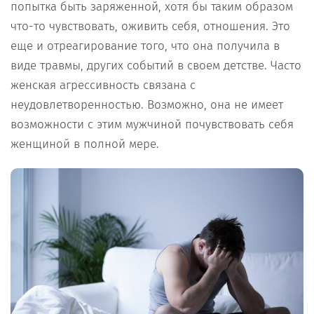
попытка быть заряженной, хотя бы таким образом
что-то чувствовать, оживить себя, отношения. Это
еще и отреагирование того, что она получила в
виде травмы, других событий в своем детстве. Часто
женская агрессивность связана с
неудовлетворенностью. Возможно, она не имеет
возможности с этим мужчиной почувствовать себя
женщиной в полной мере.