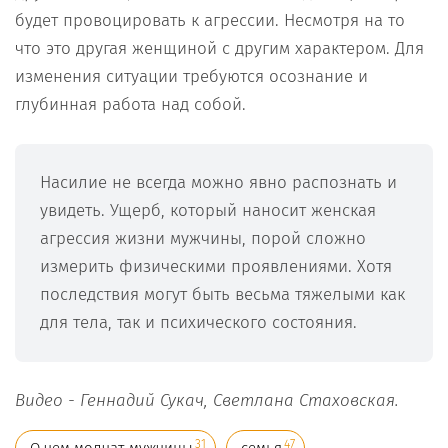
будет провоцировать к агрессии. Несмотря на то
что это другая женщиной с другим характером. Для
изменения ситуации требуются осознание и
глубинная работа над собой.
Насилие не всегда можно явно распознать и
увидеть. Ущерб, который наносит женская
агрессия жизни мужчины, порой сложно
измерить физическими проявлениями. Хотя
последствия могут быть весьма тяжелыми как
для тела, так и психического состояния.
Видео - Геннадий Сукач, Светлана Стаховская.
31
47
О чем молчат мужчины
семья