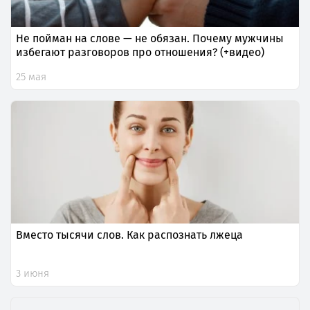
Не пойман на слове — не обязан. Почему мужчины
избегают разговоров про отношения? (+видео)
25 мая
Вместо тысячи слов. Как распознать лжеца
3 июня