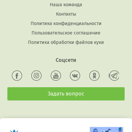
Наша команда
Контакты
Политика конфиденциальности
Пользовательское соглашение
Политика обработки файлов куки
Соцсети
Задать вопрос