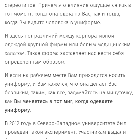
стереотипов. Причем это влияние ощущается как в
тот момент, когда она одета на Вас, так и тогда,
когда Вы видите человека в униформе.
И здесь нет различий между корпоративной
одеждой крупной фирмы или белым медицинским
халатом. Такая форма заставляет нас вести себя
определенным образом.
И если на рабочем месте Вам приходится носить
униформу, и Вам кажется, что она делает Вас
безликим, таким, как все, задумайтесь на минуточку,
как
Вы меняетесь в тот миг, когда одеваете
униформу
.
В 2012 году в Северо-Западном университете был
проведен такой эксперимент. Участникам выдали