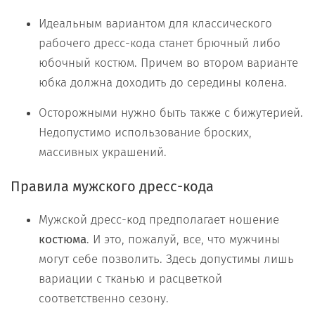
Идеальным вариантом для классического
рабочего дресс-кода станет брючный либо
юбочный костюм. Причем во втором варианте
юбка должна доходить до середины колена.
Осторожными нужно быть также с бижутерией.
Недопустимо использование броских,
массивных украшений.
Правила мужского дресс-кода
Мужской дресс-код предполагает ношение
костюма
. И это, пожалуй, все, что мужчины
могут себе позволить. Здесь допустимы лишь
вариации с тканью и расцветкой
соответственно сезону.