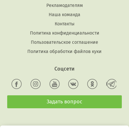
Рекламодателям
Наша команда
Контакты
Политика конфиденциальности
Пользовательское соглашение
Политика обработки файлов куки
Соцсети
Задать вопрос