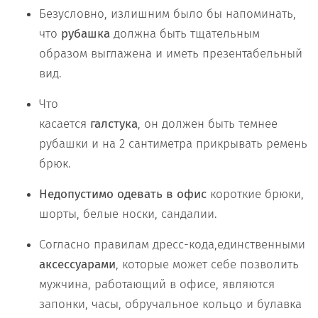
Безусловно, излишним было бы напоминать,
что
рубашка
должна быть тщательным
образом выглажена и иметь презентабельный
вид.
Что
касается
галстука
, он должен быть темнее
рубашки и на 2 сантиметра прикрывать ремень
брюк.
Недопустимо одевать в офис
короткие брюки,
шорты, белые носки, сандалии.
Согласно правилам дресс-кода,единственными
аксессуарами
, которые может себе позволить
мужчина, работающий в офисе, являются
запонки, часы, обручальное кольцо и булавка