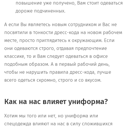
повышение уже получено, Вам стоит одеваться
дороже подчиненных.
А если Вы являетесь новым сотрудником и Вас не
посвятили в тонкости дресс-кода на новом рабочем
месте, просто приглядитесь к окружающим. Если
они одеваются строго, отдавая предпочтение
классике, то и Вам следует одеваться в офисе
подобным образом. А в первый рабочий день,
чтобы не нарушить правила дресс-кода, лучше
всего одеться скромно, строго и со вкусом.
Как на нас влияет униформа?
Хотим мы того или нет, но униформа или
спецодежда влияют на нас в силу сложившихся