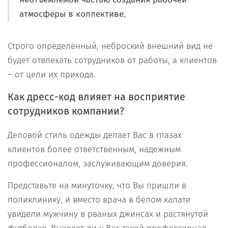
атмосферы в коллективе.
Строго определённый, неброский внешний вид не
будет отвлекать сотрудников от работы, а клиентов
– от цели их прихода.
Как дресс-код влияет на восприятие
сотрудников компании?
Деловой стиль одежды делает Вас в глазах
клиентов более ответственным, надежным
профессионалом, заслуживающим доверия.
Представьте на минуточку, что Вы пришли в
поликлинику, и вместо врача в белом халате
увидели мужчину в рваных джинсах и растянутой