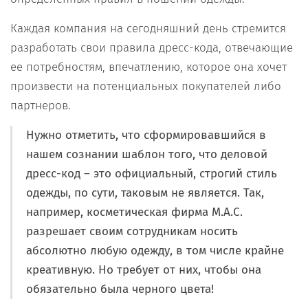
Каждая компания на сегодняшний день стремится
разработать свои правила дресс-кода, отвечающие
ее потребностям, впечатлению, которое она хочет
произвести на потенциальных покупателей либо
партнеров.
Нужно отметить, что сформировавшийся в
нашем сознании шаблон того, что деловой
дресс-код – это официальный, строгий стиль
одежды, по сути, таковым не является. Так,
например, косметическая фирма М.А.С.
разрешает своим сотрудникам носить
абсолютно любую одежду, в том числе крайне
креативную. Но требует от них, чтобы она
обязательно была черного цвета!