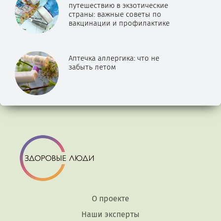
путешествию в экзотические
страны: важные советы по
вакцинации и профилактике
Аптечка аллергика: что не
забыть летом
О проекте
Наши эксперты