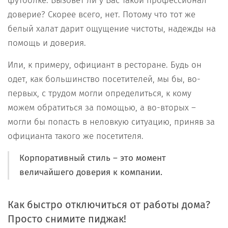
футболке. Вызовет ли у Вас такой профессионал
доверие? Скорее всего, нет. Потому что тот же
белый халат дарит ощущение чистоты, надежды на
помощь и доверия.
Или, к примеру, официант в ресторане. Будь он
одет, как большинство посетителей, мы бы, во-
первых, с трудом могли определиться, к кому
можем обратиться за помощью, а во-вторых –
могли бы попасть в неловкую ситуацию, приняв за
официанта такого же посетителя.
Корпоративный стиль – это момент
величайшего доверия к компании.
Как быстро отключиться от работы дома?
Просто снимите пиджак!