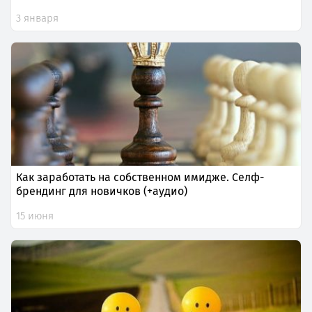
3 января
Как заработать на собственном имидже. Селф-
брендинг для новичков (+аудио)
15 июня