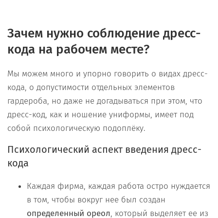
Зачем нужно соблюдение дресс-
кода на рабочем месте?
Мы можем много и упорно говорить о видах дресс-
кода, о допустимости отдельных элементов
гардероба, но даже не догадываться при этом, что
дресс-код, как и ношение униформы, имеет под
собой психологическую подоплёку.
Психологический аспект введения дресс-
кода
Каждая фирма, каждая работа остро нуждается
в том, чтобы вокруг нее был создан
определенный ореол
, который выделяет ее из