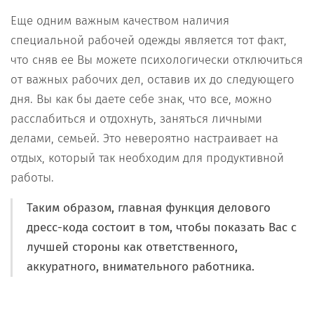
Еще одним важным качеством наличия
специальной рабочей одежды является тот факт,
что сняв ее Вы можете психологически отключиться
от важных рабочих дел, оставив их до следующего
дня. Вы как бы даете себе знак, что все, можно
расслабиться и отдохнуть, заняться личными
делами, семьей. Это невероятно настраивает на
отдых, который так необходим для продуктивной
работы.
Таким образом, главная функция делового
дресс-кода состоит в том, чтобы показать Вас с
лучшей стороны как ответственного,
аккуратного, внимательного работника.