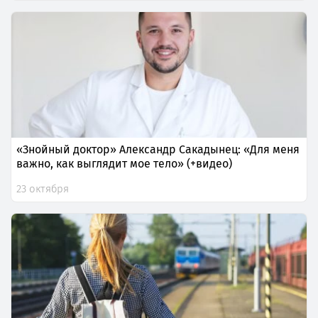
«Знойный доктор» Александр Сакадынец: «Для меня
важно, как выглядит мое тело» (+видео)
23 октября