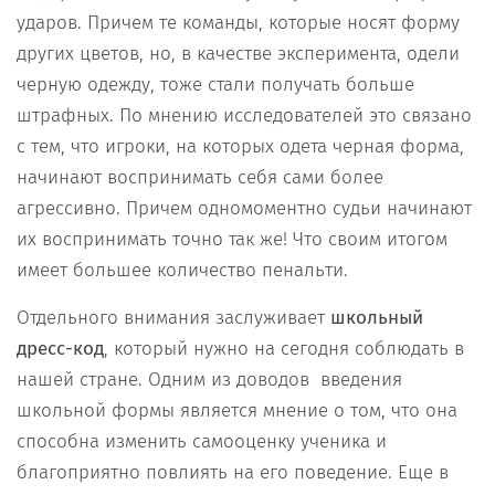
ударов. Причем те команды, которые носят форму
других цветов, но, в качестве эксперимента, одели
черную одежду, тоже стали получать больше
штрафных. По мнению исследователей это связано
с тем, что игроки, на которых одета черная форма,
начинают воспринимать себя сами более
агрессивно. Причем одномоментно судьи начинают
их воспринимать точно так же! Что своим итогом
имеет большее количество пенальти.
Отдельного внимания заслуживает
школьный
дресс-код
, который нужно на сегодня соблюдать в
нашей стране. Одним из доводов введения
школьной формы является мнение о том, что она
способна изменить самооценку ученика и
благоприятно повлиять на его поведение. Еще в