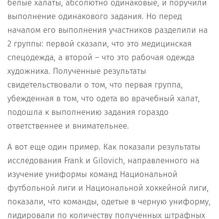
белые халаты, абсолютно одинаковые, и поручили
выполнение одинакового задания. Но перед
началом его выполнения участников разделили на
2 группы: первой сказали, что это медицинская
спецодежда, а второй – что это рабочая одежда
художника. Полученные результаты
свидетельствовали о том, что первая группа,
убежденная в том, что одета во врачебный халат,
подошла к выполнению задания гораздо
ответственнее и внимательнее.
А вот еще один пример. Как показали результаты
исследования Frank и Gilovich, направленного на
изучение униформы команд Национальной
футбольной лиги и Национальной хоккейной лиги,
показали, что команды, одетые в черную униформу,
лидировали по количеству полученных штрафных