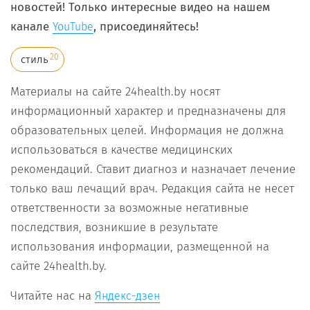
новостей! Только интересные видео на нашем
канале
, присоединяйтесь!
YouTube
20
стиль
Материалы на сайте 24health.by носят
информационный характер и предназначены для
образовательных целей. Информация не должна
использоваться в качестве медицинских
рекомендаций. Ставит диагноз и назначает лечение
только ваш лечащий врач. Редакция сайта не несет
ответственности за возможные негативные
последствия, возникшие в результате
использования информации, размещенной на
сайте 24health.by.
Читайте нас на
Яндекс-дзен