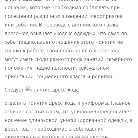
ношения, которые необходимо соблюдать при
посещении различных заведений, мероприятий
или событий. В переводе с английского языка
дресс-код означает «кодекс одежды», что само по
себе предполагает отношение этого понятия не
только к работе. Свои положения о дресс-коде
могут иметь люди разного рода занятий, семейного
положения, национальности, сексуальной
ориентации, социального класса и религии.
Следует
отделять понятия дресс-кода и униформы. Главное
отличие состоит в том, что униформа предполагает
ношение одинаковой, унифицированной одежды, а
дресс-код – необходимость соблюдения
определенных правил в ношении одежды.