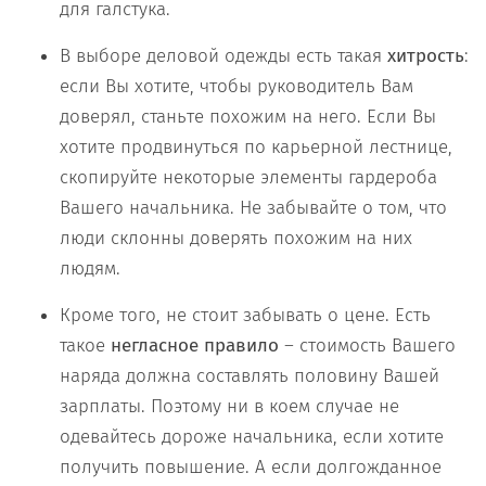
для галстука.
В выборе деловой одежды есть такая
хитрость
:
если Вы хотите, чтобы руководитель Вам
доверял, станьте похожим на него. Если Вы
хотите продвинуться по карьерной лестнице,
скопируйте некоторые элементы гардероба
Вашего начальника. Не забывайте о том, что
люди склонны доверять похожим на них
людям.
Кроме того, не стоит забывать о цене. Есть
такое
негласное правило
– стоимость Вашего
наряда должна составлять половину Вашей
зарплаты. Поэтому ни в коем случае не
одевайтесь дороже начальника, если хотите
получить повышение. А если долгожданное