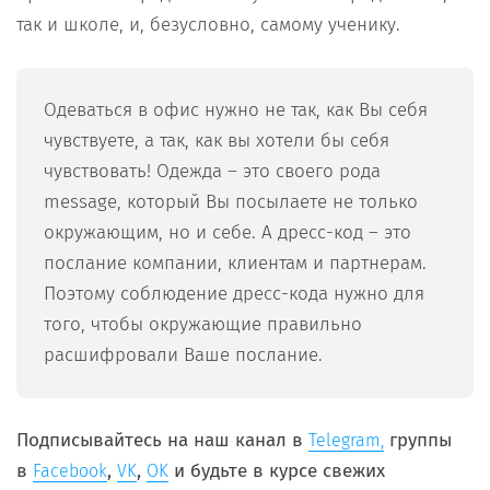
так и школе, и, безусловно, самому ученику.
Одеваться в офис нужно не так, как Вы себя
чувствуете, а так, как вы хотели бы себя
чувствовать! Одежда – это своего рода
message, который Вы посылаете не только
окружающим, но и себе. А дресс-код – это
послание компании, клиентам и партнерам.
Поэтому соблюдение дресс-кода нужно для
того, чтобы окружающие правильно
расшифровали Ваше послание.
Подписывайтесь на наш канал в
группы
Telegram,
в
,
,
и будьте в курсе свежих
Facebook
VK
OK