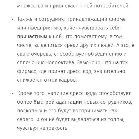
множества и привлекает к ней потребителей.
Так же и сотрудник, принадлежащий фирме
или предприятию, хочет чувствовать себя
причастным
к ней, что помогает ему, в том
числе, выделиться среди других людей. А это, в
свою очередь, способствует объединению и
сплочению коллектива. Замечено, что на тех
фирмах, где принят дресс-код, значительно
снижается отток кадров.
Кроме того, наличие дресс-кода способствует
более
быстрой адаптации
новых сотрудников,
поскольку и его будут воспринимать как
своего, и он не будет выделяться из толпы,
чувствуя неловкость.