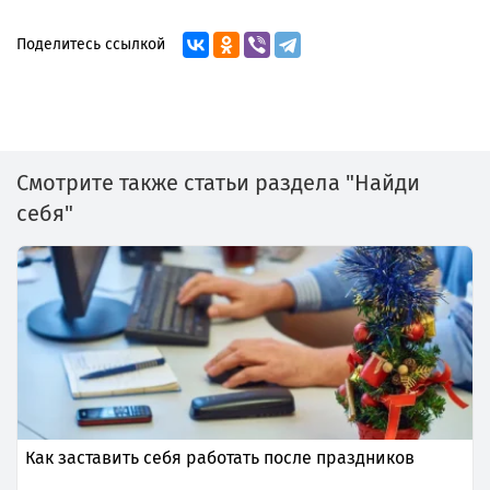
Поделитесь ссылкой
Смотрите также статьи раздела "Найди
себя"
Как заставить себя работать после праздников