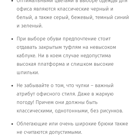
Оптимальными цветами в выборе одежды для
офиса являются классические черный и
белый, а также серый, бежевый, темный синий
и зеленый.
При выборе обуви предпочтение стоит
отдавать закрытым туфлям на невысоком
каблуке. Ни в коем случае недопустима
высокая платформа и слишком высокие
шпильки.
Не забывайте о том, что чулки – важный
атрибут офисного стиля. Даже в жаркую
погоду! Причем они должны быть
классическими, однотонными, без рисунков.
Облегающие или очень широкие брюки также
не считаются допустимыми.