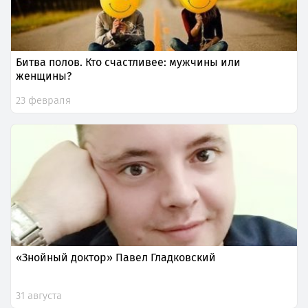
Битва полов. Кто счастливее: мужчины или
женщины?
23 февраля
«Знойный доктор» Павел Гладковский
31 августа