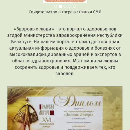
Свидетельство о госрегистрации СМИ
«Здоровые люди» – это портал о здоровье под
эгидой Министерства здравоохранения Республики
Беларусь. На нашем портале только достоверная
актуальная информация о здоровье и болезнях от
высококвалифицированных врачей и экспертов в
области здравоохранения. Мы помогаем людям
сохранить здоровье и поддерживаем тех, кто
заболел.