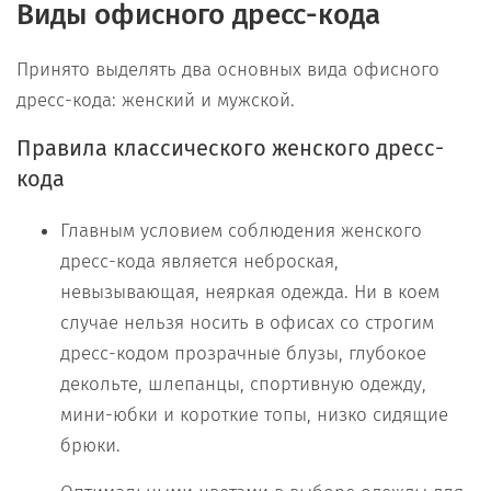
Виды офисного дресс-кода
Принято выделять два основных вида офисного
дресс-кода: женский и мужской.
Правила классического женского дресс-
кода
Главным условием соблюдения женского
дресс-кода является неброская,
невызывающая, неяркая одежда. Ни в коем
случае нельзя носить в офисах со строгим
дресс-кодом прозрачные блузы, глубокое
декольте, шлепанцы, спортивную одежду,
мини-юбки и короткие топы, низко сидящие
брюки.