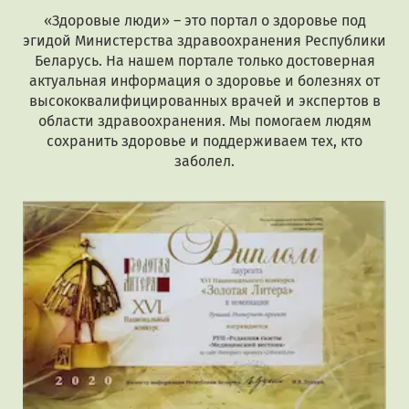
«Здоровые люди» – это портал о здоровье под
эгидой Министерства здравоохранения Республики
Беларусь. На нашем портале только достоверная
актуальная информация о здоровье и болезнях от
высококвалифицированных врачей и экспертов в
области здравоохранения. Мы помогаем людям
сохранить здоровье и поддерживаем тех, кто
заболел.