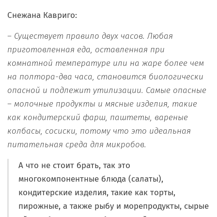
Снежана Кавриго:
– Существует правило двух часов. Любая
приготовленная еда, оставленная при
комнатной температуре или на жаре более чем
на полтора-два часа, становится биологически
опасной и подлежит утилизации. Самые опасные
– молочные продукты и мясные изделия, такие
как кондитерский фарш, паштеты, вареные
колбасы, сосиски, потому что это идеальная
питательная среда для микробов.
А что не стоит брать, так это
многокомпонентные блюда (салаты),
кондитерские изделия, такие как торты,
пирожные, а также рыбу и морепродукты, сырые