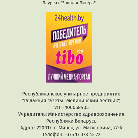
Лауреат "Золотая Литера"
Республиканское унитарное предприятие
"Редакция газеты "Медицинский вестник",
УНП 100058405
Учредитель: Министерство здравоохранения
Республики Беларусь
Адрес: 220017, г. Минск, ул. Матусевича, 77-4
Телефон: +375 17 378 42 72