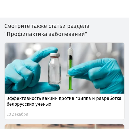
Смотрите также статьи раздела
"Профилактика заболеваний"
Эффективность вакцин против гриппа и разработка
белорусских ученых
20 декабря