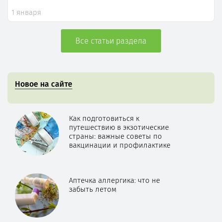
1 января
Все статьи раздела
Новое на сайте
Как подготовиться к
путешествию в экзотические
страны: важные советы по
вакцинации и профилактике
Аптечка аллергика: что не
забыть летом