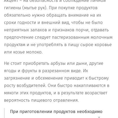
Акцент – на безопасность и соблюдение личной
гигиены (мытье рук). При покупке продуктов
обязательно нужно обращать внимание на их
сроки годности и внешний вид, чтобы не было
неприятных запахов и признаков порчи, отдавать
предпочтение следует пастеризованным молочным
продуктам и не употреблять в пищу сырое коровье
или козье молоко.
Не стоит приобретать арбузы или дыни, другие
ягоды и фрукты в разрезанном виде. Их
загрязнение и обсеменение приводит к быстрому
росту возбудителей. Они быстро накапливаются в
мякоти этих продуктов, и в результате возрастает
вероятность пищевого отравления.
При приготовлении продуктов необходимо