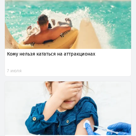
Кому нельзя кататься на аттракционах
7 июля