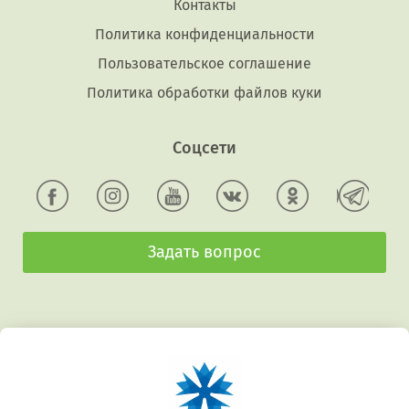
Контакты
Политика конфиденциальности
Пользовательское соглашение
Политика обработки файлов куки
Соцсети
Задать вопрос