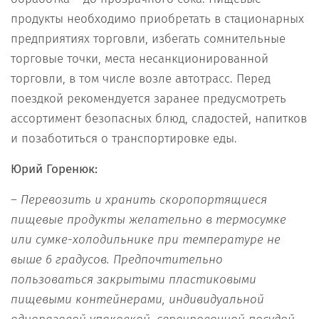
продукты необходимо приобретать в стационарных
предприятиях торговли, избегать сомнительные
торговые точки, места несанкционированной
торговли, в том числе возле автотрасс. Перед
поездкой рекомендуется заранее предусмотреть
ассортимент безопасных блюд, сладостей, напитков
и позаботиться о транспортировке еды.
Юрий Горенюк:
– Перевозить и хранить скоропортящиеся
пищевые продукты желательно в термосумке
или сумке-холодильнике при температуре не
выше 6 градусов. Предпочтительно
пользоваться закрытыми пластиковыми
пищевыми контейнерами, индивидуальной