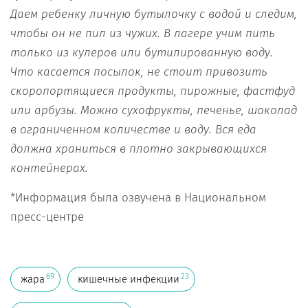
Даем ребенку личную бутылочку с водой и следим,
чтобы он не пил из чужих. В лагере учим пить
только из кулеров или бутилированную воду.
Что касается посылок, не стоит привозить
скоропортящиеся продукты, пирожные, фастфуд
или арбузы. Можно сухофрукты, печенье, шоколад
в ограниченном количестве и воду. Вся еда
должна храниться в плотно закрывающихся
контейнерах.
*Информация была озвучена в Национальном
пресс-центре
69
23
жара
кишечные инфекции