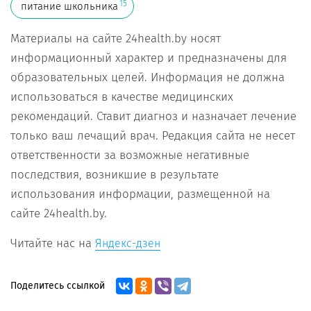
15
питание школьника
Материалы на сайте 24health.by носят
информационный характер и предназначены для
образовательных целей. Информация не должна
использоваться в качестве медицинских
рекомендаций. Ставит диагноз и назначает лечение
только ваш лечащий врач. Редакция сайта не несет
ответственности за возможные негативные
последствия, возникшие в результате
использования информации, размещенной на
сайте 24health.by.
Читайте нас на
Яндекс-дзен
Поделитесь ссылкой