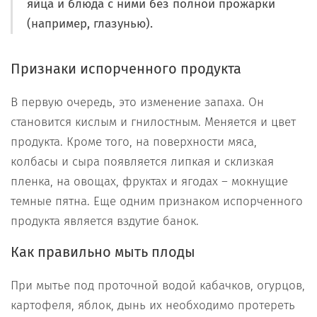
яйца и блюда с ними без полной прожарки
(например, глазунью).
Признаки испорченного продукта
В первую очередь, это изменение запаха. Он
становится кислым и гнилостным. Меняется и цвет
продукта. Кроме того, на поверхности мяса,
колбасы и сыра появляется липкая и склизкая
пленка, на овощах, фруктах и ягодах – мокнущие
темные пятна. Еще одним признаком испорченного
продукта является вздутие банок.
Как правильно мыть плоды
При мытье под проточной водой кабачков, огурцов,
картофеля, яблок, дынь их необходимо протереть