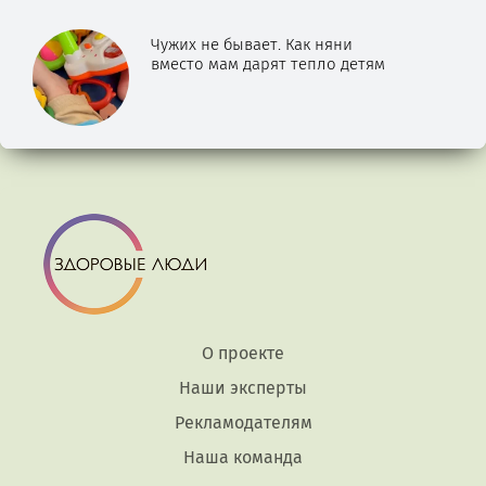
Чужих не бывает. Как няни
вместо мам дарят тепло детям
О проекте
Наши эксперты
Рекламодателям
Наша команда