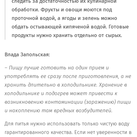
следить за достаточностью их кулинарной
обработки. Фрукты и овощи моются под
проточной водой, а ягоды и зелень можно
обдать остывающей кипяченой водой. Готовые
продукты нужно хранить отдельно от сырых.
Влада Запольская:
– Пищу лучше готовить на один прием и
употреблять ее сразу после приготовления, а не
хранить длительно в холодильнике. Хранение в
холодильнике и подогрев может привести к
возникновению контаминации (заражению) пищи
и накоплению там вредных возбудителей.
Для питья нужно использовать только чистую воду
гарантированного качества. Если нет уверенности в