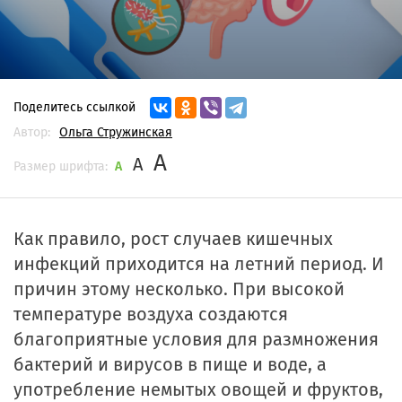
Поделитесь ссылкой
Автор:
Ольга Стружинская
A
A
Размер шрифта:
A
Как правило, рост случаев кишечных
инфекций приходится на летний период. И
причин этому несколько. При высокой
температуре воздуха создаются
благоприятные условия для размножения
бактерий и вирусов в пище и воде, а
употребление немытых овощей и фруктов,