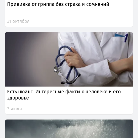
Прививка от гриппа без страха и сомнений
31 октября
Есть нюанс. Интересные факты о человеке и его
здоровье
7 июля