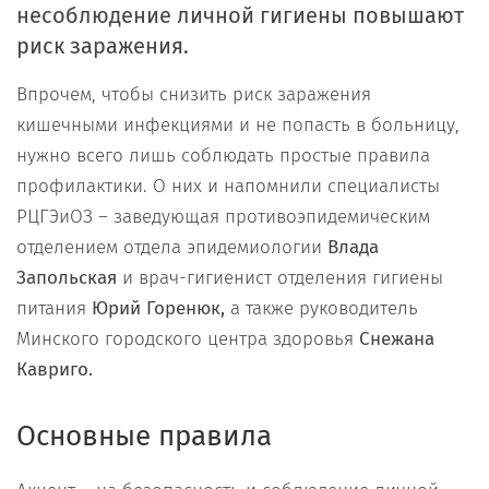
несоблюдение личной гигиены повышают
риск заражения.
Впрочем, чтобы снизить риск заражения
кишечными инфекциями и не попасть в больницу,
нужно всего лишь соблюдать простые правила
профилактики. О них и напомнили специалисты
РЦГЭиОЗ – заведующая противоэпидемическим
отделением отдела эпидемиологии
Влада
Запольская
и врач-гигиенист отделения гигиены
питания
Юрий Горенюк,
а также руководитель
Минского городского центра здоровья
Снежана
Кавриго.
Основные правила