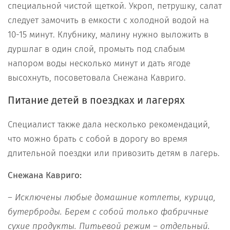
специальной чистой щеткой. Укроп, петрушку, салат
следует замочить в емкости с холодной водой на
10-15 минут. Клубнику, малину нужно выложить в
дуршлаг в один слой, промыть под слабым
напором воды несколько минут и дать ягоде
высохнуть, посоветовала Снежана Кавриго.
Питание детей в поездках и лагерях
Специалист также дала несколько рекомендаций,
что можно брать с собой в дорогу во время
длительной поездки или привозить детям в лагерь.
Снежана Кавриго:
– Исключены любые домашние котлеты, курица,
бутерброды. Берем с собой только фабричные
сухие продукты. Питьевой режим – отдельный.