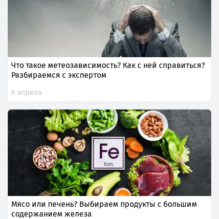
Что такое метеозависимость? Как с ней справиться?
Разбираемся с экспертом
6 апреля
Мясо или печень? Выбираем продукты с большим
содержанием железа