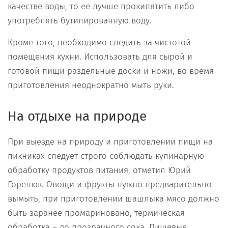
качестве воды, то ее лучше прокипятить либо
употреблять бутилированную воду.
Кроме того, необходимо следить за чистотой
помещения кухни. Использовать для сырой и
готовой пищи раздельные доски и ножи, во время
приготовления неоднократно мыть руки.
На отдыхе на природе
При выезде на природу и приготовлении пищи на
пикниках следует строго соблюдать кулинарную
обработку продуктов питания, отметил Юрий
Горенюк. Овощи и фрукты нужно предварительно
вымыть, при приготовлении шашлыка мясо должно
быть заранее промариновано, термическая
обработка – до прозрачного сока. Пищевые