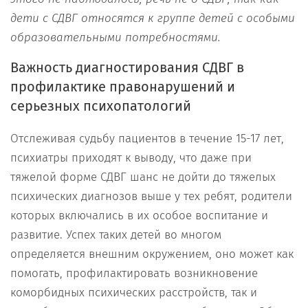
дети с СДВГ относятся к группе детей с особыми
образовательными потребностями.
Важность диагностирования СДВГ в
профилактике правонарушений и
серьезных психопатологий
Отслеживая судьбу пациентов в течение 15-17 лет,
психиатры приходят к выводу, что даже при
тяжелой форме СДВГ шанс не дойти до тяжелых
психических диагнозов выше у тех ребят, родители
которых включались в их особое воспитание и
развитие. Успех таких детей во многом
определяется внешним окружением, оно может как
помогать, профилактировать возникновение
коморбидных психических расстройств, так и