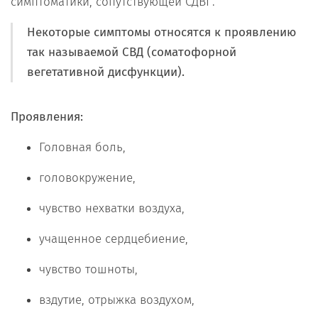
симптоматики, сопутствующей СДВГ.
Некоторые симптомы относятся к проявлению
так называемой СВД (соматофорной
вегетативной дисфункции).
Проявления:
Головная боль,
головокружение,
чувство нехватки воздуха,
учащенное сердцебиение,
чувство тошноты,
вздутие, отрыжка воздухом,