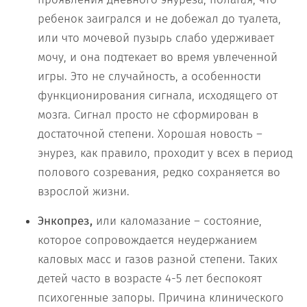
ребенок заигрался и не добежал до туалета,
или что мочевой пузырь слабо удерживает
мочу, и она подтекает во время увлеченной
игры. Это не случайность, а особенности
функционирования сигнала, исходящего от
мозга. Сигнал просто не сформирован в
достаточной степени. Хорошая новость –
энурез, как правило, проходит у всех в период
полового созревания, редко сохраняется во
взрослой жизни.
Энкопрез,
или каломазание – состояние,
которое сопровождается неудержанием
каловых масс и газов разной степени. Таких
детей часто в возрасте 4-5 лет беспокоят
психогенные запоры. Причина клинического