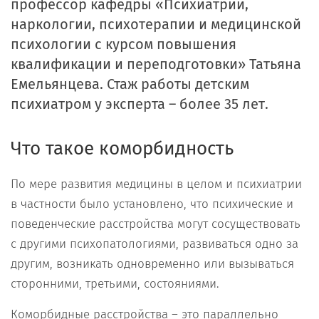
профессор кафедры «Психиатрии,
наркологии, психотерапии и медицинской
психологии с курсом повышения
квалификации и переподготовки» Татьяна
Емельянцева. Стаж работы детским
психиатром у эксперта – более 35 лет.
Что такое коморбидность
По мере развития медицины в целом и психиатрии
в частности было установлено, что психические и
поведенческие расстройства могут сосуществовать
с другими психопатологиями, развиваться одно за
другим, возникать одновременно или вызываться
сторонними, третьими, состояниями.
Коморбидные расстройства – это параллельно