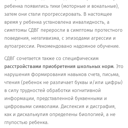
ребенка появились тики (моторные и вокальные),
затем они стали прогрессировать. В настоящее
время у ребенка установлена инвалидность, а
симптомы СДВГ переросли в симптомы протестного
поведения, негативизма, с эпизодами агрессии и
аутоагрессии. Рекомендовано надомное обучение.
СДВГ сочетается также со специфическим
расстройствами приобретения школьных норм
. Это
нарушения формирования навыков счета, письма,
чтения (ребенок не различает буквы и/или цифры)
в силу трудностей обработки когнитивной
информации, представленной буквенными и
цифровыми символами. Дислексия и дисграфия,
как и дискалькулия определены биологией, а не
глупостью ребенка.