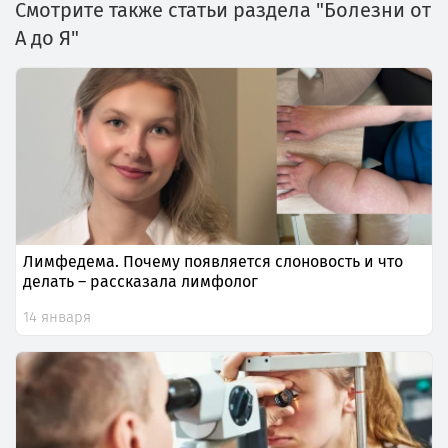
Смотрите также статьи раздела "Болезни от
А до Я"
Лимфедема. Почему появляется слоновость и что
делать – рассказала лимфолог
14 января