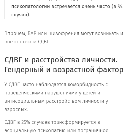
психопатологии встречается очень часто (в ¾
случав).
Впрочем, БАР или шизофрения могут возникать и
вне контекста СДВГ.
СДВГ и расстройства личности.
Гендерный и возрастной фактор
У СДВГ часто наблюдается коморбидность с
поведенческими нарушениями у детей и
антисоциальным расстройством личности у
взрослых.
СДВГ в 25% случаев трансформируется в
асоциальную психопатию или пограничное