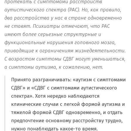
протекать с симптомами расстройств
аутистического спектра (РАС). Но, как правило,
два расстройства у нас в стране одновременно
не ставят. Психиатры отмечают, что РАС
имеют более серьезные структурные и
функциональные нарушения головного мозга,
приводящие к ограничениям жизнедеятельности.
С возрастом симптомы СДВГ могут уменьшаться,
а симптомы аутизма, к сожалению, нет.
Принято разграничивать: «аутизм с симптомами
СДВГ» и «СДВГ с симптомами аутистического
спектра». Хотя нередко наблюдаются
клинические случаи с легкой формой аутизма и
тяжелой формой СДВГ одновременно, и отдать
предпочтение основному расстройству трудно,
нужно понаблюдать какое-то время.