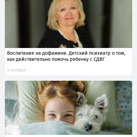
Воспитание на дофамине. Детский психиатр о том,
как действительно помочь ребенку с СДВГ
5 ноября