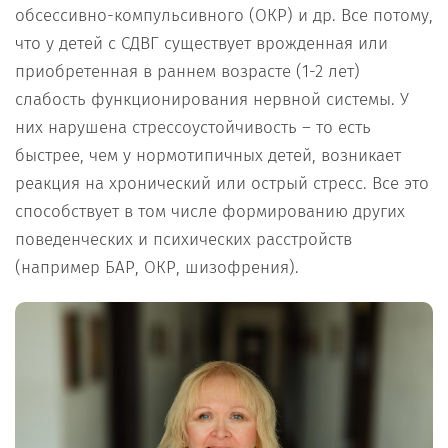
обсессивно-компульсивного (ОКР) и др. Все потому,
что у детей с СДВГ существует врожденная или
приобретенная в раннем возрасте (1-2 лет)
слабость функционирования нервной системы. У
них нарушена стрессоустойчивость – то есть
быстрее, чем у нормотипичных детей, возникает
реакция на хронический или острый стресс. Все это
способствует в том числе формированию других
поведенческих и психических расстройств
(например БАР, ОКР, шизофрения).