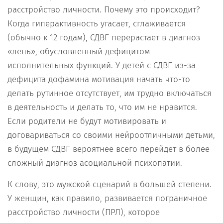
расстройство личности. Почему это происходит?
Когда гиперактивность угасает, сглаживается
(обычно к 12 годам), СДВГ перерастает в диагноз
«лень», обусловленный дефицитом
исполнительных функций. У детей с СДВГ из-за
дефицита дофамина мотивация начать что-то
делать рутинное отсутствует, им трудно включаться
в деятельность и делать то, что им не нравится.
Если родители не будут мотивировать и
договариваться со своими нейроотличными детьми,
в будущем СДВГ вероятнее всего перейдет в более
сложный диагноз асоциальной психопатии.
К слову, это мужской сценарий в большей степени.
У женщин, как правило, развивается пограничное
расстройство личности (ПРЛ), которое