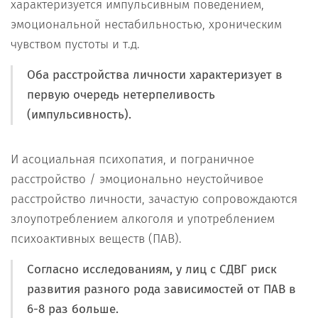
характеризуется импульсивным поведением,
эмоциональной нестабильностью, хроническим
чувством пустоты и т.д.
Оба расстройства личности характеризует в
первую очередь нетерпеливость
(импульсивность).
И асоциальная психопатия, и пограничное
расстройство / эмоционально неустойчивое
расстройство личности, зачастую сопровождаются
злоупотреблением алкоголя и употреблением
психоактивных веществ (ПАВ).
Согласно исследованиям, у лиц с СДВГ риск
развития разного рода зависимостей от ПАВ в
6-8 раз больше.