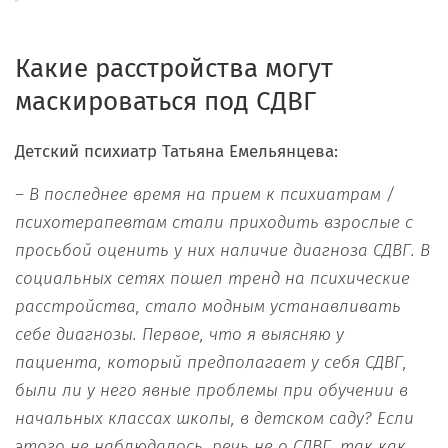
Какие расстройства могут
маскироваться под СДВГ
Детский психиатр Татьяна Емельянцева:
– В последнее время на прием к психиатрам /
психотерапевтам стали приходить взрослые с
просьбой оценить у них наличие диагноза СДВГ. В
социальных сетях пошел тренд на психические
расстройства, стало модным устанавливать
себе диагнозы. Первое, что я выясняю у
пациента, который предполагает у себя СДВГ,
были ли у него явные проблемы при обучении в
начальных классах школы, в детском саду? Если
этого не наблюдалось, речь не о СДВГ, так как