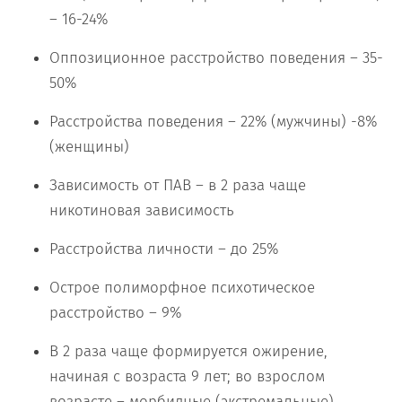
– 16-24%
Оппозиционное расстройство поведения – 35-
50%
Расстройства поведения – 22% (мужчины) -8%
(женщины)
Зависимость от ПАВ – в 2 раза чаще
никотиновая зависимость
Расстройства личности – до 25%
Острое полиморфное психотическое
расстройство – 9%
В 2 раза чаще формируется ожирение,
начиная с возраста 9 лет; во взрослом
возрасте – морбидные (экстремальные)