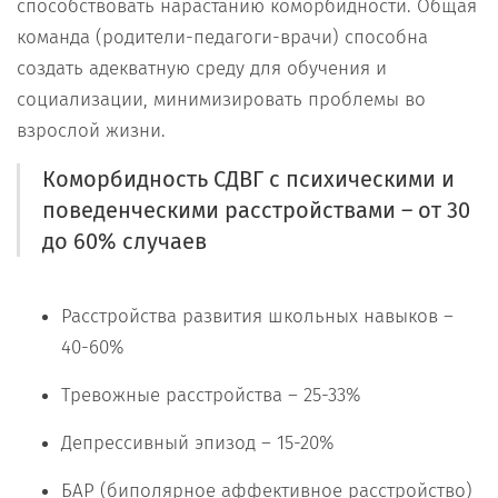
способствовать нарастанию коморбидности. Общая
команда (родители-педагоги-врачи) способна
создать адекватную среду для обучения и
социализации, минимизировать проблемы во
взрослой жизни.
Коморбидность СДВГ с психическими и
поведенческими расстройствами – от 30
до 60% случаев
Расстройства развития школьных навыков –
40-60%
Тревожные расстройства – 25-33%
Депрессивный эпизод – 15-20%
БАР (биполярное аффективное расстройство)