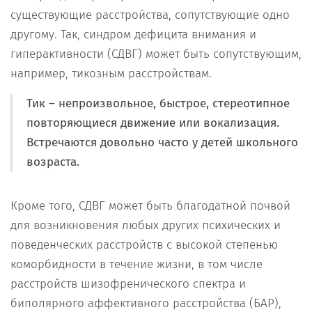
существующие расстройства, сопутствующие одно
другому. Так, синдром дефицита внимания и
гиперактивности (СДВГ) может быть сопутствующим,
например, тикозным расстройствам.
Тик – непроизвольное, быстрое, стереотипное
повторяющиеся движение или вокализация.
Встречаются довольно часто у детей школьного
возраста.
Кроме того, СДВГ может быть благодатной почвой
для возникновения любых других психических и
поведенческих расстройств с высокой степенью
коморбидности в течение жизни, в том числе
расстройств шизофренического спектра и
биполярного аффективного расстройства (БАР),