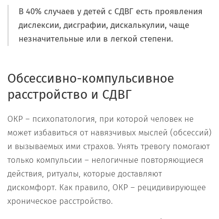
В 40% случаев у детей с СДВГ есть проявления
дислексии, дисграфии, дискалькулии, чаще
незначительные или в легкой степени.
Обсессивно-компульсивное
расстройство и СДВГ
ОКР – психопатология, при которой человек не
может избавиться от навязчивых мыслей (обсессий)
и вызываемых ими страхов. Унять тревогу помогают
только компульсии – нелогичные повторяющиеся
действия, ритуалы, которые доставляют
дискомфорт. Как правило, ОКР – рецидивирующее
хроническое расстройство.