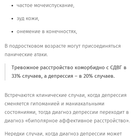
частое мочеиспускание,
зуд кожи,
онемение в конечностях,
В подростковом возрасте могут присоединяться
панические атаки.
Тревожное расстройство коморбидно с СДВГ в
33% случаев, а депрессия – в 20% случаев.
Встречаются клинические случаи, когда депрессия
сменяется гипоманией и маниакальными
состояниями, тогда диагноз депрессии переходит в
диагноз «биполярное аффективное расстройство».
Нередки случаи, когда диагноз депрессии может