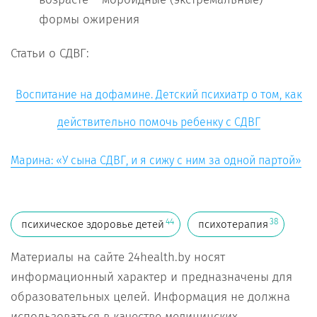
формы ожирения
Статьи о СДВГ:
Воспитание на дофамине. Детский психиатр о том, как
действительно помочь ребенку с СДВГ
Марина: «У сына СДВГ, и я сижу с ним за одной партой»
44
38
психическое здоровье детей
психотерапия
Материалы на сайте 24health.by носят
информационный характер и предназначены для
образовательных целей. Информация не должна
использоваться в качестве медицинских