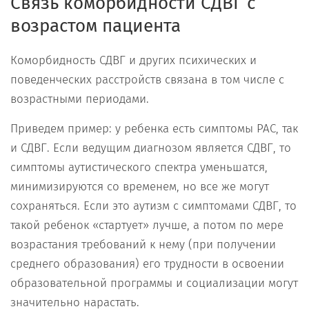
Связь коморбидности СДВГ с
возрастом пациента
Коморбидность СДВГ и других психических и
поведенческих расстройств связана в том числе с
возрастными периодами.
Приведем пример: у ребенка есть симптомы РАС, так
и СДВГ. Если ведущим диагнозом является СДВГ, то
симптомы аутистического спектра уменьшатся,
минимизируются со временем, но все же могут
сохраняться. Если это аутизм с симптомами СДВГ, то
такой ребенок «стартует» лучше, а потом по мере
возрастания требований к нему (при получении
среднего образования) его трудности в освоении
образовательной программы и социализации могут
значительно нарастать.