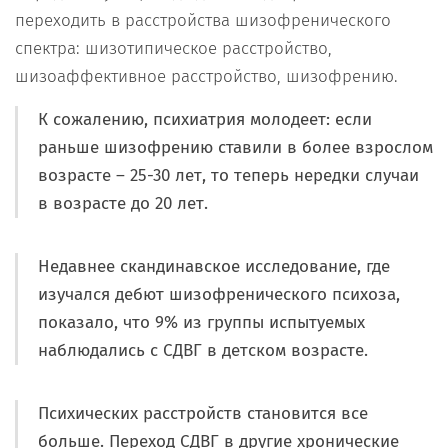
переходить в расстройства шизофренического
спектра: шизотипическое расстройство,
шизоаффективное расстройство, шизофрению.
К сожалению, психиатрия молодеет: если
раньше шизофрению ставили в более взрослом
возрасте – 25-30 лет, то теперь нередки случаи
в возрасте до 20 лет.
Недавнее скандинавское исследование, где
изучался дебют шизофренического психоза,
показало, что 9% из группы испытуемых
наблюдались с СДВГ в детском возрасте.
Психических расстройств становится все
больше. Переход СДВГ в другие хронические