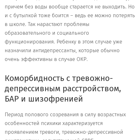
причем без воды вообще старается не выходить. Но
и с бутылкой тоже боится – ведь ее можно потерять
в школе. Так нарастают проблемы
образовательного и социального
функционирования. Ребенку в этом случае уже
назначили антидепрессанты, которые обычно
очень эффективны в случае ОКР.
Коморбидность с тревожно-
депрессивным расстройством,
БАР и шизофренией
Период полового созревания в силу возрастных
особенностей психики характеризуется
проявлением тревоги, тревожно-депрессивной