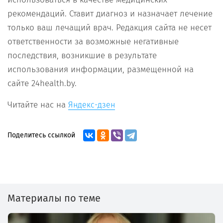
рекомендаций. Ставит диагноз и назначает лечение
только ваш лечащий врач. Редакция сайта не несет
ответственности за возможные негативные
последствия, возникшие в результате
использования информации, размещенной на
сайте 24health.by.
Читайте нас на
Яндекс-дзен
Поделитесь ссылкой
Материалы по теме