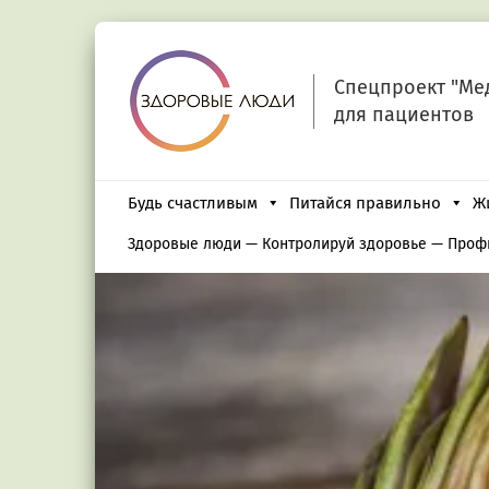
Спецпроект "Ме
для пациентов
Будь счастливым
Питайся правильно
Ж
Здоровые люди
—
Контролируй здоровье
—
Проф