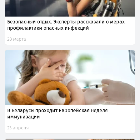
Безопасный отдых. Эксперты рассказали о мерах
профилактики опасных инфекций
28 марта
В Беларуси проходит Европейская неделя
иммунизации
23 апреля