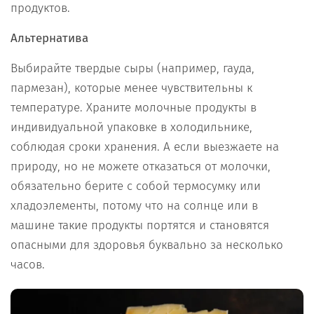
продуктов.
Альтернатива
Выбирайте твердые сыры (например, гауда,
пармезан), которые менее чувствительны к
температуре. Храните молочные продукты в
индивидуальной упаковке в холодильнике,
соблюдая сроки хранения. А если выезжаете на
природу, но не можете отказаться от молочки,
обязательно берите с собой термосумку или
хладоэлементы, потому что на солнце или в
машине такие продукты портятся и становятся
опасными для здоровья буквально за несколько
часов.