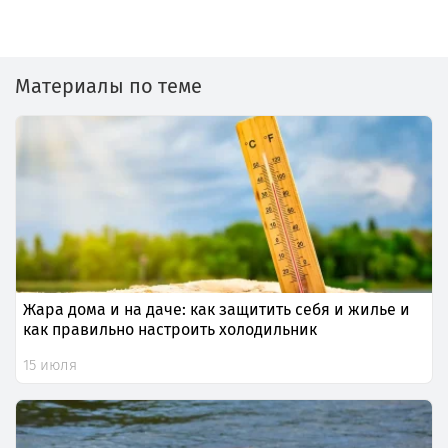
Материалы по теме
Жара дома и на даче: как защитить себя и жилье и
как правильно настроить холодильник
15 июля