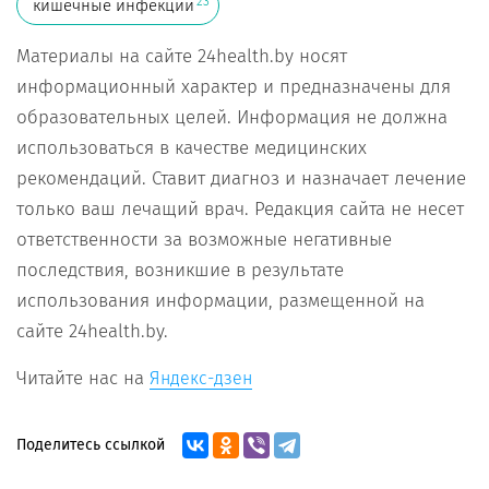
23
кишечные инфекции
Материалы на сайте 24health.by носят
информационный характер и предназначены для
образовательных целей. Информация не должна
использоваться в качестве медицинских
рекомендаций. Ставит диагноз и назначает лечение
только ваш лечащий врач. Редакция сайта не несет
ответственности за возможные негативные
последствия, возникшие в результате
использования информации, размещенной на
сайте 24health.by.
Читайте нас на
Яндекс-дзен
Поделитесь ссылкой