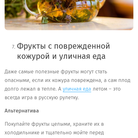
Фрукты с поврежденной
кожурой и уличная еда
Даже самые полезные фрукты могут стать
опасными, если их кожура повреждена, а сам плод
долго лежал в тепле. А
летом – это
уличная еда
всегда игра в русскую рулетку.
Альтернатива
Покупайте фрукты целыми, храните их в
холодильнике и тщательно мойте перед