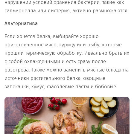
нарушении условий хранения бактерии, такие как
сальмонелла или листерия, активно размножаются.
Альтернатива
Если хочется белка, выбирайте хорошо
приготовленное мясо, курицу или рыбу, которые
прошли термическую обработку. Идеально брать их
с собой охлажденными и есть сразу после
разогрева. Также можно заменить мясные блюда на
источники растительного белка: овощные
запеканки, хумус, фасолевые пасты и бобовые.