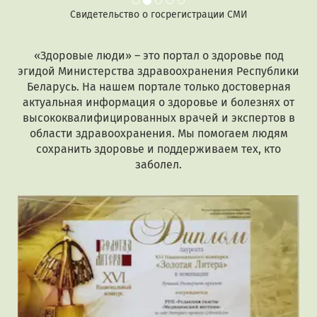
ьство о госрегистрации СМИ
Дипл
«Здоровые люди» – это портал о здоровье под
эгидой Министерства здравоохранения Республики
Беларусь. На нашем портале только достоверная
актуальная информация о здоровье и болезнях от
высококвалифицированных врачей и экспертов в
области здравоохранения. Мы помогаем людям
сохранить здоровье и поддерживаем тех, кто
заболел.