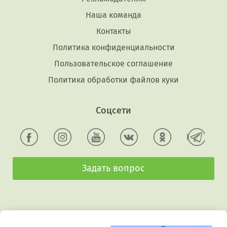
Наша команда
Контакты
Политика конфиденциальности
Пользовательское соглашение
Политика обработки файлов куки
Соцсети
Задать вопрос