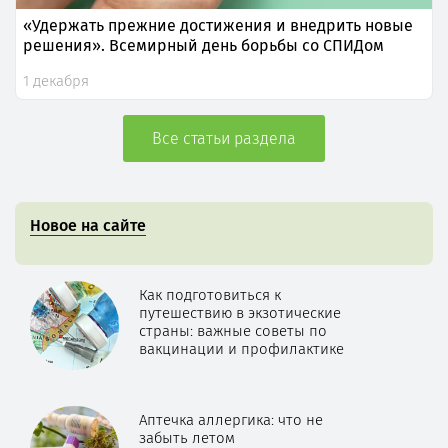
«Удержать прежние достижения и внедрить новые
решения». Всемирный день борьбы со СПИДом
1 декабря
Все статьи раздела
Новое на сайте
Как подготовиться к
путешествию в экзотические
страны: важные советы по
вакцинации и профилактике
Аптечка аллергика: что не
забыть летом