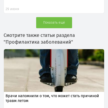
29 июня
Показать ещё
Смотрите также статьи раздела
"Профилактика заболеваний"
Врачи напомнили о том, что может стать причиной
травм летом