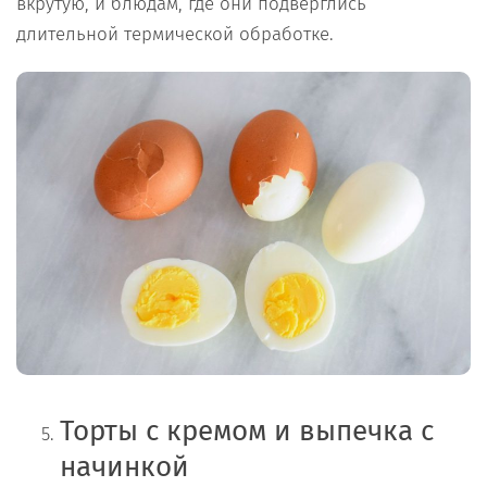
вкрутую, и блюдам, где они подверглись
длительной термической обработке.
Торты с кремом и выпечка с
начинкой