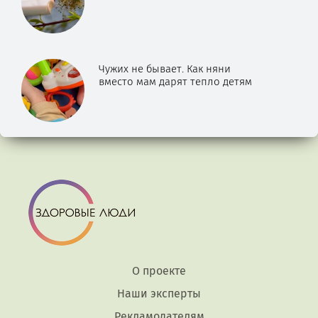
Чужих не бывает. Как няни
вместо мам дарят тепло детям
О проекте
Наши эксперты
Рекламодателям