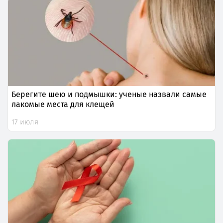
Берегите шею и подмышки: ученые назвали самые
лакомые места для клещей
17 июля