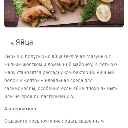
Яйца
Сырые и полусырые яйца (включая глазунью с
жидким желтком и домашний майонез) в летнюю
жару становятся рассадником бактерий. Яичный
белок и желток – идеальная среда для
сальмонеллы, особенно если яйца плохо вымыты
или не прошли пастеризацию.
Альтернатива
Отдавайте предпочтение яйцам, сваренным