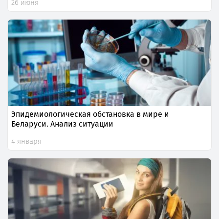
26 июня
Эпидемиологическая обстановка в мире и
Беларуси. Анализ ситуации
4 января