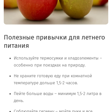
Полезные привычки для летнего
питания
Используйте термосумки и хладоэлементы –
особенно при поездках на природу.
Не храните готовую еду при комнатной
температуре дольше 1,5-2 часов.
Пейте больше воды – минимум 1,5-2 литра в
день.
Соблюдайте гигиену – мойте руки и все