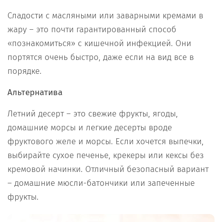
Сладости с масляными или заварными кремами в
жару – это почти гарантированный способ
«познакомиться» с кишечной инфекцией. Они
портятся очень быстро, даже если на вид все в
порядке.
Альтернатива
Летний десерт – это свежие фрукты, ягоды,
домашние морсы и легкие десерты вроде
фруктового желе и морсы. Если хочется выпечки,
выбирайте сухое печенье, крекеры или кексы без
кремовой начинки. Отличный безопасный вариант
– домашние мюсли-батончики или запеченные
фрукты.