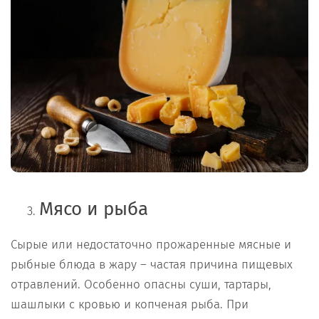
Мясо и рыба
Сырые или недостаточно прожаренные мясные и
рыбные блюда в жару – частая причина пищевых
отравлений. Особенно опасны суши, тартары,
шашлыки с кровью и копченая рыба. При