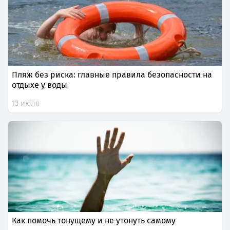
Пляж без риска: главные правила безопасности на
отдыхе у воды
13 июля
Как помочь тонущему и не утонуть самому