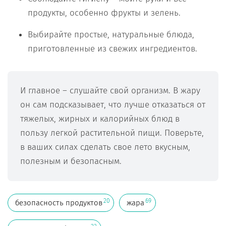
продукты, особенно фрукты и зелень.
Выбирайте простые, натуральные блюда,
приготовленные из свежих ингредиентов.
И главное – слушайте свой организм. В жару
он сам подсказывает, что лучше отказаться от
тяжелых, жирных и калорийных блюд в
пользу легкой растительной пищи. Поверьте,
в ваших силах сделать свое лето вкусным,
полезным и безопасным.
20
69
безопасность продуктов
жара