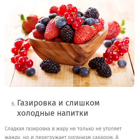
Газировка и слишком
холодные напитки
Сладкая газировка в жару не только не утоляет
жажду, но и перегружает организм сахаром. А