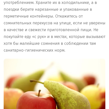
употреблением. Храните их в холодильнике, а в
поездки берите нарезанные и упакованные в
герметичные контейнеры. Откажитесь от
сомнительных перекусов на улице, если не уверены
в качестве и свежести приготовленной пищи. Не
покупайте еду «с рук» и в местах, которые вызывают
хотя бы малейшие сомнения в соблюдении там
санитарно-гигиенических норм.