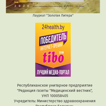
Лауреат "Золотая Литера"
Республиканское унитарное предприятие
"Редакция газеты "Медицинский вестник",
УНП 100058405
Учредитель: Министерство здравоохранения