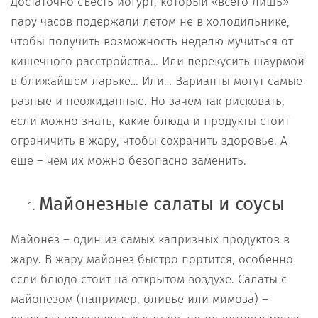
Достаточно съесть йогурт, который «всего лишь»
пару часов подержали летом не в холодильнике,
чтобы получить возможность неделю мучиться от
кишечного расстройства… Или перекусить шаурмой
в ближайшем ларьке… Или… Варианты могут самые
разные и неожиданные. Но зачем так рисковать,
если можно знать, какие блюда и продукты стоит
ограничить в жару, чтобы сохранить здоровье. А
еще – чем их можно безопасно заменить.
Майонезные салаты и соусы
Майонез – один из самых капризных продуктов в
жару. В жару майонез быстро портится, особенно
если блюдо стоит на открытом воздухе. Салаты с
майонезом (например, оливье или мимоза) –