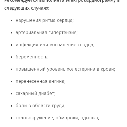
Рекомендуется выполнять электрокардиограмму в
следующих случаях:
нарушения ритма сердца;
артериальная гипертензия;
инфекция или воспаление сердца;
беременность;
повышенный уровень холестерина в крови;
перенесенная ангина;
сахарный диабет;
боли в области груди;
головокружение, обмороки, одышка;