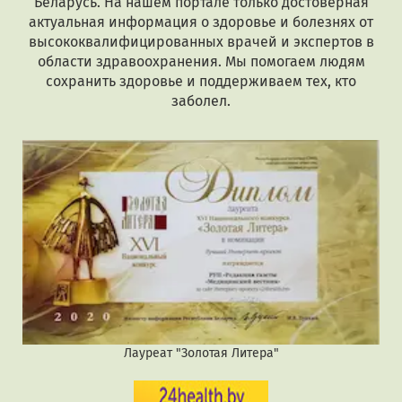
Беларусь. На нашем портале только достоверная
актуальная информация о здоровье и болезнях от
высококвалифицированных врачей и экспертов в
области здравоохранения. Мы помогаем людям
сохранить здоровье и поддерживаем тех, кто
заболел.
Лауреат "Золотая Литера"