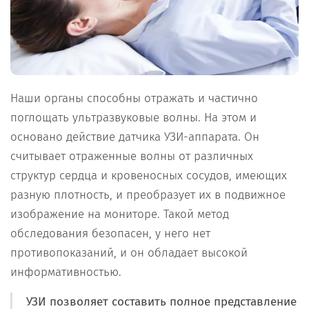
Наши органы способны отражать и частично
поглощать ультразвуковые волны. На этом и
основано действие датчика УЗИ-аппарата. Он
считывает отраженные волны от различных
структур сердца и кровеносных сосудов, имеющих
разную плотность, и преобразует их в подвижное
изображение на мониторе. Такой метод
обследования безопасен, у него нет
противопоказаний, и он обладает высокой
информативностью.
УЗИ позволяет составить полное представление