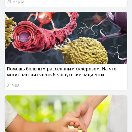
29 марта
Помощь больным рассеянным склерозом. На что
могут рассчитывать белорусские пациенты
31 мая