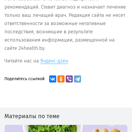
рекомендаций. Ставит диагноз и назначает лечение
только ваш лечащий врач. Редакция сайта не несет
ответственности за возможные негативные
последствия, возникшие в результате
использования информации, размещенной на
сайте 24health.by.
Читайте нас на
Яндекс-дзен
Поделитесь ссылкой
Материалы по теме