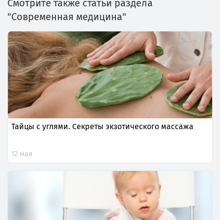
Смотрите также статьи раздела
"Современная медицина"
Тайцы с углями. Секреты экзотического массажа
12 мая