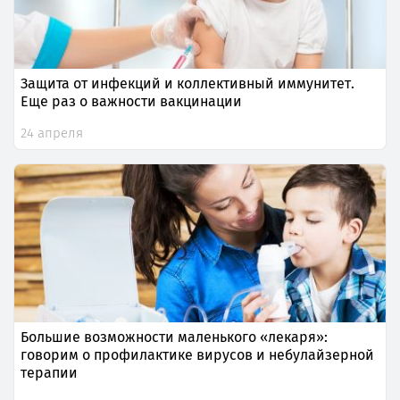
Защита от инфекций и коллективный иммунитет.
Еще раз о важности вакцинации
24 апреля
Большие возможности маленького «лекаря»:
говорим о профилактике вирусов и небулайзерной
терапии