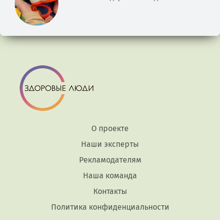
О проекте
Наши эксперты
Рекламодателям
Наша команда
Контакты
Политика конфиденциальности