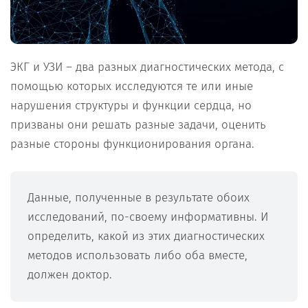
ЭКГ и УЗИ – два разных диагностических метода, с
помощью которых исследуются те или иные
нарушения структуры и функции сердца, но
призваны они решать разные задачи, оценить
разные стороны функционирования органа.
Данные, полученные в результате обоих
исследований, по-своему информативны. И
определить, какой из этих диагностических
методов использовать либо оба вместе,
должен доктор.