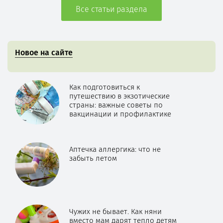
Все статьи раздела
Новое на сайте
Как подготовиться к
путешествию в экзотические
страны: важные советы по
вакцинации и профилактике
Аптечка аллергика: что не
забыть летом
Чужих не бывает. Как няни
вместо мам дарят тепло детям