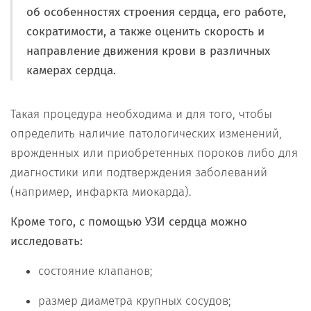
об особенностях строения сердца, его работе,
сократимости, а также оценить скорость и
направление движения крови в различных
камерах сердца.
Такая процедура необходима и для того, чтобы
определить наличие патологических изменений,
врожденных или приобретенных пороков либо для
диагностики или подтверждения заболеваний
(например, инфаркта миокарда).
Кроме того, с помощью УЗИ сердца можно
исследовать:
состояние клапанов;
размер диаметра крупных сосудов;