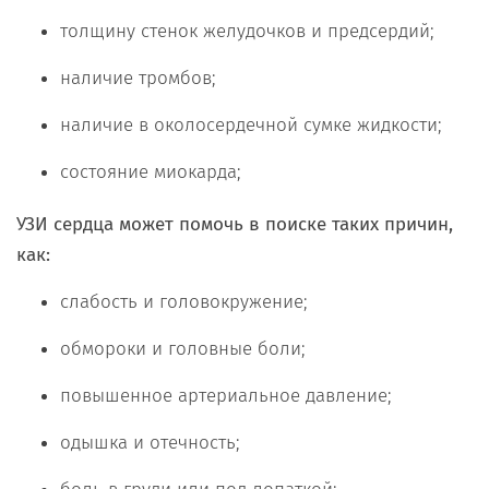
толщину стенок желудочков и предсердий;
наличие тромбов;
наличие в околосердечной сумке жидкости;
состояние миокарда;
УЗИ сердца может помочь в поиске таких причин,
как:
слабость и головокружение;
обмороки и головные боли;
повышенное артериальное давление;
одышка и отечность;