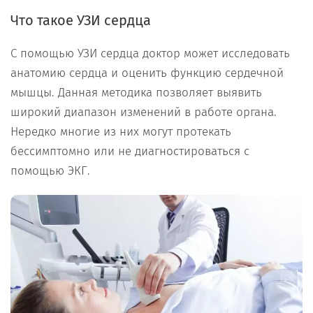
Что такое УЗИ сердца
С помощью УЗИ сердца доктор может исследовать
анатомию сердца и оценить функцию сердечной
мышцы. Данная методика позволяет выявить
широкий диапазон изменений в работе органа.
Нередко многие из них могут протекать
бессимптомно или не диагностироваться с
помощью ЭКГ.