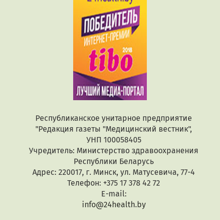
Республиканское унитарное предприятие
"Редакция газеты "Медицинский вестник",
УНП 100058405
Учредитель: Министерство здравоохранения
Республики Беларусь
Адрес: 220017, г. Минск, ул. Матусевича, 77-4
Телефон: +375 17 378 42 72
E-mail:
info@24health.by