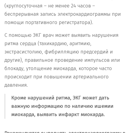
(круглосуточная – не менее 24 часов –
беспрерывная запись электрокардиограммы при
помощи портативного регистратора).
С помощью ЭКГ врач может выявить нарушения
ритма сердца (тахикардию, аритмию,
экстрасистолию, фибрилляцию предсердий и
другие), правильное проведение импульсов или
блокаду, утолщение миокарда, которое часто
происходит при повышении артериального
давления.
Кроме нарушений ритма, ЭКГ может дать
важную информацию по наличию ишемии
миокарда, выявить инфаркт миокарда.