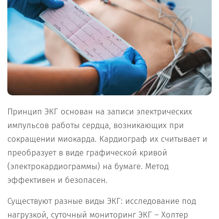
Принцип ЭКГ основан на записи электрических
импульсов работы сердца, возникающих при
сокращении миокарда. Кардиограф их считывает и
преобразует в виде графической кривой
(электрокардиограммы) на бумаге. Метод
эффективен и безопасен.
Существуют разные виды ЭКГ: исследование под
нагрузкой, суточный мониторинг ЭКГ – Холтер