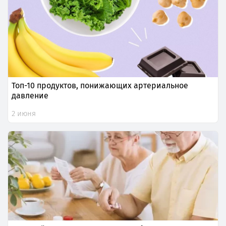
Топ-10 продуктов, понижающих артериальное
давление
2 июня