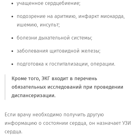
учащенное сердцебиение;
подозрение на аритмию, инфаркт миокарда,
ишемию, инсульт;
болезни дыхательной системы;
заболевания щитовидной железы;
подготовка к госпитализации, операции.
Кроме того, ЭКГ входит в перечень
обязательных исследований при проведении
диспансеризации.
Если врачу необходимо получить другую
информацию о состоянии сердца, он назначает УЗИ
сердца.