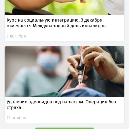
Курс на социальную интеграцию. 3 декабря
отмечается Международный день инвалидов
2 декабря
Удаление аденоидов под наркозом. Операция без
страха
21 ноября