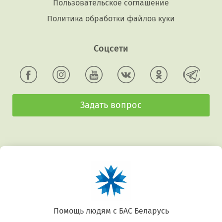
Пользовательское соглашение
Политика обработки файлов куки
Соцсети
Задать вопрос
Беларусь. Gluten free