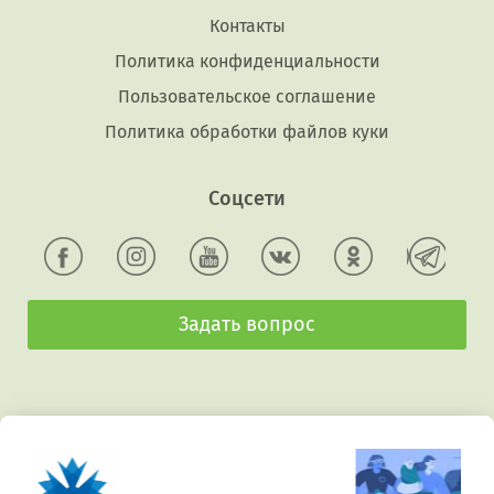
Контакты
Политика конфиденциальности
Пользовательское соглашение
Политика обработки файлов куки
Соцсети
Задать вопрос