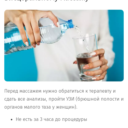
Перед массажем нужно обратиться к терапевту и
сдать все анализы, пройти УЗИ (брюшной полости и
органов малого таза у женщин).
Не есть за 3 часа до процедуры