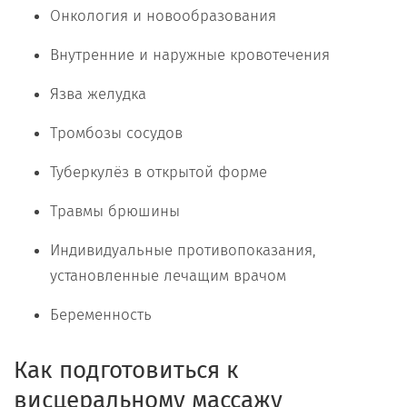
Онкология и новообразования
Внутренние и наружные кровотечения
Язва желудка
Тромбозы сосудов
Туберкулёз в открытой форме
Травмы брюшины
Индивидуальные противопоказания,
установленные лечащим врачом
Беременность
Как подготовиться к
висцеральному массажу