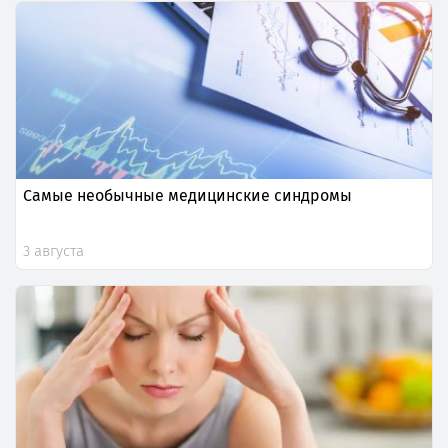
Самые необычные медицинские синдромы
3 августа