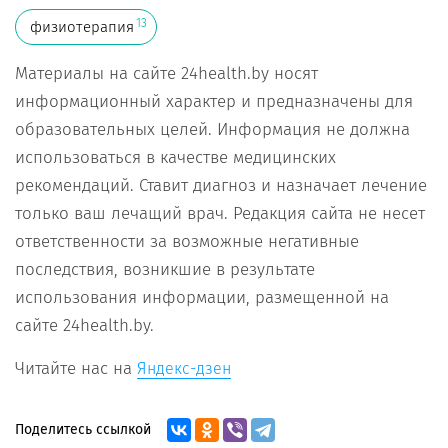
13
физиотерапия
Материалы на сайте 24health.by носят
информационный характер и предназначены для
образовательных целей. Информация не должна
использоваться в качестве медицинских
рекомендаций. Ставит диагноз и назначает лечение
только ваш лечащий врач. Редакция сайта не несет
ответственности за возможные негативные
последствия, возникшие в результате
использования информации, размещенной на
сайте 24health.by.
Читайте нас на
Яндекс-дзен
Поделитесь ссылкой