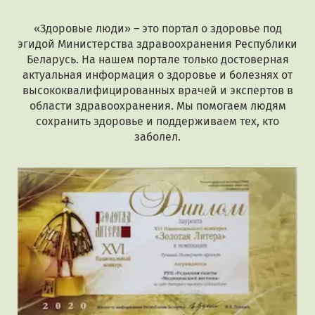
«Здоровые люди» – это портал о здоровье под
эгидой Министерства здравоохранения Республики
Беларусь. На нашем портале только достоверная
актуальная информация о здоровье и болезнях от
высококвалифицированных врачей и экспертов в
области здравоохранения. Мы помогаем людям
сохранить здоровье и поддерживаем тех, кто
заболел.