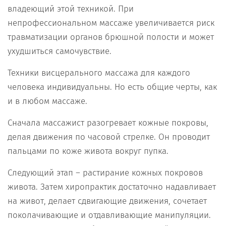
владеющий этой техникой. При
непрофессиональном массаже увеличивается риск
травматизации органов брюшной полости и может
ухудшиться самочувствие.
Техники висцерального массажа для каждого
человека индивидуальны. Но есть общие черты, как
и в любом массаже.
Сначала массажист разогревает кожные покровы,
делая движения по часовой стрелке. Он проводит
пальцами по коже живота вокруг пупка.
Следующий этап – растирание кожных покровов
живота. Затем хиропрактик достаточно надавливает
на живот, делает сдвигающие движения, сочетает
поколачивающие и отдавливающие манипуляции.