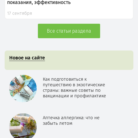
показания, эффективность
17 сентября
Все статьи раздела
Новое на сайте
Как подготовиться к
путешествию в экзотические
страны: важные советы по
вакцинации и профилактике
Аптечка аллергика: что не
забыть летом