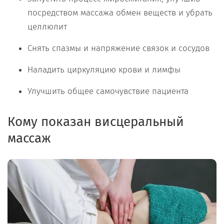
посредством массажа обмен веществ и убрать
целлюлит
Снять спазмы и напряжение связок и сосудов
Наладить циркуляцию крови и лимфы
Улучшить общее самочувствие пациента
Кому показан висцеральный
массаж