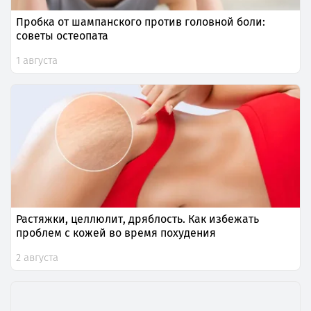
Пробка от шампанского против головной боли:
советы остеопата
1 августа
Растяжки, целлюлит, дряблость. Как избежать
проблем с кожей во время похудения
2 августа