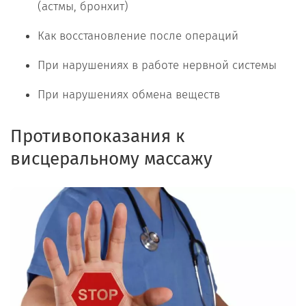
(астмы, бронхит)
Как восстановление после операций
При нарушениях в работе нервной системы
При нарушениях обмена веществ
Противопоказания к
висцеральному массажу