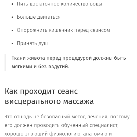
Пить достаточное количество воды
Больше двигаться
Опорожнить кишечник перед сеансом
Принять душ
Ткани живота перед процедурой должны быть
мягкими и без вздутий.
Как проходит сеанс
висцерального массажа
Это отнюдь не безопасный метод лечения, поэтому
его должен проводить обученный специалист,
хорошо знающий физиологию, анатомию и