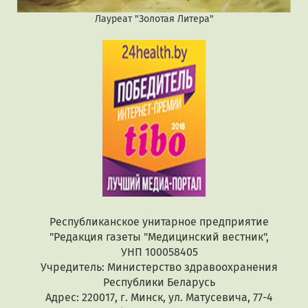
Лауреат "Золотая Литера"
Республиканское унитарное предприятие
"Редакция газеты "Медицинский вестник",
УНП 100058405
Учредитель: Министерство здравоохранения
Республики Беларусь
Адрес: 220017, г. Минск, ул. Матусевича, 77-4