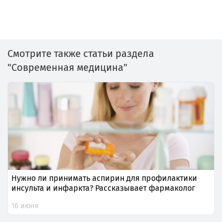
Смотрите также статьи раздела
"Современная медицина"
Нужно ли принимать аспирин для профилактики
инсульта и инфаркта? Рассказывает фармаколог
16 июня