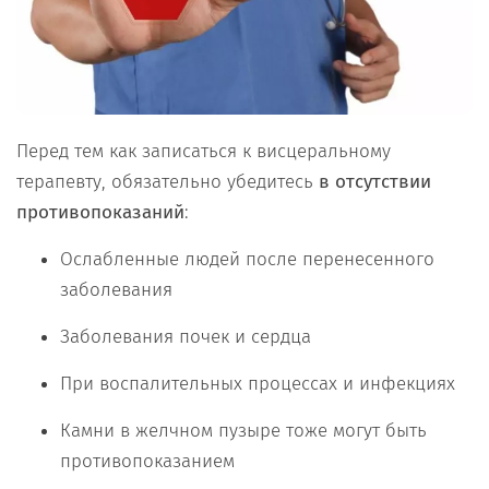
Перед тем как записаться к висцеральному
терапевту, обязательно убедитесь
в отсутствии
противопоказаний
:
Ослабленные людей после перенесенного
заболевания
Заболевания почек и сердца
При воспалительных процессах и инфекциях
Камни в желчном пузыре тоже могут быть
противопоказанием