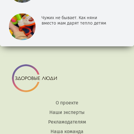
Чужих не бывает. Как няни
вместо мам дарят тепло детям
О проекте
Наши эксперты
Рекламодателям
Наша команда