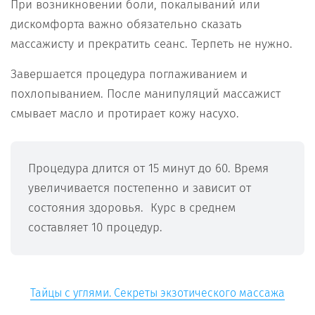
При возникновении боли, покалываний или
дискомфорта важно обязательно сказать
массажисту и прекратить сеанс. Терпеть не нужно.
Завершается процедура поглаживанием и
похлопыванием. После манипуляций массажист
смывает масло и протирает кожу насухо.
Процедура длится от 15 минут до 60. Время
увеличивается постепенно и зависит от
состояния здоровья. Курс в среднем
составляет 10 процедур.
Тайцы с углями. Секреты экзотического массажа