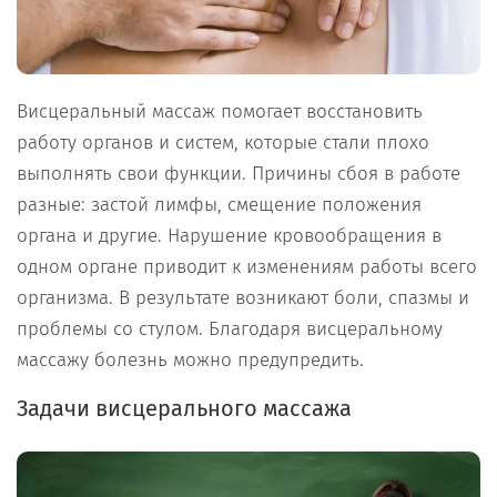
Висцеральный массаж помогает восстановить
работу органов и систем, которые стали плохо
выполнять свои функции. Причины сбоя в работе
разные: застой лимфы, смещение положения
органа и другие. Нарушение кровообращения в
одном органе приводит к изменениям работы всего
организма. В результате возникают боли, спазмы и
проблемы со стулом. Благодаря висцеральному
массажу болезнь можно предупредить.
Задачи висцерального массажа