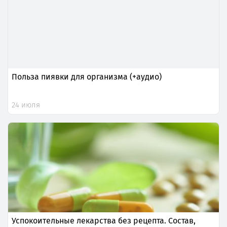
Польза пиявки для организма (+аудио)
24 июля
Успокоительные лекарства без рецепта. Состав,