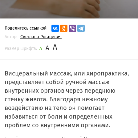
Поделитесь ссылкой
Автор:
Светлана Рогацевич
A
A
Размер шрифта:
A
Висцеральный массаж, или хиропрактика,
представляет собой ручной массаж
внутренних органов через переднюю
стенку живота. Благодаря нежному
воздействию на тело он помогает
избавиться от боли и определенных
проблем со внутренними органами.