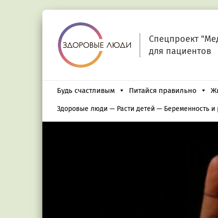
Спецпроект "Ме
для пациентов
Будь счастливым
Питайся правильно
Ж
Здоровые люди
—
Расти детей
—
Беременность и