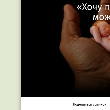
«Хочу 
мож
Поделитесь ссылкой