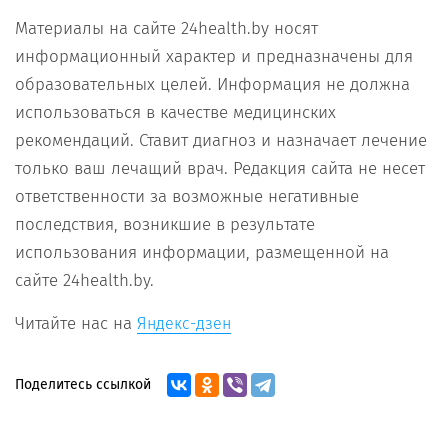
Материалы на сайте 24health.by носят
информационный характер и предназначены для
образовательных целей. Информация не должна
использоваться в качестве медицинских
рекомендаций. Ставит диагноз и назначает лечение
только ваш лечащий врач. Редакция сайта не несет
ответственности за возможные негативные
последствия, возникшие в результате
использования информации, размещенной на
сайте 24health.by.
Читайте нас на
Яндекс-дзен
Поделитесь ссылкой