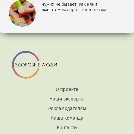
Чужих не бывает. Как няни
вместо мам дарят тепло детям
О проекте
Наши эксперты
Рекламодателям
Наша команда
Контакты