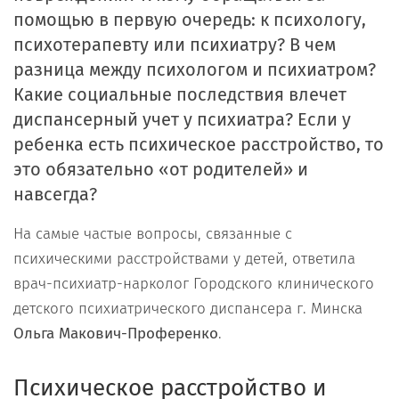
помощью в первую очередь: к психологу,
психотерапевту или психиатру? В чем
разница между психологом и психиатром?
Какие социальные последствия влечет
диспансерный учет у психиатра? Если у
ребенка есть психическое расстройство, то
это обязательно «от родителей» и
навсегда?
На самые частые вопросы, связанные с
психическими расстройствами у детей, ответила
врач-психиатр-нарколог Городского клинического
детского психиатрического диспансера г. Минска
Ольга Макович-Проференко
.
Психическое расстройство и