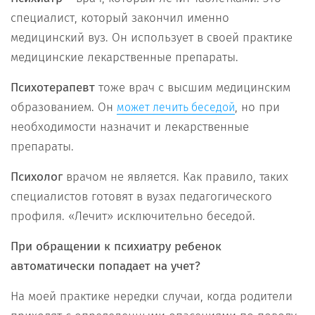
специалист, который закончил именно
медицинский вуз. Он использует в своей практике
медицинские лекарственные препараты.
Психотерапевт
тоже врач с высшим медицинским
образованием. Он
, но при
может лечить беседой
необходимости назначит и лекарственные
препараты.
Психолог
врачом не является. Как правило, таких
специалистов готовят в вузах педагогического
профиля. «Лечит» исключительно беседой.
При обращении к психиатру ребенок
автоматически попадает на учет?
На моей практике нередки случаи, когда родители