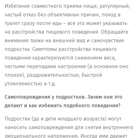
Избегание совместного приема пищи, регулярный,
частый отказ без объективных причин, поход в
туалет сразу после еды – все это может указывать
на расстройства пищевого поведения. Обращайте
внимание также на внешний вид и самочувствие
подростка. Симптомы расстройства пищевого
поведения характеризуются снижением веса,
частыми перепадами настроение (в основном оно
плохое), раздражительностью, быстрой
утомляемостью и т.д.
Самоповреждения у подростков. Зачем они это
делают и как избежать подобного поведения?
Подростки (да и дети младшего возраста) могут
наносить самоповреждения для снятия внутреннего
эмоционального напряжения. Иногда ими движет