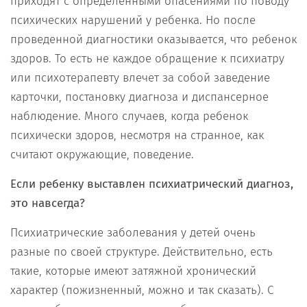
приходят с определенными опасениями по поводу
психических нарушений у ребенка. Но после
проведенной диагностики оказывается, что ребенок
здоров. То есть не каждое обращение к психиатру
или психотерапевту влечет за собой заведение
карточки, постановку диагноза и диспансерное
наблюдение. Много случаев, когда ребенок
психически здоров, несмотря на странное, как
считают окружающие, поведение.
Если ребенку выставлен психиатрический диагноз,
это навсегда?
Психиатрические заболевания у детей очень
разные по своей структуре. Действительно, есть
такие, которые имеют затяжной хронический
характер (пожизненный, можно и так сказать). С