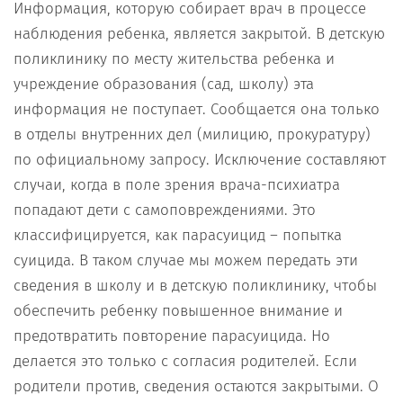
Информация, которую собирает врач в процессе
наблюдения ребенка, является закрытой. В детскую
поликлинику по месту жительства ребенка и
учреждение образования (сад, школу) эта
информация не поступает. Сообщается она только
в отделы внутренних дел (милицию, прокуратуру)
по официальному запросу. Исключение составляют
случаи, когда в поле зрения врача-психиатра
попадают дети с самоповреждениями. Это
классифицируется, как парасуицид – попытка
суицида. В таком случае мы можем передать эти
сведения в школу и в детскую поликлинику, чтобы
обеспечить ребенку повышенное внимание и
предотвратить повторение парасуицида. Но
делается это только с согласия родителей. Если
родители против, сведения остаются закрытыми. О