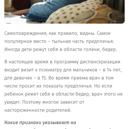
Самоповреждения, как правило, видны. Самое
популярное место – тыльная часть предплечья.
Иногда дети режут себя в области голени, бедер.
В настоящее время в программу диспансеризации
входит визит к психиатру для мальчиков – в 14 лет,
для девочек – в 15. Во время приема врач в том
числе просит их показать предплечья. Но если
ребенок режет себя в области бедер, врач этого не
увидит. Поэтому многое зависит от
настороженности родителей.
Какие признаки указывают на