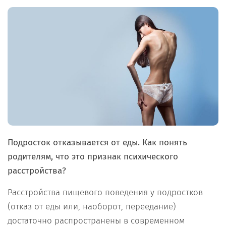
Подросток отказывается от еды. Как понять
родителям, что это признак психического
расстройства?
Расстройства пищевого поведения у подростков
(отказ от еды или, наоборот, переедание)
достаточно распространены в современном