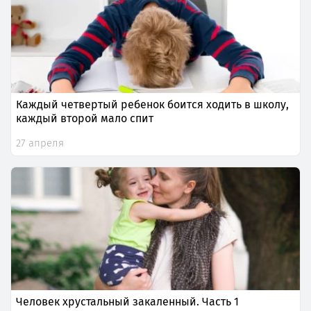
Каждый четвертый ребенок боится ходить в школу,
каждый второй мало спит
27 апреля
Человек хрустальный закаленный. Часть 1