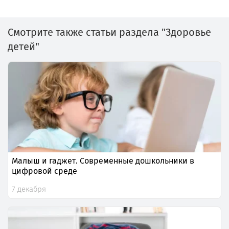
Смотрите также статьи раздела "Здоровье
детей"
Малыш и гаджет. Современные дошкольники в
цифровой среде
7 декабря