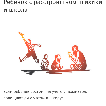
Ребенок с расстройством психики
и школа
Если ребенок состоит на учете у психиатра,
сообщают ли об этом в школу?