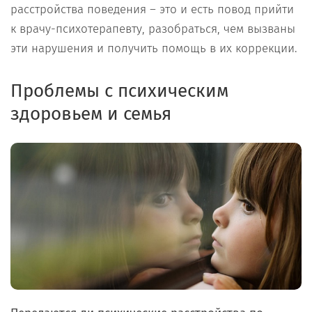
расстройства поведения – это и есть повод прийти
к врачу-психотерапевту, разобраться, чем вызваны
эти нарушения и получить помощь в их коррекции.
Проблемы с психическим
здоровьем и семья