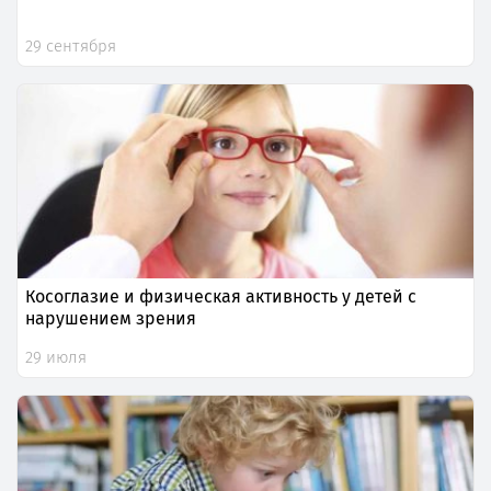
29 сентября
Косоглазие и физическая активность у детей с
нарушением зрения
29 июля