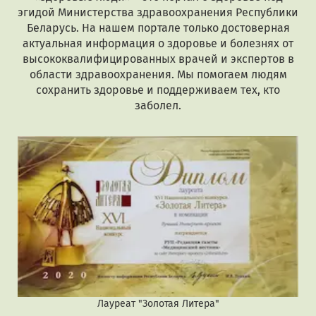
эгидой Министерства здравоохранения Республики
Беларусь. На нашем портале только достоверная
актуальная информация о здоровье и болезнях от
высококвалифицированных врачей и экспертов в
области здравоохранения. Мы помогаем людям
сохранить здоровье и поддерживаем тех, кто
заболел.
Лауреат "Золотая Литера"