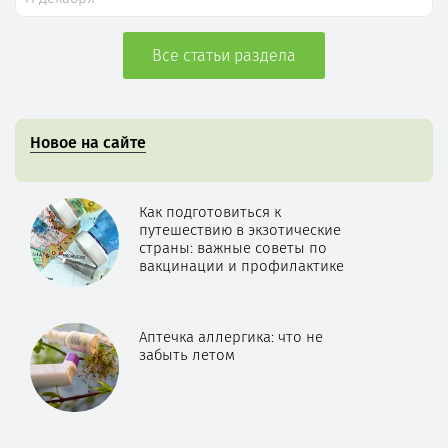
Все статьи раздела
Новое на сайте
Как подготовиться к
путешествию в экзотические
страны: важные советы по
вакцинации и профилактике
Аптечка аллергика: что не
забыть летом