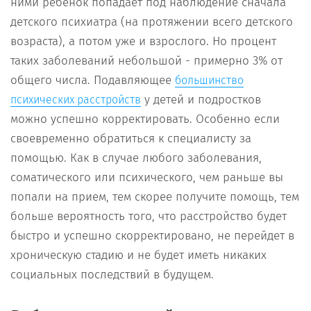
ними ребенок попадает под наблюдение сначала
детского психиатра (на протяжении всего детского
возраста), а потом уже и взрослого. Но процент
таких заболеваний небольшой - примерно 3% от
общего числа. Подавляющее
большинство
у детей и подростков
психических расстройств
можно успешно корректировать. Особенно если
своевременно обратиться к специалисту за
помощью. Как в случае любого заболевания,
соматического или психического, чем раньше вы
попали на прием, тем скорее получите помощь, тем
больше вероятность того, что расстройство будет
быстро и успешно скорректировано, не перейдет в
хроническую стадию и не будет иметь никаких
социальных последствий в будущем.