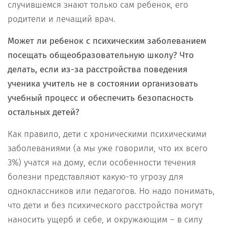
случившемся знают только сам ребенок, его
родители и лечащий врач.
Может ли ребенок с психическим заболеванием
посещать общеобразовательную школу? Что
делать, если из-за расстройства поведения
ученика учитель не в состоянии организовать
учебный процесс и обеспечить безопасность
остальных детей?
Как правило, дети с хроническими психическими
заболеваниями (а мы уже говорили, что их всего
3%) учатся на дому, если особенности течения
болезни представляют какую-то угрозу для
одноклассников или педагогов. Но надо понимать,
что дети и без психического расстройства могут
наносить ущерб и себе, и окружающим – в силу