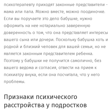
психотерапевту приходят законные представители -
мама или папа. Можно вместе, можно поодиночке.
Если вы поручаете это дело бабушке, нужно
оформить на нее нотариально заверенную
доверенность о том, что она представляет интересы
вашего сына или дочери. Поскольку бабушка хоть и
родной и близкий человек для вашей семьи, но не
является законным представителем ребенка.
Поэтому у бабушки не получится самолично, без
вашего ведома и согласия, отвести на прием к
психиатру внука, если она посчитала, что у него
проблемы.
Признаки психического
расстройства у подростков