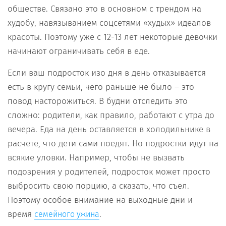
обществе. Связано это в основном с трендом на
худобу, навязыванием соцсетями «худых» идеалов
красоты. Поэтому уже с 12-13 лет некоторые девочки
начинают ограничивать себя в еде.
Если ваш подросток изо дня в день отказывается
есть в кругу семьи, чего раньше не было – это
повод насторожиться. В будни отследить это
сложно: родители, как правило, работают с утра до
вечера. Еда на день оставляется в холодильнике в
расчете, что дети сами поедят. Но подростки идут на
всякие уловки. Например, чтобы не вызвать
подозрения у родителей, подросток может просто
выбросить свою порцию, а сказать, что съел.
Поэтому особое внимание на выходные дни и
время
.
семейного ужина