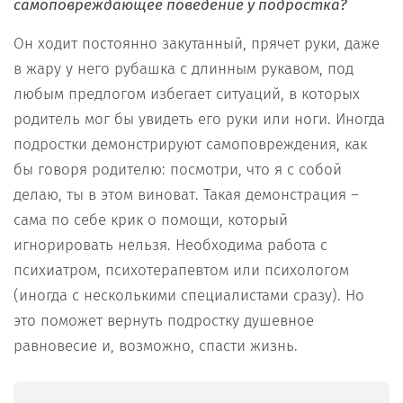
самоповреждающее поведение у подростка?
Он ходит постоянно закутанный, прячет руки, даже
в жару у него рубашка с длинным рукавом, под
любым предлогом избегает ситуаций, в которых
родитель мог бы увидеть его руки или ноги. Иногда
подростки демонстрируют самоповреждения, как
бы говоря родителю: посмотри, что я с собой
делаю, ты в этом виноват. Такая демонстрация –
сама по себе крик о помощи, который
игнорировать нельзя. Необходима работа с
психиатром, психотерапевтом или психологом
(иногда с несколькими специалистами сразу). Но
это поможет вернуть подростку душевное
равновесие и, возможно, спасти жизнь.