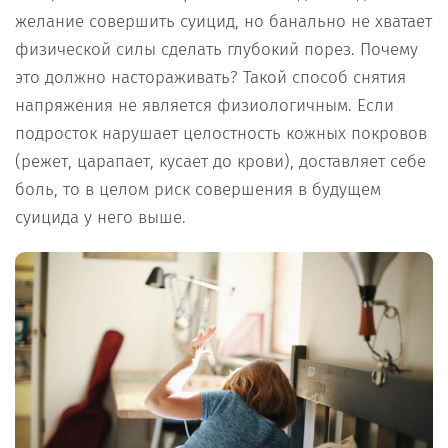
желание совершить суицид, но банально не хватает
физической силы сделать глубокий порез. Почему
это должно настораживать? Такой способ снятия
напряжения не является физиологичным. Если
подросток нарушает целостность кожных покровов
(режет, царапает, кусает до крови), доставляет себе
боль, то в целом риск совершения в будущем
суицида у него выше.