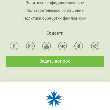
Политика конфиденциальности
Пользовательское соглашение
Политика обработки файлов куки
Соцсети
Задать вопрос