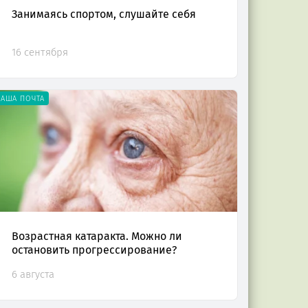
Занимаясь спортом, слушайте себя
16 сентября
НАША ПОЧТА
Возрастная катаракта. Можно ли
остановить прогрессирование?
6 августа