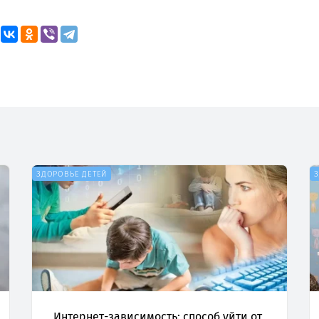
ЗДОРОВЬЕ ДЕТЕЙ
Интернет-зависимость: способ уйти от