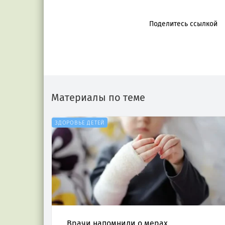
Поделитесь ссылкой
Материалы по теме
ЗДОРОВЬЕ ДЕТЕЙ
Врачи напомнили о мерах