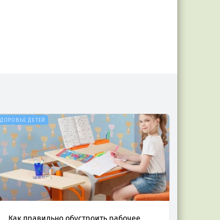
ЗДОРОВЬЕ ДЕТЕЙ
Как правильно обустроить рабочее