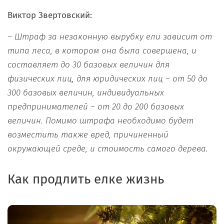
Виктор Звертовский:
– Штраф за незаконную вырубку ели зависит от
типа леса, в котором она была совершена, и
составляет до 30 базовых величин для
физических лиц, для юридических лиц – от 50 до
300 базовых величин, индивидуальных
предпринимателей – от 20 до 200 базовых
величин. Помимо штрафа необходимо будет
возместить также вред, причиненный
окружающей среде, и стоимость самого дерева.
Как продлить елке жизнь