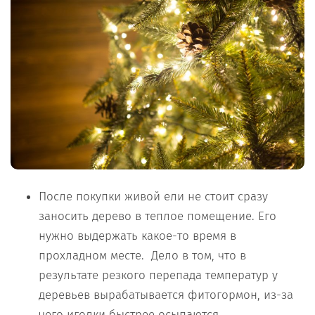
После покупки живой ели не стоит сразу
заносить дерево в теплое помещение. Его
нужно выдержать какое-то время в
прохладном месте. Дело в том, что в
результате резкого перепада температур у
деревьев вырабатывается фитогормон, из-за
чего иголки быстрее осыпаются.