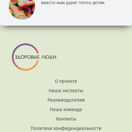
вместо мам дарят тепло детям
О проекте
Наши эксперты
Рекламодателям
Наша команда
Контакты
Политика конфиденциальности