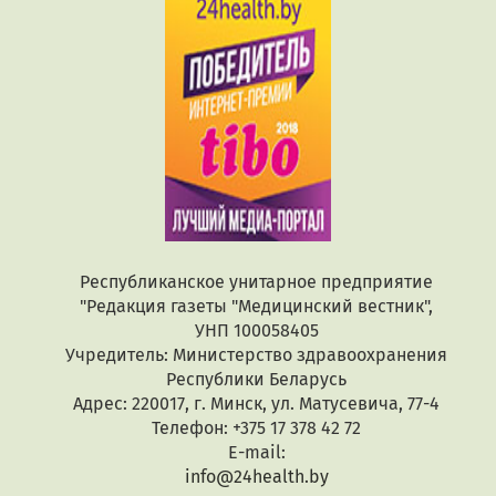
Республиканское унитарное предприятие
"Редакция газеты "Медицинский вестник",
УНП 100058405
Учредитель: Министерство здравоохранения
Республики Беларусь
Адрес: 220017, г. Минск, ул. Матусевича, 77-4
Телефон: +375 17 378 42 72
E-mail:
info@24health.by