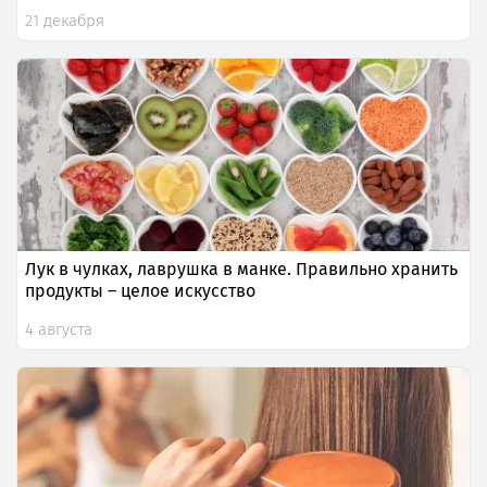
21 декабря
Лук в чулках, лаврушка в манке. Правильно хранить
продукты – целое искусство
4 августа