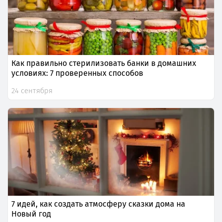
Как правильно стерилизовать банки в домашних
условиях: 7 проверенных способов
24 сентября
7 идей, как создать атмосферу сказки дома на
Новый год