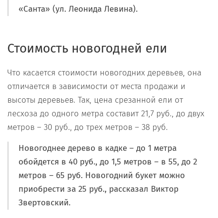
«Санта» (ул. Леонида Левина).
Стоимость новогодней ели
Что касается стоимости новогодних деревьев, она
отличается в зависимости от места продажи и
высоты деревьев. Так, цена срезанной ели от
лесхоза до одного метра составит 21,7 руб., до двух
метров – 30 руб., до трех метров – 38 руб.
Новогоднее дерево в кадке – до 1 метра
обойдется в 40 руб., до 1,5 метров – в 55, до 2
метров – 65 руб. Новогодний букет можно
приобрести за 25 руб., рассказал Виктор
Звертовский.