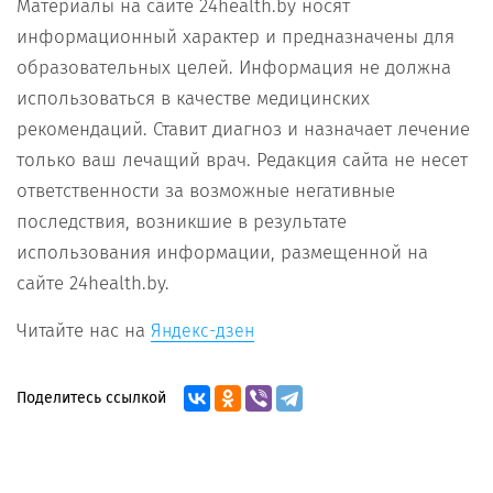
Материалы на сайте 24health.by носят
информационный характер и предназначены для
образовательных целей. Информация не должна
использоваться в качестве медицинских
рекомендаций. Ставит диагноз и назначает лечение
только ваш лечащий врач. Редакция сайта не несет
ответственности за возможные негативные
последствия, возникшие в результате
использования информации, размещенной на
сайте 24health.by.
Читайте нас на
Яндекс-дзен
Поделитесь ссылкой