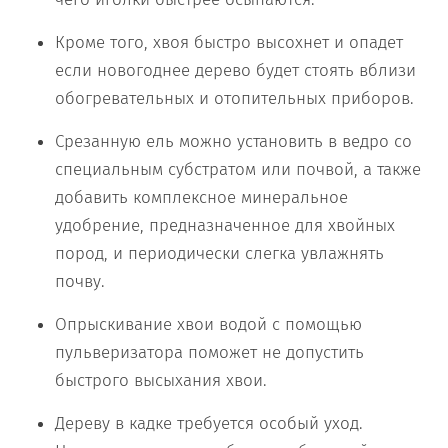
Кроме того, хвоя быстро высохнет и опадет
если новогоднее дерево будет стоять вблизи
обогревательных и отопительных приборов.
Срезанную ель можно установить в ведро со
специальным субстратом или почвой, а также
добавить комплексное минеральное
удобрение, предназначенное для хвойных
пород, и периодически слегка увлажнять
почву.
Опрыскивание хвои водой с помощью
пульверизатора поможет не допустить
быстрого высыхания хвои.
Дереву в кадке требуется особый уход.