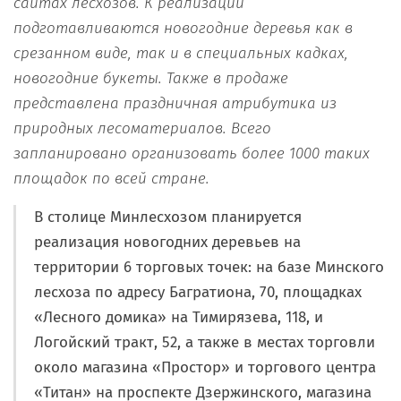
сайтах лесхозов. К реализации
подготавливаются новогодние деревья как в
срезанном виде, так и в специальных кадках,
новогодние букеты. Также в продаже
представлена праздничная атрибутика из
природных лесоматериалов. Всего
запланировано организовать более 1000 таких
площадок по всей стране.
В столице Минлесхозом планируется
реализация новогодних деревьев на
территории 6 торговых точек: на базе Минского
лесхоза по адресу Багратиона, 70, площадках
«Лесного домика» на Тимирязева, 118, и
Логойский тракт, 52, а также в местах торговли
около магазина «Простор» и торгового центра
«Титан» на проспекте Дзержинского, магазина