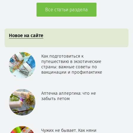
Все статьи раздела
Новое на сайте
Как подготовиться к
путешествию в экзотические
страны: важные советы по
вакцинации и профилактике
Аптечка аллергика: что не
забыть летом
Чужих не бывает. Как няни