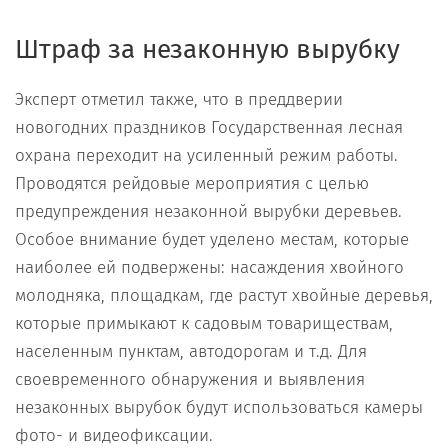
Штраф за незаконную вырубку
Эксперт отметил также, что в преддверии
новогодних праздников Государственная лесная
охрана переходит на усиленный режим работы.
Проводятся рейдовые мероприятия с целью
предупреждения незаконной вырубки деревьев.
Особое внимание будет уделено местам, которые
наиболее ей подвержены: насаждения хвойного
молодняка, площадкам, где растут хвойные деревья,
которые примыкают к садовым товариществам,
населенным пунктам, автодорогам и т.д. Для
своевременного обнаружения и выявления
незаконных вырубок будут использоваться камеры
фото- и видеофиксации.