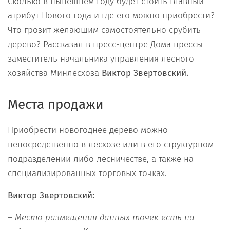
Сколько в нынешнем году будет стоить главный
атрибут Нового года и где его можно приобрести?
Что грозит желающим самостоятельно срубить
дерево? Рассказал в пресс-центре Дома прессы
заместитель начальника управления лесного
хозяйства Минлесхоза
Виктор Звертовский.
Места продажи
Приобрести новогоднее дерево можно
непосредственно в лесхозе или в его структурном
подразделении либо лесничестве, а также на
специализированных торговых точках.
Виктор Звертовский:
– Место размещения данных точек есть на