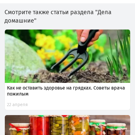
Смотрите также статьи раздела "Дела
домашние"
Как не оставить здоровье на грядках. Советы врача
пожилым
22 апреля