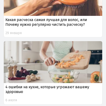
Какая расческа самая лучшая для волос, или
Почему нужно регулярно чистить расческу?
29 января
4 ошибки на кухне, которые угрожают вашему
здоровью
6 июля