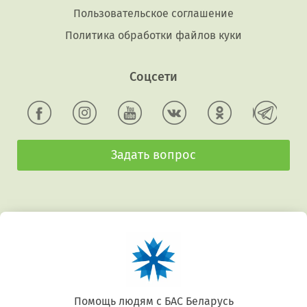
Пользовательское соглашение
Политика обработки файлов куки
Соцсети
Задать вопрос
Беларусь. Gluten free