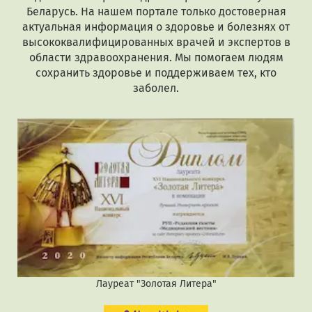
Беларусь. На нашем портале только достоверная
актуальная информация о здоровье и болезнях от
высококвалифицированных врачей и экспертов в
области здравоохранения. Мы помогаем людям
сохранить здоровье и поддерживаем тех, кто
заболел.
Лауреат "Золотая Литера"