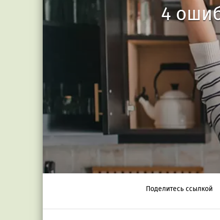
4 ошиб
Поделитесь ссылкой