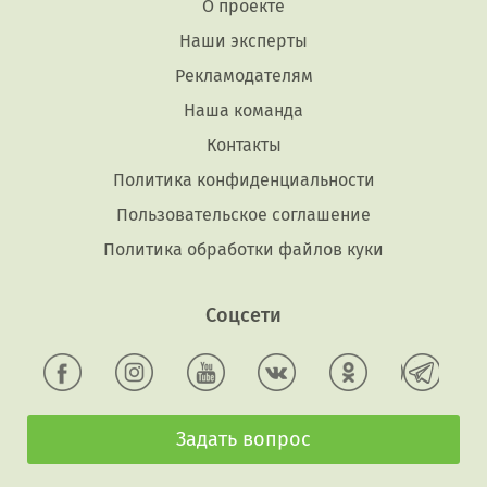
О проекте
Наши эксперты
Рекламодателям
Наша команда
Контакты
Политика конфиденциальности
Пользовательское соглашение
Политика обработки файлов куки
Соцсети
Задать вопрос