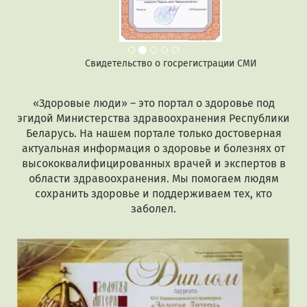
Свидетельство о госрегистрации СМИ
«Здоровые люди» – это портал о здоровье под
эгидой Министерства здравоохранения Республики
Беларусь. На нашем портале только достоверная
актуальная информация о здоровье и болезнях от
высококвалифицированных врачей и экспертов в
области здравоохранения. Мы помогаем людям
сохранить здоровье и поддерживаем тех, кто
заболел.