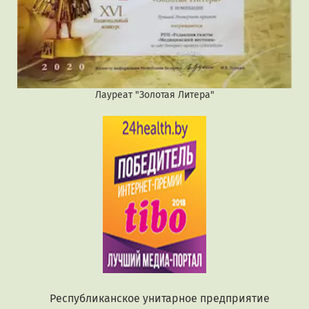
Лауреат "Золотая Литера"
Республиканское унитарное предприятие