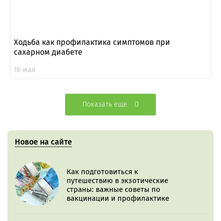
Ходьба как профилактика симптомов при
сахарном диабете
16 мая
Показать еще
Новое на сайте
Как подготовиться к
путешествию в экзотические
страны: важные советы по
вакцинации и профилактике