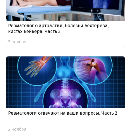
Ревматолог о артралгии, болезни Бехтерева,
кистах Бейкера. Часть 3
5 ноября
Ревматологи отвечают на ваши вопросы. Часть 2
2 ноября