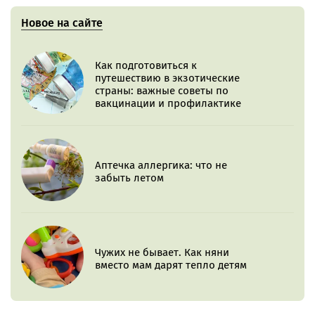
Новое на сайте
Как подготовиться к
путешествию в экзотические
страны: важные советы по
вакцинации и профилактике
Аптечка аллергика: что не
забыть летом
Чужих не бывает. Как няни
вместо мам дарят тепло детям