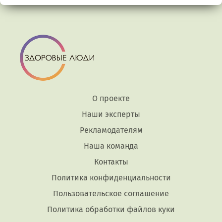
О проекте
Наши эксперты
Рекламодателям
Наша команда
Контакты
Политика конфиденциальности
Пользовательское соглашение
Политика обработки файлов куки