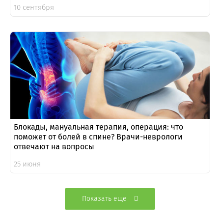
10 сентября
Блокады, мануальная терапия, операция: что
поможет от болей в спине? Врачи-неврологи
отвечают на вопросы
25 июня
Показать еще