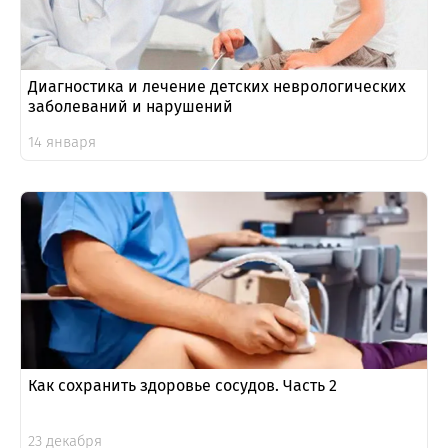
Диагностика и лечение детских неврологических
заболеваний и нарушений
14 января
Как сохранить здоровье сосудов. Часть 2
23 декабря