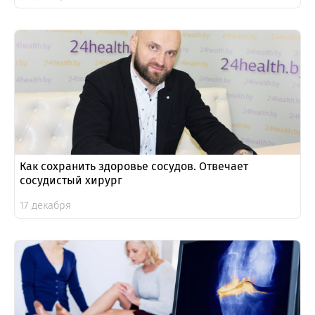
Как сохранить здоровье сосудов. Отвечает
сосудистый хирург
17 декабря