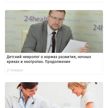
Детский невролог о нормах развития, ночных
криках и ноотропах. Продолжение
21 января