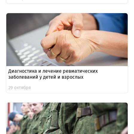
Диагностика и лечение ревматических
заболеваний у детей и взрослых
29 октября