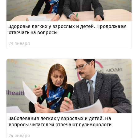
Здоровье легких у взрослых и детей. Продолжаем
отвечать на вопросы
29 января
Заболевания легких у взрослых и детей. На
вопросы читателей отвечают пульмонологи
24 января