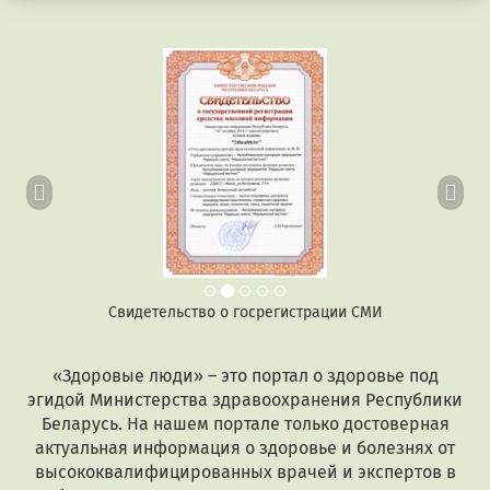
Предыдущий
Сл
Свидетельство о госрегистрации СМИ
«Здоровые люди» – это портал о здоровье под
эгидой Министерства здравоохранения Республики
Беларусь. На нашем портале только достоверная
актуальная информация о здоровье и болезнях от
высококвалифицированных врачей и экспертов в