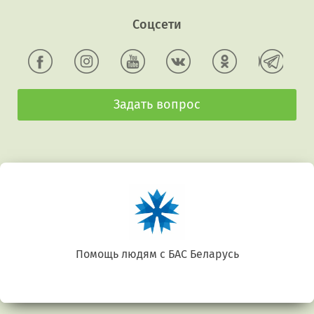
Соцсети
Задать вопрос
Помощь людям с БАС Беларусь