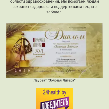
области здравоохранения. Мы помогаем людям
сохранить здоровье и поддерживаем тех, кто
заболел.
Лауреат "Золотая Литера"