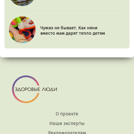
Чужих не бывает. Как няни
вместо мам дарят тепло детям
О проекте
Наши эксперты
Рекламодателям