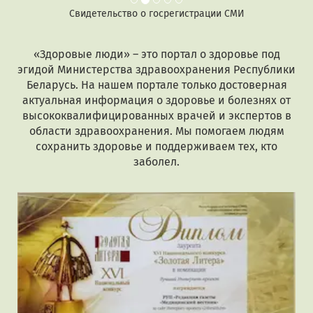
Свидетельство о госрегистрации СМИ
«Здоровые люди» – это портал о здоровье под
эгидой Министерства здравоохранения Республики
Беларусь. На нашем портале только достоверная
актуальная информация о здоровье и болезнях от
высококвалифицированных врачей и экспертов в
области здравоохранения. Мы помогаем людям
сохранить здоровье и поддерживаем тех, кто
заболел.