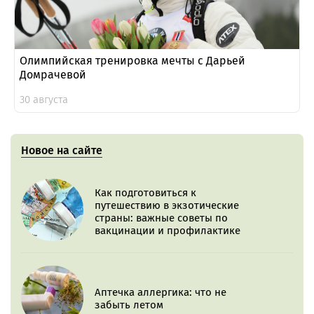
Олимпийская тренировка мечты с Дарьей
Домрачевой
30 августа
Новое на сайте
Как подготовиться к
путешествию в экзотические
страны: важные советы по
вакцинации и профилактике
Аптечка аллергика: что не
забыть летом