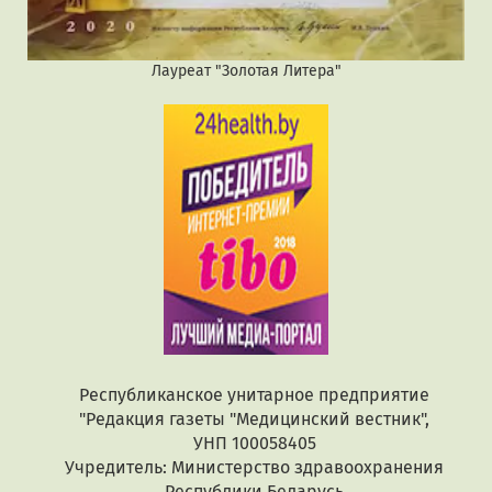
Лауреат "Золотая Литера"
Республиканское унитарное предприятие
"Редакция газеты "Медицинский вестник",
УНП 100058405
Учредитель: Министерство здравоохранения
Республики Беларусь