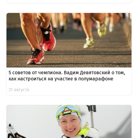
5 советов от чемпиона. Вадим Девятовский о том,
как настроиться на участие в полумарафоне
31 августа