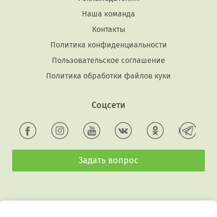
Наша команда
Контакты
Политика конфиденциальности
Пользовательское соглашение
Политика обработки файлов куки
Соцсети
Задать вопрос