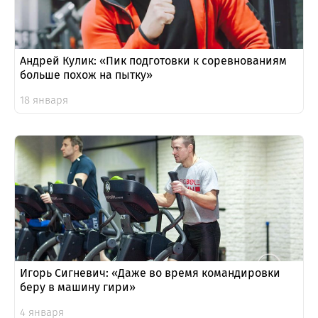
Андрей Кулик: «Пик подготовки к соревнованиям
больше похож на пытку»
18 января
Игорь Сигневич: «Даже во время командировки
беру в машину гири»
4 января