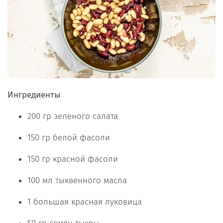
Ингредиенты
200 гр зеленого салата
150 гр белой фасоли
150 гр красной фасоли
100 мл тыквенного масла
1 большая красная луковица