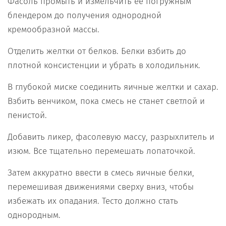
Фасоль промыть и измельчить ее погружным
блендером до получения однородной
кремообразной массы.
Отделить желтки от белков. Белки взбить до
плотной консистенции и убрать в холодильник.
В глубокой миске соединить яичные желтки и сахар.
Взбить венчиком, пока смесь не станет светлой и
пенистой.
Добавить ликер, фасолевую массу, разрыхлитель и
изюм. Все тщательно перемешать лопаточкой.
Затем аккуратно ввести в смесь яичные белки,
перемешивая движениями сверху вниз, чтобы
избежать их опадания. Тесто должно стать
однородным.