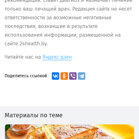
рекомендаций. Ставит диагноз и назначает лечение
только ваш лечащий врач. Редакция сайта не несет
ответственности за возможные негативные
последствия, возникшие в результате
использования информации, размещенной на
сайте 24health.by.
Читайте нас на
Яндекс-дзен
Поделитесь ссылкой
Материалы по теме