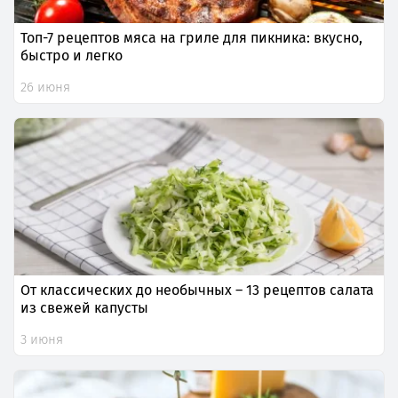
Топ-7 рецептов мяса на гриле для пикника: вкусно,
быстро и легко
26 июня
От классических до необычных – 13 рецептов салата
из свежей капусты
3 июня