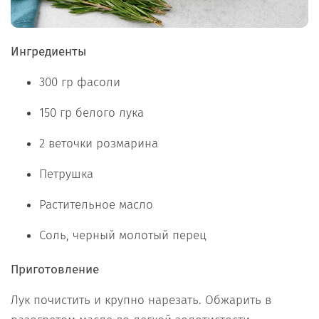
Ингредиенты
300 гр фасоли
150 гр белого лука
2 веточки розмарина
Петрушка
Растительное масло
Соль, черный молотый перец
Приготовление
Лук почистить и крупно нарезать. Обжарить в