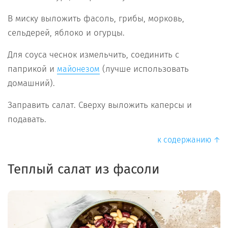
В миску выложить фасоль, грибы, морковь,
сельдерей, яблоко и огурцы.
Для соуса чеснок измельчить, соединить с
паприкой и
(лучше использовать
майонезом
домашний).
Заправить салат. Сверху выложить каперсы и
подавать.
к содержанию ↑
Теплый салат из фасоли