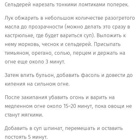
Сельдерей нарезать тонкими ломтиками поперек.
Лук обжарить в небольшом количестве разогретого
масла до прозрачности (можно делать это сразу в
кастрюльке, где будет вариться суп). Выложить к
нему морковь, чеснок и сельдерей. Присыпать
тимьяном, орегано, солью, перцем и держать на
огне еще около 3 минут.
Затем влить бульон, добавить фасоль и довести до
кипения на сильном огне.
После закипания убавить огонь и варить на
медленном огне около 15–20 минут, пока овощи не
станут мягкими.
Добавить в суп шпинат, перемешать и оставить
постоять 5 минут.