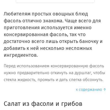
Любителям простых овощных блюд
фасоль отлично знакома. Чаще всего для
приготовления используется именно
консервированная фасоль, так что
достаточно всего лишь открыть баночку и
добавить к ней несколько несложных
ингредиентов.
Перед использованием консервированную фасоль
нужно предварительно откинуть на дуршлаг, чтобы
стекла жидкость, промыть и дать слегка обсохнуть.
к содержанию ↑
Салат из фасоли и грибов