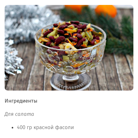
Ингредиенты
Для салата
400 гр красной фасоли