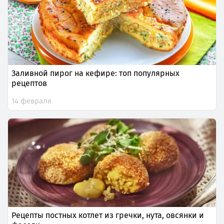
Заливной пирог на кефире: топ популярных
рецептов
14 февраля
Рецепты постных котлет из гречки, нута, овсянки и