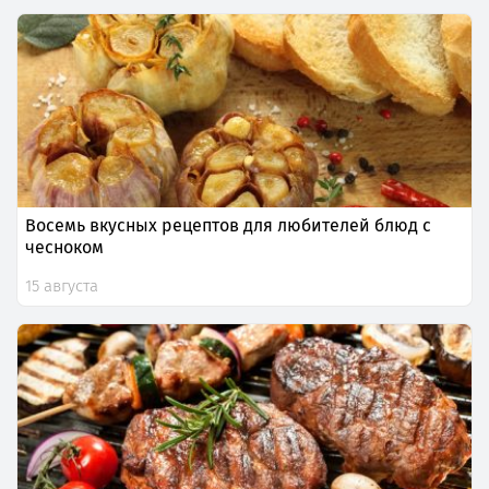
Восемь вкусных рецептов для любителей блюд с
чесноком
15 августа