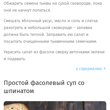
Обжарить семена тыквы на сухой сковороде, пока
они не начнут лопаться.
Смешать яблочный уксус, масло и соль и слегка
разогреть в небольшой сковороде – заливка
должна быть теплой. Заправить ею салат и
посыпать очищенными тыквенными семечками.
Украсить салат из фасоли сверху веточками зелени
и подавать.
к содержанию ↑
Простой фасолевый суп со
шпинатом