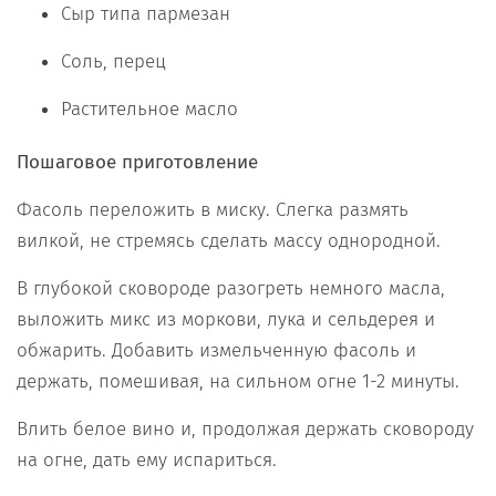
Сыр типа пармезан
Соль, перец
Растительное масло
Пошаговое приготовление
Фасоль переложить в миску. Слегка размять
вилкой, не стремясь сделать массу однородной.
В глубокой сковороде разогреть немного масла,
выложить микс из моркови, лука и сельдерея и
обжарить. Добавить измельченную фасоль и
держать, помешивая, на сильном огне 1-2 минуты.
Влить белое вино и, продолжая держать сковороду
на огне, дать ему испариться.