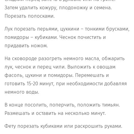
Затем удалить кожуру, плодоножку и семена.
Порезать полосками.
Лук порезать перьями, цуккини – тонкими брусками,
помидоры – кубиками. Чеснок почистить и
придавить ножом.
На сковороде разогреть немного масла, обжарить
лук, чеснок и перец чили. Выложить к овощам
фасоль, цукини и помидоры. Перемешать и
готовить 15-20 минут, при необходимости добавляя
немного воды.
В конце посолить, поперчить, положить тимьян.
Размешать и оставить на несколько минут.
Фету порезать кубиками или раскрошить руками.