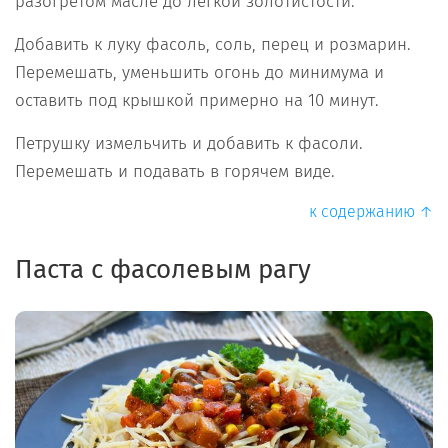
разогретом масле до легкой золотистости.
Добавить к луку фасоль, соль, перец и розмарин.
Перемешать, уменьшить огонь до минимума и
оставить под крышкой примерно на 10 минут.
Петрушку измельчить и добавить к фасоли.
Перемешать и подавать в горячем виде.
к содержанию ↑
Паста с фасолевым рагу