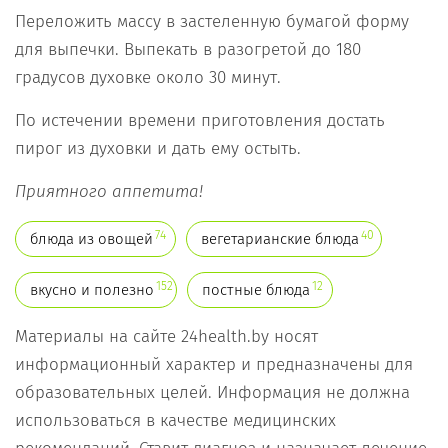
Переложить массу в застеленную бумагой форму
для выпечки. Выпекать в разогретой до 180
градусов духовке около 30 минут.
По истечении времени приготовления достать
пирог из духовки и дать ему остыть.
Приятного аппетита!
74
40
блюда из овощей
вегетарианские блюда
152
12
вкусно и полезно
постные блюда
Материалы на сайте 24health.by носят
информационный характер и предназначены для
образовательных целей. Информация не должна
использоваться в качестве медицинских