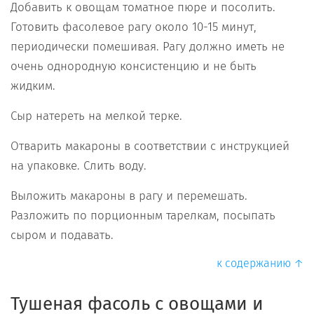
Добавить к овощам томатное пюре и посолить.
Готовить фасолевое рагу около 10-15 минут,
периодически помешивая. Рагу должно иметь не
очень однородную консистенцию и не быть
жидким.
Сыр натереть на мелкой терке.
Отварить макароны в соответствии с инструкцией
на упаковке. Слить воду.
Выложить макароны в рагу и перемешать.
Разложить по порционным тарелкам, посыпать
сыром и подавать.
к содержанию ↑
Тушеная фасоль с овощами и