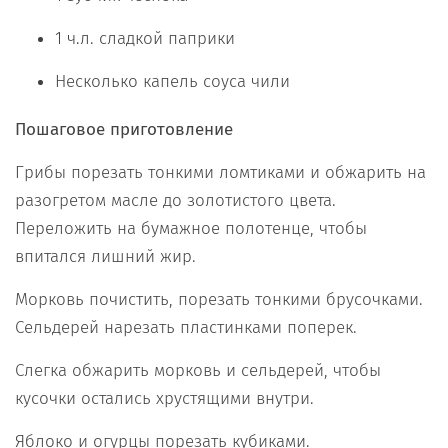
1 ч.л. сладкой паприки
Несколько капель соуса чили
Пошаговое приготовление
Грибы порезать тонкими ломтиками и обжарить на
разогретом масле до золотистого цвета.
Переложить на бумажное полотенце, чтобы
впитался лишний жир.
Морковь почистить, порезать тонкими брусочками.
Сельдерей нарезать пластинками поперек.
Слегка обжарить морковь и сельдерей, чтобы
кусочки остались хрустящими внутри.
Яблоко и огурцы порезать кубиками.