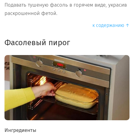
Подавать тушеную фасоль в горячем виде, украсив
раскрошенной фетой.
к содержанию ↑
Фасолевый пирог
Ингредиенты