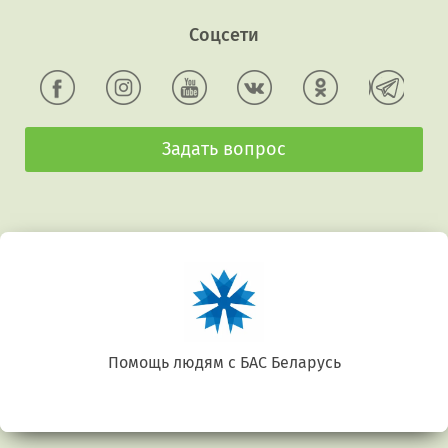
Соцсети
Задать вопрос
Помощь людям с БАС Беларусь