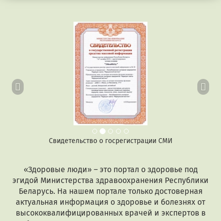
Предыдущий
Сл
Свидетельство о госрегистрации СМИ
«Здоровые люди» – это портал о здоровье под
эгидой Министерства здравоохранения Республики
Беларусь. На нашем портале только достоверная
актуальная информация о здоровье и болезнях от
высококвалифицированных врачей и экспертов в