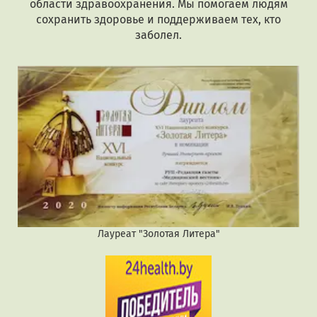
области здравоохранения. Мы помогаем людям
сохранить здоровье и поддерживаем тех, кто
заболел.
Лауреат "Золотая Литера"