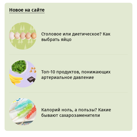
Новое на сайте
Столовое или диетическое? Как
выбрать яйцо
Топ-10 продуктов, понижающих
артериальное давление
Калорий ноль, а пользы? Какие
бывают сахарозаменители