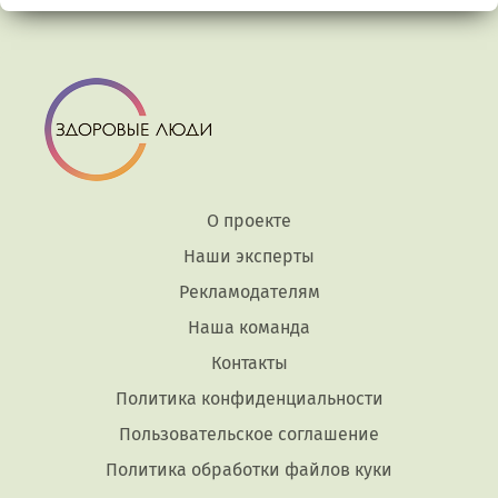
О проекте
Наши эксперты
Рекламодателям
Наша команда
Контакты
Политика конфиденциальности
Пользовательское соглашение
Политика обработки файлов куки