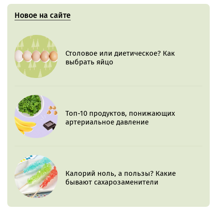
Новое на сайте
Столовое или диетическое? Как
выбрать яйцо
Топ-10 продуктов, понижающих
артериальное давление
Калорий ноль, а пользы? Какие
бывают сахарозаменители