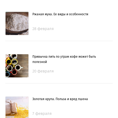
Ржаная мука. Ее виды и особенности
28 февраля
Привычка пить по утрам кофе может быть
полезной
20 февраля
Золотая крупа. Польза и вред пшена
7 февраля