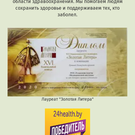
области здравоохранения. Мы помогаем людям
сохранить здоровье и поддерживаем тех, кто
заболел.
Лауреат "Золотая Литера"