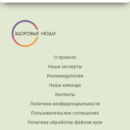
О проекте
Наши эксперты
Рекламодателям
Наша команда
Контакты
Политика конфиденциальности
Пользовательское соглашение
Политика обработки файлов куки