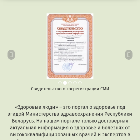
Предыдущий
Сл
Свидетельство о госрегистрации СМИ
«Здоровые люди» – это портал о здоровье под
эгидой Министерства здравоохранения Республики
Беларусь. На нашем портале только достоверная
актуальная информация о здоровье и болезнях от
высококвалифицированных врачей и экспертов в