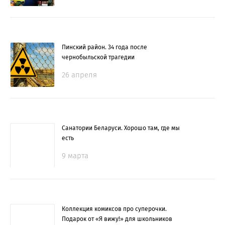
Пинский район. 34 года после
чернобыльской трагедии
26 апреля
Санатории Беларуси. Хорошо там, где мы
есть
9 марта
Коллекция комиксов про суперочки.
Подарок от «Я вижу!» для школьников