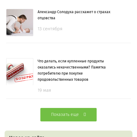
Александр Солодуха расскажет о страхах
отцовства
13 сентября
Что делать, если купленные продукты
оказались некачественными? Памятка
потребителю при покупке
продовольственных товаров
19 мая
Показать еще