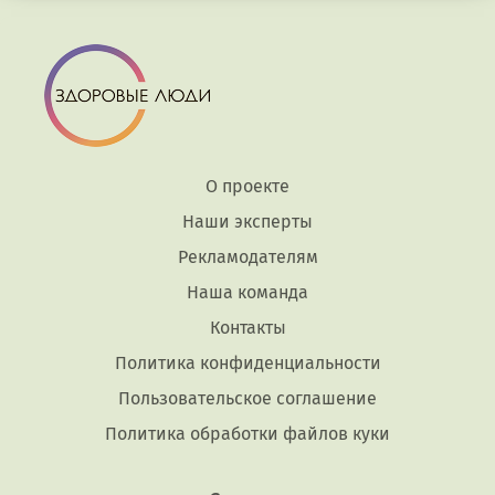
О проекте
Наши эксперты
Рекламодателям
Наша команда
Контакты
Политика конфиденциальности
Пользовательское соглашение
Политика обработки файлов куки