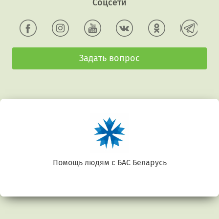
Соцсети
Задать вопрос
Помощь людям с БАС Беларусь