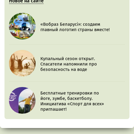
Новое на сайте
«Вобраз Беларусі»: создаем
главный логотип страны вместе!
Купальный сезон открыт.
Спасатели напомнили про
безопасность на воде
Бесплатные тренировки по
йоге, зумбе, баскетболу.
Инициатива «Спорт для всех»
приглашает!