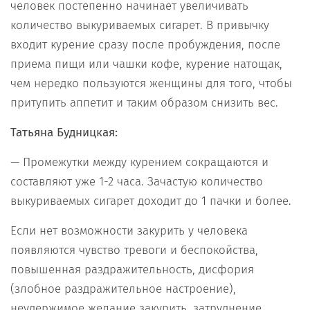
человек постепенно начинает увеличивать
количество выкуриваемых сигарет. В привычку
входит курение сразу после пробуждения, после
приема пищи или чашки кофе, курение натощак,
чем нередко пользуются женщины для того, чтобы
притупить аппетит и таким образом снизить вес.
Татьяна Будницкая:
— Промежутки между курением сокращаются и
составляют уже 1-2 часа. Зачастую количество
выкуриваемых сигарет доходит до 1 пачки и более.
Если нет возможности закурить у человека
появляются чувство тревоги и беспокойства,
повышенная раздражительность, дисфория
(злобное раздражительное настроение),
неудержимое желание закурить, затруднение