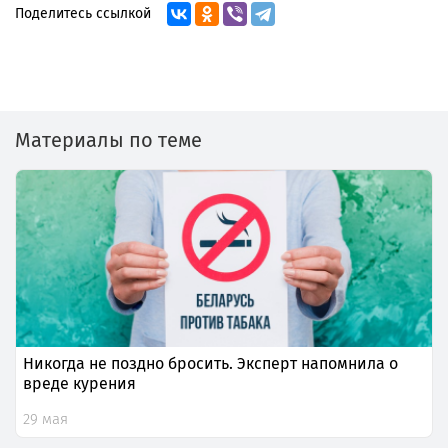
Поделитесь ссылкой
Материалы по теме
Никогда не поздно бросить. Эксперт напомнила о
вреде курения
29 мая