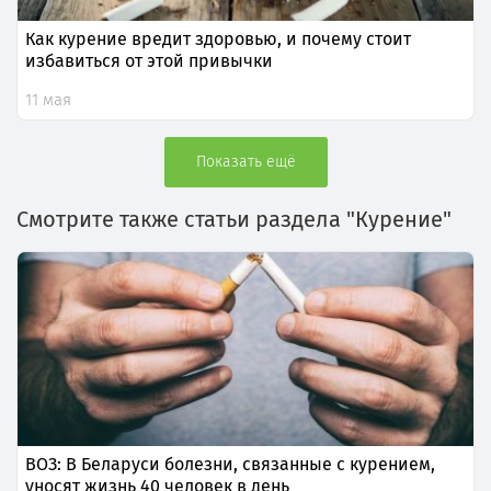
Как курение вредит здоровью, и почему стоит
избавиться от этой привычки
11 мая
Показать ещё
Смотрите также статьи раздела "Курение"
ВОЗ: В Беларуси болезни, связанные с курением,
уносят жизнь 40 человек в день