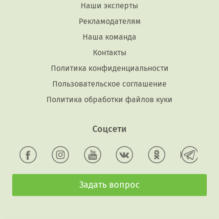
Наши эксперты
Рекламодателям
Наша команда
Контакты
Политика конфиденциальности
Пользовательское соглашение
Политика обработки файлов куки
Соцсети
Задать вопрос