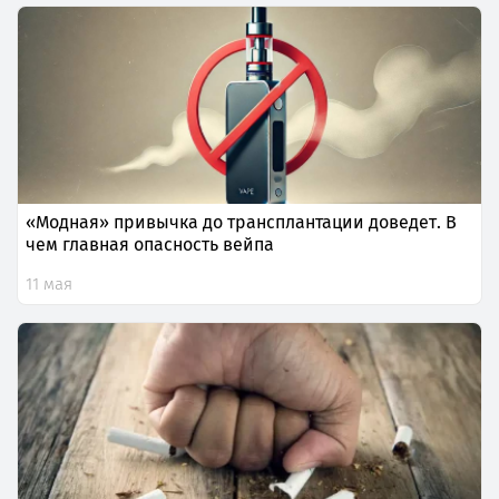
«Модная» привычка до трансплантации доведет. В
чем главная опасность вейпа
11 мая