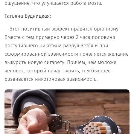
ощущение, что улучшается работа мозга.
Татьяна Будницкая:
— Этот позитивный эффект нравится организму.
Вместе с тем примерно через 2 часа половина
поступившего никотина разрушается и при
сформированной зависимости появляется желание
выкурить новую сигарету. Причем, чем моложе
человек, который начал курить, тем быстрее
развивается никотиновая зависимость.