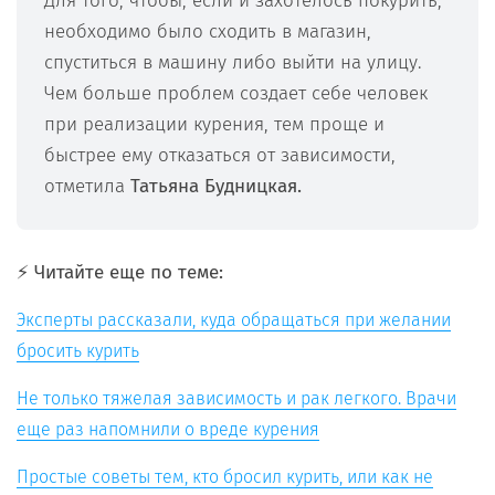
Для того, чтобы, если и захотелось покурить,
необходимо было сходить в магазин,
спуститься в машину либо выйти на улицу.
Чем больше проблем создает себе человек
при реализации курения, тем проще и
быстрее ему отказаться от зависимости,
отметила
Татьяна Будницкая.
⚡️ Читайте еще по теме:
Эксперты рассказали, куда обращаться при желании
бросить курить
Не только тяжелая зависимость и рак легкого. Врачи
еще раз напомнили о вреде курения
Простые советы тем, кто бросил курить, или как не