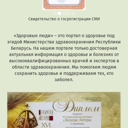
Свидетельство о госрегистрации СМИ
«Здоровые люди» – это портал о здоровье под
эгидой Министерства здравоохранения Республики
Беларусь. На нашем портале только достоверная
актуальная информация о здоровье и болезнях от
высококвалифицированных врачей и экспертов в
области здравоохранения. Мы помогаем людям
сохранить здоровье и поддерживаем тех, кто
заболел.