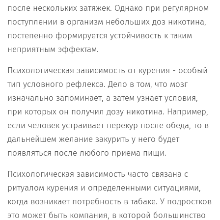
после нескольких затяжек. Однако при регулярном
поступлении в организм небольших доз никотина,
постепенно формируется устойчивость к таким
неприятным эффектам.
Психологическая зависимость от курения - особый
тип условного рефлекса. Дело в том, что мозг
изначально запоминает, а затем узнает условия,
при которых он получил дозу никотина. Например,
если человек устраивает перекур после обеда, то в
дальнейшем желание закурить у него будет
появляться после любого приема пищи.
Психологическая зависимость часто связана с
ритуалом курения и определенными ситуациями,
когда возникает потребность в табаке. У подростков
это может быть компания, в которой большинство