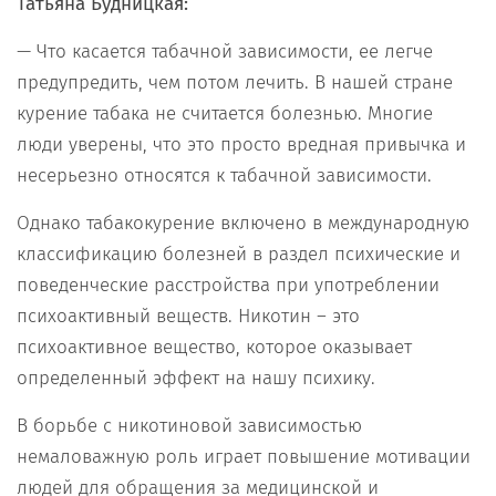
Татьяна Будницкая:
— Что касается табачной зависимости, ее легче
предупредить, чем потом лечить. В нашей стране
курение табака не считается болезнью. Многие
люди уверены, что это просто вредная привычка и
несерьезно относятся к табачной зависимости.
Однако табакокурение включено в международную
классификацию болезней в раздел психические и
поведенческие расстройства при употреблении
психоактивный веществ. Никотин – это
психоактивное вещество, которое оказывает
определенный эффект на нашу психику.
В борьбе с никотиновой зависимостью
немаловажную роль играет повышение мотивации
людей для обращения за медицинской и