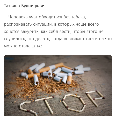
Татьяна Будницкая:
— Человека учат обходиться без табака,
распознавать ситуации, в которых чаще всего
хочется закурить, как себя вести, чтобы этого не
случилось, что делать, когда возникает тяга и на что
можно отвлекаться.