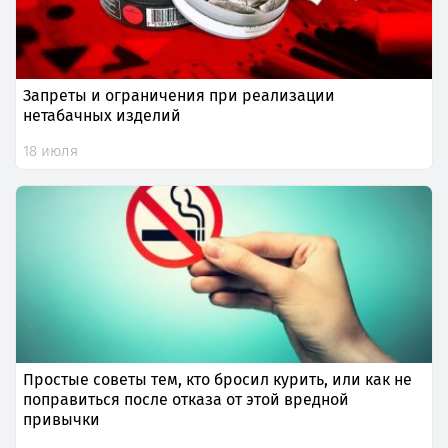
Запреты и ограничения при реализации
нетабачных изделий
18 июля
Простые советы тем, кто бросил курить, или как не
поправиться после отказа от этой вредной
привычки