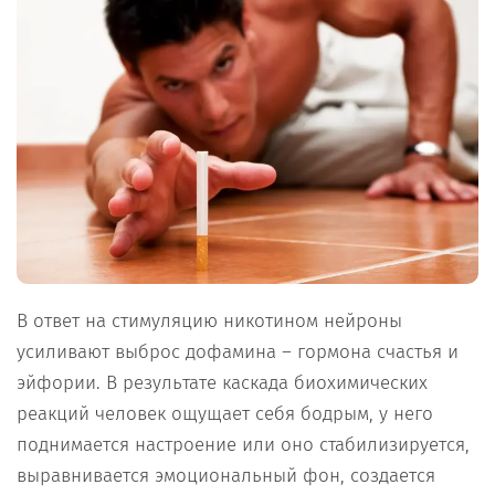
В ответ на стимуляцию никотином нейроны
усиливают выброс дофамина – гормона счастья и
эйфории. В результате каскада биохимических
реакций человек ощущает себя бодрым, у него
поднимается настроение или оно стабилизируется,
выравнивается эмоциональный фон, создается