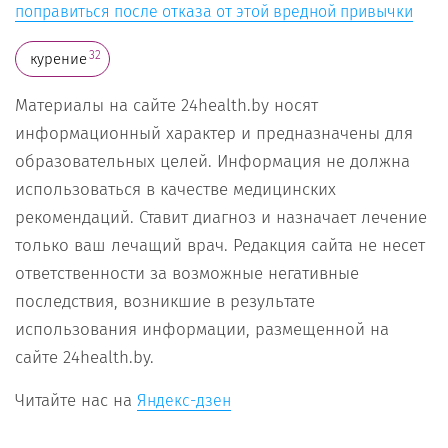
поправиться после отказа от этой вредной привычки
32
курение
Материалы на сайте 24health.by носят
информационный характер и предназначены для
образовательных целей. Информация не должна
использоваться в качестве медицинских
рекомендаций. Ставит диагноз и назначает лечение
только ваш лечащий врач. Редакция сайта не несет
ответственности за возможные негативные
последствия, возникшие в результате
использования информации, размещенной на
сайте 24health.by.
Читайте нас на
Яндекс-дзен