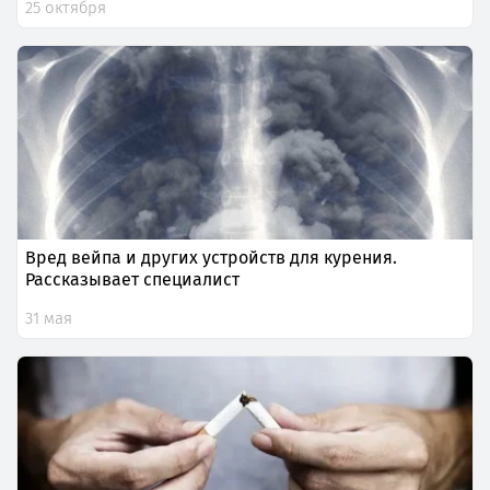
25 октября
Вред вейпа и других устройств для курения.
Рассказывает специалист
31 мая