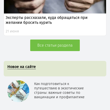
Эксперты рассказали, куда обращаться при
желании бросить курить
21 июня
Все статьи раздела
Новое на сайте
Как подготовиться к
путешествию в экзотические
страны: важные советы по
вакцинации и профилактике