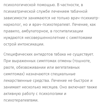
психологической помощью. В частности, в
психиатрической службе лечением табачной
зависимости занимаются не только врач-психиатр-
нарколог, но и врач-психотерапевт. Лечение, как
правило, амбулаторное, в госпитализации
нуждаются несовершеннолетние с симптомами
острой интоксикации.
Специфических антидотов табака не существует.
При выраженных симптомах отмены (тошноте,
рвоте, обезвоживании или вегетативных
симптомах) назначаются специальные
лекарственные средства. Лечение не быстрое и
занимает несколько месяцев. Оно включает также
активную работу с психологами и
психотерапевтами.