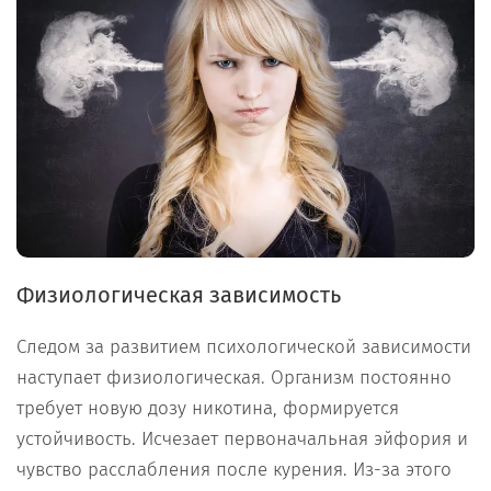
Физиологическая зависимость
Следом за развитием психологической зависимости
наступает физиологическая. Организм постоянно
требует новую дозу никотина, формируется
устойчивость. Исчезает первоначальная эйфория и
чувство расслабления после курения. Из-за этого