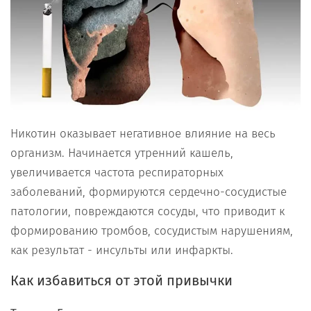
Никотин оказывает негативное влияние на весь
организм. Начинается утренний кашель,
увеличивается частота респираторных
заболеваний, формируются сердечно-сосудистые
патологии, повреждаются сосуды, что приводит к
формированию тромбов, сосудистым нарушениям,
как результат - инсульты или инфаркты.
Как избавиться от этой привычки