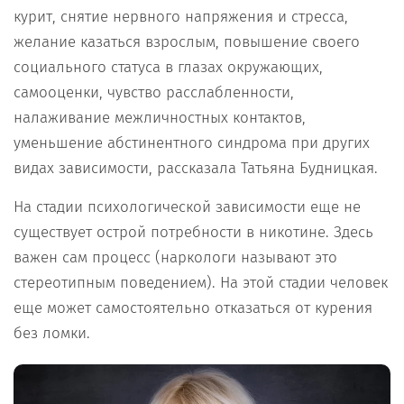
курит, снятие нервного напряжения и стресса,
желание казаться взрослым, повышение своего
социального статуса в глазах окружающих,
самооценки, чувство расслабленности,
налаживание межличностных контактов,
уменьшение абстинентного синдрома при других
видах зависимости, рассказала Татьяна Будницкая.
На стадии психологической зависимости еще не
существует острой потребности в никотине. Здесь
важен сам процесс (наркологи называют это
стереотипным поведением). На этой стадии человек
еще может самостоятельно отказаться от курения
без ломки.