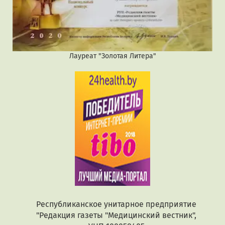
Лауреат "Золотая Литера"
Республиканское унитарное предприятие
"Редакция газеты "Медицинский вестник",