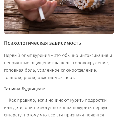
Психологическая зависимость
Первый опыт курения - это обычно интоксикация и
неприятные ощущения: кашель, головокружение,
головная боль, усиленное слюноотделение,
тошнота, рвота, отметила эксперт.
Татьяна Будницкая:
— Как правило, если начинают курить подростки
или дети, они не могут до конца докурить первую
сигарету, потому что все эти признаки появятся