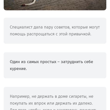
Специалист дала пару советов, которые могут
помощь распрощаться с этой привычкой.
Один из самых простых – затруднить себе
курение.
Например, не держать в доме сигареты, не
покупать их впрок или держать их далеко.