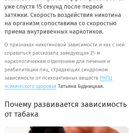
уже спустя 15 секунд после первой
затяжки. Скорость воздействия никотина
на организм сопоставима со скоростью
приема внутривенных наркотиков.
О признаках никотиновой зависимости и как с ней
справиться рассказала заведующая 21-м
наркологическим отделением для лечения и
реабилитации лиц, страдающих синдромом
зависимости от психоактивных веществ
РНПЦ
Татьяна Будницкая.
психического здоровья
Почему развивается зависимость
от табака