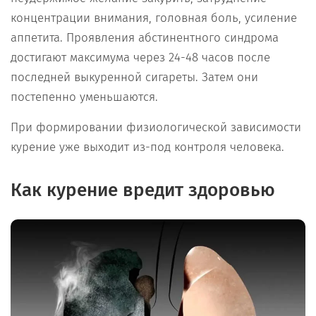
концентрации внимания, головная боль, усиление
аппетита. Проявления абстинентного синдрома
достигают максимума через 24-48 часов после
последней выкуренной сигареты. Затем они
постепенно уменьшаются.
При формировании физиологической зависимости
курение уже выходит из-под контроля человека.
Как курение вредит здоровью