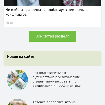
Не избегать, а решать проблему: в чем польза
конфликтов
20 июля
Все статьи раздела
Новое на сайте
Как подготовиться к
путешествию в экзотические
страны: важные советы по
вакцинации и профилактике
Аптечка аллергика: что не