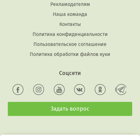
Рекламодателям
Наша команда
Контакты
Политика конфиденциальности
Пользовательское соглашение
Политика обработки файлов куки
Соцсети
Задать вопрос