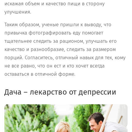
искажая объем и качество пищи в сторону
улучшения.
Таким образом, ученые пришли к выводу, что
привычка фотографировать еду помогает
тщательнее следить за рационом, улучшать его
качество и разнообразие, следить за размером
порций. Согласитесь, отличный навык для тех, кому
не все равно, что он ест и кто хочет всегда
оставаться в отличной форме.
Дача – лекарство от депрессии