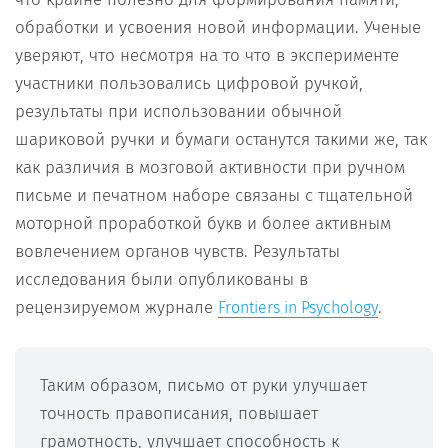
обработки и усвоения новой информации. Ученые
уверяют, что несмотря на то что в эксперименте
участники пользовались цифровой ручкой,
результаты при использовании обычной
шариковой ручки и бумаги останутся такими же, так
как различия в мозговой активности при ручном
письме и печатном наборе связаны с тщательной
моторной проработкой букв и более активным
вовлечением органов чувств. Результаты
исследования были опубликованы в
рецензируемом журнале
.
Frontiers in Psychology
Таким образом, письмо от руки улучшает
точность правописания, повышает
грамотность, улучшает способность к