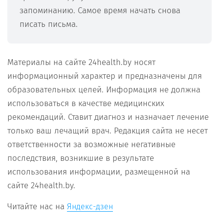
запоминанию. Самое время начать снова
писать письма.
Материалы на сайте 24health.by носят
информационный характер и предназначены для
образовательных целей. Информация не должна
использоваться в качестве медицинских
рекомендаций. Ставит диагноз и назначает лечение
только ваш лечащий врач. Редакция сайта не несет
ответственности за возможные негативные
последствия, возникшие в результате
использования информации, размещенной на
сайте 24health.by.
Читайте нас на
Яндекс-дзен