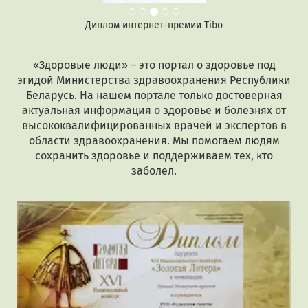
Диплом интернет-премии Tibo
«Здоровые люди» – это портал о здоровье под
эгидой Министерства здравоохранения Республики
Беларусь. На нашем портале только достоверная
актуальная информация о здоровье и болезнях от
высококвалифицированных врачей и экспертов в
области здравоохранения. Мы помогаем людям
сохранить здоровье и поддерживаем тех, кто
заболел.