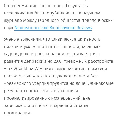
более 4 миллионов человек. Результаты
исследования были опубликованы в научном
журнале Международного общества поведенческих
наук
.
Neuroscience and Biobehavioral Reviews
Ученые выяснили, что физическая активность
низкой и умеренной интенсивности, такая как
садоводство и работа на земле, снижает риск
развития депрессии на 23%, тревожных расстройств
– на 26%. И на 27% ниже риск развития психоза и
шизофрении у тех, кто в удовольствие и без
чрезмерного усердия трудится на даче. Одинаковые
результаты показали все участники
проанализированных исследований, вне
зависимости от пола, возраста и страны
проживания.