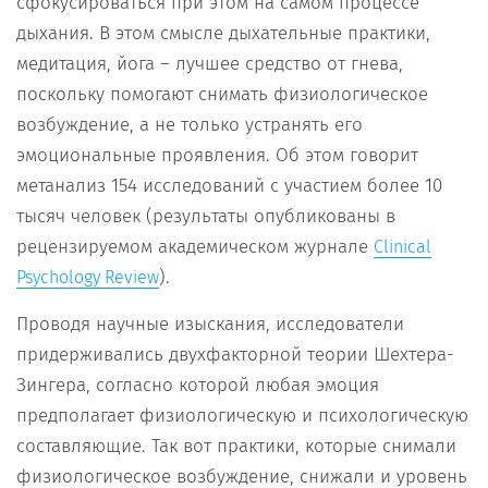
сфокусироваться при этом на самом процессе
дыхания. В этом смысле дыхательные практики,
медитация, йога – лучшее средство от гнева,
поскольку помогают снимать физиологическое
возбуждение, а не только устранять его
эмоциональные проявления. Об этом говорит
метанализ 154 исследований с участием более 10
тысяч человек (результаты опубликованы в
рецензируемом академическом журнале
Clinical
).
Psychology Review
Проводя научные изыскания, исследователи
придерживались двухфакторной теории Шехтера-
Зингера, согласно которой любая эмоция
предполагает физиологическую и психологическую
составляющие. Так вот практики, которые снимали
физиологическое возбуждение, снижали и уровень