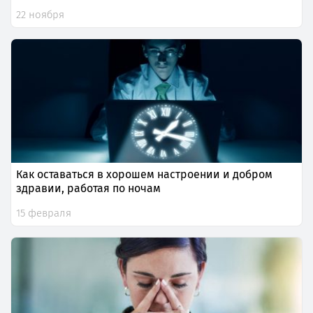
22 ноября
Как оставаться в хорошем настроении и добром
здравии, работая по ночам
15 февраля