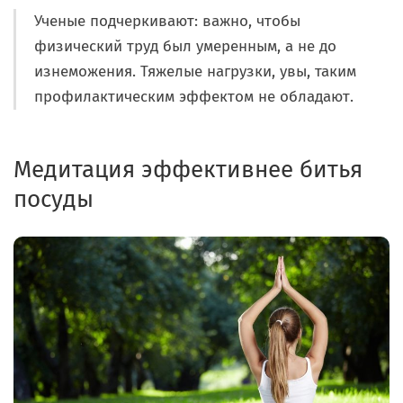
Ученые подчеркивают: важно, чтобы
физический труд был умеренным, а не до
изнеможения. Тяжелые нагрузки, увы, таким
профилактическим эффектом не обладают.
Медитация эффективнее битья
посуды