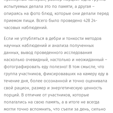
испытуемых делала это по памяти, а другая –
опираясь на фото блюд, которые они делали перед
приемом пищи. Всего было проведено 428 24-
часовых наблюдений.
Если не углубляться в дебри и тонкости методов
научных наблюдений и анализа полученных
данных, вывод проведенного исследования
насколько очевидный, настолько и неожиданный –
фотографировать еду полезно! В том смысле, что
группа участников, фиксировавших на камеру еду в
течение дня, более осознанной и точно оценивала
свой рацион, размер и энергетическую ценность
порций. В отличие от участников, которые
полагались на свою память, а в итоге не всегда
могли точно вспомнить, что съели за день, сильно