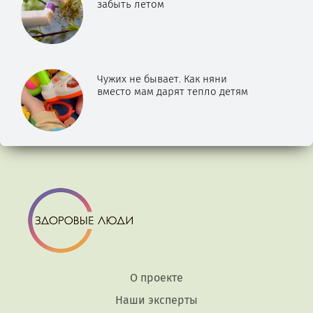
забыть летом
Чужих не бывает. Как няни
вместо мам дарят тепло детям
О проекте
Наши эксперты