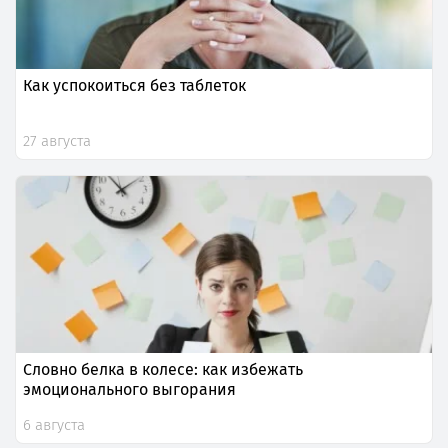
Как успокоиться без таблеток
27 августа
Словно белка в колесе: как избежать
эмоционального выгорания
6 августа