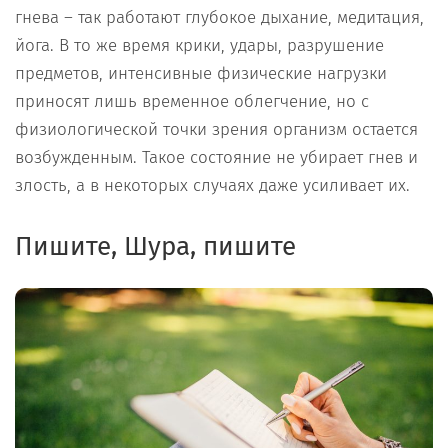
гнева – так работают глубокое дыхание, медитация,
йога. В то же время крики, удары, разрушение
предметов, интенсивные физические нагрузки
приносят лишь временное облегчение, но с
физиологической точки зрения организм остается
возбужденным. Такое состояние не убирает гнев и
злость, а в некоторых случаях даже усиливает их.
Пишите, Шура, пишите