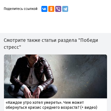
Поделитесь ссылкой
Смотрите также статьи раздела "Победи
стресс"
«Каждое утро хотел умереть». Чем может
обернуться кризис среднего возраста? (+ видео)