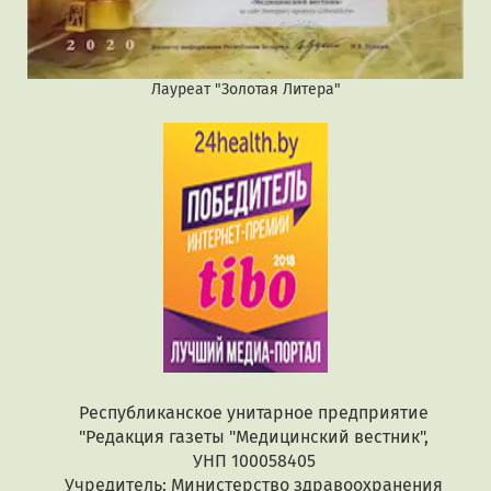
Лауреат "Золотая Литера"
Республиканское унитарное предприятие
"Редакция газеты "Медицинский вестник",
УНП 100058405
Учредитель: Министерство здравоохранения