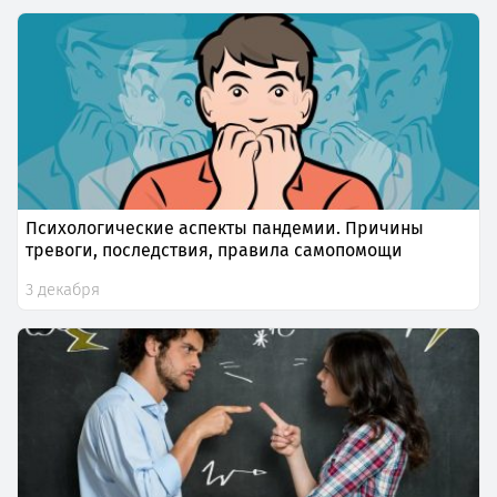
Психологические аспекты пандемии. Причины
тревоги, последствия, правила самопомощи
3 декабря