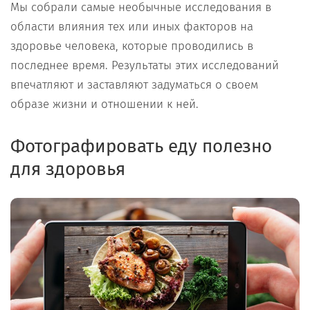
Мы собрали самые необычные исследования в
области влияния тех или иных факторов на
здоровье человека, которые проводились в
последнее время. Результаты этих исследований
впечатляют и заставляют задуматься о своем
образе жизни и отношении к ней.
Фотографировать еду полезно
для здоровья