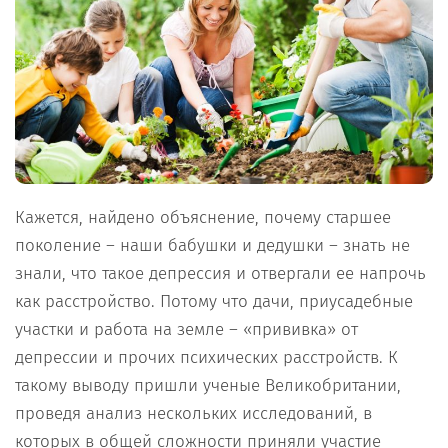
Кажется, найдено объяснение, почему старшее
поколение – наши бабушки и дедушки – знать не
знали, что такое депрессия и отвергали ее напрочь
как расстройство. Потому что дачи, приусадебные
участки и работа на земле – «прививка» от
депрессии и прочих психических расстройств. К
такому выводу пришли ученые Великобритании,
проведя анализ нескольких исследований, в
которых в общей сложности приняли участие