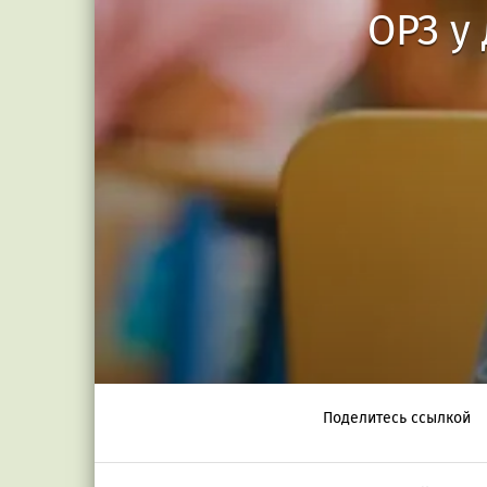
ОРЗ у 
Поделитесь ссылкой