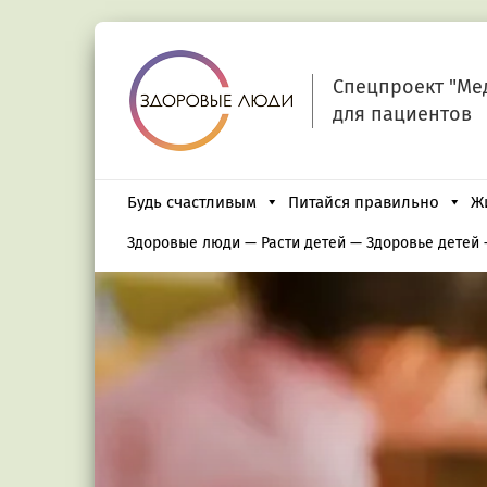
Спецпроект "Ме
для пациентов
Будь счастливым
Питайся правильно
Ж
Здоровые люди
—
Расти детей
—
Здоровье детей