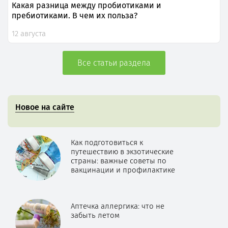
Какая разница между пробиотиками и
пребиотиками. В чем их польза?
12 августа
Все статьи раздела
Новое на сайте
Как подготовиться к
путешествию в экзотические
страны: важные советы по
вакцинации и профилактике
Аптечка аллергика: что не
забыть летом