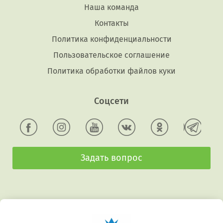
Наша команда
Контакты
Политика конфиденциальности
Пользовательское соглашение
Политика обработки файлов куки
Соцсети
Задать вопрос