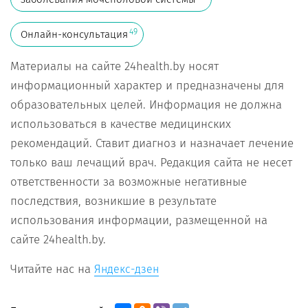
49
Онлайн-консультация
Материалы на сайте 24health.by носят
информационный характер и предназначены для
образовательных целей. Информация не должна
использоваться в качестве медицинских
рекомендаций. Ставит диагноз и назначает лечение
только ваш лечащий врач. Редакция сайта не несет
ответственности за возможные негативные
последствия, возникшие в результате
использования информации, размещенной на
сайте 24health.by.
Читайте нас на
Яндекс-дзен