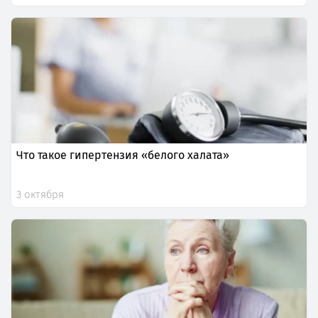
Что такое гипертензия «белого халата»
3 октября