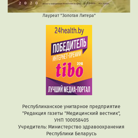
Лауреат "Золотая Литера"
Республиканское унитарное предприятие
"Редакция газеты "Медицинский вестник",
УНП 100058405
Учредитель: Министерство здравоохранения
Республики Беларусь