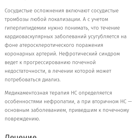
Сосудистые осложнения включают сосудистые
тромбозы любой локализации. А с учетом
гиперлипидемии нужно понимать, что течение
кардиоваскулярных заболеваний усугубляется на
фоне атеросклеротического поражения
коронарных артерий. Нефротический синдром
ведет к прогрессированию почечной
недостаточности, в лечении которой может
потребоваться диализ.
Медикаментозная терапия НС определяется
особенностями нефропатии, а при вторичном НС —
основным заболеванием, приведшим к почечному
повреждению.
Лечение