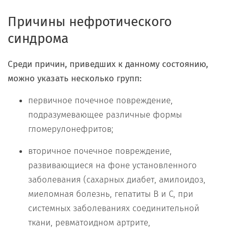
Причины нефротического
синдрома
Среди причин, приведших к данному состоянию,
можно указать несколько групп:
первичное почечное повреждение,
подразумевающее различные формы
гломерулонефритов;
вторичное почечное повреждение,
развивающиеся на фоне установленного
заболевания (сахарных диабет, амилоидоз,
миеломная болезнь, гепатиты В и С, при
системных заболеваниях соединительной
ткани, ревматоидном артрите,