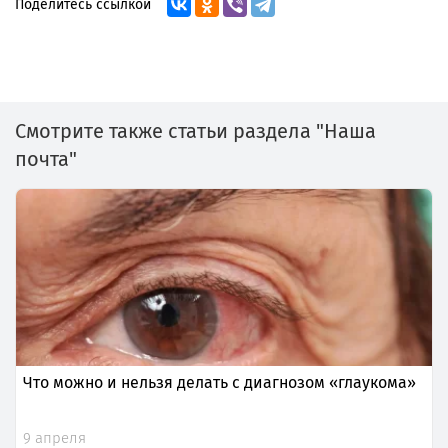
Поделитесь ссылкой
Смотрите также статьи раздела "Наша
почта"
Что можно и нельзя делать с диагнозом «глаукома»
9 апреля