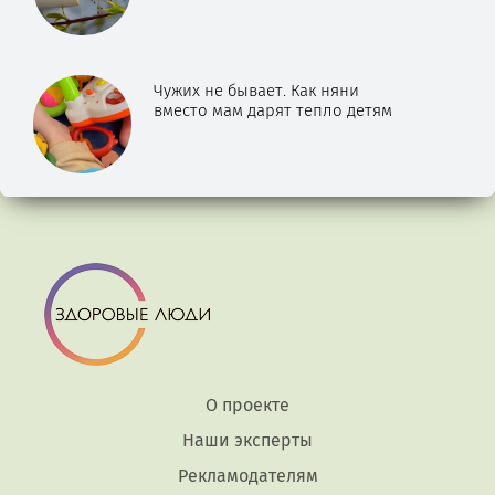
Чужих не бывает. Как няни
вместо мам дарят тепло детям
О проекте
Наши эксперты
Рекламодателям