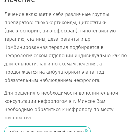
Лечение включает в себя различные группы
препаратов: глюкокортикоиды, цитостатики
(цисклоспорин, циклофосфан), гипотензивную
терапию, статины, дезагреганты и др.
Комбинированная терапия подбирается в
нефрологическом отделении индивидуально как по
длительности, так и по схемам лечения, а
продолжается на амбулаторном этапе под
обязательным наблюдением нефролога.
Для решения о необходимости дополнительной
консультации нефрологом в г. Минске Вам
необходимо обратиться к нефрологу по месту
жительства.
15
заболевания мочеполовой системы