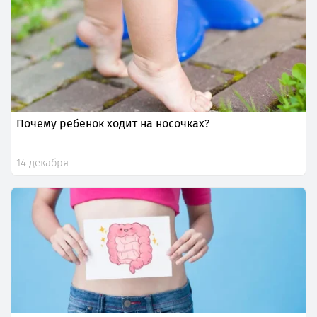
Почему ребенок ходит на носочках?
14 декабря