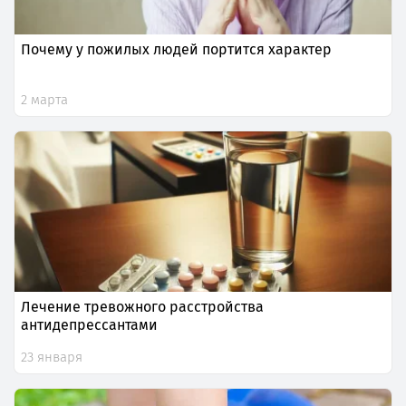
Почему у пожилых людей портится характер
2 марта
Лечение тревожного расстройства
антидепрессантами
23 января