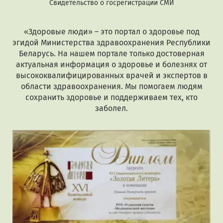
Свидетельство о госрегистрации СМИ
«Здоровые люди» – это портал о здоровье под
эгидой Министерства здравоохранения Республики
Беларусь. На нашем портале только достоверная
актуальная информация о здоровье и болезнях от
высококвалифицированных врачей и экспертов в
области здравоохранения. Мы помогаем людям
сохранить здоровье и поддерживаем тех, кто
заболел.