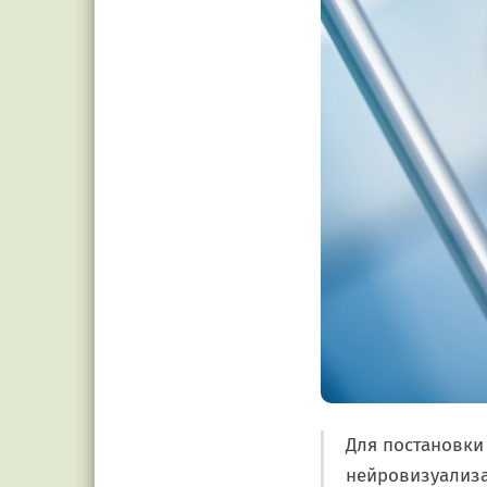
Для постановки
нейровизуализа