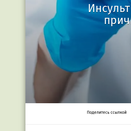
Инсульт
прич
Поделитесь ссылкой