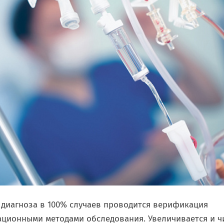
 диагноза в 100% случаев проводится верификация
ционными методами обследования. Увеличивается и ч