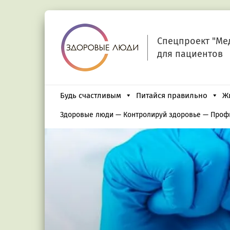
Спецпроект "Ме
для пациентов
Будь счастливым
Питайся правильно
Ж
Здоровые люди
—
Контролируй здоровье
—
Проф