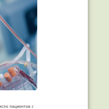
исло пациентов с