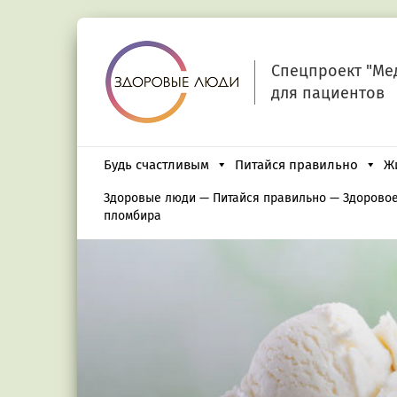
Спецпроект "Ме
для пациентов
Будь счастливым
Питайся правильно
Ж
Здоровые люди
—
Питайся правильно
—
Здоровое
пломбира